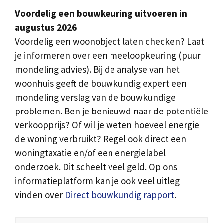
Voordelig een bouwkeuring uitvoeren in
augustus 2026
Voordelig een woonobject laten checken? Laat
je informeren over een meeloopkeuring (puur
mondeling advies). Bij de analyse van het
woonhuis geeft de bouwkundig expert een
mondeling verslag van de bouwkundige
problemen. Ben je benieuwd naar de potentiële
verkoopprijs? Of wil je weten hoeveel energie
de woning verbruikt? Regel ook direct een
woningtaxatie en/of een energielabel
onderzoek. Dit scheelt veel geld. Op ons
informatieplatform kan je ook veel uitleg
vinden over
Direct bouwkundig rapport
.