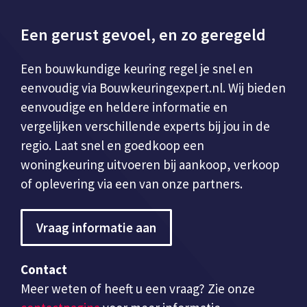
Een gerust gevoel, en zo geregeld
Een bouwkundige keuring regel je snel en
eenvoudig via Bouwkeuringexpert.nl. Wij bieden
eenvoudige en heldere informatie en
vergelijken verschillende experts bij jou in de
regio. Laat snel en goedkoop een
woningkeuring uitvoeren bij aankoop, verkoop
of oplevering via een van onze partners.
Vraag informatie aan
Contact
Meer weten of heeft u een vraag? Zie onze