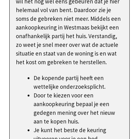
wil het nog wel eens gebeuren dat je hier
helemaal vol van bent. Daardoor zie je
soms de gebreken niet meer. Middels een
aankoopkeuring in Westmaas bekijkt een
onafhankelijk partij het huis. Verstandig,
zo weet je snel meer over wat de actuele
situatie en staat van de woning is en wat
het kost om gebreken te herstellen.
De kopende partij heeft een
wettelijke onderzoeksplicht.
Door te kiezen voor een
aankoopkeuring bepaal je een
gedegen mening over het nieuw
aan te kopen huis.
Je kunt het beste de keuring
uitvoeren voor je een bod