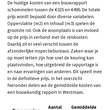
De huidige kosten van een bouwrapport
schommelen tussen de €325 en €490. De totale
prijs wordt bepaald door diverse variabelen.
Oppervlakte (m2) en inhoud (m3) spelen de
grootste rol. Ook de woonplaats is van invloed
op de prijs in verband met de reiskosten.
Daarbij zit er veel verschil tussen de
afzonderlijke inspectiebureaus. Zaken waar je
op moet letten zijn hoe snel de keuring kan
plaatsvinden, hoe uitgebreid de rapportage is
en naar ervaringen van anderen. Dit speelt mee
in de definitieve prijs. In het overzicht
hieronder delen we de gemiddelde kosten van
een bouwkundig rapport in Westmaas.
Aantal
Gemiddelde