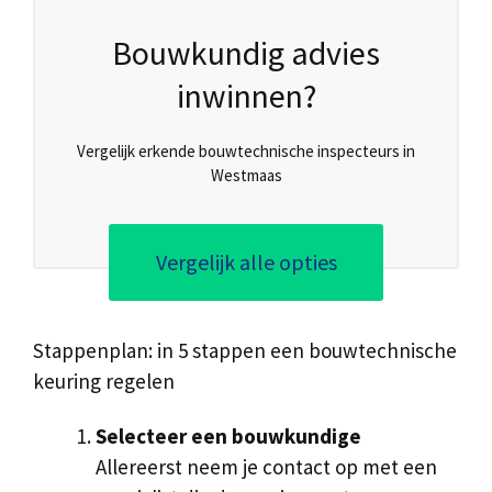
Bouwkundig advies
inwinnen?
Vergelijk erkende bouwtechnische inspecteurs in
Westmaas
Vergelijk alle opties
Stappenplan: in 5 stappen een bouwtechnische
keuring regelen
Selecteer een bouwkundige
Allereerst neem je contact op met een