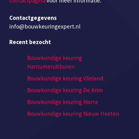
contactpagina
voor meer informatie.
Contactgegevens
info@bouwkeuringexpert.nl
Recent bezocht
Bouwkundige keuring
Hantumeruitburen
Bouwkundige keuring Vlieland
Bouwkundige keuring De Krim
Bouwkundige keuring Morra
Bouwkundige keuring Nieuw Heeten