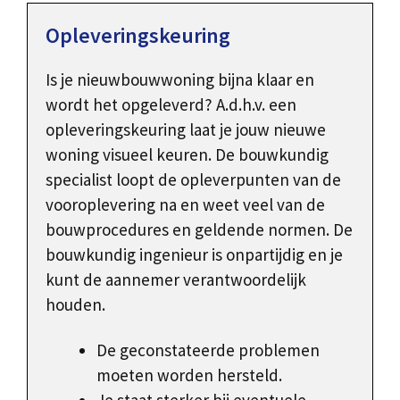
Opleveringskeuring
Is je nieuwbouwwoning bijna klaar en
wordt het opgeleverd? A.d.h.v. een
opleveringskeuring laat je jouw nieuwe
woning visueel keuren. De bouwkundig
specialist loopt de opleverpunten van de
vooroplevering na en weet veel van de
bouwprocedures en geldende normen. De
bouwkundig ingenieur is onpartijdig en je
kunt de aannemer verantwoordelijk
houden.
De geconstateerde problemen
moeten worden hersteld.