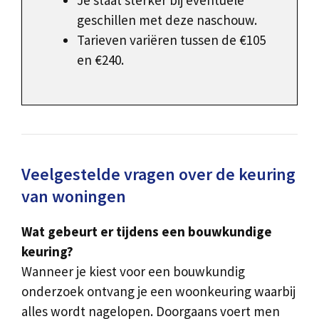
Je staat sterker bij eventuele
geschillen met deze naschouw.
Tarieven variëren tussen de €105
en €240.
Veelgestelde vragen over de keuring
van woningen
Wat gebeurt er tijdens een bouwkundige
keuring?
Wanneer je kiest voor een bouwkundig
onderzoek ontvang je een woonkeuring waarbij
alles wordt nagelopen. Doorgaans voert men