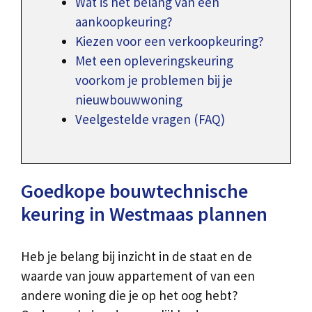
Wat is het belang van een
aankoopkeuring?
Kiezen voor een verkoopkeuring?
Met een opleveringskeuring
voorkom je problemen bij je
nieuwbouwwoning
Veelgestelde vragen (FAQ)
Goedkope bouwtechnische
keuring in Westmaas plannen
Heb je belang bij inzicht in de staat en de
waarde van jouw appartement of van een
andere woning die je op het oog hebt?