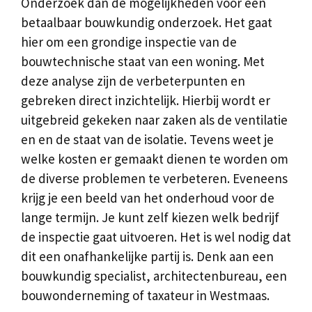
Onderzoek dan de mogelijkheden voor een
betaalbaar bouwkundig onderzoek. Het gaat
hier om een grondige inspectie van de
bouwtechnische staat van een woning. Met
deze analyse zijn de verbeterpunten en
gebreken direct inzichtelijk. Hierbij wordt er
uitgebreid gekeken naar zaken als de ventilatie
en en de staat van de isolatie. Tevens weet je
welke kosten er gemaakt dienen te worden om
de diverse problemen te verbeteren. Eveneens
krijg je een beeld van het onderhoud voor de
lange termijn. Je kunt zelf kiezen welk bedrijf
de inspectie gaat uitvoeren. Het is wel nodig dat
dit een onafhankelijke partij is. Denk aan een
bouwkundig specialist, architectenbureau, een
bouwonderneming of taxateur in Westmaas.