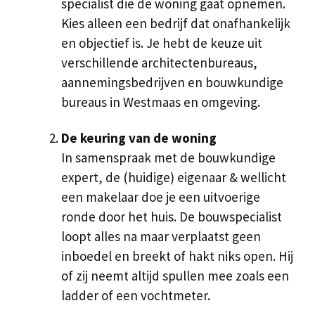
specialist die de woning gaat opnemen.
Kies alleen een bedrijf dat onafhankelijk
en objectief is. Je hebt de keuze uit
verschillende architectenbureaus,
aannemingsbedrijven en bouwkundige
bureaus in Westmaas en omgeving.
De keuring van de woning
In samenspraak met de bouwkundige
expert, de (huidige) eigenaar & wellicht
een makelaar doe je een uitvoerige
ronde door het huis. De bouwspecialist
loopt alles na maar verplaatst geen
inboedel en breekt of hakt niks open. Hij
of zij neemt altijd spullen mee zoals een
ladder of een vochtmeter.