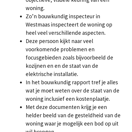
woning.
Zo’n bouwkundig inspecteur in
Westmaas inspecteert de woning op
heel veel verschillende aspecten.
Deze persoon kijkt naar veel
voorkomende problemen en
focusgebieden zoals bijvoorbeeld de
kozijnen en en de staat van de
elektrische installatie.
In het bouwkundig rapport tref je alles
wat je moet weten over de staat van de
woning inclusief een kostenplaatje.
Met deze documenten krijg je een
helder beeld van de gesteldheid van de
woning waar je mogelijk een bod op uit
wil brengen.