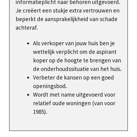
informatieplicht naar behoren uitgevoerd.
Je creëert een stukje extra vertrouwen en
beperkt de aansprakelijkheid van schade
achteraf.
Als verkoper van jouw huis ben je
wettelijk verplicht om de aspirant
koper op de hoogte te brengen van
de onderhoudssituatie van het huis.
Verbeter de kansen op een goed
openingsbod.
Wordt met name uitgevoerd voor
relatief oude woningen (van voor
1985).