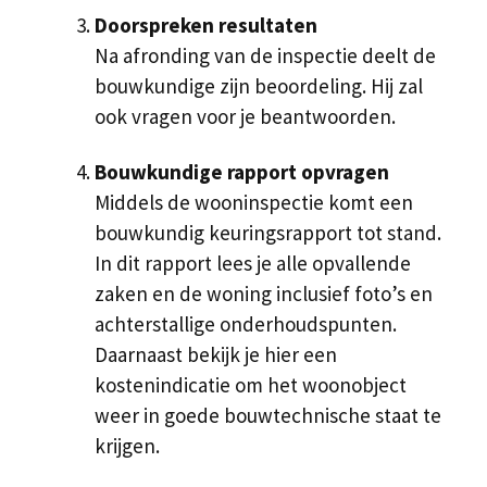
Doorspreken resultaten
Na afronding van de inspectie deelt de
bouwkundige zijn beoordeling. Hij zal
ook vragen voor je beantwoorden.
Bouwkundige rapport opvragen
Middels de wooninspectie komt een
bouwkundig keuringsrapport tot stand.
In dit rapport lees je alle opvallende
zaken en de woning inclusief foto’s en
achterstallige onderhoudspunten.
Daarnaast bekijk je hier een
kostenindicatie om het woonobject
weer in goede bouwtechnische staat te
krijgen.