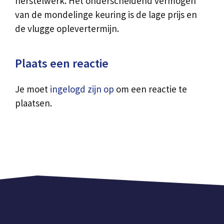
herstelwerk. Het onderscheidend vermogen
van de mondelinge keuring is de lage prijs en
de vlugge oplevertermijn.
Plaats een reactie
Je moet
ingelogd zijn op
om een reactie te
plaatsen.