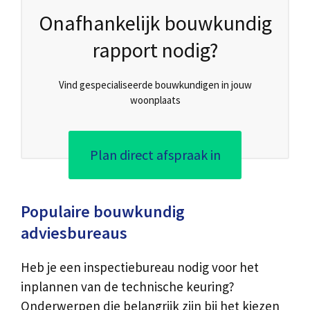
Onafhankelijk bouwkundig
rapport nodig?
Vind gespecialiseerde bouwkundigen in jouw
woonplaats
Plan direct afspraak in
Populaire bouwkundig
adviesbureaus
Heb je een inspectiebureau nodig voor het
inplannen van de technische keuring?
Onderwerpen die belangrijk zijn bij het kiezen