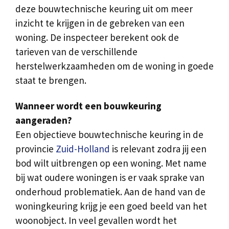
deze bouwtechnische keuring uit om meer
inzicht te krijgen in de gebreken van een
woning. De inspecteer berekent ook de
tarieven van de verschillende
herstelwerkzaamheden om de woning in goede
staat te brengen.
Wanneer wordt een bouwkeuring
aangeraden?
Een objectieve bouwtechnische keuring in de
provincie
Zuid-Holland
is relevant zodra jij een
bod wilt uitbrengen op een woning. Met name
bij wat oudere woningen is er vaak sprake van
onderhoud problematiek. Aan de hand van de
woningkeuring krijg je een goed beeld van het
woonobject. In veel gevallen wordt het