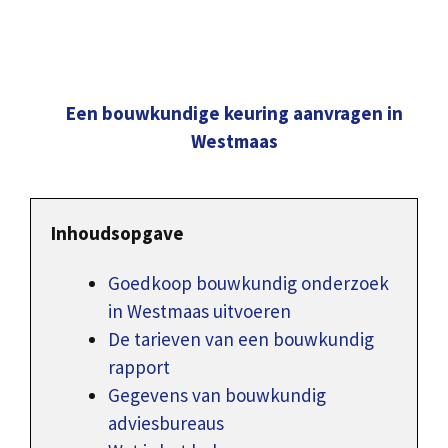
Een bouwkundige keuring aanvragen in
Westmaas
Inhoudsopgave
Goedkoop bouwkundig onderzoek
in Westmaas uitvoeren
De tarieven van een bouwkundig
rapport
Gegevens van bouwkundig
adviesbureaus