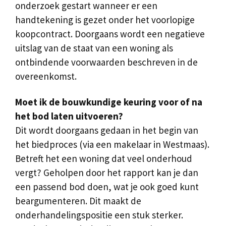
onderzoek gestart wanneer er een
handtekening is gezet onder het voorlopige
koopcontract. Doorgaans wordt een negatieve
uitslag van de staat van een woning als
ontbindende voorwaarden beschreven in de
overeenkomst.
Moet ik de bouwkundige keuring voor of na
het bod laten uitvoeren?
Dit wordt doorgaans gedaan in het begin van
het biedproces (via een makelaar in Westmaas).
Betreft het een woning dat veel onderhoud
vergt? Geholpen door het rapport kan je dan
een passend bod doen, wat je ook goed kunt
beargumenteren. Dit maakt de
onderhandelingspositie een stuk sterker.