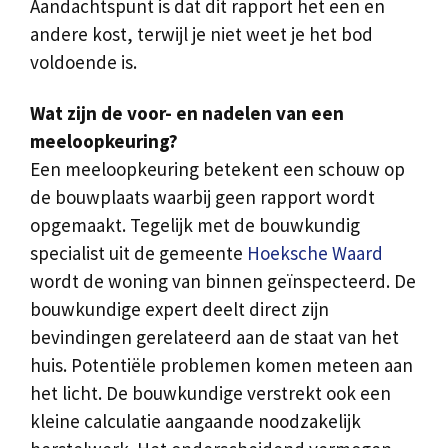
Aandachtspunt is dat dit rapport het een en
andere kost, terwijl je niet weet je het bod
voldoende is.
Wat zijn de voor- en nadelen van een
meeloopkeuring?
Een meeloopkeuring betekent een schouw op
de bouwplaats waarbij geen rapport wordt
opgemaakt. Tegelijk met de bouwkundig
specialist uit de gemeente
Hoeksche Waard
wordt de woning van binnen geïnspecteerd. De
bouwkundige expert deelt direct zijn
bevindingen gerelateerd aan de staat van het
huis. Potentiële problemen komen meteen aan
het licht. De bouwkundige verstrekt ook een
kleine calculatie aangaande noodzakelijk