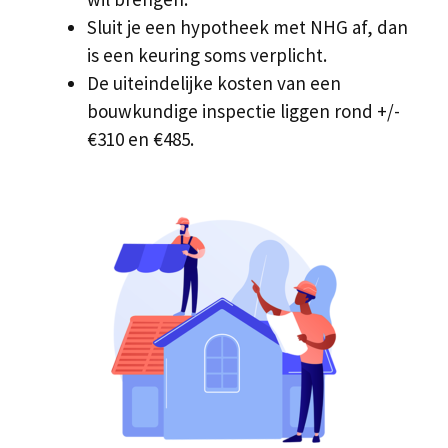
Sluit je een hypotheek met NHG af, dan
is een keuring soms verplicht.
De uiteindelijke kosten van een
bouwkundige inspectie liggen rond +/-
€310 en €485.