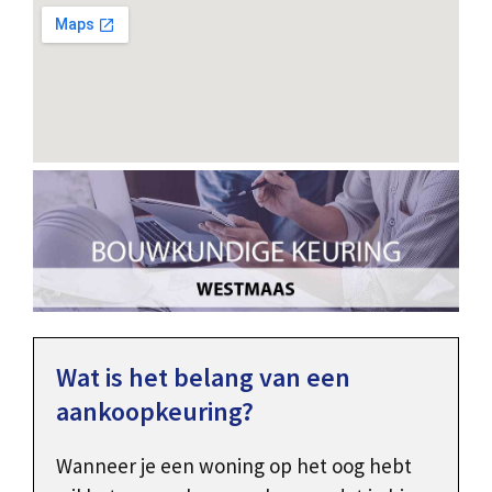
Wat is het belang van een
aankoopkeuring?
Wanneer je een woning op het oog hebt