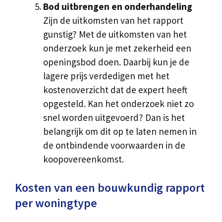
Bod uitbrengen en onderhandeling
Zijn de uitkomsten van het rapport
gunstig? Met de uitkomsten van het
onderzoek kun je met zekerheid een
openingsbod doen. Daarbij kun je de
lagere prijs verdedigen met het
kostenoverzicht dat de expert heeft
opgesteld. Kan het onderzoek niet zo
snel worden uitgevoerd? Dan is het
belangrijk om dit op te laten nemen in
de ontbindende voorwaarden in de
koopovereenkomst.
Kosten van een bouwkundig rapport
per woningtype