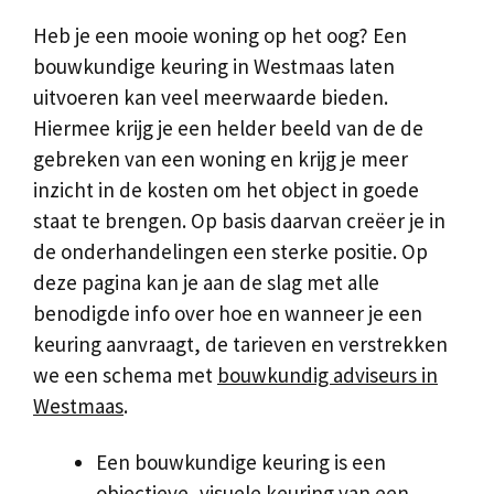
Heb je een mooie woning op het oog? Een
bouwkundige keuring in Westmaas laten
uitvoeren kan veel meerwaarde bieden.
Hiermee krijg je een helder beeld van de de
gebreken van een woning en krijg je meer
inzicht in de kosten om het object in goede
staat te brengen. Op basis daarvan creëer je in
de onderhandelingen een sterke positie. Op
deze pagina kan je aan de slag met alle
benodigde info over hoe en wanneer je een
keuring aanvraagt, de tarieven en verstrekken
we een schema met
bouwkundig adviseurs in
Westmaas
.
Een bouwkundige keuring is een
objectieve, visuele keuring van een