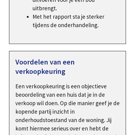
uitbrengt.
Met het rapport sta je sterker
tijdens de onderhandeling.
Voordelen van een
verkoopkeuring
Een verkoopkeuring is een objectieve
beoordeling van een huis dat je in de
verkoop wil doen. Op die manier geef je de
kopende partij inzicht in
onderhoudstoestand van de woning. Jij
komt hiermee serieus over en hebt de