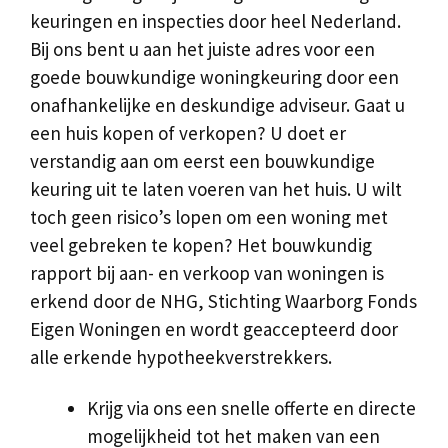
keuringen en inspecties door heel Nederland.
Bij ons bent u aan het juiste adres voor een
goede bouwkundige woningkeuring door een
onafhankelijke en deskundige adviseur. Gaat u
een huis kopen of verkopen? U doet er
verstandig aan om eerst een bouwkundige
keuring uit te laten voeren van het huis. U wilt
toch geen risico’s lopen om een woning met
veel gebreken te kopen? Het bouwkundig
rapport bij aan- en verkoop van woningen is
erkend door de NHG, Stichting Waarborg Fonds
Eigen Woningen en wordt geaccepteerd door
alle erkende hypotheekverstrekkers.
Krijg via ons een snelle offerte en directe
mogelijkheid tot het maken van een