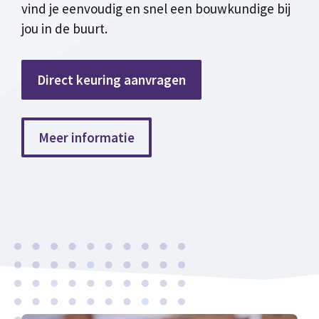
vind je eenvoudig en snel een bouwkundige bij
jou in de buurt.
Direct keuring aanvragen
Meer informatie