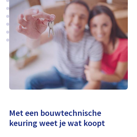
Met een bouwtechnische
keuring weet je wat koopt