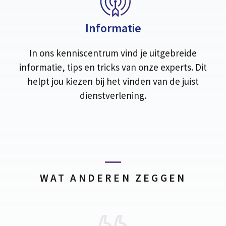
Informatie
In ons kenniscentrum vind je uitgebreide
informatie, tips en tricks van onze experts. Dit
helpt jou kiezen bij het vinden van de juist
dienstverlening.
WAT ANDEREN ZEGGEN