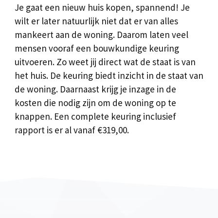
Je gaat een nieuw huis kopen, spannend! Je
wilt er later natuurlijk niet dat er van alles
mankeert aan de woning. Daarom laten veel
mensen vooraf een bouwkundige keuring
uitvoeren. Zo weet jij direct wat de staat is van
het huis. De keuring biedt inzicht in de staat van
de woning. Daarnaast krijg je inzage in de
kosten die nodig zijn om de woning op te
knappen. Een complete keuring inclusief
rapport is er al vanaf €319,00.