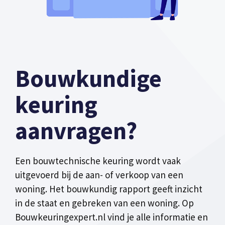
Bouwkundige
keuring
aanvragen?
Een bouwtechnische keuring wordt vaak
uitgevoerd bij de aan- of verkoop van een
woning. Het bouwkundig rapport geeft inzicht
in de staat en gebreken van een woning. Op
Bouwkeuringexpert.nl vind je alle informatie en