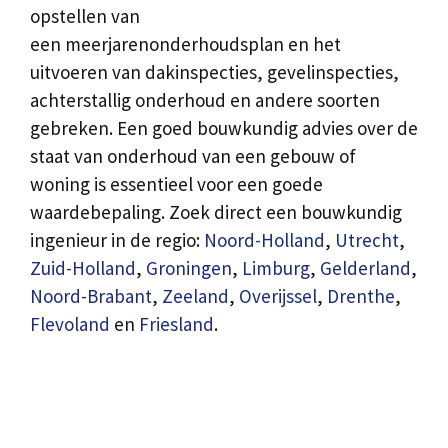
opstellen van
een meerjarenonderhoudsplan en het
uitvoeren van dakinspecties, gevelinspecties,
achterstallig onderhoud en andere soorten
gebreken. Een goed bouwkundig advies over de
staat van onderhoud van een gebouw of
woning is essentieel voor een goede
waardebepaling. Zoek direct een bouwkundig
ingenieur in de regio:
Noord-Holland
,
Utrecht
,
Zuid-Holland
,
Groningen
,
Limburg
,
Gelderland
,
Noord-Brabant
,
Zeeland
,
Overijssel
,
Drenthe
,
Flevoland
en
Friesland
.