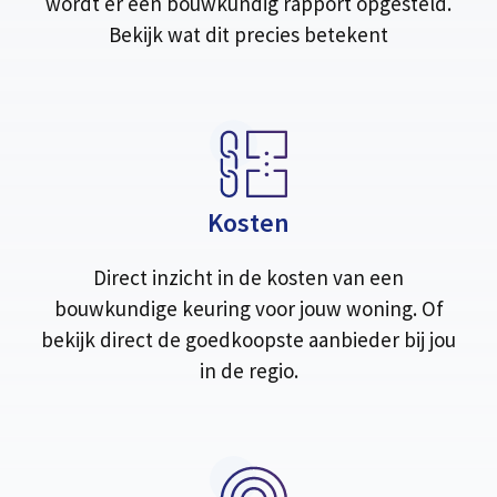
wordt er een bouwkundig rapport opgesteld.
Bekijk wat dit precies betekent
Kosten
Direct inzicht in de kosten van een
bouwkundige keuring voor jouw woning. Of
bekijk direct de goedkoopste aanbieder bij jou
in de regio.