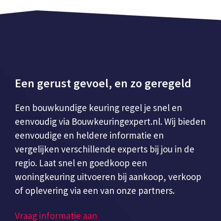
Een gerust gevoel, en zo geregeld
Een bouwkundige keuring regel je snel en
eenvoudig via Bouwkeuringexpert.nl. Wij bieden
eenvoudige en heldere informatie en
vergelijken verschillende experts bij jou in de
regio. Laat snel en goedkoop een
woningkeuring uitvoeren bij aankoop, verkoop
of oplevering via een van onze partners.
Vraag informatie aan