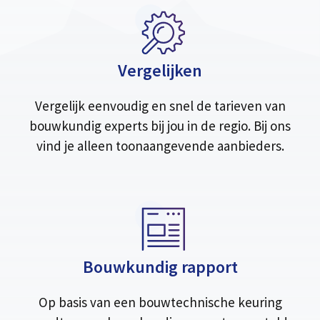
Vergelijken
Vergelijk eenvoudig en snel de tarieven van
bouwkundig experts bij jou in de regio. Bij ons
vind je alleen toonaangevende aanbieders.
Bouwkundig rapport
Op basis van een bouwtechnische keuring