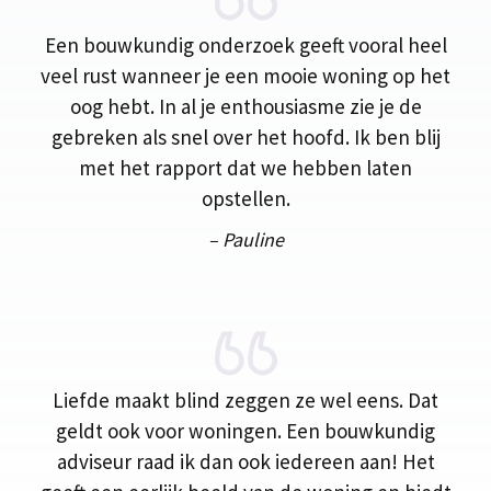
Een bouwkundig onderzoek geeft vooral heel
veel rust wanneer je een mooie woning op het
oog hebt. In al je enthousiasme zie je de
gebreken als snel over het hoofd. Ik ben blij
met het rapport dat we hebben laten
opstellen.
– Pauline
Liefde maakt blind zeggen ze wel eens. Dat
geldt ook voor woningen. Een bouwkundig
adviseur raad ik dan ook iedereen aan! Het