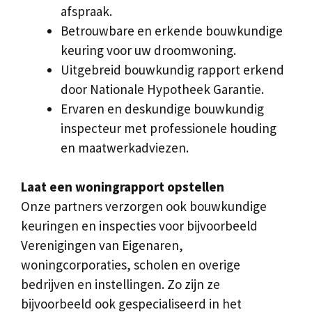
afspraak.
Betrouwbare en erkende bouwkundige
keuring voor uw droomwoning.
Uitgebreid bouwkundig rapport erkend
door Nationale Hypotheek Garantie.
Ervaren en deskundige bouwkundig
inspecteur met professionele houding
en maatwerkadviezen.
Laat een woningrapport opstellen
Onze partners verzorgen ook bouwkundige
keuringen en inspecties voor bijvoorbeeld
Verenigingen van Eigenaren,
woningcorporaties, scholen en overige
bedrijven en instellingen. Zo zijn ze
bijvoorbeeld ook gespecialiseerd in het