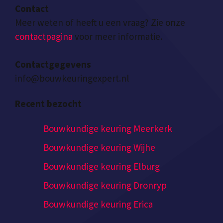
Contact
Meer weten of heeft u een vraag? Zie onze
contactpagina
voor meer informatie.
Contactgegevens
info@bouwkeuringexpert.nl
Recent bezocht
Bouwkundige keuring Meerkerk
Bouwkundige keuring Wijhe
Bouwkundige keuring Elburg
Bouwkundige keuring Dronryp
Bouwkundige keuring Erica