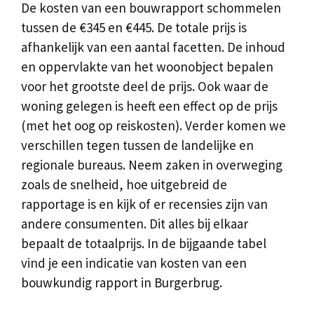
De kosten van een bouwrapport schommelen
tussen de €345 en €445. De totale prijs is
afhankelijk van een aantal facetten. De inhoud
en oppervlakte van het woonobject bepalen
voor het grootste deel de prijs. Ook waar de
woning gelegen is heeft een effect op de prijs
(met het oog op reiskosten). Verder komen we
verschillen tegen tussen de landelijke en
regionale bureaus. Neem zaken in overweging
zoals de snelheid, hoe uitgebreid de
rapportage is en kijk of er recensies zijn van
andere consumenten. Dit alles bij elkaar
bepaalt de totaalprijs. In de bijgaande tabel
vind je een indicatie van kosten van een
bouwkundig rapport in Burgerbrug.