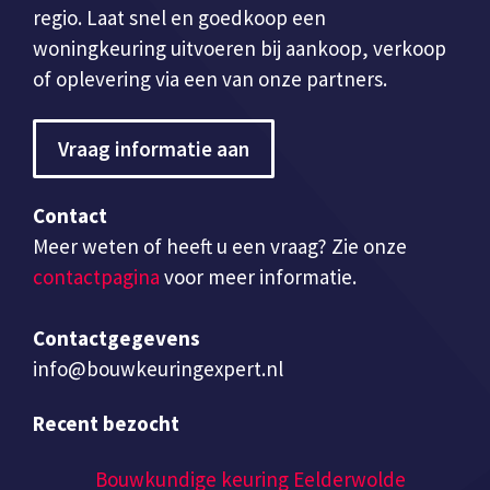
regio. Laat snel en goedkoop een
woningkeuring uitvoeren bij aankoop, verkoop
of oplevering via een van onze partners.
Vraag informatie aan
Contact
Meer weten of heeft u een vraag? Zie onze
contactpagina
voor meer informatie.
Contactgegevens
info@bouwkeuringexpert.nl
Recent bezocht
Bouwkundige keuring Eelderwolde