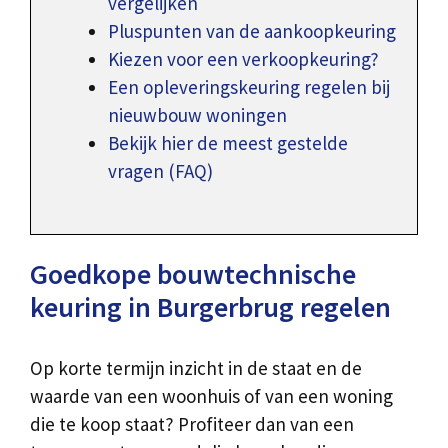
vergelijken
Pluspunten van de aankoopkeuring
Kiezen voor een verkoopkeuring?
Een opleveringskeuring regelen bij
nieuwbouw woningen
Bekijk hier de meest gestelde
vragen (FAQ)
Goedkope bouwtechnische
keuring in Burgerbrug regelen
Op korte termijn inzicht in de staat en de
waarde van een woonhuis of van een woning
die te koop staat? Profiteer dan van een