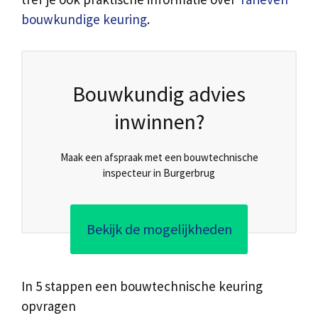
bouwkundige keuring
.
Bouwkundig advies
inwinnen?
Maak een afspraak met een bouwtechnische
inspecteur in Burgerbrug
Bekijk de mogelijkheden
In 5 stappen een bouwtechnische keuring
opvragen