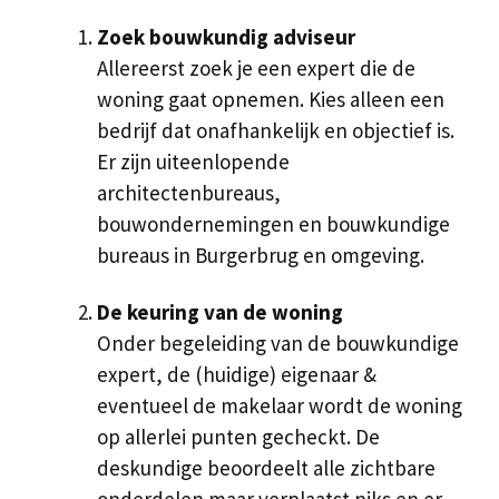
Zoek bouwkundig adviseur
Allereerst zoek je een expert die de
woning gaat opnemen. Kies alleen een
bedrijf dat onafhankelijk en objectief is.
Er zijn uiteenlopende
architectenbureaus,
bouwondernemingen en bouwkundige
bureaus in Burgerbrug en omgeving.
De keuring van de woning
Onder begeleiding van de bouwkundige
expert, de (huidige) eigenaar &
eventueel de makelaar wordt de woning
op allerlei punten gecheckt. De
deskundige beoordeelt alle zichtbare