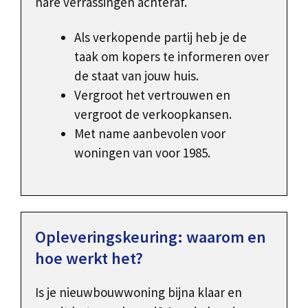
nare verrassingen achteraf.
Als verkopende partij heb je de
taak om kopers te informeren over
de staat van jouw huis.
Vergroot het vertrouwen en
vergroot de verkoopkansen.
Met name aanbevolen voor
woningen van voor 1985.
Opleveringskeuring: waarom en
hoe werkt het?
Is je nieuwbouwwoning bijna klaar en