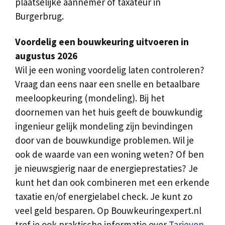
plaatselijke aannemer of taxateur in
Burgerbrug.
Voordelig een bouwkeuring uitvoeren in
augustus 2026
Wil je een woning voordelig laten controleren?
Vraag dan eens naar een snelle en betaalbare
meeloopkeuring (mondeling). Bij het
doornemen van het huis geeft de bouwkundig
ingenieur gelijk mondeling zijn bevindingen
door van de bouwkundige problemen. Wil je
ook de waarde van een woning weten? Of ben
je nieuwsgierig naar de energieprestaties? Je
kunt het dan ook combineren met een erkende
taxatie en/of energielabel check. Je kunt zo
veel geld besparen. Op Bouwkeuringexpert.nl
tref je ook praktische informatie over
Tarieven