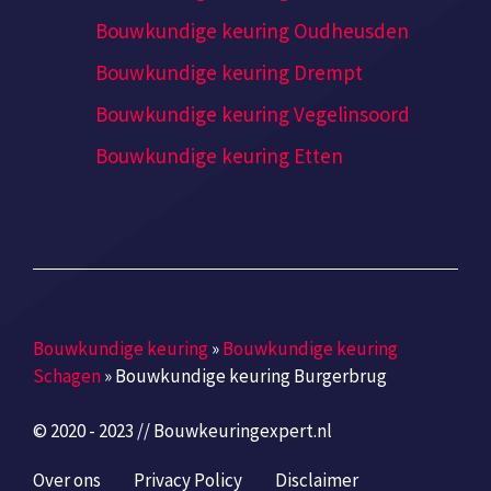
Bouwkundige keuring Oudheusden
Bouwkundige keuring Drempt
Bouwkundige keuring Vegelinsoord
Bouwkundige keuring Etten
Bouwkundige keuring
»
Bouwkundige keuring
Schagen
»
Bouwkundige keuring Burgerbrug
© 2020 - 2023 // Bouwkeuringexpert.nl
Over ons
Privacy Policy
Disclaimer