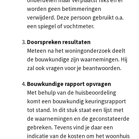
onderdelen maar verplaatst niks en er
worden geen betimmeringen
verwijderd. Deze persoon gebruikt o.a.
een spiegel of vochtmeter.
Doorspreken resultaten
Meteen na het woningonderzoek deelt
de bouwkundige zijn waarnemingen. Hij
zal ook vragen voor je beantwoorden.
Bouwkundige rapport opvragen
Met behulp van de huisbeoordeling
komt een bouwkundig keuringsrapport
tot stand. In dit stuk staat een lijst met
de waarnemingen en de geconstateerde
gebreken. Tevens vind je daar een
indicatie van de kosten om het woonhuis