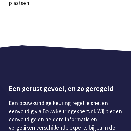
plaatsen.
Een gerust gevoel, en zo geregeld
Een bouwkundige keuring regel je snel en
eenvoudig via Bouwkeuringexpert.nl. Wij bieden
eenvoudige en heldere informatie en
vergelijken verschillende experts bij jou in de