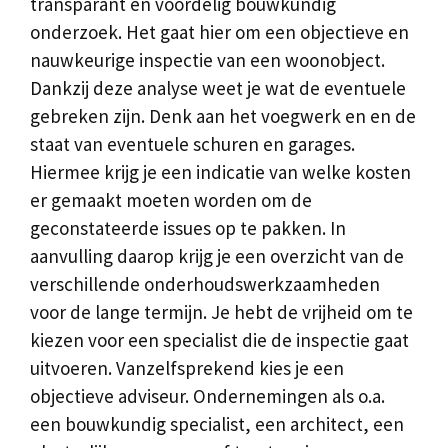
transparant en voordelig bouwkundig
onderzoek. Het gaat hier om een objectieve en
nauwkeurige inspectie van een woonobject.
Dankzij deze analyse weet je wat de eventuele
gebreken zijn. Denk aan het voegwerk en en de
staat van eventuele schuren en garages.
Hiermee krijg je een indicatie van welke kosten
er gemaakt moeten worden om de
geconstateerde issues op te pakken. In
aanvulling daarop krijg je een overzicht van de
verschillende onderhoudswerkzaamheden
voor de lange termijn. Je hebt de vrijheid om te
kiezen voor een specialist die de inspectie gaat
uitvoeren. Vanzelfsprekend kies je een
objectieve adviseur. Ondernemingen als o.a.
een bouwkundig specialist, een architect, een