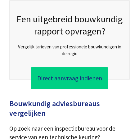
Een uitgebreid bouwkundig
rapport opvragen?
Vergelijk tarieven van professionele bouwkundigen in
de regio
Direct aanvraag indienen
Bouwkundig adviesbureaus
vergelijken
Op zoek naar een inspectiebureau voor de
service van een technische keuring?