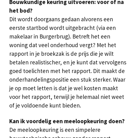
Bouwkundige keuring uitvoeren: voor of na
het bod?
Dit wordt doorgaans gedaan alvorens een
eerste startbod wordt uitgebracht (via een
makelaar in Burgerbrug). Betreft het een
woning dat veel onderhoud vergt? Met het
rapport in je broekzak is de prijs die je wilt
betalen realistischer, en je kunt dat vervolgens
goed toelichten met het rapport. Dit maakt de
onderhandelingspositie een stuk sterker. Waar
je op moet letten is dat je wel kosten maakt
voor het rapport, terwijl je helemaal niet weet
of je voldoende kunt bieden.
Kan ik voordelig een meeloopkeuring doen?
De meeloopkeuring is een simpelere