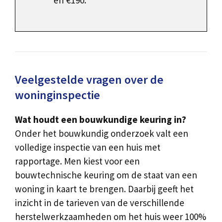
en €190.
Veelgestelde vragen over de
woninginspectie
Wat houdt een bouwkundige keuring in?
Onder het bouwkundig onderzoek valt een
volledige inspectie van een huis met
rapportage. Men kiest voor een
bouwtechnische keuring om de staat van een
woning in kaart te brengen. Daarbij geeft het
inzicht in de tarieven van de verschillende
herstelwerkzaamheden om het huis weer 100%