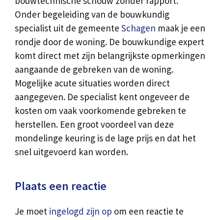
bouwtechnische schouw zonder rapport.
Onder begeleiding van de bouwkundig
specialist uit de gemeente
Schagen
maak je een
rondje door de woning. De bouwkundige expert
komt direct met zijn belangrijkste opmerkingen
aangaande de gebreken van de woning.
Mogelijke acute situaties worden direct
aangegeven. De specialist kent ongeveer de
kosten om vaak voorkomende gebreken te
herstellen. Een groot voordeel van deze
mondelinge keuring is de lage prijs en dat het
snel uitgevoerd kan worden.
Plaats een reactie
Je moet
ingelogd zijn op
om een reactie te