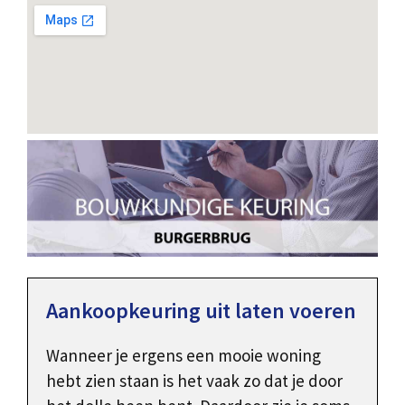
Aankoopkeuring uit laten voeren
Wanneer je ergens een mooie woning
hebt zien staan is het vaak zo dat je door