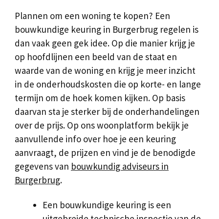
Plannen om een woning te kopen? Een
bouwkundige keuring in Burgerbrug regelen is
dan vaak geen gek idee. Op die manier krijg je
op hoofdlijnen een beeld van de staat en
waarde van de woning en krijg je meer inzicht
in de onderhoudskosten die op korte- en lange
termijn om de hoek komen kijken. Op basis
daarvan sta je sterker bij de onderhandelingen
over de prijs. Op ons woonplatform bekijk je
aanvullende info over hoe je een keuring
aanvraagt, de prijzen en vind je de benodigde
gegevens van
bouwkundig adviseurs in
Burgerbrug
.
Een bouwkundige keuring is een
uitgebreide technische inspectie van de