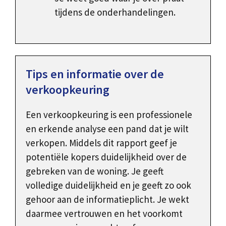
tijdens de onderhandelingen.
Tips en informatie over de
verkoopkeuring
Een verkoopkeuring is een professionele
en erkende analyse een pand dat je wilt
verkopen. Middels dit rapport geef je
potentiële kopers duidelijkheid over de
gebreken van de woning. Je geeft
volledige duidelijkheid en je geeft zo ook
gehoor aan de informatieplicht. Je wekt
daarmee vertrouwen en het voorkomt