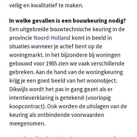
veilig en kwalitatief te maken.
In welke gevallen is een bouwkeuring nodig?
Een uitgebreide bouwtechnische keuring in de
provincie
Noord-Holland
komt in beeld in
situaties wanneer je actief bent op de
woningmarkt. In het bijzondere bij woningen
gebouwd voor 1985 zien we vaak verschillende
gebreken. Aan de hand van de woningkeuring
krijg je een goed beeld van het woonobject.
Dikwijls wordt het pas in gang gezet als er
intentieverklaring is getekend (voorlopig
koopcontract). Ook worden de uitslagen van de
keuring als ontbindende voorwaarden
meegenomen.