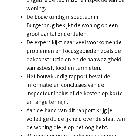
woning.
De bouwkundig inspecteur in
Burgerbrug bekijkt de woning op een
groot aantal onderdelen.
De expert kijkt naar veel voorkomende
problemen en focusgebieden zoals de
dakconstructie en en de aanwezigheid
van asbest, lood en termieten.
Het bouwkundig rapport bevat de
informatie en conclusies van de
inspecteur inclusief de kosten op korte
en lange termijn.
Aan de hand van dit rapport krijg je
volledige duidelijkheid over de staat van
de woning die je op het oog hebt.
Wanneer er wordt gekozen voor een