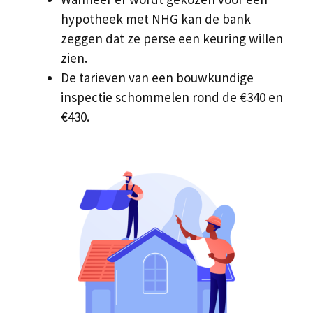
hypotheek met NHG kan de bank
zeggen dat ze perse een keuring willen
zien.
De tarieven van een bouwkundige
inspectie schommelen rond de €340 en
€430.