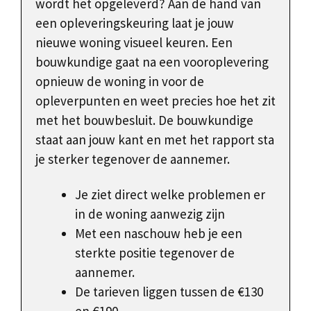
wordt het opgeleverd? Aan de hand van
een opleveringskeuring laat je jouw
nieuwe woning visueel keuren. Een
bouwkundige gaat na een vooroplevering
opnieuw de woning in voor de
opleverpunten en weet precies hoe het zit
met het bouwbesluit. De bouwkundige
staat aan jouw kant en met het rapport sta
je sterker tegenover de aannemer.
Je ziet direct welke problemen er
in de woning aanwezig zijn
Met een naschouw heb je een
sterkte positie tegenover de
aannemer.
De tarieven liggen tussen de €130