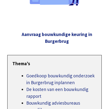
Aanvraag bouwkundige keuring in
Burgerbrug
Thema’s
Goedkoop bouwkundig onderzoek
in Burgerbrug inplannen
De kosten van een bouwkundig
rapport
Bouwkundig adviesbureaus