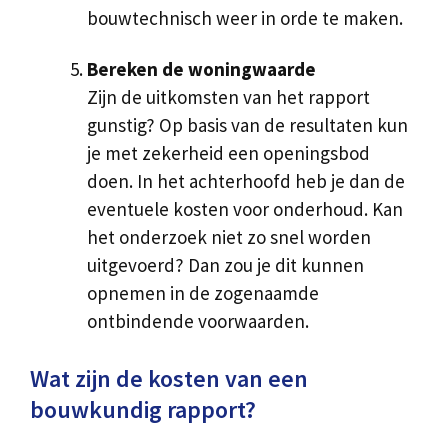
bouwtechnisch weer in orde te maken.
Bereken de woningwaarde
Zijn de uitkomsten van het rapport
gunstig? Op basis van de resultaten kun
je met zekerheid een openingsbod
doen. In het achterhoofd heb je dan de
eventuele kosten voor onderhoud. Kan
het onderzoek niet zo snel worden
uitgevoerd? Dan zou je dit kunnen
opnemen in de zogenaamde
ontbindende voorwaarden.
Wat zijn de kosten van een
bouwkundig rapport?