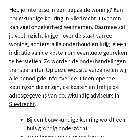
Heb je interesse in een bepaalde woning? Een
bouwkundige keuring in Sliedrecht uitvoeren
kan veel onzekerheid wegnemen. Daarmee zal
je veel inzicht krijgen over de staat van een
woning, achterstallig onderhoud en krijg je een
indicatie van de kosten om eventuele gebreken
te herstellen. Zo worden de onderhandelingen
transparanter. Op deze website verzamelen wij
alle benodigde info over de uiteenlopende
keuringen die er zijn, de kosten en tref je de
adresgegevens van
bouwkundig adviseurs in
Sliedrecht
.
Bij een bouwkundige keuring wordt een
huis grondig onderzocht.
Zo’n bouwkundig inspecteur in