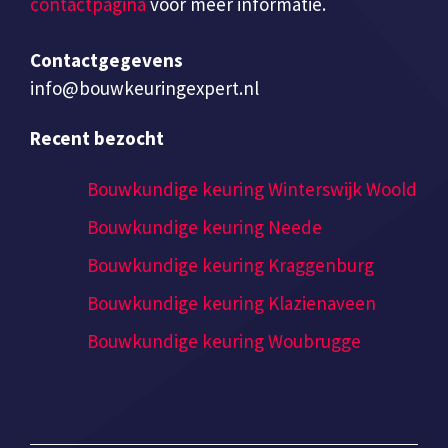
contactpagina
voor meer informatie.
Contactgegevens
info@bouwkeuringexpert.nl
Recent bezocht
Bouwkundige keuring Winterswijk Woold
Bouwkundige keuring Neede
Bouwkundige keuring Kraggenburg
Bouwkundige keuring Klazienaveen
Bouwkundige keuring Woubrugge