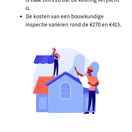
is.
De kosten van een bouwkundige
inspectie variëren rond de €270 en €415.