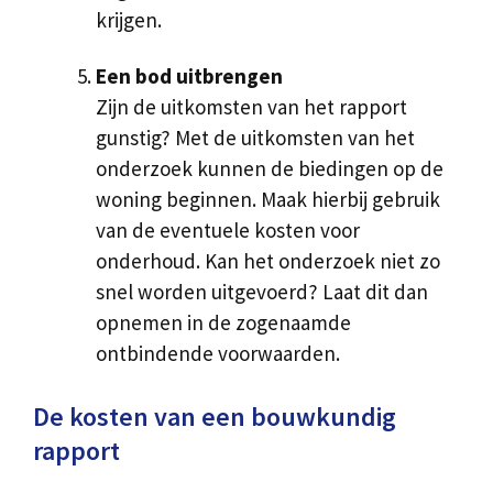
krijgen.
Een bod uitbrengen
Zijn de uitkomsten van het rapport
gunstig? Met de uitkomsten van het
onderzoek kunnen de biedingen op de
woning beginnen. Maak hierbij gebruik
van de eventuele kosten voor
onderhoud. Kan het onderzoek niet zo
snel worden uitgevoerd? Laat dit dan
opnemen in de zogenaamde
ontbindende voorwaarden.
De kosten van een bouwkundig
rapport