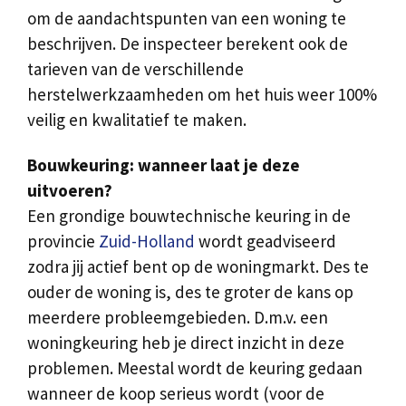
om de aandachtspunten van een woning te
beschrijven. De inspecteer berekent ook de
tarieven van de verschillende
herstelwerkzaamheden om het huis weer 100%
veilig en kwalitatief te maken.
Bouwkeuring: wanneer laat je deze
uitvoeren?
Een grondige bouwtechnische keuring in de
provincie
Zuid-Holland
wordt geadviseerd
zodra jij actief bent op de woningmarkt. Des te
ouder de woning is, des te groter de kans op
meerdere probleemgebieden. D.m.v. een
woningkeuring heb je direct inzicht in deze
problemen. Meestal wordt de keuring gedaan
wanneer de koop serieus wordt (voor de