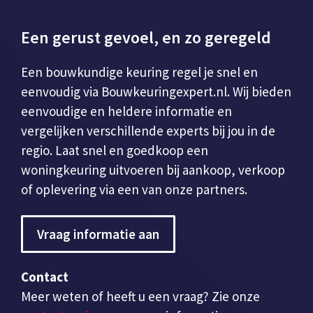
Een gerust gevoel, en zo geregeld
Een bouwkundige keuring regel je snel en
eenvoudig via Bouwkeuringexpert.nl. Wij bieden
eenvoudige en heldere informatie en
vergelijken verschillende experts bij jou in de
regio. Laat snel en goedkoop een
woningkeuring uitvoeren bij aankoop, verkoop
of oplevering via een van onze partners.
Vraag informatie aan
Contact
Meer weten of heeft u een vraag? Zie onze