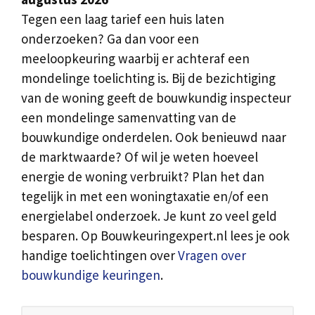
Tegen een laag tarief een huis laten
onderzoeken? Ga dan voor een
meeloopkeuring waarbij er achteraf een
mondelinge toelichting is. Bij de bezichtiging
van de woning geeft de bouwkundig inspecteur
een mondelinge samenvatting van de
bouwkundige onderdelen. Ook benieuwd naar
de marktwaarde? Of wil je weten hoeveel
energie de woning verbruikt? Plan het dan
tegelijk in met een woningtaxatie en/of een
energielabel onderzoek. Je kunt zo veel geld
besparen. Op Bouwkeuringexpert.nl lees je ook
handige toelichtingen over
Vragen over
bouwkundige keuringen
.