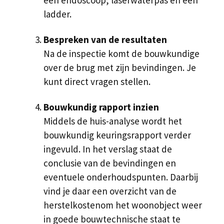
een endoscoop, laserwaterpas en een
ladder.
Bespreken van de resultaten
Na de inspectie komt de bouwkundige
over de brug met zijn bevindingen. Je
kunt direct vragen stellen.
Bouwkundig rapport inzien
Middels de huis-analyse wordt het
bouwkundig keuringsrapport verder
ingevuld. In het verslag staat de
conclusie van de bevindingen en
eventuele onderhoudspunten. Daarbij
vind je daar een overzicht van de
herstelkostenom het woonobject weer
in goede bouwtechnische staat te