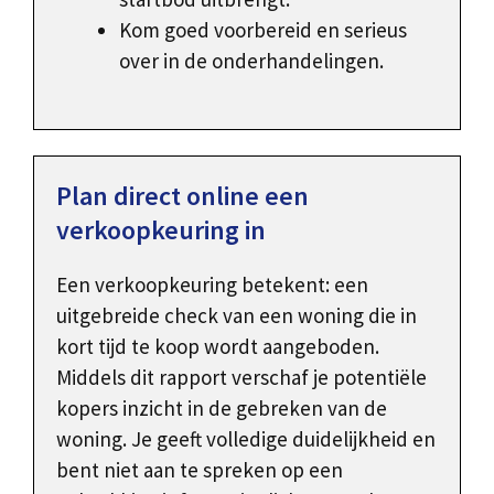
Kom goed voorbereid en serieus
over in de onderhandelingen.
Plan direct online een
verkoopkeuring in
Een verkoopkeuring betekent: een
uitgebreide check van een woning die in
kort tijd te koop wordt aangeboden.
Middels dit rapport verschaf je potentiële
kopers inzicht in de gebreken van de
woning. Je geeft volledige duidelijkheid en
bent niet aan te spreken op een