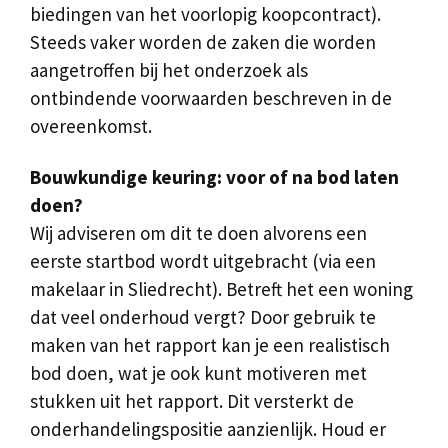
biedingen van het voorlopig koopcontract).
Steeds vaker worden de zaken die worden
aangetroffen bij het onderzoek als
ontbindende voorwaarden beschreven in de
overeenkomst.
Bouwkundige keuring: voor of na bod laten
doen?
Wij adviseren om dit te doen alvorens een
eerste startbod wordt uitgebracht (via een
makelaar in Sliedrecht). Betreft het een woning
dat veel onderhoud vergt? Door gebruik te
maken van het rapport kan je een realistisch
bod doen, wat je ook kunt motiveren met
stukken uit het rapport. Dit versterkt de
onderhandelingspositie aanzienlijk. Houd er