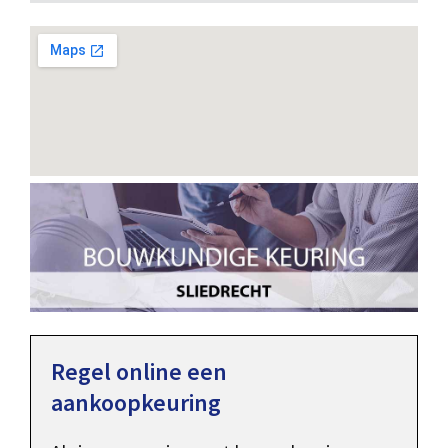
Regel online een
aankoopkeuring