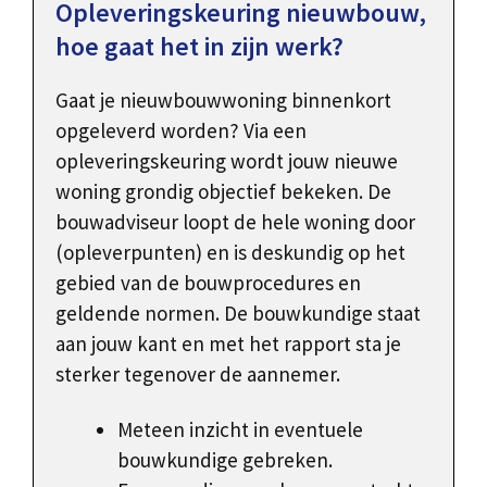
Opleveringskeuring nieuwbouw,
hoe gaat het in zijn werk?
Gaat je nieuwbouwwoning binnenkort
opgeleverd worden? Via een
opleveringskeuring wordt jouw nieuwe
woning grondig objectief bekeken. De
bouwadviseur loopt de hele woning door
(opleverpunten) en is deskundig op het
gebied van de bouwprocedures en
geldende normen. De bouwkundige staat
aan jouw kant en met het rapport sta je
sterker tegenover de aannemer.
Meteen inzicht in eventuele
bouwkundige gebreken.