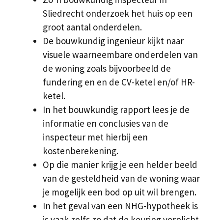
Sliedrecht onderzoek het huis op een
groot aantal onderdelen.
De bouwkundig ingenieur kijkt naar
visuele waarneembare onderdelen van
de woning zoals bijvoorbeeld de
fundering en en de CV-ketel en/of HR-
ketel.
In het bouwkundig rapport lees je de
informatie en conclusies van de
inspecteur met hierbij een
kostenberekening.
Op die manier krijg je een helder beeld
van de gesteldheid van de woning waar
je mogelijk een bod op uit wil brengen.
In het geval van een NHG-hypotheek is
is vaak zelfs zo dat de keuring verplicht