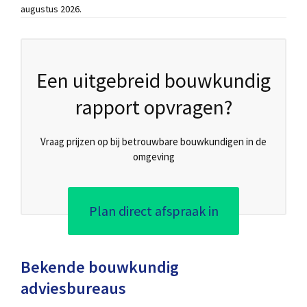
augustus 2026.
Een uitgebreid bouwkundig
rapport opvragen?
Vraag prijzen op bij betrouwbare bouwkundigen in de
omgeving
Plan direct afspraak in
Bekende bouwkundig
adviesbureaus