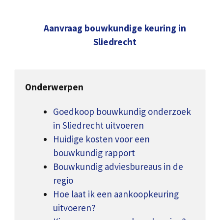
Aanvraag bouwkundige keuring in
Sliedrecht
Onderwerpen
Goedkoop bouwkundig onderzoek
in Sliedrecht uitvoeren
Huidige kosten voor een
bouwkundig rapport
Bouwkundig adviesbureaus in de
regio
Hoe laat ik een aankoopkeuring
uitvoeren?