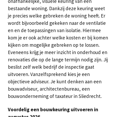
onafhankelijke, visuele keuring van een
bestaande woning. Dankzij deze keuring weet
je precies welke gebreken de woning heeft. Er
wordt bijvoorbeeld gekeken naar de ventilatie
en en de toepassingen van isolatie. Hiermee
kom je er ook achter welke kosten er bij komen
kijken om mogelijke gebreken op te lossen.
Eveneens krijg je meer inzicht in onderhoud en
renovaties die op de lange termijn nodig zijn. Jij
beslist zelf welk bedrijf de inspectie gaat
uitvoeren. Vanzelfsprekend kies je een
objectieve adviseur. Je kunt denken aan een
bouwadviseur, architectenbureau, een
bouwonderneming of taxateur in Sliedrecht.
Voordelig een bouwkeuring uitvoeren in
augustus 2026