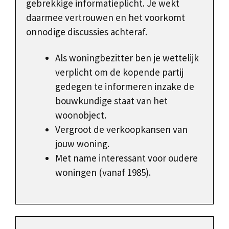
gebrekkige informatieplicht. Je wekt
daarmee vertrouwen en het voorkomt
onnodige discussies achteraf.
Als woningbezitter ben je wettelijk
verplicht om de kopende partij
gedegen te informeren inzake de
bouwkundige staat van het
woonobject.
Vergroot de verkoopkansen van
jouw woning.
Met name interessant voor oudere
woningen (vanaf 1985).