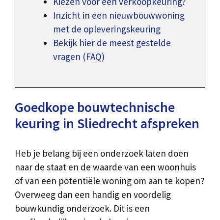
Kiezen voor een verkoopkeuring?
Inzicht in een nieuwbouwwoning
met de opleveringskeuring
Bekijk hier de meest gestelde
vragen (FAQ)
Goedkope bouwtechnische
keuring in Sliedrecht afspreken
Heb je belang bij een onderzoek laten doen
naar de staat en de waarde van een woonhuis
of van een potentiële woning om aan te kopen?
Overweeg dan een handig en voordelig
bouwkundig onderzoek. Dit is een