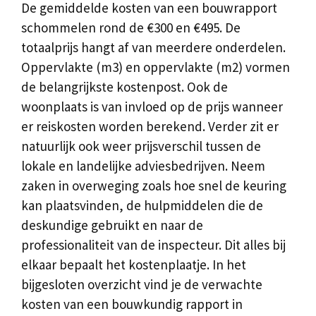
De gemiddelde kosten van een bouwrapport
schommelen rond de €300 en €495. De
totaalprijs hangt af van meerdere onderdelen.
Oppervlakte (m3) en oppervlakte (m2) vormen
de belangrijkste kostenpost. Ook de
woonplaats is van invloed op de prijs wanneer
er reiskosten worden berekend. Verder zit er
natuurlijk ook weer prijsverschil tussen de
lokale en landelijke adviesbedrijven. Neem
zaken in overweging zoals hoe snel de keuring
kan plaatsvinden, de hulpmiddelen die de
deskundige gebruikt en naar de
professionaliteit van de inspecteur. Dit alles bij
elkaar bepaalt het kostenplaatje. In het
bijgesloten overzicht vind je de verwachte
kosten van een bouwkundig rapport in