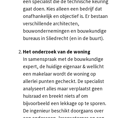
een specialist die de technische keuring
gaat doen. Kies alleen een bedrijf dat
onafhankelijk en objectief is. Er bestaan
verschillende architecten,
bouwondernemingen en bouwkundige
bureaus in Sliedrecht (en in de buurt).
Het onderzoek van de woning
In samenspraak met de bouwkundige
expert, de huidige eigenaar & wellicht
een makelaar wordt de woning op
allerlei punten gecheckt. De specialist
analyseert alles maar verplaatst geen
huisraad en breekt niets af om
bijvoorbeeld een lekkage op te sporen.
De ingenieur beschikt doorgaans over