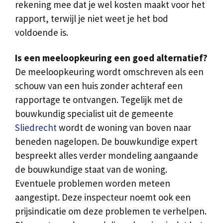
rekening mee dat je wel kosten maakt voor het
rapport, terwijl je niet weet je het bod
voldoende is.
Is een meeloopkeuring een goed alternatief?
De meeloopkeuring wordt omschreven als een
schouw van een huis zonder achteraf een
rapportage te ontvangen. Tegelijk met de
bouwkundig specialist uit de gemeente
Sliedrecht
wordt de woning van boven naar
beneden nagelopen. De bouwkundige expert
bespreekt alles verder mondeling aangaande
de bouwkundige staat van de woning.
Eventuele problemen worden meteen
aangestipt. Deze inspecteur noemt ook een
prijsindicatie om deze problemen te verhelpen.