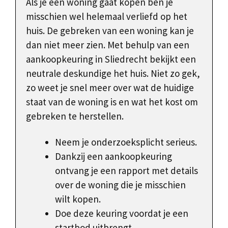
Als je een woning gaat kopen ben je
misschien wel helemaal verliefd op het
huis. De gebreken van een woning kan je
dan niet meer zien. Met behulp van een
aankoopkeuring in Sliedrecht bekijkt een
neutrale deskundige het huis. Niet zo gek,
zo weet je snel meer over wat de huidige
staat van de woning is en wat het kost om
gebreken te herstellen.
Neem je onderzoeksplicht serieus.
Dankzij een aankoopkeuring
ontvang je een rapport met details
over de woning die je misschien
wilt kopen.
Doe deze keuring voordat je een
startbod uitbrengt.