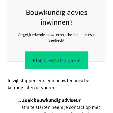
Bouwkundig advies
inwinnen?
Vergelijk erkende bouwtechnische inspecteurs in
Sliedrecht
Plan direct afspraak in
In vijf stappen een een bouwtechnische
keuring laten uitvoeren
Zoek bouwkundig adviseur
Om te starten neem je contact op met