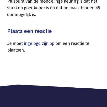
Pluspunt van de mondelinge keuring is dat het
stukken goedkoper is en dat het vaak binnen 48
uur mogelijk is.
Plaats een reactie
Je moet
ingelogd zijn op
om een reactie te
plaatsen.