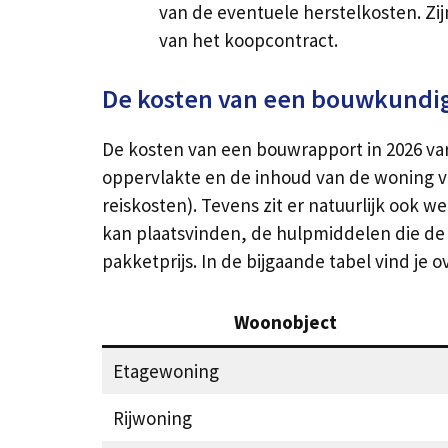
van de eventuele herstelkosten. Z
van het koopcontract.
De kosten van een bouwkundig
De kosten van een bouwrapport in 2026 var
oppervlakte en de inhoud van de woning v
reiskosten). Tevens zit er natuurlijk ook w
kan plaatsvinden, de hulpmiddelen die de 
pakketprijs. In de bijgaande tabel vind je
Woonobject
Etagewoning
Rijwoning