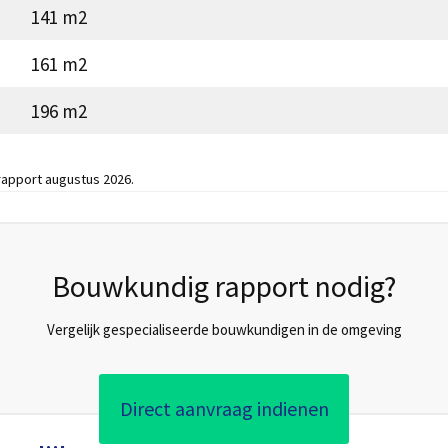
141 m2
161 m2
196 m2
apport augustus 2026.
Bouwkundig rapport nodig?
Vergelijk gespecialiseerde bouwkundigen in de omgeving
Direct aanvraag indienen