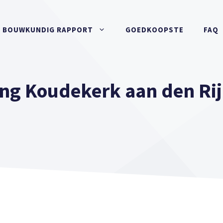
BOUWKUNDIG RAPPORT
GOEDKOOPSTE
FAQ
ng Koudekerk aan den Ri