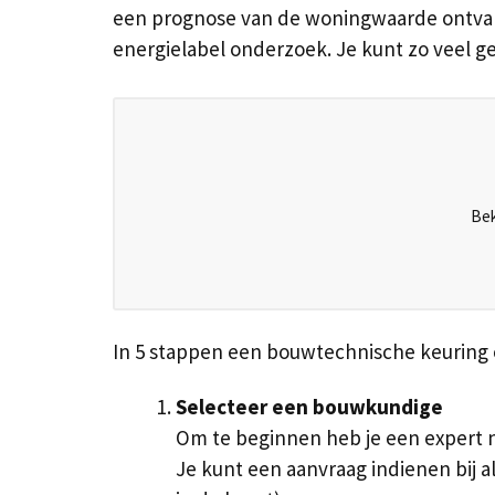
een prognose van de woningwaarde ontvang
energielabel onderzoek. Je kunt zo veel ge
Bek
In 5 stappen een bouwtechnische keuring
Selecteer een bouwkundige
Om te beginnen heb je een expert n
Je kunt een aanvraag indienen bij 