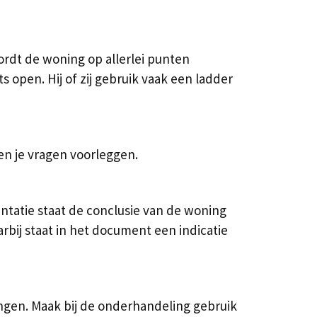
rdt de woning op allerlei punten
 open. Hij of zij gebruik vaak een ladder
en je vragen voorleggen.
tatie staat de conclusie van de woning
rbij staat in het document een indicatie
ngen. Maak bij de onderhandeling gebruik