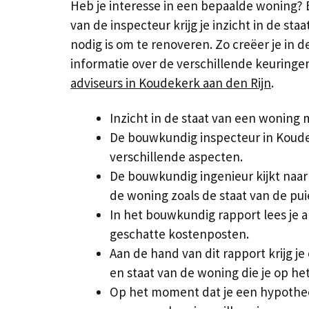
Heb je interesse in een bepaalde woning? 
van de inspecteur krijg je inzicht in de s
nodig is om te renoveren. Zo creëer je in
informatie over de verschillende keuringen
adviseurs in Koudekerk aan den Rijn
.
Inzicht in de staat van een woning
De bouwkundig inspecteur in Koudek
verschillende aspecten.
De bouwkundig ingenieur kijkt naar
de woning zoals de staat van de pui
In het bouwkundig rapport lees je 
geschatte kostenposten.
Aan de hand van dit rapport krijg je
en staat van de woning die je op he
Op het moment dat je een hypothee