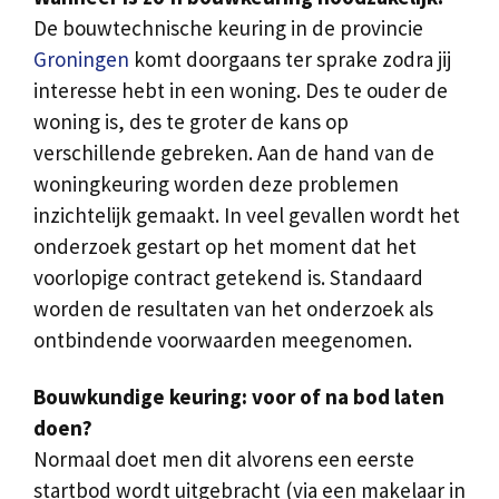
De bouwtechnische keuring in de provincie
Groningen
komt doorgaans ter sprake zodra jij
interesse hebt in een woning. Des te ouder de
woning is, des te groter de kans op
verschillende gebreken. Aan de hand van de
woningkeuring worden deze problemen
inzichtelijk gemaakt. In veel gevallen wordt het
onderzoek gestart op het moment dat het
voorlopige contract getekend is. Standaard
worden de resultaten van het onderzoek als
ontbindende voorwaarden meegenomen.
Bouwkundige keuring: voor of na bod laten
doen?
Normaal doet men dit alvorens een eerste
startbod wordt uitgebracht (via een makelaar in