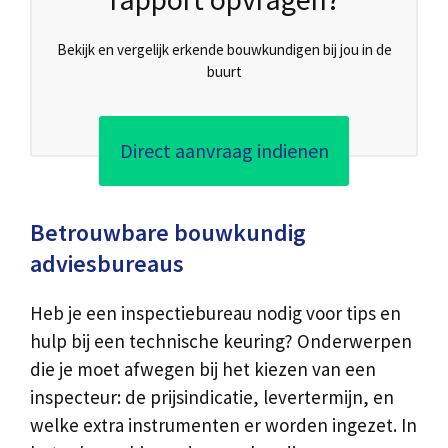
Bekijk en vergelijk erkende bouwkundigen bij jou in de
buurt
Direct aanvraag indienen
Betrouwbare bouwkundig
adviesbureaus
Heb je een inspectiebureau nodig voor tips en
hulp bij een technische keuring? Onderwerpen
die je moet afwegen bij het kiezen van een
inspecteur: de prijsindicatie, levertermijn, en
welke extra instrumenten er worden ingezet. In