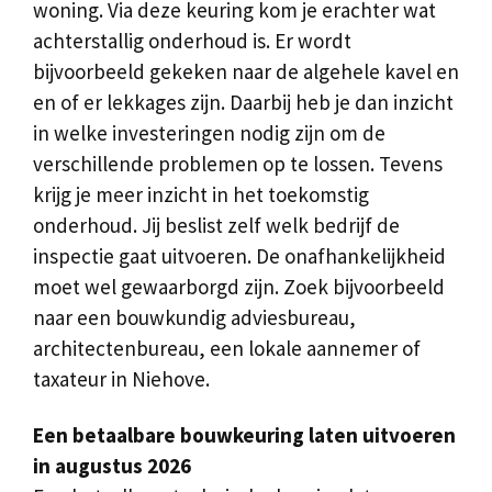
woning. Via deze keuring kom je erachter wat
achterstallig onderhoud is. Er wordt
bijvoorbeeld gekeken naar de algehele kavel en
en of er lekkages zijn. Daarbij heb je dan inzicht
in welke investeringen nodig zijn om de
verschillende problemen op te lossen. Tevens
krijg je meer inzicht in het toekomstig
onderhoud. Jij beslist zelf welk bedrijf de
inspectie gaat uitvoeren. De onafhankelijkheid
moet wel gewaarborgd zijn. Zoek bijvoorbeeld
naar een bouwkundig adviesbureau,
architectenbureau, een lokale aannemer of
taxateur in Niehove.
Een betaalbare bouwkeuring laten uitvoeren
in augustus 2026