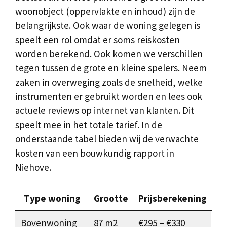
woonobject (oppervlakte en inhoud) zijn de
belangrijkste. Ook waar de woning gelegen is
speelt een rol omdat er soms reiskosten
worden berekend. Ook komen we verschillen
tegen tussen de grote en kleine spelers. Neem
zaken in overweging zoals de snelheid, welke
instrumenten er gebruikt worden en lees ook
actuele reviews op internet van klanten. Dit
speelt mee in het totale tarief. In de
onderstaande tabel bieden wij de verwachte
kosten van een bouwkundig rapport in
Niehove.
Type woning
Grootte
Prijsberekening
Bovenwoning
87 m2
€295 – €330