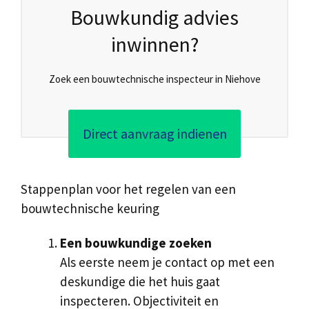
Bouwkundig advies
inwinnen?
Zoek een bouwtechnische inspecteur in Niehove
Direct aanvraag indienen
Stappenplan voor het regelen van een
bouwtechnische keuring
Een bouwkundige zoeken
Als eerste neem je contact op met een
deskundige die het huis gaat
inspecteren. Objectiviteit en