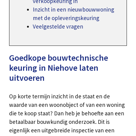
verkoopkeuring in
Inzicht in een nieuwbouwwoning
met de opleveringskeuring
Veelgestelde vragen
Goedkope bouwtechnische
keuring in Niehove laten
uitvoeren
Op korte termijn inzicht in de staat en de
waarde van een woonobject of van een woning
die te koop staat? Dan heb je behoefte aan een
betaalbaar bouwkundig onderzoek. Dit is
eigenlijk een uitgebreide inspectie van een