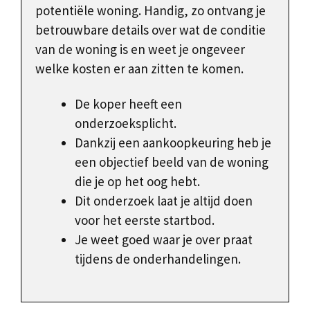
potentiële woning. Handig, zo ontvang je
betrouwbare details over wat de conditie
van de woning is en weet je ongeveer
welke kosten er aan zitten te komen.
De koper heeft een
onderzoeksplicht.
Dankzij een aankoopkeuring heb je
een objectief beeld van de woning
die je op het oog hebt.
Dit onderzoek laat je altijd doen
voor het eerste startbod.
Je weet goed waar je over praat
tijdens de onderhandelingen.