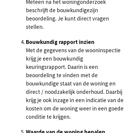
Meteen na het woningonderzoek
beschrijft de bouwkundigezijn
beoordeling. Je kunt direct vragen
stellen.
Bouwkundig rapport inzien
Met de gegevens van de wooninspectie
krijg je een bouwkundig
keuringsrapport. Daarin is een
beoordeling te vinden met de
bouwkundige staat van de woning en
direct / noodzakelijk onderhoud. Daarbij
krijg je ook inzage in een indicatie van de
kosten om de woning weer in een goede
conditie te krijgen.
Waarde van de woning bepalen