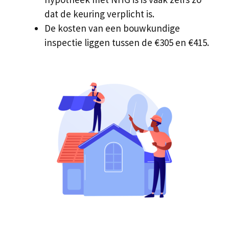
dat de keuring verplicht is.
De kosten van een bouwkundige
inspectie liggen tussen de €305 en €415.