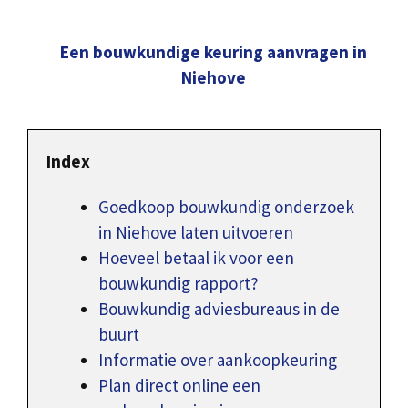
Een bouwkundige keuring aanvragen in
Niehove
Index
Goedkoop bouwkundig onderzoek
in Niehove laten uitvoeren
Hoeveel betaal ik voor een
bouwkundig rapport?
Bouwkundig adviesbureaus in de
buurt
Informatie over aankoopkeuring
Plan direct online een