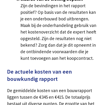
Zijn de bevindingen in het rapport
positief? Op basis van de resultaten kan
je een onderbouwd bod uitbrengen.
Maak bij de onderhandeling gebruik van
het kostenoverzicht dat de expert heeft
opgesteld. Zijn de resultaten nog niet
bekend? Zorg dan dat je dit opneemt in
de ontbindende voorwaarden die je
kunt toevoegen aan het koopcontract.
De actuele kosten van een
bouwkundig rapport
De gemiddelde kosten van een bouwrapport
liggen tussen de €345 en €415. De totaalprijs
bestaat uit diverse punten. De grootte van het