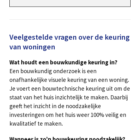
Veelgestelde vragen over de keuring
van woningen
Wat houdt een bouwkundige keuring in?
Een bouwkundig onderzoek is een
onafhankelijke visuele keuring van een woning.
Je voert een bouwtechnische keuring uit om de
staat van het huis inzichtelijk te maken. Daarbij
geeft het inzicht in de noodzakelijke
investeringen om het huis weer 100% veilig en
kwalitatief te maken.
Wanneer is zo’n bouwkeuring noodzakelijk?