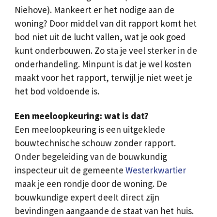
Niehove). Mankeert er het nodige aan de
woning? Door middel van dit rapport komt het
bod niet uit de lucht vallen, wat je ook goed
kunt onderbouwen. Zo sta je veel sterker in de
onderhandeling. Minpunt is dat je wel kosten
maakt voor het rapport, terwijl je niet weet je
het bod voldoende is.
Een meeloopkeuring: wat is dat?
Een meeloopkeuring is een uitgeklede
bouwtechnische schouw zonder rapport.
Onder begeleiding van de bouwkundig
inspecteur uit de gemeente
Westerkwartier
maak je een rondje door de woning. De
bouwkundige expert deelt direct zijn
bevindingen aangaande de staat van het huis.