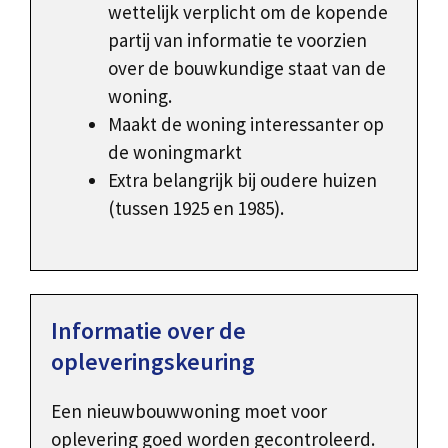
wettelijk verplicht om de kopende
partij van informatie te voorzien
over de bouwkundige staat van de
woning.
Maakt de woning interessanter op
de woningmarkt
Extra belangrijk bij oudere huizen
(tussen 1925 en 1985).
Informatie over de
opleveringskeuring
Een nieuwbouwwoning moet voor
oplevering goed worden gecontroleerd.