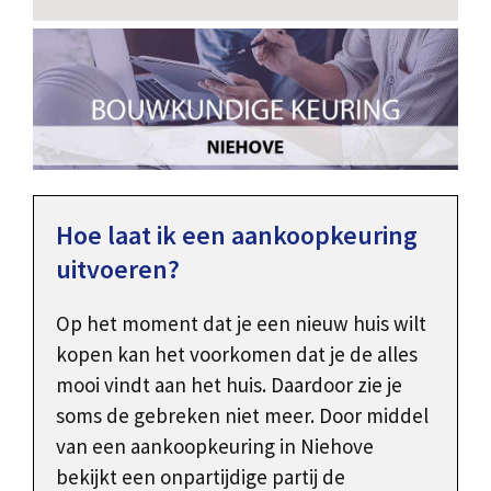
Hoe laat ik een aankoopkeuring
uitvoeren?
Op het moment dat je een nieuw huis wilt
kopen kan het voorkomen dat je de alles
mooi vindt aan het huis. Daardoor zie je
soms de gebreken niet meer. Door middel
van een aankoopkeuring in Niehove
bekijkt een onpartijdige partij de