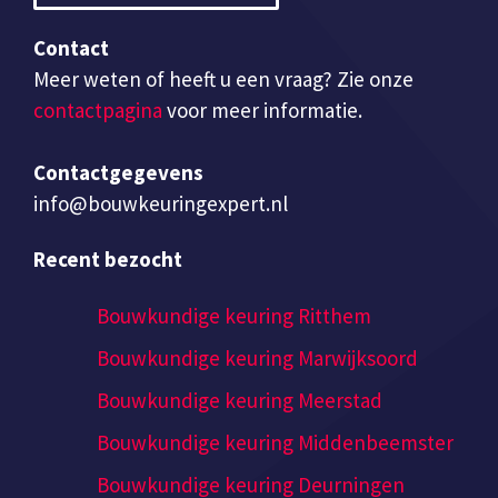
Contact
Meer weten of heeft u een vraag? Zie onze
contactpagina
voor meer informatie.
Contactgegevens
info@bouwkeuringexpert.nl
Recent bezocht
Bouwkundige keuring Ritthem
Bouwkundige keuring Marwijksoord
Bouwkundige keuring Meerstad
Bouwkundige keuring Middenbeemster
Bouwkundige keuring Deurningen