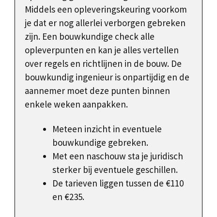
Middels een opleveringskeuring voorkom
je dat er nog allerlei verborgen gebreken
zijn. Een bouwkundige check alle
opleverpunten en kan je alles vertellen
over regels en richtlijnen in de bouw. De
bouwkundig ingenieur is onpartijdig en de
aannemer moet deze punten binnen
enkele weken aanpakken.
Meteen inzicht in eventuele
bouwkundige gebreken.
Met een naschouw sta je juridisch
sterker bij eventuele geschillen.
De tarieven liggen tussen de €110
en €235.