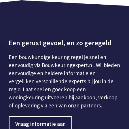
Een gerust gevoel, en zo geregeld
Een bouwkundige keuring regel je snel en
eenvoudig via Bouwkeuringexpert.nl. Wij bieden
eenvoudige en heldere informatie en
vergelijken verschillende experts bij jou in de
regio. Laat snel en goedkoop een
woningkeuring uitvoeren bij aankoop, verkoop
of oplevering via een van onze partners.
Vraag informatie aan