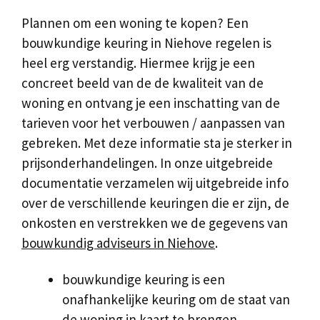
Plannen om een woning te kopen? Een
bouwkundige keuring in Niehove regelen is
heel erg verstandig. Hiermee krijg je een
concreet beeld van de de kwaliteit van de
woning en ontvang je een inschatting van de
tarieven voor het verbouwen / aanpassen van
gebreken. Met deze informatie sta je sterker in
prijsonderhandelingen. In onze uitgebreide
documentatie verzamelen wij uitgebreide info
over de verschillende keuringen die er zijn, de
onkosten en verstrekken we de gegevens van
bouwkundig adviseurs in Niehove
.
bouwkundige keuring is een
onafhankelijke keuring om de staat van
de woning in kaart te brengen.