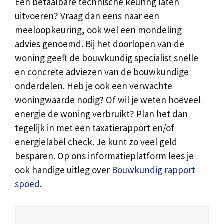
Een betaalbare technische keuring laten
uitvoeren? Vraag dan eens naar een
meeloopkeuring, ook wel een mondeling
advies genoemd. Bij het doorlopen van de
woning geeft de bouwkundig specialist snelle
en concrete adviezen van de bouwkundige
onderdelen. Heb je ook een verwachte
woningwaarde nodig? Of wil je weten hoeveel
energie de woning verbruikt? Plan het dan
tegelijk in met een taxatierapport en/of
energielabel check. Je kunt zo veel geld
besparen. Op ons informatieplatform lees je
ook handige uitleg over
Bouwkundig rapport
spoed
.