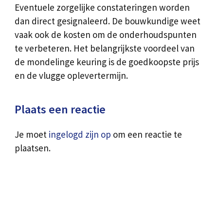
Eventuele zorgelijke constateringen worden
dan direct gesignaleerd. De bouwkundige weet
vaak ook de kosten om de onderhoudspunten
te verbeteren. Het belangrijkste voordeel van
de mondelinge keuring is de goedkoopste prijs
en de vlugge oplevertermijn.
Plaats een reactie
Je moet
ingelogd zijn op
om een reactie te
plaatsen.