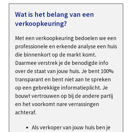
Wat is het belang van een
verkoopkeuring?
Met een verkoopkeuring bedoelen we een
professionele en erkende analyse een huis
die binnenkort op de markt komt.
Daarmee verstrek je de benodigde info
over de staat van jouw huis. Je bent 100%
transparant en bent niet aan te spreken
op een gebrekkige informatieplicht. Je
bouwt vertrouwen op bij de andere partij
en het voorkomt nare verrassingen
achteraf.
Als verkoper van jouw huis ben je