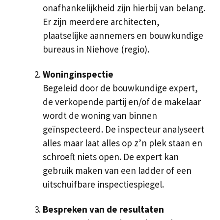
onafhankelijkheid zijn hierbij van belang.
Er zijn meerdere architecten,
plaatselijke aannemers en bouwkundige
bureaus in Niehove (regio).
Woninginspectie
Begeleid door de bouwkundige expert,
de verkopende partij en/of de makelaar
wordt de woning van binnen
geïnspecteerd. De inspecteur analyseert
alles maar laat alles op z’n plek staan en
schroeft niets open. De expert kan
gebruik maken van een ladder of een
uitschuifbare inspectiespiegel.
Bespreken van de resultaten