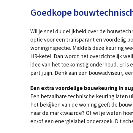
Goedkope bouwtechnische
Wil je snel duidelijkheid over de bouwtec
optie voor een transparant en voordelig b
woninginspectie. Middels deze keuring wee
HR-ketel. Dan wordt het overzichtelijk we
idee van het toekomstig onderhoud. Er is e
partij zijn. Denk aan een bouwadviseur, ee
Een extra voordelige bouwkeuring in au
Een betaalbare technische keuring laten u
het bekijken van de woning geeft de bouw
naar de marktwaarde? Of wil je weten hoe
en/of een energielabel onderzoek. Dit sche