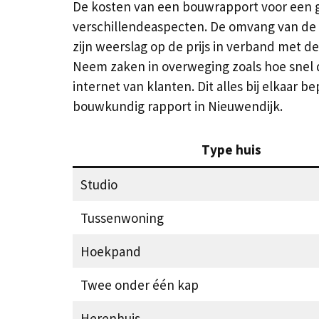
De kosten van een bouwrapport voor een g
verschillendeaspecten. De omvang van de 
zijn weerslag op de prijs in verband met 
Neem zaken in overweging zoals hoe snel d
internet van klanten. Dit alles bij elkaar 
bouwkundig rapport in Nieuwendijk.
Type huis
Studio
Tussenwoning
Hoekpand
Twee onder één kap
Herenhuis