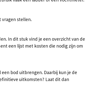
 vragen stellen.
 In dit stuk vind je een overzicht van de
t een lijst met kosten die nodig zijn om
 een bod uitbrengen. Daarbij kun je de
finitieve uitkomsten? Laat dit dan