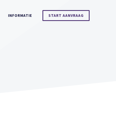
INFORMATIE
START AANVRAAG