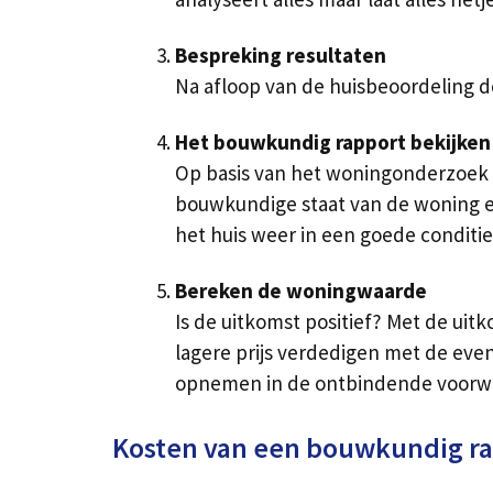
Bespreking resultaten
Na afloop van de huisbeoordeling de
Het bouwkundig rapport bekijken
Op basis van het woningonderzoek 
bouwkundige staat van de woning en
het huis weer in een goede conditie 
Bereken de woningwaarde
Is de uitkomst positief? Met de uit
lagere prijs verdedigen met de eve
opnemen in de ontbindende voorw
Kosten van een bouwkundig r