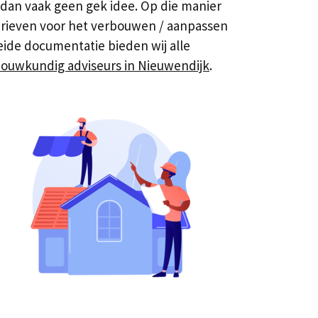
 dan vaak geen gek idee. Op die manier
tarieven voor het verbouwen / aanpassen
eide documentatie bieden wij alle
ouwkundig adviseurs in Nieuwendijk
.