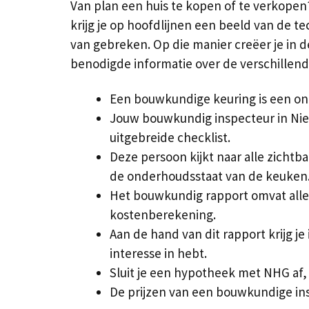
Van plan een huis te kopen of te verkopen
krijg je op hoofdlijnen een beeld van de 
van gebreken. Op die manier creëer je in d
benodigde informatie over de verschillen
Een bouwkundige keuring is een on
Jouw bouwkundig inspecteur in Nie
uitgebreide checklist.
Deze persoon kijkt naar alle zicht
de onderhoudsstaat van de keuken
Het bouwkundig rapport omvat alle
kostenberekening.
Aan de hand van dit rapport krijg je
interesse in hebt.
Sluit je een hypotheek met NHG af, da
De prijzen van een bouwkundige ins