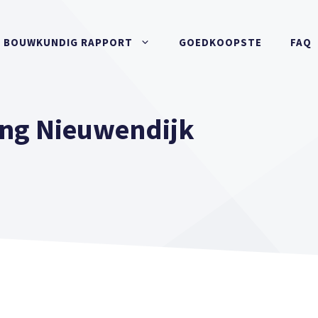
BOUWKUNDIG RAPPORT
GOEDKOOPSTE
FAQ
ng Nieuwendijk