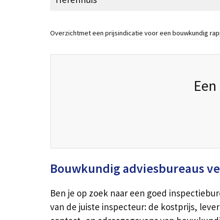
Overzichtmet een prijsindicatie voor een bouwkundig rap
Een 
Bouwkundig adviesbureaus ve
Ben je op zoek naar een goed inspectiebur
van de juiste inspecteur: de kostprijs, le