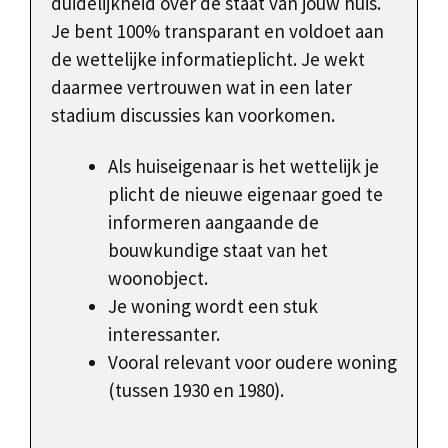
duidelijkheid over de staat van jouw huis.
Je bent 100% transparant en voldoet aan
de wettelijke informatieplicht. Je wekt
daarmee vertrouwen wat in een later
stadium discussies kan voorkomen.
Als huiseigenaar is het wettelijk je
plicht de nieuwe eigenaar goed te
informeren aangaande de
bouwkundige staat van het
woonobject.
Je woning wordt een stuk
interessanter.
Vooral relevant voor oudere woning
(tussen 1930 en 1980).