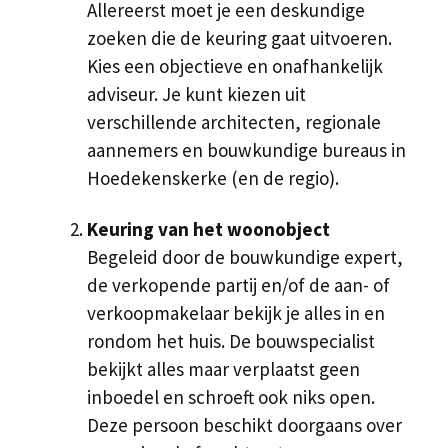
Allereerst moet je een deskundige
zoeken die de keuring gaat uitvoeren.
Kies een objectieve en onafhankelijk
adviseur. Je kunt kiezen uit
verschillende architecten, regionale
aannemers en bouwkundige bureaus in
Hoedekenskerke (en de regio).
Keuring van het woonobject
Begeleid door de bouwkundige expert,
de verkopende partij en/of de aan- of
verkoopmakelaar bekijk je alles in en
rondom het huis. De bouwspecialist
bekijkt alles maar verplaatst geen
inboedel en schroeft ook niks open.
Deze persoon beschikt doorgaans over