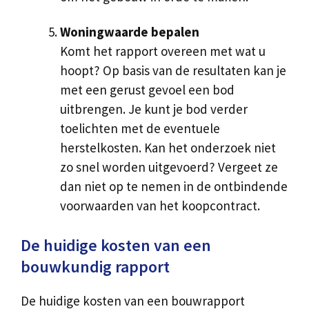
Woningwaarde bepalen
Komt het rapport overeen met wat u
hoopt? Op basis van de resultaten kan je
met een gerust gevoel een bod
uitbrengen. Je kunt je bod verder
toelichten met de eventuele
herstelkosten. Kan het onderzoek niet
zo snel worden uitgevoerd? Vergeet ze
dan niet op te nemen in de ontbindende
voorwaarden van het koopcontract.
De huidige kosten van een
bouwkundig rapport
De huidige kosten van een bouwrapport