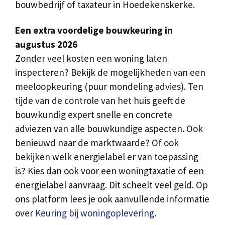
bouwbedrijf of taxateur in Hoedekenskerke.
Een extra voordelige bouwkeuring in
augustus 2026
Zonder veel kosten een woning laten
inspecteren? Bekijk de mogelijkheden van een
meeloopkeuring (puur mondeling advies). Ten
tijde van de controle van het huis geeft de
bouwkundig expert snelle en concrete
adviezen van alle bouwkundige aspecten. Ook
benieuwd naar de marktwaarde? Of ook
bekijken welk energielabel er van toepassing
is? Kies dan ook voor een woningtaxatie of een
energielabel aanvraag. Dit scheelt veel geld. Op
ons platform lees je ook aanvullende informatie
over
Keuring bij woningoplevering
.