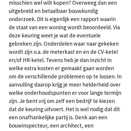
misschien wel wilt kopen? Overweeg dan een
uitgebreid en betaalbaar bouwkundig
onderzoek. Dit is eigenlijk een rapport waarin
de staat van een woning wordt beoordeeld. Via
deze keuring weet je wat de eventuele
gebreken zijn. Onderdelen waar naar gekeken
wordt zijn o.a. de meterkast en en de CV-ketel
en/of HR-ketel. Tevens heb je dan inzicht in
welke extra kosten er gemaakt gaan worden
om de verschillende problemen op te lossen. In
aanvulling daarop krijg je meer helderheid over
welke onderhoudspunten er voor lange termijn
zijn. Je bent vrij om zelf een bedrijf te kiezen
dat de keuring uitvoert. Het is wel nodig dat dit
een onafhankelijke partij is. Denk aan een
bouwinspecteur, een architect, een