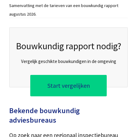
Samenvatting met de tarieven van een bouwkundig rapport
augustus 2026.
Bouwkundig rapport nodig?
Vergelijk geschikte bouwkundigen in de omgeving
Start vergelijken
Bekende bouwkundig
adviesbureaus
Op zoek naar een regionaal inspectiebureau