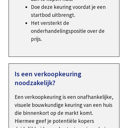
Doe deze keuring voordat je een
startbod uitbrengt.
Het versterkt de
onderhandelingspositie over de
prijs.
Is een verkoopkeuring
noodzakelijk?
Een verkoopkeuring is een onafhankelijke,
visuele bouwkundige keuring van een huis
die binnenkort op de markt komt.
Hiermee geef je potentiële kopers