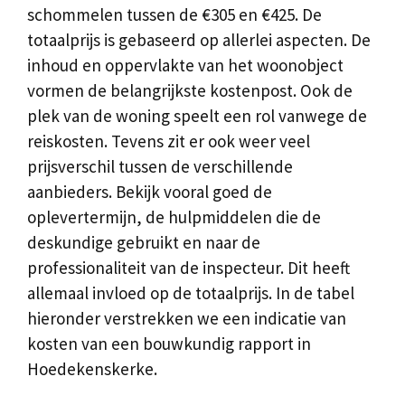
schommelen tussen de €305 en €425. De
totaalprijs is gebaseerd op allerlei aspecten. De
inhoud en oppervlakte van het woonobject
vormen de belangrijkste kostenpost. Ook de
plek van de woning speelt een rol vanwege de
reiskosten. Tevens zit er ook weer veel
prijsverschil tussen de verschillende
aanbieders. Bekijk vooral goed de
oplevertermijn, de hulpmiddelen die de
deskundige gebruikt en naar de
professionaliteit van de inspecteur. Dit heeft
allemaal invloed op de totaalprijs. In de tabel
hieronder verstrekken we een indicatie van
kosten van een bouwkundig rapport in
Hoedekenskerke.