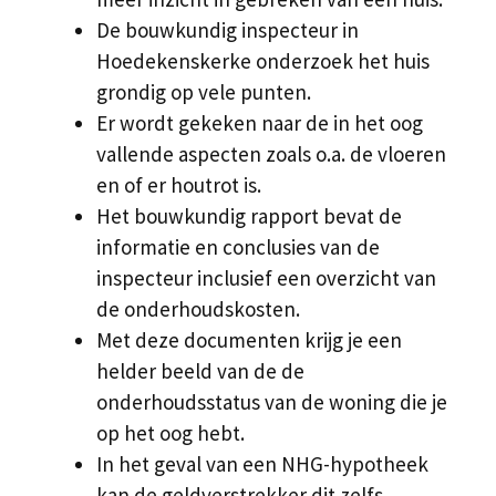
De bouwkundig inspecteur in
Hoedekenskerke onderzoek het huis
grondig op vele punten.
Er wordt gekeken naar de in het oog
vallende aspecten zoals o.a. de vloeren
en of er houtrot is.
Het bouwkundig rapport bevat de
informatie en conclusies van de
inspecteur inclusief een overzicht van
de onderhoudskosten.
Met deze documenten krijg je een
helder beeld van de de
onderhoudsstatus van de woning die je
op het oog hebt.
In het geval van een NHG-hypotheek
kan de geldverstrekker dit zelfs