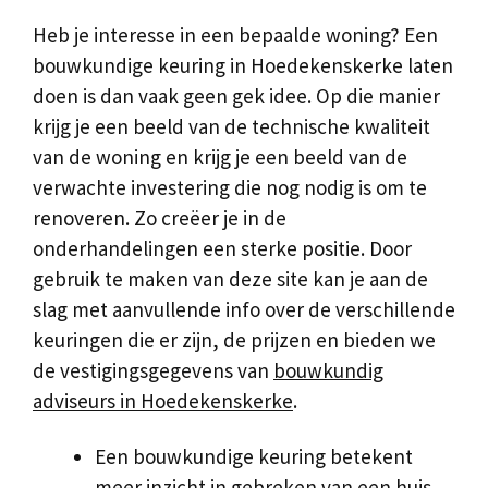
Heb je interesse in een bepaalde woning? Een
bouwkundige keuring in Hoedekenskerke laten
doen is dan vaak geen gek idee. Op die manier
krijg je een beeld van de technische kwaliteit
van de woning en krijg je een beeld van de
verwachte investering die nog nodig is om te
renoveren. Zo creëer je in de
onderhandelingen een sterke positie. Door
gebruik te maken van deze site kan je aan de
slag met aanvullende info over de verschillende
keuringen die er zijn, de prijzen en bieden we
de vestigingsgegevens van
bouwkundig
adviseurs in Hoedekenskerke
.
Een bouwkundige keuring betekent
meer inzicht in gebreken van een huis.