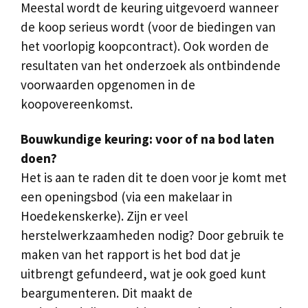
Meestal wordt de keuring uitgevoerd wanneer
de koop serieus wordt (voor de biedingen van
het voorlopig koopcontract). Ook worden de
resultaten van het onderzoek als ontbindende
voorwaarden opgenomen in de
koopovereenkomst.
Bouwkundige keuring: voor of na bod laten
doen?
Het is aan te raden dit te doen voor je komt met
een openingsbod (via een makelaar in
Hoedekenskerke). Zijn er veel
herstelwerkzaamheden nodig? Door gebruik te
maken van het rapport is het bod dat je
uitbrengt gefundeerd, wat je ook goed kunt
beargumenteren. Dit maakt de