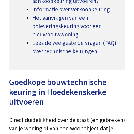
aankoopkeuring uitvoeren?
Informatie over verkoopkeuring
Het aanvragen van een
opleveringskeuring voor een
nieuwbouwwoning
Lees de veelgestelde vragen (FAQ)
over technische keuringen
Goedkope bouwtechnische
keuring in Hoedekenskerke
uitvoeren
Direct duidelijkheid over de staat (en gebreken)
van je woning of van een woonobject dat je