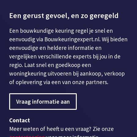
Een gerust gevoel, en zo geregeld
Een bouwkundige keuring regel je snel en
eenvoudig via Bouwkeuringexpert.nl. Wij bieden
eenvoudige en heldere informatie en
vergelijken verschillende experts bij jou in de
regio. Laat snel en goedkoop een
woningkeuring uitvoeren bij aankoop, verkoop
of oplevering via een van onze partners.
Vraag informatie aan
Contact
Meer weten of heeft u een vraag? Zie onze