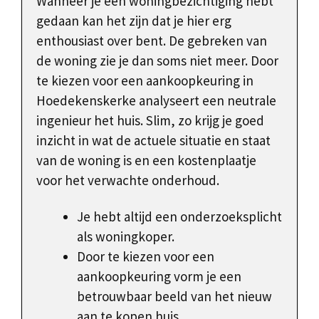
Wanneer je een woningbezichtiging hebt
gedaan kan het zijn dat je hier erg
enthousiast over bent. De gebreken van
de woning zie je dan soms niet meer. Door
te kiezen voor een aankoopkeuring in
Hoedekenskerke analyseert een neutrale
ingenieur het huis. Slim, zo krijg je goed
inzicht in wat de actuele situatie en staat
van de woning is en een kostenplaatje
voor het verwachte onderhoud.
Je hebt altijd een onderzoeksplicht
als woningkoper.
Door te kiezen voor een
aankoopkeuring vorm je een
betrouwbaar beeld van het nieuw
aan te kopen huis.