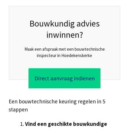
Bouwkundig advies
inwinnen?
Maak een afspraak met een bouwtechnische
inspecteur in Hoedekenskerke
Direct aanvraag indienen
Een bouwtechnische keuring regelen in 5
stappen
Vind een geschikte bouwkundige