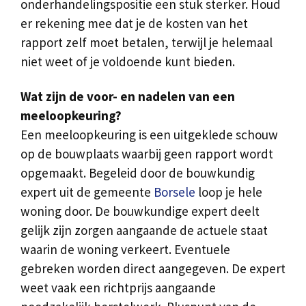
onderhandelingspositie een stuk sterker. Houd
er rekening mee dat je de kosten van het
rapport zelf moet betalen, terwijl je helemaal
niet weet of je voldoende kunt bieden.
Wat zijn de voor- en nadelen van een
meeloopkeuring?
Een meeloopkeuring is een uitgeklede schouw
op de bouwplaats waarbij geen rapport wordt
opgemaakt. Begeleid door de bouwkundig
expert uit de gemeente
Borsele
loop je hele
woning door. De bouwkundige expert deelt
gelijk zijn zorgen aangaande de actuele staat
waarin de woning verkeert. Eventuele
gebreken worden direct aangegeven. De expert
weet vaak een richtprijs aangaande