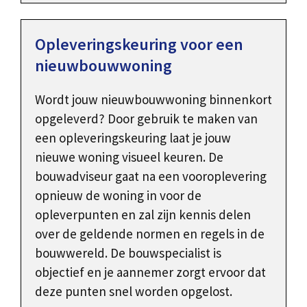
Opleveringskeuring voor een
nieuwbouwwoning
Wordt jouw nieuwbouwwoning binnenkort
opgeleverd? Door gebruik te maken van
een opleveringskeuring laat je jouw
nieuwe woning visueel keuren. De
bouwadviseur gaat na een vooroplevering
opnieuw de woning in voor de
opleverpunten en zal zijn kennis delen
over de geldende normen en regels in de
bouwwereld. De bouwspecialist is
objectief en je aannemer zorgt ervoor dat
deze punten snel worden opgelost.