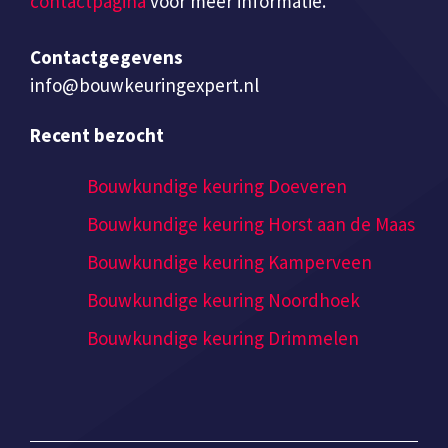
contactpagina
voor meer informatie.
Contactgegevens
info@bouwkeuringexpert.nl
Recent bezocht
Bouwkundige keuring Doeveren
Bouwkundige keuring Horst aan de Maas
Bouwkundige keuring Kamperveen
Bouwkundige keuring Noordhoek
Bouwkundige keuring Drimmelen