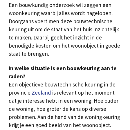
Een bouwkundig onderzoek wil zeggen een
woonkeuring waarbij alles wordt nagelopen.
Doorgaans voert men deze bouwtechnische
keuring uit om de staat van het huis inzichtelijk
te maken. Daarbij geeft het inzicht in de
benodigde kosten om het woonobject in goede
staat te brengen.
In welke situatie is een bouwkeuring aan te
raden?
Een objectieve bouwtechnische keuring in de
provincie
Zeeland
is relevant op het moment
dat je interesse hebt in een woning. Hoe ouder
de woning, hoe groter de kans op diverse
problemen. Aan de hand van de woningkeuring
krijg je een goed beeld van het woonobject.