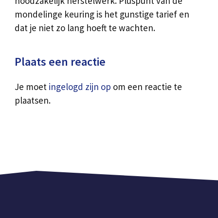
noodzakelijk herstelwerk. Pluspunt van de
mondelinge keuring is het gunstige tarief en
dat je niet zo lang hoeft te wachten.
Plaats een reactie
Je moet
ingelogd zijn op
om een reactie te
plaatsen.