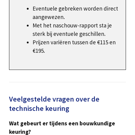
Eventuele gebreken worden direct
aangewezen.
Met het naschouw-rapport sta je
sterk bij eventuele geschillen.
Prijzen variëren tussen de €115 en
€195.
Veelgestelde vragen over de
technische keuring
Wat gebeurt er tijdens een bouwkundige
keuring?