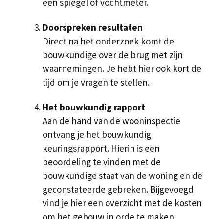
een spiegel of vochtmeter.
Doorspreken resultaten
Direct na het onderzoek komt de
bouwkundige over de brug met zijn
waarnemingen. Je hebt hier ook kort de
tijd om je vragen te stellen.
Het bouwkundig rapport
Aan de hand van de wooninspectie
ontvang je het bouwkundig
keuringsrapport. Hierin is een
beoordeling te vinden met de
bouwkundige staat van de woning en de
geconstateerde gebreken. Bijgevoegd
vind je hier een overzicht met de kosten
om het gebouw in orde te maken.