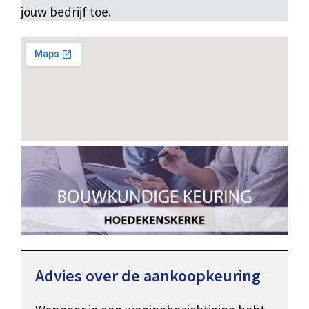
jouw bedrijf toe.
Advies over de aankoopkeuring