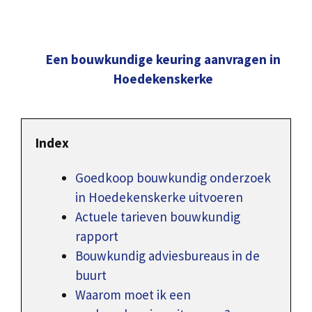
Een bouwkundige keuring aanvragen in
Hoedekenskerke
Index
Goedkoop bouwkundig onderzoek
in Hoedekenskerke uitvoeren
Actuele tarieven bouwkundig
rapport
Bouwkundig adviesbureaus in de
buurt
Waarom moet ik een