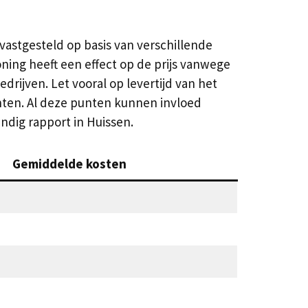
 vastgesteld op basis van verschillende
ning heeft een effect op de prijs vanwege
edrijven. Let vooral op levertijd van het
nten. Al deze punten kunnen invloed
dig rapport in Huissen.
Gemiddelde kosten