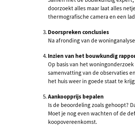
doorzoekt alles maar laat alles net
thermografische camera en een lad
Doorspreken conclusies
Na afronding van de woninganalyse 
Inzien van het bouwkundig rappo
Op basis van het woningonderzoek s
samenvatting van de observaties en
het huis weer in goede staat te krij
Aankoopprijs bepalen
Is de beoordeling zoals gehoopt? D
Moet je nog even wachten of de de
koopovereenkomst.