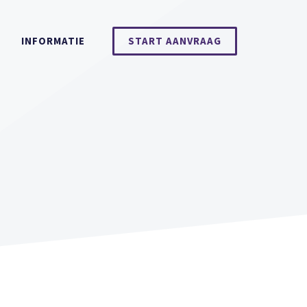
INFORMATIE
START AANVRAAG