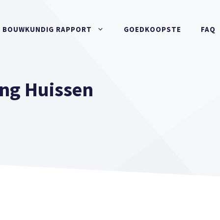
BOUWKUNDIG RAPPORT
GOEDKOOPSTE
FAQ
ng Huissen