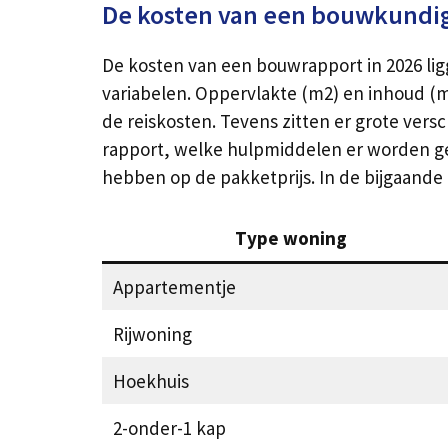
De kosten van een bouwkundig
De kosten van een bouwrapport in 2026 ligg
variabelen. Oppervlakte (m2) en inhoud (m
de reiskosten. Tevens zitten er grote versch
rapport, welke hulpmiddelen er worden geb
hebben op de pakketprijs. In de bijgaand
Type woning
Appartementje
Rijwoning
Hoekhuis
2-onder-1 kap