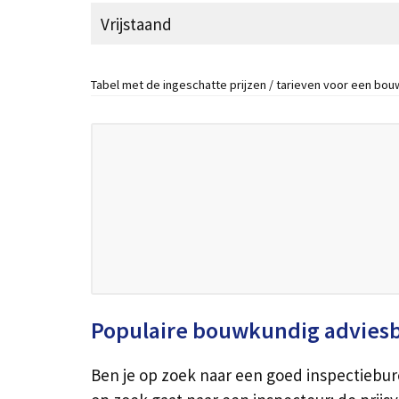
Vrijstaand
Tabel met de ingeschatte prijzen / tarieven voor een bo
Populaire bouwkundig advies
Ben je op zoek naar een goed inspectiebur