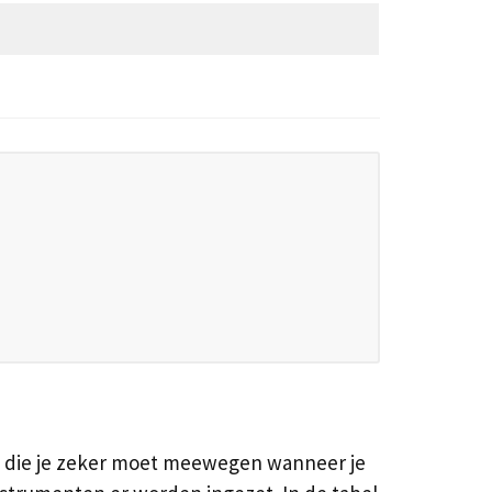
en die je zeker moet meewegen wanneer je