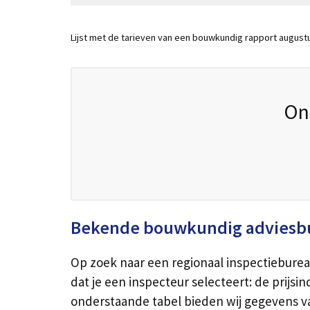
Lijst met de tarieven van een bouwkundig rapport august
On
Bekende bouwkundig adviesb
Op zoek naar een regionaal inspectiebure
dat je een inspecteur selecteert: de prijsi
onderstaande tabel bieden wij gegevens v