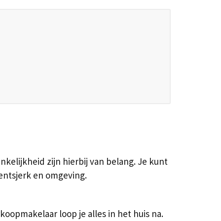
kelijkheid zijn hierbij van belang. Je kunt
Oentsjerk en omgeving.
opmakelaar loop je alles in het huis na.