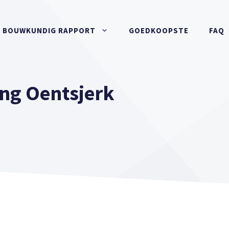
BOUWKUNDIG RAPPORT
GOEDKOOPSTE
FAQ
ng Oentsjerk