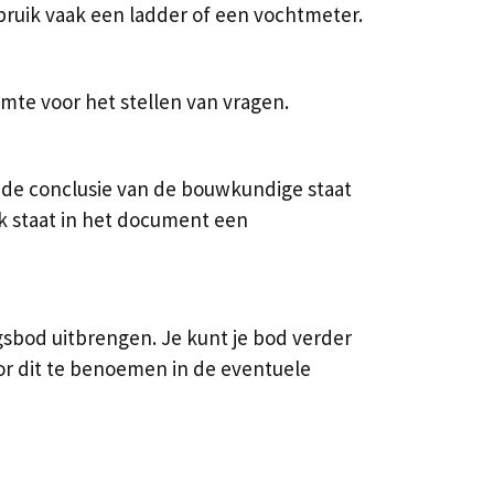
bruik vaak een ladder of een vochtmeter.
mte voor het stellen van vragen.
 de conclusie van de bouwkundige staat
k staat in het document een
sbod uitbrengen. Je kunt je bod verder
oor dit te benoemen in de eventuele