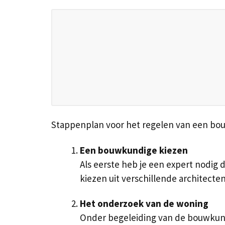
Stappenplan voor het regelen van een bo
Een bouwkundige kiezen
Als eerste heb je een expert nodig 
kiezen uit verschillende architect
Het onderzoek van de woning
Onder begeleiding van de bouwkundi