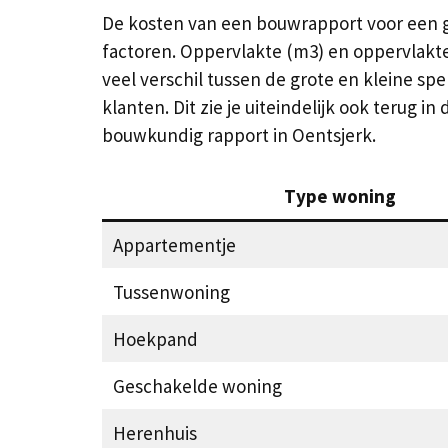
De kosten van een bouwrapport voor een gem
factoren. Oppervlakte (m3) en oppervlakte 
veel verschil tussen de grote en kleine spe
klanten. Dit zie je uiteindelijk ook terug i
bouwkundig rapport in Oentsjerk.
Type woning
Appartementje
Tussenwoning
Hoekpand
Geschakelde woning
Herenhuis