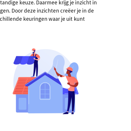
andige keuze. Daarmee krijg je inzicht in
ngen. Door deze inzichten creëer je in de
chillende keuringen waar je uit kunt