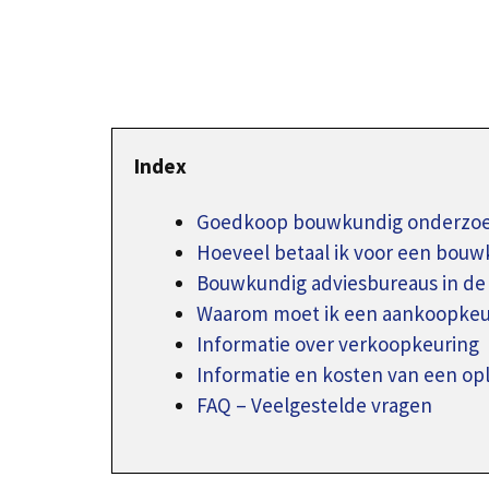
Index
Goedkoop bouwkundig onderzoek 
Hoeveel betaal ik voor een bouw
Bouwkundig adviesbureaus in de
Waarom moet ik een aankoopkeur
Informatie over verkoopkeuring
Informatie en kosten van een o
FAQ – Veelgestelde vragen