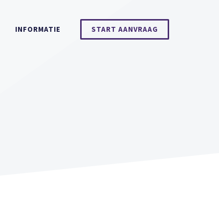
INFORMATIE
START AANVRAAG