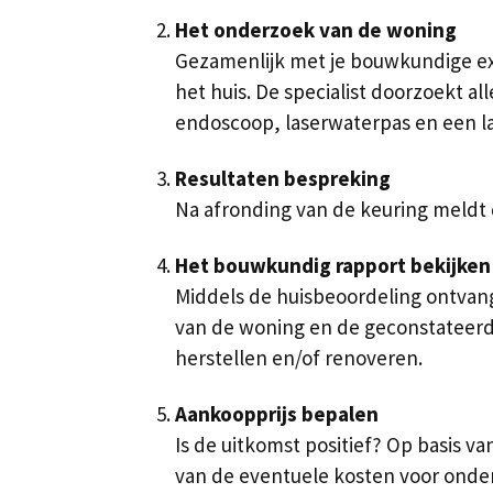
Het onderzoek van de woning
Gezamenlijk met je bouwkundige exp
het huis. De specialist doorzoekt al
endoscoop, laserwaterpas en een l
Resultaten bespreking
Na afronding van de keuring meldt 
Het bouwkundig rapport bekijken
Middels de huisbeoordeling ontvang
van de woning en de geconstateerde 
herstellen en/of renoveren.
Aankoopprijs bepalen
Is de uitkomst positief? Op basis 
van de eventuele kosten voor onderh