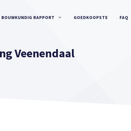
BOUWKUNDIG RAPPORT
GOEDKOOPSTE
FAQ
ng Veenendaal