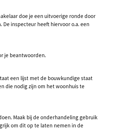
kelaar doe je een uitvoerige ronde door
. De inspecteur heeft hiervoor o.a. een
or je beantwoorden.
taat een lijst met de bouwkundige staat
en die nodig zijn om het woonhuis te
 doen. Maak bij de onderhandeling gebruik
grijk om dit op te laten nemen in de