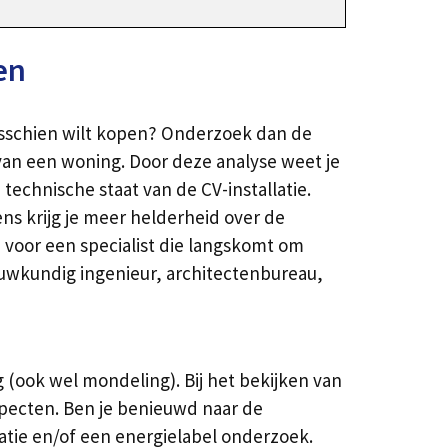
en
misschien wilt kopen? Onderzoek dan de
van een woning. Door deze analyse weet je
echnische staat van de CV-installatie.
ns krijg je meer helderheid over de
voor een specialist die langskomt om
ouwkundig ingenieur, architectenbureau,
(ook wel mondeling). Bij het bekijken van
pecten. Ben je benieuwd naar de
atie en/of een energielabel onderzoek.