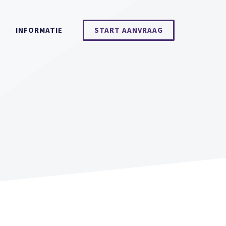
INFORMATIE
START AANVRAAG