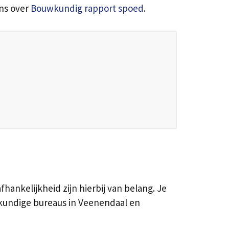
ens over
Bouwkundig rapport spoed
.
fhankelijkheid zijn hierbij van belang. Je
kundige bureaus in Veenendaal en