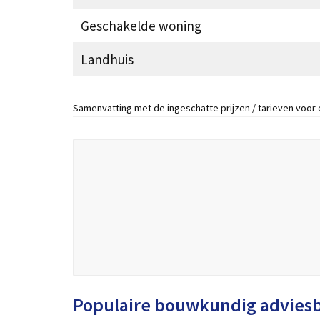
Geschakelde woning
Landhuis
Samenvatting met de ingeschatte prijzen / tarieven voor
Populaire bouwkundig advies