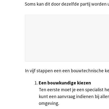
Soms kan dit door dezelfde partij worden 
In vijf stappen een een bouwtechnische ke
Een bouwkundige kiezen
Ten eerste moet je een specialist he
kunt een aanvraag indienen bij al
omgeving.