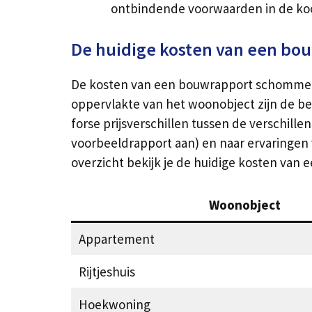
ontbindende voorwaarden in de k
De huidige kosten van een bo
De kosten van een bouwrapport schommelen
oppervlakte van het woonobject zijn de bel
forse prijsverschillen tussen de verschill
voorbeeldrapport aan) en naar ervaringen 
overzicht bekijk je de huidige kosten van
Woonobject
Appartement
Rijtjeshuis
Hoekwoning