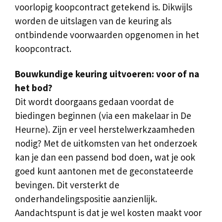
voorlopig koopcontract getekend is. Dikwijls
worden de uitslagen van de keuring als
ontbindende voorwaarden opgenomen in het
koopcontract.
Bouwkundige keuring uitvoeren: voor of na
het bod?
Dit wordt doorgaans gedaan voordat de
biedingen beginnen (via een makelaar in De
Heurne). Zijn er veel herstelwerkzaamheden
nodig? Met de uitkomsten van het onderzoek
kan je dan een passend bod doen, wat je ook
goed kunt aantonen met de geconstateerde
bevingen. Dit versterkt de
onderhandelingspositie aanzienlijk.
Aandachtspunt is dat je wel kosten maakt voor