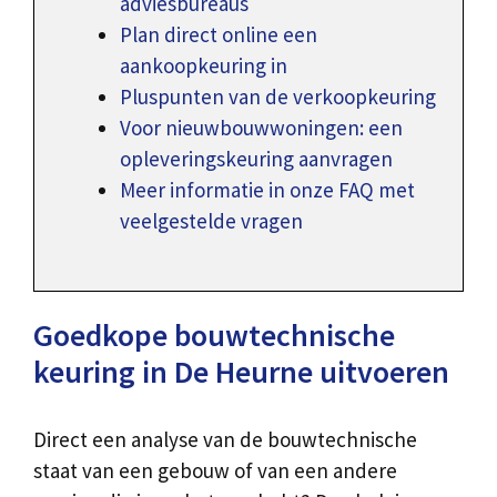
adviesbureaus
Plan direct online een
aankoopkeuring in
Pluspunten van de verkoopkeuring
Voor nieuwbouwwoningen: een
opleveringskeuring aanvragen
Meer informatie in onze FAQ met
veelgestelde vragen
Goedkope bouwtechnische
keuring in De Heurne uitvoeren
Direct een analyse van de bouwtechnische
staat van een gebouw of van een andere