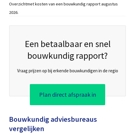
Overzichtmet kosten van een bouwkundig rapport augustus
2026.
Een betaalbaar en snel
bouwkundig rapport?
Vraag prijzen op bij erkende bouwkundigen in de regio
Plan direct afspraak in
Bouwkundig adviesbureaus
vergelijken