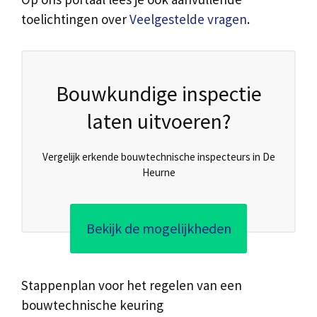
toelichtingen over
Veelgestelde vragen
.
Bouwkundige inspectie
laten uitvoeren?
Vergelijk erkende bouwtechnische inspecteurs in De
Heurne
Bekijk de mogelijkheden
Stappenplan voor het regelen van een
bouwtechnische keuring