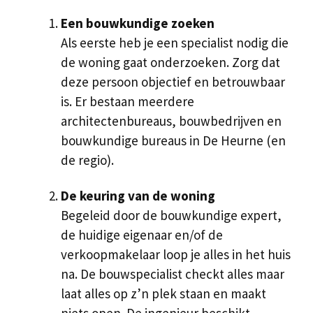
Een bouwkundige zoeken
Als eerste heb je een specialist nodig die
de woning gaat onderzoeken. Zorg dat
deze persoon objectief en betrouwbaar
is. Er bestaan meerdere
architectenbureaus, bouwbedrijven en
bouwkundige bureaus in De Heurne (en
de regio).
De keuring van de woning
Begeleid door de bouwkundige expert,
de huidige eigenaar en/of de
verkoopmakelaar loop je alles in het huis
na. De bouwspecialist checkt alles maar
laat alles op z’n plek staan en maakt