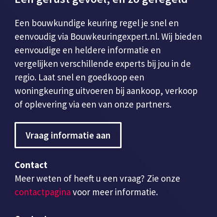
Een bouwkundige keuring regel je snel en
eenvoudig via Bouwkeuringexpert.nl. Wij bieden
eenvoudige en heldere informatie en
vergelijken verschillende experts bij jou in de
regio. Laat snel en goedkoop een
woningkeuring uitvoeren bij aankoop, verkoop
of oplevering via een van onze partners.
Vraag informatie aan
Contact
Meer weten of heeft u een vraag? Zie onze
contactpagina
voor meer informatie.