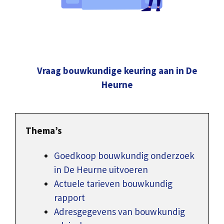
Vraag bouwkundige keuring aan in De
Heurne
Thema’s
Goedkoop bouwkundig onderzoek
in De Heurne uitvoeren
Actuele tarieven bouwkundig
rapport
Adresgegevens van bouwkundig