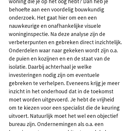
woning die je op het oog hebt? Dan heb je
behoefte aan een voordelig bouwkundig
onderzoek. Het gaat hier om een een
nauwkeurige en onafhankelijke visuele
woninginspectie. Na deze analyse zijn de
verbeterpunten en gebreken direct inzichtelijk.
Onderdelen waar naar gekeken wordt zijn o.a.
de puien en kozijnen en en de staat van de
isolatie. Daarbij achterhaal je welke
investeringen nodig zijn om eventuele
gebreken te verhelpen. Eveneens krijg je meer
inzicht in het onderhoud dat in de toekomst
moet worden uitgevoerd. Je hebt de vrijheid
om te kiezen voor een specialist die de keuring
uitvoert. Natuurlijk moet het wel een objectief
bureau zijn. Ondernemingen als o.a. een