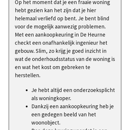
Op het moment dat je een fraaie woning
hebt gezien kan het zijn dat je hier
helemaal verliefd op bent. Je bent blind
voor de mogelijk aanwezig problemen.
Met een aankoopkeuring in De Heurne
checkt een onafhankelijk ingenieur het
gebouw. Slim, zo krijg je goed inzicht in
wat de onderhoudsstatus van de woning is
en wat het kost om gebreken te
herstellen.
Je hebt altijd een onderzoeksplicht
als woningkoper.
Dankzij een aankoopkeuring heb je
een gedegen beeld van het
woonobject.