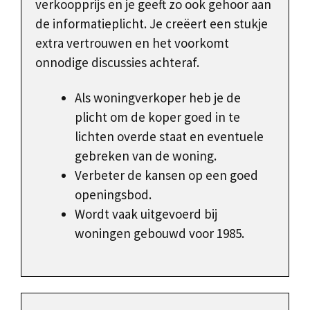
verkoopprijs en je geeft zo ook gehoor aan
de informatieplicht. Je creëert een stukje
extra vertrouwen en het voorkomt
onnodige discussies achteraf.
Als woningverkoper heb je de
plicht om de koper goed in te
lichten overde staat en eventuele
gebreken van de woning.
Verbeter de kansen op een goed
openingsbod.
Wordt vaak uitgevoerd bij
woningen gebouwd voor 1985.