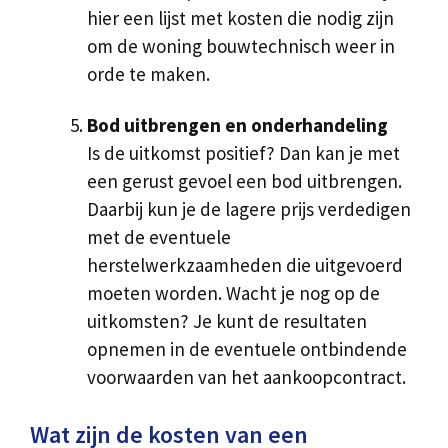
hier een lijst met kosten die nodig zijn
om de woning bouwtechnisch weer in
orde te maken.
Bod uitbrengen en onderhandeling
Is de uitkomst positief? Dan kan je met
een gerust gevoel een bod uitbrengen.
Daarbij kun je de lagere prijs verdedigen
met de eventuele
herstelwerkzaamheden die uitgevoerd
moeten worden. Wacht je nog op de
uitkomsten? Je kunt de resultaten
opnemen in de eventuele ontbindende
voorwaarden van het aankoopcontract.
Wat zijn de kosten van een