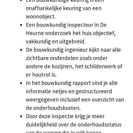
onafhankelijke keuring van een
woonobject.
Een bouwkundig inspecteur in De
Heurne onderzoek het huis objectief,
vakkundig en uitgebreid.
De bouwkundig ingenieur kijkt naar alle
zichtbare onderdelen zoals onder
andere de kozijnen, het schilderwerk of
er houtrot is.
In het bouwkundig rapport vind je alle
informatie netjes en gestructureerd
weergegeven inclusief een overzicht van
de onderhoudskosten.
Door deze inspectie krijg je meer
duidelijkheid over de onderhoudsstatus
van de woning die je wilt kopen.