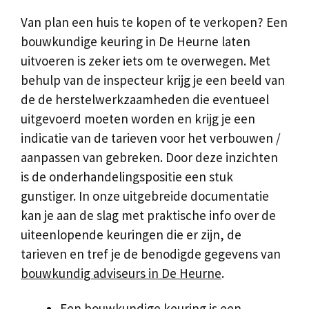
Van plan een huis te kopen of te verkopen? Een
bouwkundige keuring in De Heurne laten
uitvoeren is zeker iets om te overwegen. Met
behulp van de inspecteur krijg je een beeld van
de de herstelwerkzaamheden die eventueel
uitgevoerd moeten worden en krijg je een
indicatie van de tarieven voor het verbouwen /
aanpassen van gebreken. Door deze inzichten
is de onderhandelingspositie een stuk
gunstiger. In onze uitgebreide documentatie
kan je aan de slag met praktische info over de
uiteenlopende keuringen die er zijn, de
tarieven en tref je de benodigde gegevens van
bouwkundig adviseurs in De Heurne
.
Een bouwkundige keuring is een