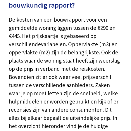
bouwkundig rapport?
De kosten van een bouwrapport voor een
gemiddelde woning liggen tussen de €290 en
€445. Het prijskaartje is gebaseerd op
verschillendevariabelen. Oppervlakte (m3) en
oppervlakte (m2) zijn de belangrijkste. Ook de
plaats waar de woning staat heeft zijn weerslag
op de prijs in verband met de reiskosten.
Bovendien zit er ook weer veel prijsverschil
tussen de verschillende aanbieders. Zaken
waar je op moet letten zijn de snelheid, welke
hulpmiddelen er worden gebruikt en kijk of er
recensies zijn van andere consumenten. Dit
alles bij elkaar bepaalt de uiteindelijke prijs. In
het overzicht hieronder vind je de huidige