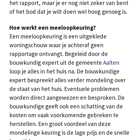
het rapport, maar je er nog niet zeker van bent
of het bod dat je wilt doen wel hoog genoeg is.
Hoe werkt een meeloopkeuring?
Een meeloopkeuring is een uitgeklede
woningschouw waar je achteraf geen
rapportage ontvangt. Begeleid door de
bouwkundig expert uit de gemeente
Aalten
loop je alles in het huis na. De bouwkundige
expert bespreekt alles verder mondeling over
de staat van het huis. Eventuele problemen
worden direct aangewezen en besproken. De
bouwkundige geeft ook een schatting van de
kosten om vaak voorkomende gebreken te
herstellen. Een groot voordeel van deze
mondelinge keuring is de lage prijs en de snelle