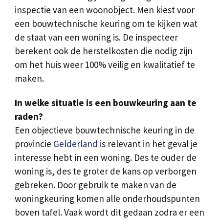
inspectie van een woonobject. Men kiest voor
een bouwtechnische keuring om te kijken wat
de staat van een woning is. De inspecteer
berekent ook de herstelkosten die nodig zijn
om het huis weer 100% veilig en kwalitatief te
maken.
In welke situatie is een bouwkeuring aan te
raden?
Een objectieve bouwtechnische keuring in de
provincie
Gelderland
is relevant in het geval je
interesse hebt in een woning. Des te ouder de
woning is, des te groter de kans op verborgen
gebreken. Door gebruik te maken van de
woningkeuring komen alle onderhoudspunten
boven tafel. Vaak wordt dit gedaan zodra er een