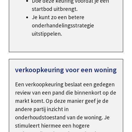
Doe deze keuring voordat je een
startbod uitbrengt.
Je kunt zo een betere
onderhandelingsstrategie
uitstippelen.
verkoopkeuring voor een woning
Een verkoopkeuring beslaat een gedegen
review van een pand die binnenkort op de
markt komt. Op deze manier geef je de
andere partij inzicht in
onderhoudstoestand van de woning. Je
stimuleert hiermee een hogere