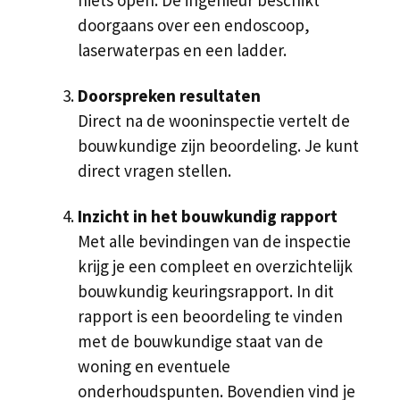
niets open. De ingenieur beschikt
doorgaans over een endoscoop,
laserwaterpas en een ladder.
Doorspreken resultaten
Direct na de wooninspectie vertelt de
bouwkundige zijn beoordeling. Je kunt
direct vragen stellen.
Inzicht in het bouwkundig rapport
Met alle bevindingen van de inspectie
krijg je een compleet en overzichtelijk
bouwkundig keuringsrapport. In dit
rapport is een beoordeling te vinden
met de bouwkundige staat van de
woning en eventuele
onderhoudspunten. Bovendien vind je