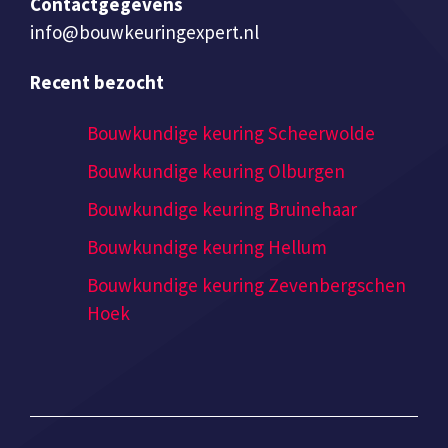
Contactgegevens
info@bouwkeuringexpert.nl
Recent bezocht
Bouwkundige keuring Scheerwolde
Bouwkundige keuring Olburgen
Bouwkundige keuring Bruinehaar
Bouwkundige keuring Hellum
Bouwkundige keuring Zevenbergschen
Hoek