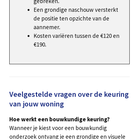
gebreken.
Een grondige naschouw versterkt
de positie ten opzichte van de
aannemer.
Kosten variëren tussen de €120 en
€190.
Veelgestelde vragen over de keuring
van jouw woning
Hoe werkt een bouwkundige keuring?
Wanneer je kiest voor een bouwkundig
onderzoek ontvang je een grondige en visuele