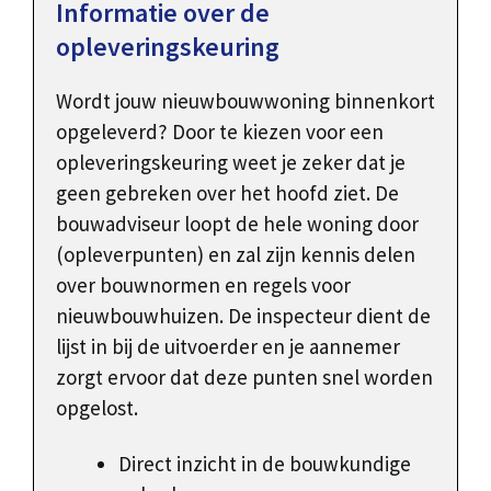
Informatie over de
opleveringskeuring
Wordt jouw nieuwbouwwoning binnenkort
opgeleverd? Door te kiezen voor een
opleveringskeuring weet je zeker dat je
geen gebreken over het hoofd ziet. De
bouwadviseur loopt de hele woning door
(opleverpunten) en zal zijn kennis delen
over bouwnormen en regels voor
nieuwbouwhuizen. De inspecteur dient de
lijst in bij de uitvoerder en je aannemer
zorgt ervoor dat deze punten snel worden
opgelost.
Direct inzicht in de bouwkundige