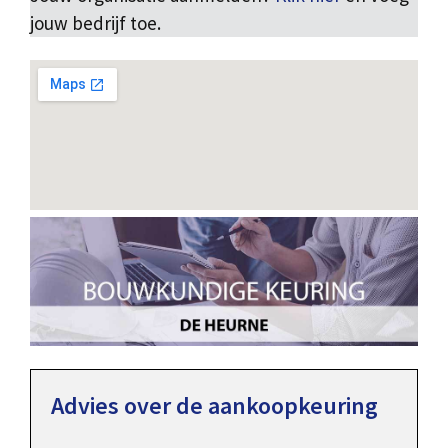
jouw bedrijf toe.
Advies over de aankoopkeuring