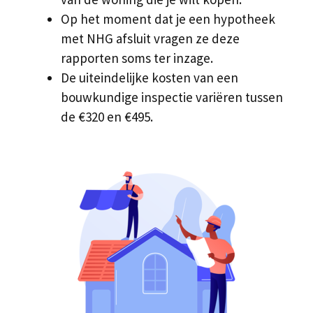
Op het moment dat je een hypotheek
met NHG afsluit vragen ze deze
rapporten soms ter inzage.
De uiteindelijke kosten van een
bouwkundige inspectie variëren tussen
de €320 en €495.