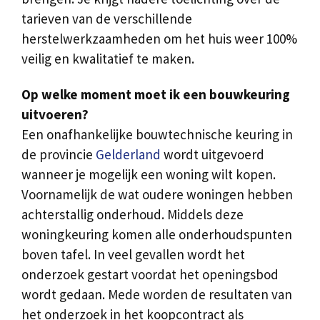
tarieven van de verschillende
herstelwerkzaamheden om het huis weer 100%
veilig en kwalitatief te maken.
Op welke moment moet ik een bouwkeuring
uitvoeren?
Een onafhankelijke bouwtechnische keuring in
de provincie
Gelderland
wordt uitgevoerd
wanneer je mogelijk een woning wilt kopen.
Voornamelijk de wat oudere woningen hebben
achterstallig onderhoud. Middels deze
woningkeuring komen alle onderhoudspunten
boven tafel. In veel gevallen wordt het
onderzoek gestart voordat het openingsbod
wordt gedaan. Mede worden de resultaten van
het onderzoek in het koopcontract als