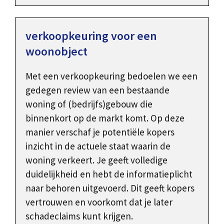
verkoopkeuring voor een
woonobject
Met een verkoopkeuring bedoelen we een
gedegen review van een bestaande
woning of (bedrijfs)gebouw die
binnenkort op de markt komt. Op deze
manier verschaf je potentiële kopers
inzicht in de actuele staat waarin de
woning verkeert. Je geeft volledige
duidelijkheid en hebt de informatieplicht
naar behoren uitgevoerd. Dit geeft kopers
vertrouwen en voorkomt dat je later
schadeclaims kunt krijgen.