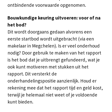
ontbindende voorwaarde opgenomen.
Bouwkundige keuring uitvoeren: voor of na
het bod?
Dit wordt doorgaans gedaan alvorens een
eerste startbod wordt uitgebracht (via een
makelaar in Megchelen). Is er veel onderhoud
nodig? Door gebruik te maken van het rapport
is het bod dat je uitbrengt gefundeerd, wat je
ook kunt motiveren met stukken uit het
rapport. Dit versterkt de
onderhandelingspositie aanzienlijk. Houd er
rekening mee dat het rapport tijd en geld kost,
terwijl je helemaal niet weet of je voldoende
kunt bieden.