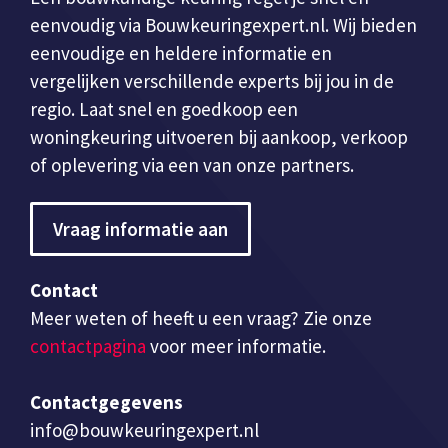
eenvoudig via Bouwkeuringexpert.nl. Wij bieden
eenvoudige en heldere informatie en
vergelijken verschillende experts bij jou in de
regio. Laat snel en goedkoop een
woningkeuring uitvoeren bij aankoop, verkoop
of oplevering via een van onze partners.
Vraag informatie aan
Contact
Meer weten of heeft u een vraag? Zie onze
contactpagina
voor meer informatie.
Contactgegevens
info@bouwkeuringexpert.nl