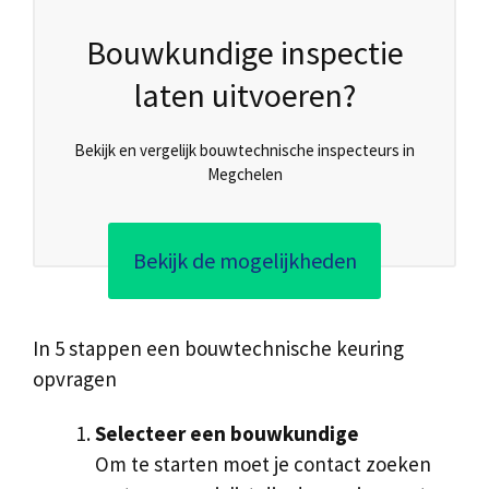
Bouwkundige inspectie
laten uitvoeren?
Bekijk en vergelijk bouwtechnische inspecteurs in
Megchelen
Bekijk de mogelijkheden
In 5 stappen een bouwtechnische keuring
opvragen
Selecteer een bouwkundige
Om te starten moet je contact zoeken