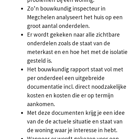
Zo’n bouwkundig inspecteur in
Megchelen analyseert het huis op een
groot aantal onderdelen.
Er wordt gekeken naar alle zichtbare
onderdelen zoals de staat van de
meterkast en en hoe het met de isolatie
gesteld is.
Het bouwkundig rapport staat vol met
per onderdeel een uitgebreide
documentatie incl. direct noodzakelijke
kosten en kosten die er op termijn
aankomen.
Met deze documenten krijg je een idee
van de de actuele situatie en staat van
de woning waar je interesse in hebt.
Wanneer er wordt gekozen voor een