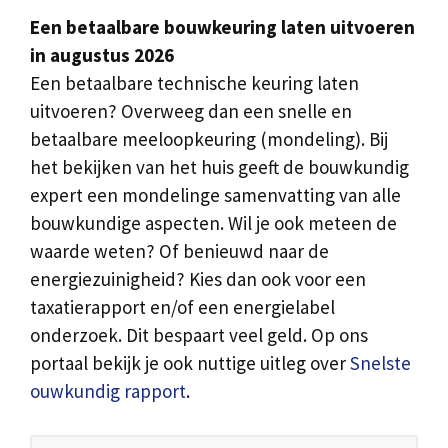
Een betaalbare bouwkeuring laten uitvoeren
in augustus 2026
Een betaalbare technische keuring laten
uitvoeren? Overweeg dan een snelle en
betaalbare meeloopkeuring (mondeling). Bij
het bekijken van het huis geeft de bouwkundig
expert een mondelinge samenvatting van alle
bouwkundige aspecten. Wil je ook meteen de
waarde weten? Of benieuwd naar de
energiezuinigheid? Kies dan ook voor een
taxatierapport en/of een energielabel
onderzoek. Dit bespaart veel geld. Op ons
portaal bekijk je ook nuttige uitleg over
Snelste
ouwkundig rapport
.