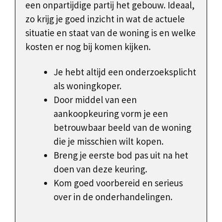
een onpartijdige partij het gebouw. Ideaal,
zo krijg je goed inzicht in wat de actuele
situatie en staat van de woning is en welke
kosten er nog bij komen kijken.
Je hebt altijd een onderzoeksplicht
als woningkoper.
Door middel van een
aankoopkeuring vorm je een
betrouwbaar beeld van de woning
die je misschien wilt kopen.
Breng je eerste bod pas uit na het
doen van deze keuring.
Kom goed voorbereid en serieus
over in de onderhandelingen.