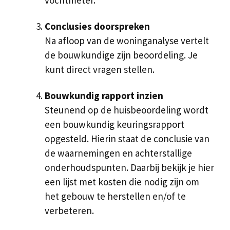
vochtmeter.
Conclusies doorspreken
Na afloop van de woninganalyse vertelt
de bouwkundige zijn beoordeling. Je
kunt direct vragen stellen.
Bouwkundig rapport inzien
Steunend op de huisbeoordeling wordt
een bouwkundig keuringsrapport
opgesteld. Hierin staat de conclusie van
de waarnemingen en achterstallige
onderhoudspunten. Daarbij bekijk je hier
een lijst met kosten die nodig zijn om
het gebouw te herstellen en/of te
verbeteren.