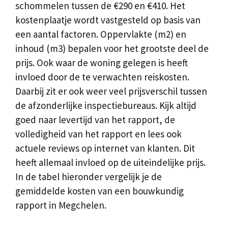
schommelen tussen de €290 en €410. Het
kostenplaatje wordt vastgesteld op basis van
een aantal factoren. Oppervlakte (m2) en
inhoud (m3) bepalen voor het grootste deel de
prijs. Ook waar de woning gelegen is heeft
invloed door de te verwachten reiskosten.
Daarbij zit er ook weer veel prijsverschil tussen
de afzonderlijke inspectiebureaus. Kijk altijd
goed naar levertijd van het rapport, de
volledigheid van het rapport en lees ook
actuele reviews op internet van klanten. Dit
heeft allemaal invloed op de uiteindelijke prijs.
In de tabel hieronder vergelijk je de
gemiddelde kosten van een bouwkundig
rapport in Megchelen.