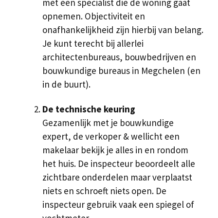
met een specialist die de woning gaat
opnemen. Objectiviteit en
onafhankelijkheid zijn hierbij van belang.
Je kunt terecht bij allerlei
architectenbureaus, bouwbedrijven en
bouwkundige bureaus in Megchelen (en
in de buurt).
De technische keuring
Gezamenlijk met je bouwkundige
expert, de verkoper & wellicht een
makelaar bekijk je alles in en rondom
het huis. De inspecteur beoordeelt alle
zichtbare onderdelen maar verplaatst
niets en schroeft niets open. De
inspecteur gebruik vaak een spiegel of