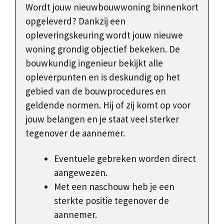
Wordt jouw nieuwbouwwoning binnenkort
opgeleverd? Dankzij een
opleveringskeuring wordt jouw nieuwe
woning grondig objectief bekeken. De
bouwkundig ingenieur bekijkt alle
opleverpunten en is deskundig op het
gebied van de bouwprocedures en
geldende normen. Hij of zij komt op voor
jouw belangen en je staat veel sterker
tegenover de aannemer.
Eventuele gebreken worden direct
aangewezen.
Met een naschouw heb je een
sterkte positie tegenover de
aannemer.