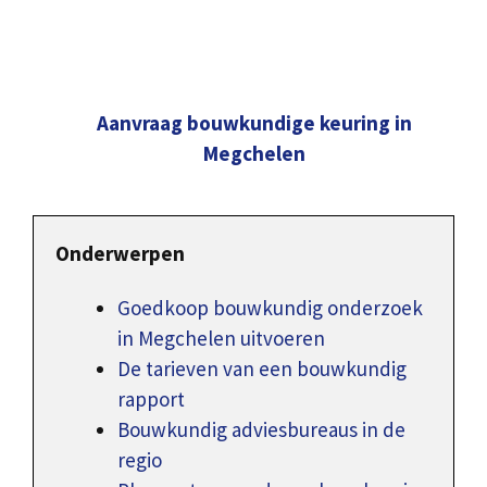
Aanvraag bouwkundige keuring in
Megchelen
Onderwerpen
Goedkoop bouwkundig onderzoek
in Megchelen uitvoeren
De tarieven van een bouwkundig
rapport
Bouwkundig adviesbureaus in de
regio