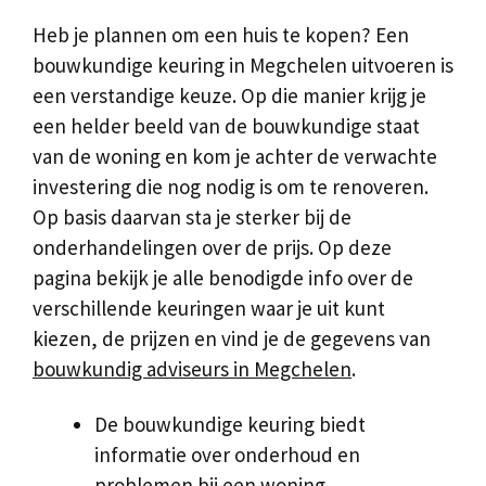
Heb je plannen om een huis te kopen? Een
bouwkundige keuring in Megchelen uitvoeren is
een verstandige keuze. Op die manier krijg je
een helder beeld van de bouwkundige staat
van de woning en kom je achter de verwachte
investering die nog nodig is om te renoveren.
Op basis daarvan sta je sterker bij de
onderhandelingen over de prijs. Op deze
pagina bekijk je alle benodigde info over de
verschillende keuringen waar je uit kunt
kiezen, de prijzen en vind je de gegevens van
bouwkundig adviseurs in Megchelen
.
De bouwkundige keuring biedt
informatie over onderhoud en
problemen bij een woning.