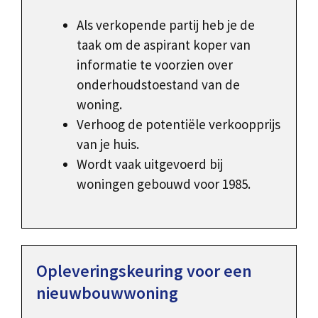
Als verkopende partij heb je de
taak om de aspirant koper van
informatie te voorzien over
onderhoudstoestand van de
woning.
Verhoog de potentiële verkoopprijs
van je huis.
Wordt vaak uitgevoerd bij
woningen gebouwd voor 1985.
Opleveringskeuring voor een
nieuwbouwwoning