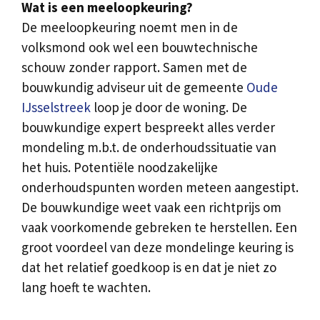
Wat is een meeloopkeuring?
De meeloopkeuring noemt men in de
volksmond ook wel een bouwtechnische
schouw zonder rapport. Samen met de
bouwkundig adviseur uit de gemeente
Oude
IJsselstreek
loop je door de woning. De
bouwkundige expert bespreekt alles verder
mondeling m.b.t. de onderhoudssituatie van
het huis. Potentiële noodzakelijke
onderhoudspunten worden meteen aangestipt.
De bouwkundige weet vaak een richtprijs om
vaak voorkomende gebreken te herstellen. Een
groot voordeel van deze mondelinge keuring is
dat het relatief goedkoop is en dat je niet zo
lang hoeft te wachten.