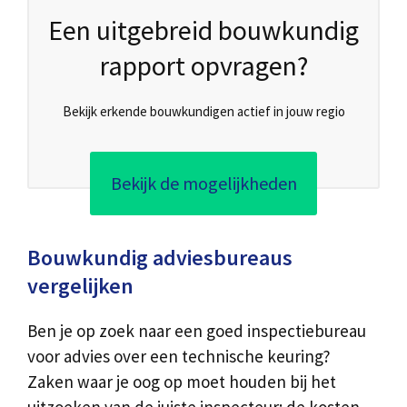
Een uitgebreid bouwkundig
rapport opvragen?
Bekijk erkende bouwkundigen actief in jouw regio
Bekijk de mogelijkheden
Bouwkundig adviesbureaus
vergelijken
Ben je op zoek naar een goed inspectiebureau
voor advies over een technische keuring?
Zaken waar je oog op moet houden bij het