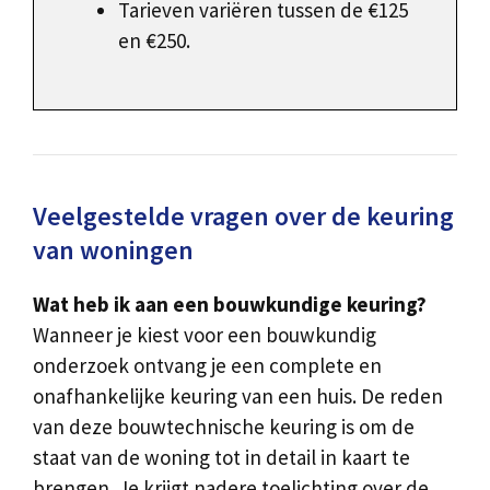
Tarieven variëren tussen de €125
en €250.
Veelgestelde vragen over de keuring
van woningen
Wat heb ik aan een bouwkundige keuring?
Wanneer je kiest voor een bouwkundig
onderzoek ontvang je een complete en
onafhankelijke keuring van een huis. De reden
van deze bouwtechnische keuring is om de
staat van de woning tot in detail in kaart te
brengen. Je krijgt nadere toelichting over de