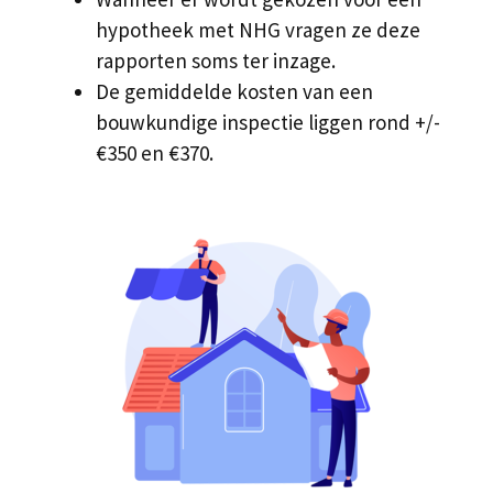
hypotheek met NHG vragen ze deze
rapporten soms ter inzage.
De gemiddelde kosten van een
bouwkundige inspectie liggen rond +/-
€350 en €370.