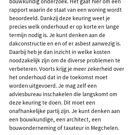
bouwkundig onderzoek. Het gaat hier om een
rapport waarin de staat van een woning wordt
beoordeeld. Dankzij deze keuring weet je
precies welk onderhoud er op korte en lange
termijn nodig is. Je kunt denken aan de
dakconstructie en en of er asbest aanwezig is.
Daarbij heb je dan inzicht in welke kosten
noodzakelijk zijn om de diverse problemen te
verbeteren. Voorts krijg je meer zekerheid over
het onderhoud dat in de toekomst moet
worden uitgevoerd. Je mag zelf een
adviesbureau inschakelen die langskomt om
deze keuring te doen. Dit moet een
onafhankelijke partij zijn. Je kunt denken aan
een bouwkundige, een architect, een
bouwonderneming of taxateur in Megchelen.