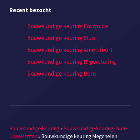
Recent bezocht
Bouwkundige keuring Foxwolde
Bouwkundige keuring Sluis
Bouwkundige keuring Amersfoort
Bouwkundige keuring Rijpwetering
Bouwkundige keuring Bern
Bouwkundige keuring
»
Bouwkundige keuring Oude
IJsselstreek
»
Bouwkundige keuring Megchelen