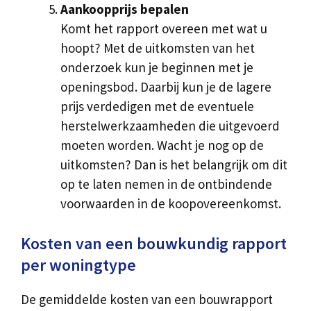
Aankoopprijs bepalen
Komt het rapport overeen met wat u
hoopt? Met de uitkomsten van het
onderzoek kun je beginnen met je
openingsbod. Daarbij kun je de lagere
prijs verdedigen met de eventuele
herstelwerkzaamheden die uitgevoerd
moeten worden. Wacht je nog op de
uitkomsten? Dan is het belangrijk om dit
op te laten nemen in de ontbindende
voorwaarden in de koopovereenkomst.
Kosten van een bouwkundig rapport
per woningtype
De gemiddelde kosten van een bouwrapport