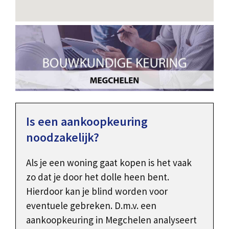
Is een aankoopkeuring
noodzakelijk?
Als je een woning gaat kopen is het vaak
zo dat je door het dolle heen bent.
Hierdoor kan je blind worden voor
eventuele gebreken. D.m.v. een
aankoopkeuring in Megchelen analyseert