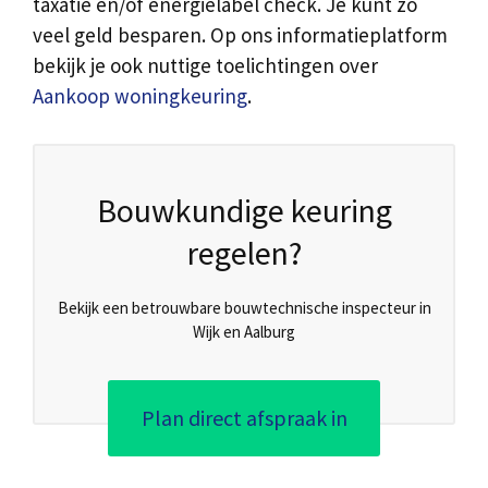
taxatie en/of energielabel check. Je kunt zo
veel geld besparen. Op ons informatieplatform
bekijk je ook nuttige toelichtingen over
Aankoop woningkeuring
.
Bouwkundige keuring
regelen?
Bekijk een betrouwbare bouwtechnische inspecteur in
Wijk en Aalburg
Plan direct afspraak in