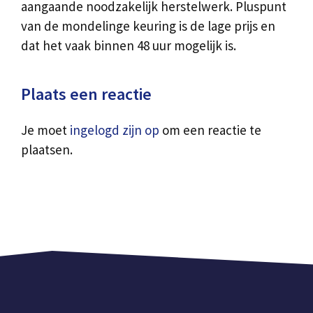
aangaande noodzakelijk herstelwerk. Pluspunt
van de mondelinge keuring is de lage prijs en
dat het vaak binnen 48 uur mogelijk is.
Plaats een reactie
Je moet
ingelogd zijn op
om een reactie te
plaatsen.