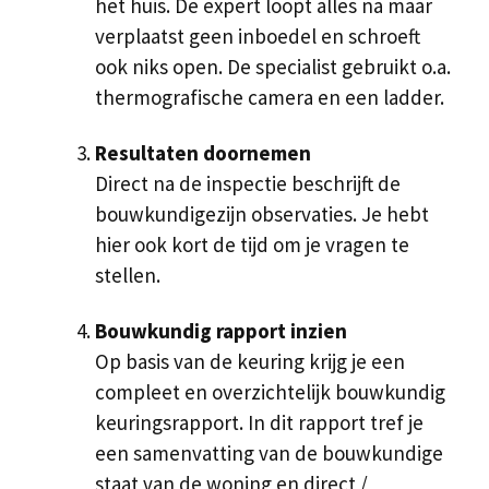
het huis. De expert loopt alles na maar
verplaatst geen inboedel en schroeft
ook niks open. De specialist gebruikt o.a.
thermografische camera en een ladder.
Resultaten doornemen
Direct na de inspectie beschrijft de
bouwkundigezijn observaties. Je hebt
hier ook kort de tijd om je vragen te
stellen.
Bouwkundig rapport inzien
Op basis van de keuring krijg je een
compleet en overzichtelijk bouwkundig
keuringsrapport. In dit rapport tref je
een samenvatting van de bouwkundige
staat van de woning en direct /