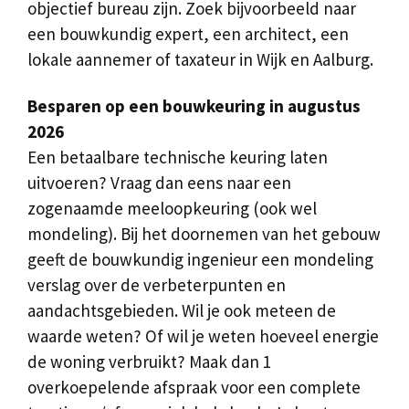
objectief bureau zijn. Zoek bijvoorbeeld naar
een bouwkundig expert, een architect, een
lokale aannemer of taxateur in Wijk en Aalburg.
Besparen op een bouwkeuring in augustus
2026
Een betaalbare technische keuring laten
uitvoeren? Vraag dan eens naar een
zogenaamde meeloopkeuring (ook wel
mondeling). Bij het doornemen van het gebouw
geeft de bouwkundig ingenieur een mondeling
verslag over de verbeterpunten en
aandachtsgebieden. Wil je ook meteen de
waarde weten? Of wil je weten hoeveel energie
de woning verbruikt? Maak dan 1
overkoepelende afspraak voor een complete