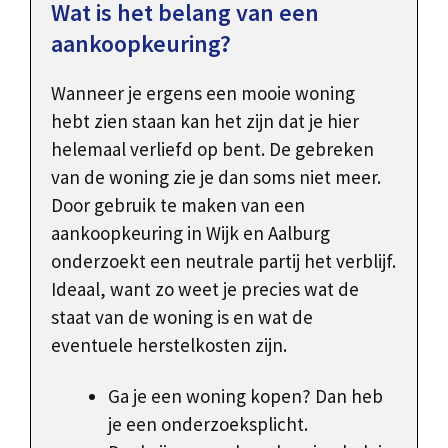
Wat is het belang van een
aankoopkeuring?
Wanneer je ergens een mooie woning
hebt zien staan kan het zijn dat je hier
helemaal verliefd op bent. De gebreken
van de woning zie je dan soms niet meer.
Door gebruik te maken van een
aankoopkeuring in Wijk en Aalburg
onderzoekt een neutrale partij het verblijf.
Ideaal, want zo weet je precies wat de
staat van de woning is en wat de
eventuele herstelkosten zijn.
Ga je een woning kopen? Dan heb
je een onderzoeksplicht.