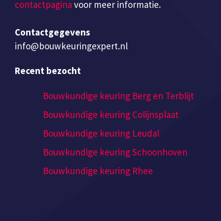
contactpagina
voor meer informatie.
Contactgegevens
info@bouwkeuringexpert.nl
Recent bezocht
Bouwkundige keuring Berg en Terblijt
Bouwkundige keuring Colijnsplaat
Bouwkundige keuring Leudal
Bouwkundige keuring Schoonhoven
Bouwkundige keuring Rhee