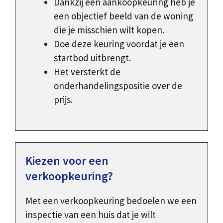
Dankzij een aankoopkeuring heb je
een objectief beeld van de woning
die je misschien wilt kopen.
Doe deze keuring voordat je een
startbod uitbrengt.
Het versterkt de
onderhandelingspositie over de
prijs.
Kiezen voor een
verkoopkeuring?
Met een verkoopkeuring bedoelen we een
inspectie van een huis dat je wilt