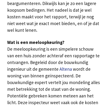
beargumenteren. Dikwijls kan je zo een lagere
koopsom bedingen. Het nadeel is dat je wel
kosten maakt voor het rapport, terwijl je nog
niet weet wat je exact moet bieden, en of je dat
wel kunt lenen.
Wat is een meeloopkeuring?
De meeloopkeuring is een simpelere schouw
van een huis zonder achteraf een rapportage te
ontvangen. Begeleid door de bouwkundig
ingenieur uit de gemeente
Altena
wordt de
woning van binnen geïnspecteerd. De
bouwkundige expert vertelt jou mondeling alles
met betrekking tot de staat van de woning.
Potentiële gebreken komen meteen aan het
licht. Deze inspecteur weet vaak ook de kosten