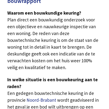
bouwrapport
Waarom een bouwkundige keuring?
Plan direct een bouwkundig onderzoek voor
een objectieve en nauwkeurige inspectie van
een woning. De reden van deze
bouwtechnische keuring is om de staat van de
woning tot in detail in kaart te brengen. De
deskundige geeft ook een indicatie van de te
verwachten kosten om het huis weer 100%
veilig en kwalitatief te maken.
In welke situatie is een bouwkeuring aan te
raden?
Een gedegen bouwtechnische keuring in de
provincie
Noord-Brabant
wordt geadviseerd in
het geval je een bod wilt uitbrengen op een