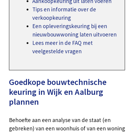
Aankoopkeuring uit laten voeren
Tips en informatie over de
verkoopkeuring
Een opleveringskeuring bij een
nieuwbouwwoning laten uitvoeren
Lees meer in de FAQ met
veelgestelde vragen
Goedkope bouwtechnische
keuring in Wijk en Aalburg
plannen
Behoefte aan een analyse van de staat (en
gebreken) van een woonhuis of van een woning