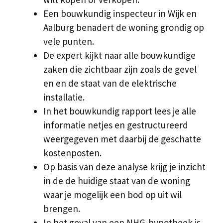
Een bouwkundig inspecteur in Wijk en
Aalburg benadert de woning grondig op
vele punten.
De expert kijkt naar alle bouwkundige
zaken die zichtbaar zijn zoals de gevel
en en de staat van de elektrische
installatie.
In het bouwkundig rapport lees je alle
informatie netjes en gestructureerd
weergegeven met daarbij de geschatte
kostenposten.
Op basis van deze analyse krijg je inzicht
in de de huidige staat van de woning
waar je mogelijk een bod op uit wil
brengen.
In het geval van een NHG-hypotheek is