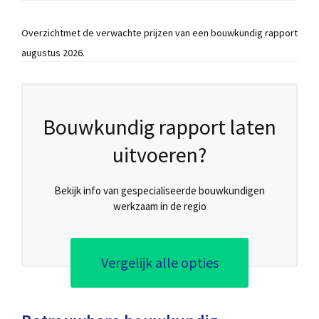
Overzichtmet de verwachte prijzen van een bouwkundig rapport
augustus 2026.
Bouwkundig rapport laten
uitvoeren?
Bekijk info van gespecialiseerde bouwkundigen
werkzaam in de regio
Vergelijk alle opties