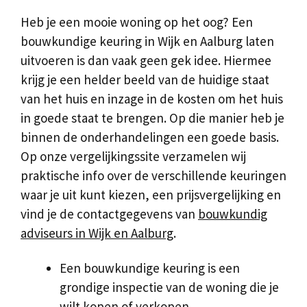
Heb je een mooie woning op het oog? Een
bouwkundige keuring in Wijk en Aalburg laten
uitvoeren is dan vaak geen gek idee. Hiermee
krijg je een helder beeld van de huidige staat
van het huis en inzage in de kosten om het huis
in goede staat te brengen. Op die manier heb je
binnen de onderhandelingen een goede basis.
Op onze vergelijkingssite verzamelen wij
praktische info over de verschillende keuringen
waar je uit kunt kiezen, een prijsvergelijking en
vind je de contactgegevens van
bouwkundig
adviseurs in Wijk en Aalburg
.
Een bouwkundige keuring is een
grondige inspectie van de woning die je
wilt kopen of verkopen.