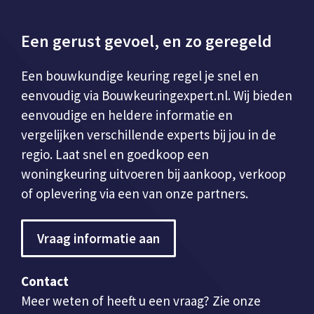
Een gerust gevoel, en zo geregeld
Een bouwkundige keuring regel je snel en
eenvoudig via Bouwkeuringexpert.nl. Wij bieden
eenvoudige en heldere informatie en
vergelijken verschillende experts bij jou in de
regio. Laat snel en goedkoop een
woningkeuring uitvoeren bij aankoop, verkoop
of oplevering via een van onze partners.
Vraag informatie aan
Contact
Meer weten of heeft u een vraag? Zie onze