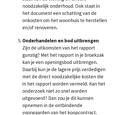
noodzakelijk onderhoud. Ook staat in
het document een schatting van de
onkosten om het woonhuis te herstellen
en/of renoveren.
Onderhandelen en bod uitbrengen
Zijn de uitkomsten van het rapport
gunstig? Met het rapport in je broekzak
kan je een openingsbod uitbrengen.
Daarbij kun je de lagere prijs verdedigen
met de direct noodzakelijke kosten die
in het rapport worden vermeld. Kan het
onderzoek niet zo snel worden
uitgevoerd? Dan zou je dit kunnen
opnemen in de ontbindende
voorwaarden van het koopcontract.