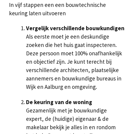
In vijf stappen een een bouwtechnische
keuring laten uitvoeren
Vergelijk verschillende bouwkundigen
Als eerste moet je een deskundige
zoeken die het huis gaat inspecteren.
Deze persoon moet 100% onafhankelijk
en objectief zijn. Je kunt terecht bij
verschillende architecten, plaatselijke
aannemers en bouwkundige bureaus in
Wijk en Aalburg en omgeving.
De keuring van de woning
Gezamenlijk met je bouwkundige
expert, de (huidige) eigenaar & de
makelaar bekijk je alles in en rondom