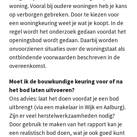
woning. Vooral bij oudere woningen heb je kans
op verborgen gebreken. Door te kiezen voor
een woningkeuring weet je wat je koopt. In de
regel wordt het onderzoek gedaan voordat het
openingsbod wordt gedaan. Daarbij worden
onvoorzienen situaties over de woningstaat als
ontbindende voorwaarden beschreven in de
overeenkomst.
Moet ik de bouwkundige keuring voor of na
het bod laten uitvoeren?
Ons advies: laat het doen voordat je een bod
uitbrengt (via een makelaar in Wijk en Aalburg).
Zijn er veel herstelwerkzaamheden nodig?
Door gebruik te maken van het rapport kan je
een realistisch bod doen, wat je ook goed kunt