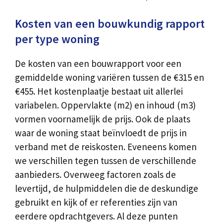
Kosten van een bouwkundig rapport
per type woning
De kosten van een bouwrapport voor een
gemiddelde woning variëren tussen de €315 en
€455. Het kostenplaatje bestaat uit allerlei
variabelen. Oppervlakte (m2) en inhoud (m3)
vormen voornamelijk de prijs. Ook de plaats
waar de woning staat beïnvloedt de prijs in
verband met de reiskosten. Eveneens komen
we verschillen tegen tussen de verschillende
aanbieders. Overweeg factoren zoals de
levertijd, de hulpmiddelen die de deskundige
gebruikt en kijk of er referenties zijn van
eerdere opdrachtgevers. Al deze punten