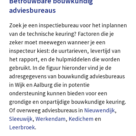
Betrouwbare bouwkundig
adviesbureaus
Zoek je een inspectiebureau voor het inplannen
van de technische keuring? Factoren die je
zeker moet meewegen wanneer je een
inspecteur kiest: de uurtarieven, levertijd van
het rapport, en de hulpmiddelen die worden
gebruikt. In de figuur hieronder vind je de
adresgegevens van bouwkundig adviesbureaus
in Wijk en Aalburg die in potentie
ondersteuning kunnen bieden voor een
grondige en onpartijdige bouwkundige keuring.
Of overweeg adviesbureaus in
Nieuwendijk
,
Sleeuwijk
,
Werkendam
,
Kedichem
en
Leerbroek
.