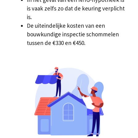
is vaak zelfs zo dat de keuring verplicht
is.
De uiteindelijke kosten van een
bouwkundige inspectie schommelen
tussen de €330 en €450.