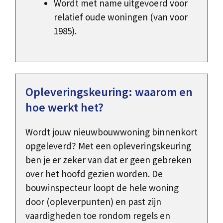
Wordt met name uitgevoerd voor
relatief oude woningen (van voor
1985).
Opleveringskeuring: waarom en
hoe werkt het?
Wordt jouw nieuwbouwwoning binnenkort
opgeleverd? Met een opleveringskeuring
ben je er zeker van dat er geen gebreken
over het hoofd gezien worden. De
bouwinspecteur loopt de hele woning
door (opleverpunten) en past zijn
vaardigheden toe rondom regels en