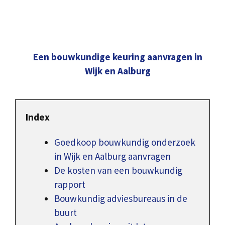
Een bouwkundige keuring aanvragen in
Wijk en Aalburg
Index
Goedkoop bouwkundig onderzoek
in Wijk en Aalburg aanvragen
De kosten van een bouwkundig
rapport
Bouwkundig adviesbureaus in de
buurt