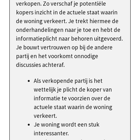
verkopen. Zo verschaf je potentiële
kopers inzicht in de actuele staat waarin
de woning verkeert. Je trekt hiermee de
onderhandelingen naar je toe en hebt de
informatieplicht naar behoren uitgevoerd.
Je bouwt vertrouwen op bij de andere
partij en het voorkomt onnodige
discussies achteraf.
Als verkopende partij is het
wettelijk je plicht de koper van
informatie te voorzien over de
actuele staat waarin de woning
verkeert.
Je woning wordt een stuk
interessanter.