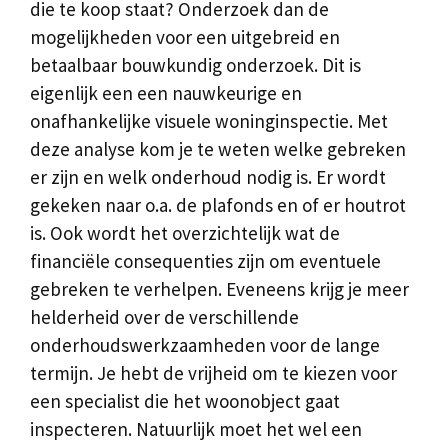
die te koop staat? Onderzoek dan de
mogelijkheden voor een uitgebreid en
betaalbaar bouwkundig onderzoek. Dit is
eigenlijk een een nauwkeurige en
onafhankelijke visuele woninginspectie. Met
deze analyse kom je te weten welke gebreken
er zijn en welk onderhoud nodig is. Er wordt
gekeken naar o.a. de plafonds en of er houtrot
is. Ook wordt het overzichtelijk wat de
financiële consequenties zijn om eventuele
gebreken te verhelpen. Eveneens krijg je meer
helderheid over de verschillende
onderhoudswerkzaamheden voor de lange
termijn. Je hebt de vrijheid om te kiezen voor
een specialist die het woonobject gaat
inspecteren. Natuurlijk moet het wel een