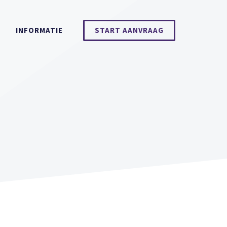
INFORMATIE
START AANVRAAG