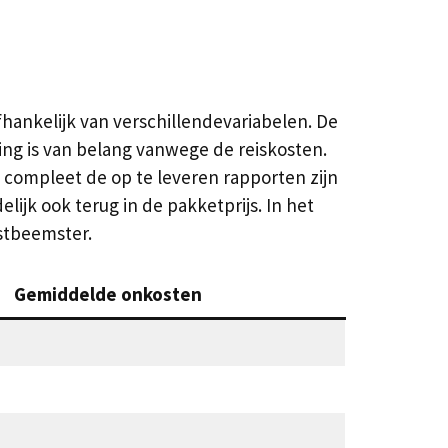
hankelijk van verschillendevariabelen. De
ng is van belang vanwege de reiskosten.
oe compleet de op te leveren rapporten zijn
lijk ook terug in de pakketprijs. In het
stbeemster.
Gemiddelde onkosten