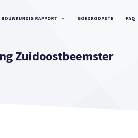
BOUWKUNDIG RAPPORT
GOEDKOOPSTE
FAQ
ng Zuidoostbeemster