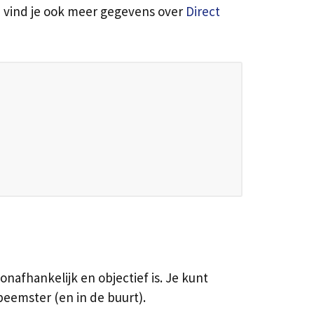
m vind je ook meer gegevens over
Direct
onafhankelijk en objectief is. Je kunt
eemster (en in de buurt).