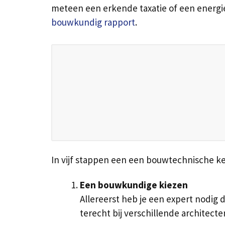
meteen een erkende taxatie of een energie
bouwkundig rapport
.
In vijf stappen een een bouwtechnische ke
Een bouwkundige kiezen
Allereerst heb je een expert nodig d
terecht bij verschillende architec