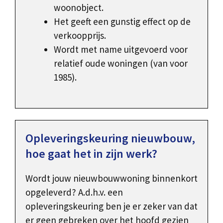
woonobject.
Het geeft een gunstig effect op de
verkoopprijs.
Wordt met name uitgevoerd voor
relatief oude woningen (van voor
1985).
Opleveringskeuring nieuwbouw,
hoe gaat het in zijn werk?
Wordt jouw nieuwbouwwoning binnenkort
opgeleverd? A.d.h.v. een
opleveringskeuring ben je er zeker van dat
er geen gebreken over het hoofd gezien