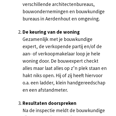
verschillende architectenbureaus,
bouwondernemingen en bouwkundige
bureaus in Aerdenhout en omgeving.
De keuring van de woning
Gezamenlijk met je bouwkundige
expert, de verkopende partij en/of de
aan- of verkoopmakelaar loop je hele
woning door. De bouwexpert checkt
alles maar laat alles op z’n plek staan en
hakt niks open. Hij of zij heeft hiervoor
o.a. een ladder, klein handgereedschap
en een afstandmeter.
Resultaten doorspreken
Na de inspectie meldt de bouwkundige