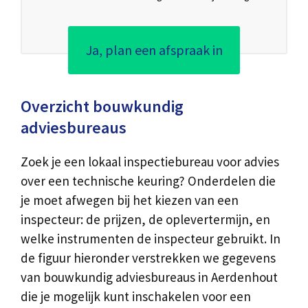
Ja, plan een afspraak in
Overzicht bouwkundig
adviesbureaus
Zoek je een lokaal inspectiebureau voor advies
over een technische keuring? Onderdelen die
je moet afwegen bij het kiezen van een
inspecteur: de prijzen, de oplevertermijn, en
welke instrumenten de inspecteur gebruikt. In
de figuur hieronder verstrekken we gegevens
van bouwkundig adviesbureaus in Aerdenhout
die je mogelijk kunt inschakelen voor een