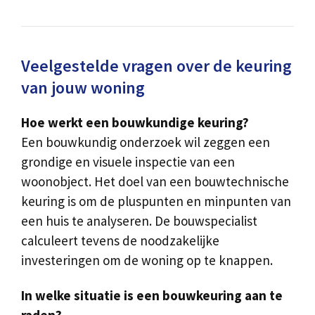
Veelgestelde vragen over de keuring
van jouw woning
Hoe werkt een bouwkundige keuring?
Een bouwkundig onderzoek wil zeggen een
grondige en visuele inspectie van een
woonobject. Het doel van een bouwtechnische
keuring is om de pluspunten en minpunten van
een huis te analyseren. De bouwspecialist
calculeert tevens de noodzakelijke
investeringen om de woning op te knappen.
In welke situatie is een bouwkeuring aan te