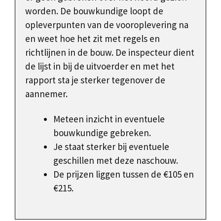
worden. De bouwkundige loopt de
opleverpunten van de vooroplevering na
en weet hoe het zit met regels en
richtlijnen in de bouw. De inspecteur dient
de lijst in bij de uitvoerder en met het
rapport sta je sterker tegenover de
aannemer.
Meteen inzicht in eventuele
bouwkundige gebreken.
Je staat sterker bij eventuele
geschillen met deze naschouw.
De prijzen liggen tussen de €105 en
€215.