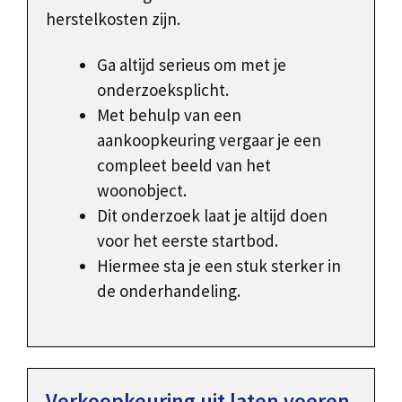
herstelkosten zijn.
Ga altijd serieus om met je
onderzoeksplicht.
Met behulp van een
aankoopkeuring vergaar je een
compleet beeld van het
woonobject.
Dit onderzoek laat je altijd doen
voor het eerste startbod.
Hiermee sta je een stuk sterker in
de onderhandeling.
Verkoopkeuring uit laten voeren