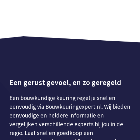
Een gerust gevoel, en zo geregeld
Een bouwkundige keuring regel je snel en
eenvoudig via Bouwkeuringexpert.nl. Wij bieden
eenvoudige en heldere informatie en
vergelijken verschillende experts bij jou in de
regio. Laat snel en goedkoop een