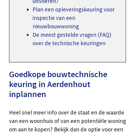
uitvoeren?
Plan een opleveringskeuring voor
inspectie van een
nieuwbouwwoning
De meest gestelde vragen (FAQ)
over de technische keuringen
Goedkope bouwtechnische
keuring in Aerdenhout
inplannen
Heel snel meer info over de staat en de waarde
van een woonhuis of van een potentiële woning
om aan te kopen? Bekijk dan de optie voor een