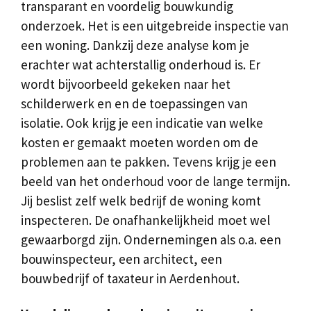
transparant en voordelig bouwkundig
onderzoek. Het is een uitgebreide inspectie van
een woning. Dankzij deze analyse kom je
erachter wat achterstallig onderhoud is. Er
wordt bijvoorbeeld gekeken naar het
schilderwerk en en de toepassingen van
isolatie. Ook krijg je een indicatie van welke
kosten er gemaakt moeten worden om de
problemen aan te pakken. Tevens krijg je een
beeld van het onderhoud voor de lange termijn.
Jij beslist zelf welk bedrijf de woning komt
inspecteren. De onafhankelijkheid moet wel
gewaarborgd zijn. Ondernemingen als o.a. een
bouwinspecteur, een architect, een
bouwbedrijf of taxateur in Aerdenhout.