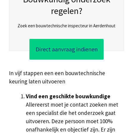
regelen?
Zoek een bouwtechnische inspecteur in Aerdenhout
Direct aanvraag indienen
In vijf stappen een een bouwtechnische
keuring laten uitvoeren
Vind een geschikte bouwkundige
Allereerst moet je contact zoeken met
een specialist die het onderzoek gaat
uitvoeren. Deze persoon moet 100%
onafhankelijk en objectief zijn. Er zijn