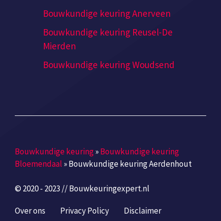
Bouwkundige keuring Anerveen
Bouwkundige keuring Reusel-De
Mierden
Bouwkundige keuring Woudsend
Bouwkundige keuring
»
Bouwkundige keuring
Bloemendaal
»
Bouwkundige keuring Aerdenhout
© 2020 - 2023 // Bouwkeuringexpert.nl
Over ons
Privacy Policy
Disclaimer