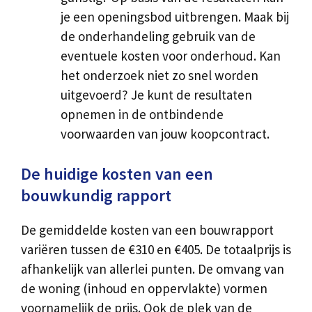
je een openingsbod uitbrengen. Maak bij
de onderhandeling gebruik van de
eventuele kosten voor onderhoud. Kan
het onderzoek niet zo snel worden
uitgevoerd? Je kunt de resultaten
opnemen in de ontbindende
voorwaarden van jouw koopcontract.
De huidige kosten van een
bouwkundig rapport
De gemiddelde kosten van een bouwrapport
variëren tussen de €310 en €405. De totaalprijs is
afhankelijk van allerlei punten. De omvang van
de woning (inhoud en oppervlakte) vormen
voornamelijk de prijs. Ook de plek van de