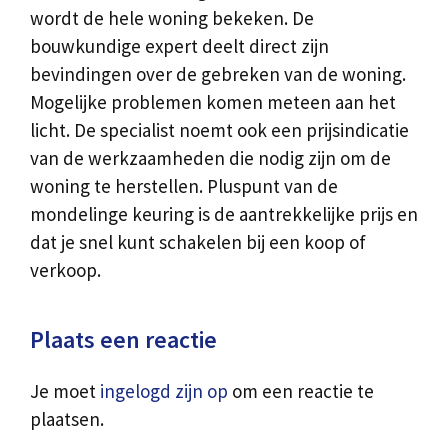
wordt de hele woning bekeken. De
bouwkundige expert deelt direct zijn
bevindingen over de gebreken van de woning.
Mogelijke problemen komen meteen aan het
licht. De specialist noemt ook een prijsindicatie
van de werkzaamheden die nodig zijn om de
woning te herstellen. Pluspunt van de
mondelinge keuring is de aantrekkelijke prijs en
dat je snel kunt schakelen bij een koop of
verkoop.
Plaats een reactie
Je moet
ingelogd zijn op
om een reactie te
plaatsen.