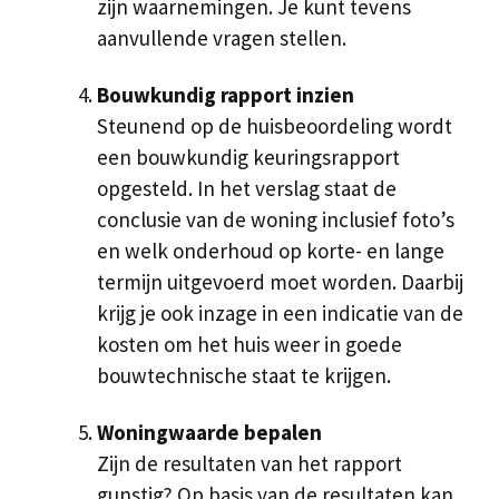
zijn waarnemingen. Je kunt tevens
aanvullende vragen stellen.
Bouwkundig rapport inzien
Steunend op de huisbeoordeling wordt
een bouwkundig keuringsrapport
opgesteld. In het verslag staat de
conclusie van de woning inclusief foto’s
en welk onderhoud op korte- en lange
termijn uitgevoerd moet worden. Daarbij
krijg je ook inzage in een indicatie van de
kosten om het huis weer in goede
bouwtechnische staat te krijgen.
Woningwaarde bepalen
Zijn de resultaten van het rapport
gunstig? Op basis van de resultaten kan