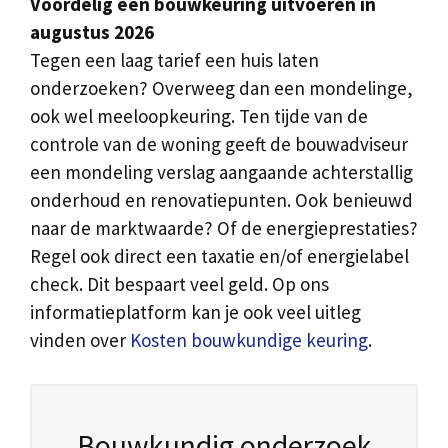
Voordelig een bouwkeuring uitvoeren in
augustus 2026
Tegen een laag tarief een huis laten
onderzoeken? Overweeg dan een mondelinge,
ook wel meeloopkeuring. Ten tijde van de
controle van de woning geeft de bouwadviseur
een mondeling verslag aangaande achterstallig
onderhoud en renovatiepunten. Ook benieuwd
naar de marktwaarde? Of de energieprestaties?
Regel ook direct een taxatie en/of energielabel
check. Dit bespaart veel geld. Op ons
informatieplatform kan je ook veel uitleg
vinden over
Kosten bouwkundige keuring
.
Bouwkundig onderzoek