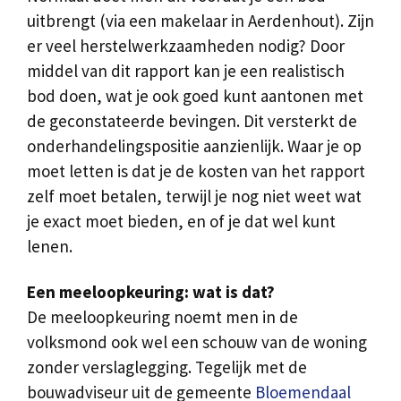
uitbrengt (via een makelaar in Aerdenhout). Zijn
er veel herstelwerkzaamheden nodig? Door
middel van dit rapport kan je een realistisch
bod doen, wat je ook goed kunt aantonen met
de geconstateerde bevingen. Dit versterkt de
onderhandelingspositie aanzienlijk. Waar je op
moet letten is dat je de kosten van het rapport
zelf moet betalen, terwijl je nog niet weet wat
je exact moet bieden, en of je dat wel kunt
lenen.
Een meeloopkeuring: wat is dat?
De meeloopkeuring noemt men in de
volksmond ook wel een schouw van de woning
zonder verslaglegging. Tegelijk met de
bouwadviseur uit de gemeente
Bloemendaal