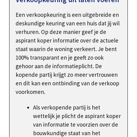
Een verkoopkeuring is een uitgebreide en
deskundige keuring van een huis dat jij wil
verhuren. Op deze manier geef je de
aspirant koper informatie over de actuele
staat waarin de woning verkeert. Je bent
100% transparant en je geeft zo ook
gehoor aan de informatieplicht. De
kopende partij krijgt zo meer vertrouwen
en dit kan een ontbinding van de verkoop
voorkomen.
Als verkopende partij is het
wettelijk je plicht de aspirant koper
van informatie te voorzien over de
bouwkundige staat van het