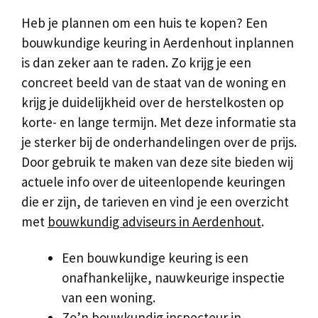
Heb je plannen om een huis te kopen? Een
bouwkundige keuring in Aerdenhout inplannen
is dan zeker aan te raden. Zo krijg je een
concreet beeld van de staat van de woning en
krijg je duidelijkheid over de herstelkosten op
korte- en lange termijn. Met deze informatie sta
je sterker bij de onderhandelingen over de prijs.
Door gebruik te maken van deze site bieden wij
actuele info over de uiteenlopende keuringen
die er zijn, de tarieven en vind je een overzicht
met
bouwkundig adviseurs in Aerdenhout
.
Een bouwkundige keuring is een
onafhankelijke, nauwkeurige inspectie
van een woning.
Zo’n bouwkundig inspecteur in