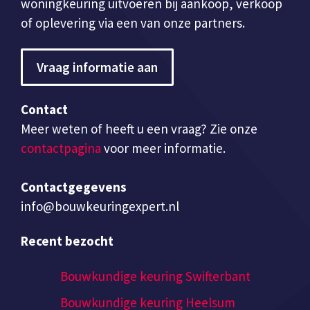
woningkeuring uitvoeren bij aankoop, verkoop
of oplevering via een van onze partners.
Vraag informatie aan
Contact
Meer weten of heeft u een vraag? Zie onze
contactpagina
voor meer informatie.
Contactgegevens
info@bouwkeuringexpert.nl
Recent bezocht
Bouwkundige keuring Swifterbant
Bouwkundige keuring Heelsum