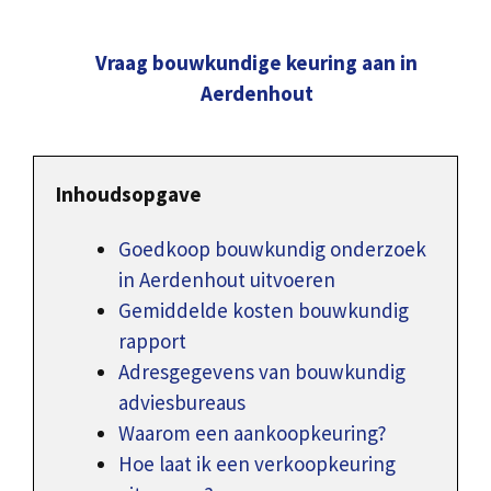
Vraag bouwkundige keuring aan in
Aerdenhout
Inhoudsopgave
Goedkoop bouwkundig onderzoek
in Aerdenhout uitvoeren
Gemiddelde kosten bouwkundig
rapport
Adresgegevens van bouwkundig
adviesbureaus
Waarom een aankoopkeuring?
Hoe laat ik een verkoopkeuring