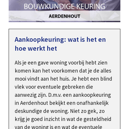
Aankoopkeuring: wat is het en
hoe werkt het
Als je een gave woning voorbij hebt zien
komen kan het voorkomen dat je de alles
mooi vindt aan het huis. Je hebt een blind
vlek voor eventuele gebreken die
aanwezig zijn. D.m.v. een aankoopkeuring
in Aerdenhout bekijkt een onafhankelijk
deskundige de woning. Niet zo gek, zo
krijg je goed inzicht in wat de gesteldheid
van de woning is en wat de eventuele