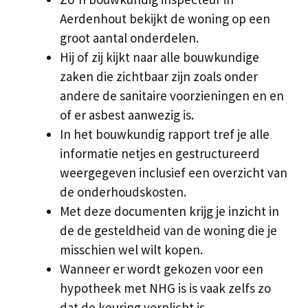
Aerdenhout bekijkt de woning op een
groot aantal onderdelen.
Hij of zij kijkt naar alle bouwkundige
zaken die zichtbaar zijn zoals onder
andere de sanitaire voorzieningen en en
of er asbest aanwezig is.
In het bouwkundig rapport tref je alle
informatie netjes en gestructureerd
weergegeven inclusief een overzicht van
de onderhoudskosten.
Met deze documenten krijg je inzicht in
de de gesteldheid van de woning die je
misschien wel wilt kopen.
Wanneer er wordt gekozen voor een
hypotheek met NHG is is vaak zelfs zo
dat de keuring verplicht is.