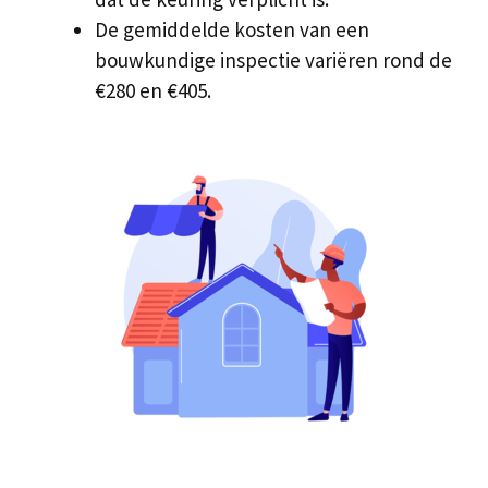
De gemiddelde kosten van een
bouwkundige inspectie variëren rond de
€280 en €405.