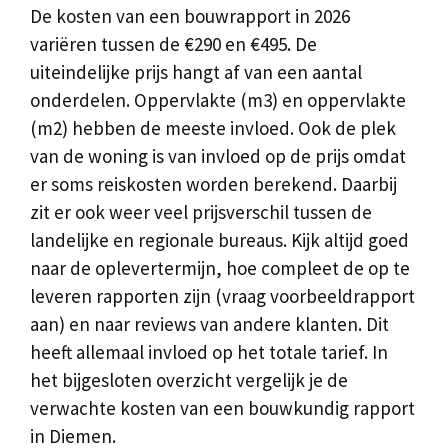
De kosten van een bouwrapport in 2026
variëren tussen de €290 en €495. De
uiteindelijke prijs hangt af van een aantal
onderdelen. Oppervlakte (m3) en oppervlakte
(m2) hebben de meeste invloed. Ook de plek
van de woning is van invloed op de prijs omdat
er soms reiskosten worden berekend. Daarbij
zit er ook weer veel prijsverschil tussen de
landelijke en regionale bureaus. Kijk altijd goed
naar de oplevertermijn, hoe compleet de op te
leveren rapporten zijn (vraag voorbeeldrapport
aan) en naar reviews van andere klanten. Dit
heeft allemaal invloed op het totale tarief. In
het bijgesloten overzicht vergelijk je de
verwachte kosten van een bouwkundig rapport
in Diemen.