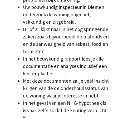
Uw bouwkundig inspecteur in Diemen
onderzoek de woning objectief,
vakkundig en uitgebreid.
Hij of zij kijkt naar in het oog springende
zaken zoals bijvoorbeeld de plafonds en
en de aanwezigheid van asbest, lood en
termieten.
In het bouwkundig rapport lees je alle
documentatie en analyses inclusief een
kostenplaatje.
Met deze documenten zal je veel inzicht
krijgen van de de onderhoudsstatus van
de woning waar je interesse in hebt.
In het geval van een NHG-hypotheek is
is vaak zelfs zo dat de keuring verplicht
is.