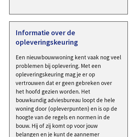
Informatie over de
opleveringskeuring
Een nieuwbouwwoning kent vaak nog veel
problemen bij oplevering. Met een
opleveringskeuring mag je er op
vertrouwen dat er geen gebreken over
het hoofd gezien worden. Het
bouwkundig adviesbureau loopt de hele
woning door (opleverpunten) en is op de
hoogte van de regels en normen in de
bouw. Hij of zij komt op voor jouw
belangen en je kunt de aannemer