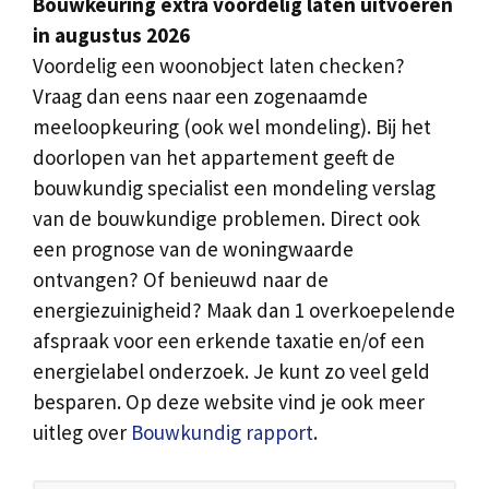
Bouwkeuring extra voordelig laten uitvoeren
in augustus 2026
Voordelig een woonobject laten checken?
Vraag dan eens naar een zogenaamde
meeloopkeuring (ook wel mondeling). Bij het
doorlopen van het appartement geeft de
bouwkundig specialist een mondeling verslag
van de bouwkundige problemen. Direct ook
een prognose van de woningwaarde
ontvangen? Of benieuwd naar de
energiezuinigheid? Maak dan 1 overkoepelende
afspraak voor een erkende taxatie en/of een
energielabel onderzoek. Je kunt zo veel geld
besparen. Op deze website vind je ook meer
uitleg over
Bouwkundig rapport
.