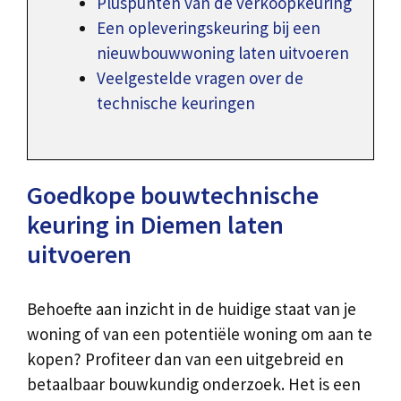
Pluspunten van de verkoopkeuring
Een opleveringskeuring bij een
nieuwbouwwoning laten uitvoeren
Veelgestelde vragen over de
technische keuringen
Goedkope bouwtechnische
keuring in Diemen laten
uitvoeren
Behoefte aan inzicht in de huidige staat van je
woning of van een potentiële woning om aan te
kopen? Profiteer dan van een uitgebreid en
betaalbaar bouwkundig onderzoek. Het is een