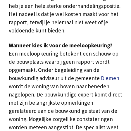
heb je een hele sterke onderhandelingspositie.
Het nadeel is dat je wel kosten maakt voor het
rapport, terwijl je helemaal niet weet of je
voldoende kunt bieden.
Wanneer kies ik voor de meeloopkeuring?
Een meeloopkeuring betekent een schouw op
de bouwplaats waarbij geen rapport wordt
opgemaakt. Onder begeleiding van de
bouwkundig adviseur uit de gemeente
Diemen
wordt de woning van boven naar beneden
nagelopen. De bouwkundige expert komt direct
met zijn belangrijkste opmerkingen
gerelateerd aan de bouwkundige staat van de
woning. Mogelijke zorgelijke constateringen
worden meteen aangestipt. De specialist weet