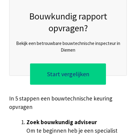
Bouwkundig rapport
opvragen?
Bekijk een betrouwbare bouwtechnische inspecteur in
Diemen
Start vergelijken
In 5 stappen een bouwtechnische keuring
opvragen
Zoek bouwkundig adviseur
Om te beginnen heb je een specialist