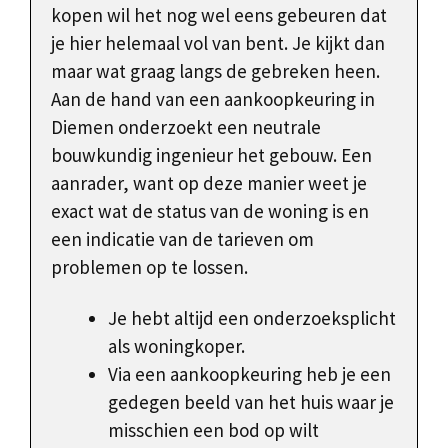
kopen wil het nog wel eens gebeuren dat
je hier helemaal vol van bent. Je kijkt dan
maar wat graag langs de gebreken heen.
Aan de hand van een aankoopkeuring in
Diemen onderzoekt een neutrale
bouwkundig ingenieur het gebouw. Een
aanrader, want op deze manier weet je
exact wat de status van de woning is en
een indicatie van de tarieven om
problemen op te lossen.
Je hebt altijd een onderzoeksplicht
als woningkoper.
Via een aankoopkeuring heb je een
gedegen beeld van het huis waar je
misschien een bod op wilt