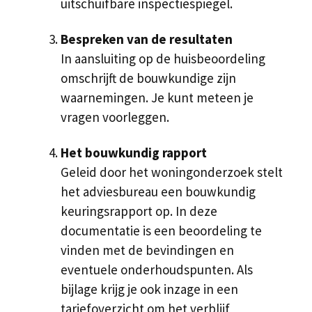
uitschuifbare inspectiespiegel.
Bespreken van de resultaten
In aansluiting op de huisbeoordeling
omschrijft de bouwkundige zijn
waarnemingen. Je kunt meteen je
vragen voorleggen.
Het bouwkundig rapport
Geleid door het woningonderzoek stelt
het adviesbureau een bouwkundig
keuringsrapport op. In deze
documentatie is een beoordeling te
vinden met de bevindingen en
eventuele onderhoudspunten. Als
bijlage krijg je ook inzage in een
tariefoverzicht om het verblijf