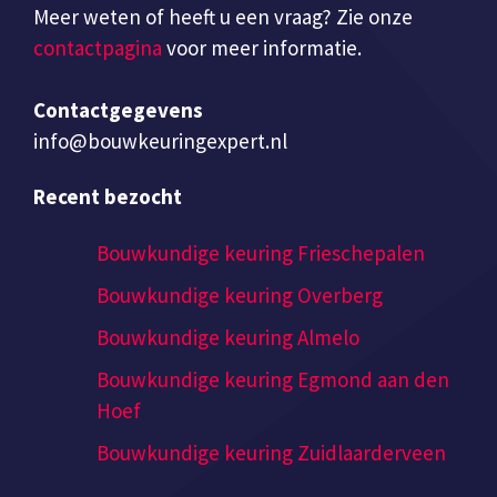
Meer weten of heeft u een vraag? Zie onze
contactpagina
voor meer informatie.
Contactgegevens
info@bouwkeuringexpert.nl
Recent bezocht
Bouwkundige keuring Frieschepalen
Bouwkundige keuring Overberg
Bouwkundige keuring Almelo
Bouwkundige keuring Egmond aan den
Hoef
Bouwkundige keuring Zuidlaarderveen