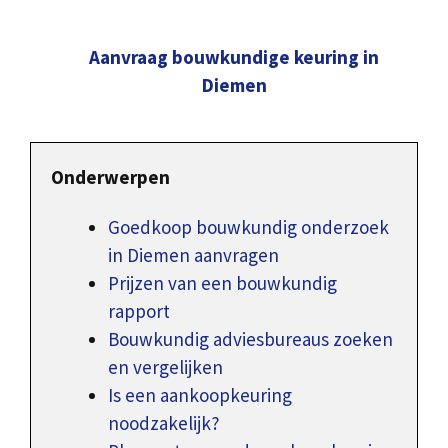
Aanvraag bouwkundige keuring in
Diemen
Onderwerpen
Goedkoop bouwkundig onderzoek
in Diemen aanvragen
Prijzen van een bouwkundig
rapport
Bouwkundig adviesbureaus zoeken
en vergelijken
Is een aankoopkeuring
noodzakelijk?