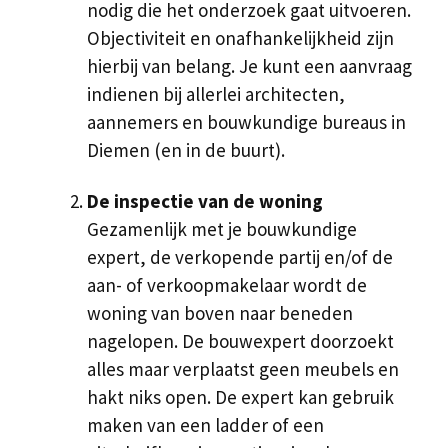
nodig die het onderzoek gaat uitvoeren.
Objectiviteit en onafhankelijkheid zijn
hierbij van belang. Je kunt een aanvraag
indienen bij allerlei architecten,
aannemers en bouwkundige bureaus in
Diemen (en in de buurt).
De inspectie van de woning
Gezamenlijk met je bouwkundige
expert, de verkopende partij en/of de
aan- of verkoopmakelaar wordt de
woning van boven naar beneden
nagelopen. De bouwexpert doorzoekt
alles maar verplaatst geen meubels en
hakt niks open. De expert kan gebruik
maken van een ladder of een