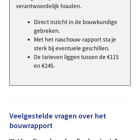
verantwoordelijk houden.
Direct inzicht in de bouwkundige
gebreken.
Met het naschouw-rapport sta je
sterk bij eventuele geschillen.
De tarieven liggen tussen de €115
en €245.
Veelgestelde vragen over het
bouwrapport