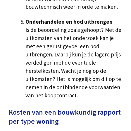
bouwtechnisch weer in orde te maken.
Onderhandelen en bod uitbrengen
Is de beoordeling zoals gehoopt? Met de
uitkomsten van het onderzoek kan je
met een gerust gevoel een bod
uitbrengen. Daarbij kun je de lagere prijs
verdedigen met de eventuele
herstelkosten. Wacht je nog op de
uitkomsten? Het is mogelijk om dit op te
nemen in de ontbindende voorwaarden
van het koopcontract.
Kosten van een bouwkundig rapport
per type woning