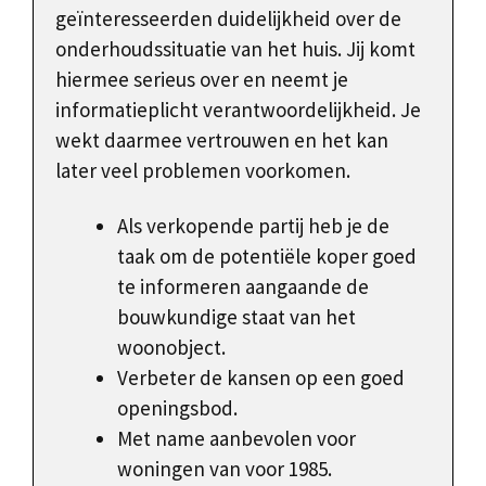
geïnteresseerden duidelijkheid over de
onderhoudssituatie van het huis. Jij komt
hiermee serieus over en neemt je
informatieplicht verantwoordelijkheid. Je
wekt daarmee vertrouwen en het kan
later veel problemen voorkomen.
Als verkopende partij heb je de
taak om de potentiële koper goed
te informeren aangaande de
bouwkundige staat van het
woonobject.
Verbeter de kansen op een goed
openingsbod.
Met name aanbevolen voor
woningen van voor 1985.