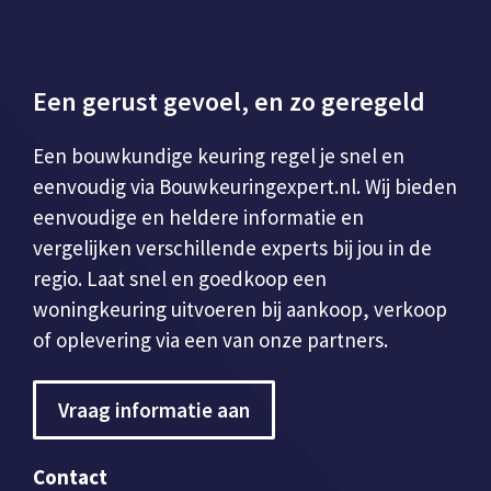
Een gerust gevoel, en zo geregeld
Een bouwkundige keuring regel je snel en
eenvoudig via Bouwkeuringexpert.nl. Wij bieden
eenvoudige en heldere informatie en
vergelijken verschillende experts bij jou in de
regio. Laat snel en goedkoop een
woningkeuring uitvoeren bij aankoop, verkoop
of oplevering via een van onze partners.
Vraag informatie aan
Contact