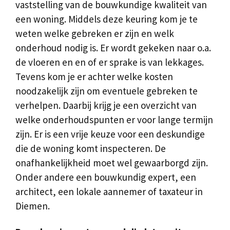
vaststelling van de bouwkundige kwaliteit van
een woning. Middels deze keuring kom je te
weten welke gebreken er zijn en welk
onderhoud nodig is. Er wordt gekeken naar o.a.
de vloeren en en of er sprake is van lekkages.
Tevens kom je er achter welke kosten
noodzakelijk zijn om eventuele gebreken te
verhelpen. Daarbij krijg je een overzicht van
welke onderhoudspunten er voor lange termijn
zijn. Er is een vrije keuze voor een deskundige
die de woning komt inspecteren. De
onafhankelijkheid moet wel gewaarborgd zijn.
Onder andere een bouwkundig expert, een
architect, een lokale aannemer of taxateur in
Diemen.