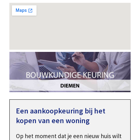
Een aankoopkeuring bij het
kopen van een woning
Op het moment dat je een nieuw huis wilt