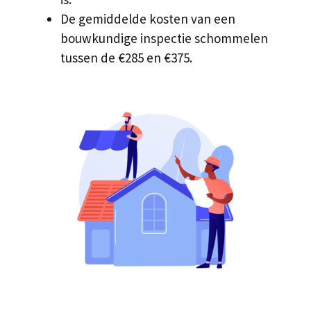
De gemiddelde kosten van een
bouwkundige inspectie schommelen
tussen de €285 en €375.