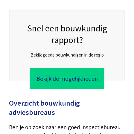
Snel een bouwkundig
rapport?
Bekijk goede bouwkundigen in de regio
Bekijk de mogelijkheden
Overzicht bouwkundig
adviesbureaus
Ben je op zoek naar een goed inspectiebureau