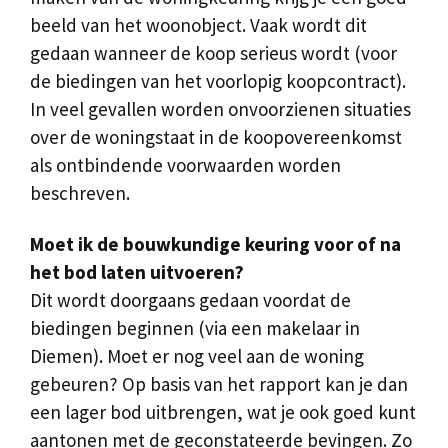
beeld van het woonobject. Vaak wordt dit
gedaan wanneer de koop serieus wordt (voor
de biedingen van het voorlopig koopcontract).
In veel gevallen worden onvoorzienen situaties
over de woningstaat in de koopovereenkomst
als ontbindende voorwaarden worden
beschreven.
Moet ik de bouwkundige keuring voor of na
het bod laten uitvoeren?
Dit wordt doorgaans gedaan voordat de
biedingen beginnen (via een makelaar in
Diemen). Moet er nog veel aan de woning
gebeuren? Op basis van het rapport kan je dan
een lager bod uitbrengen, wat je ook goed kunt
aantonen met de geconstateerde bevingen. Zo