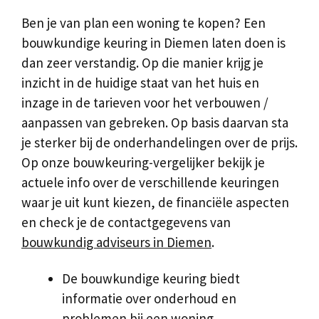
Ben je van plan een woning te kopen? Een
bouwkundige keuring in Diemen laten doen is
dan zeer verstandig. Op die manier krijg je
inzicht in de huidige staat van het huis en
inzage in de tarieven voor het verbouwen /
aanpassen van gebreken. Op basis daarvan sta
je sterker bij de onderhandelingen over de prijs.
Op onze bouwkeuring-vergelijker bekijk je
actuele info over de verschillende keuringen
waar je uit kunt kiezen, de financiële aspecten
en check je de contactgegevens van
bouwkundig adviseurs in Diemen
.
De bouwkundige keuring biedt
informatie over onderhoud en
problemen bij een woning.