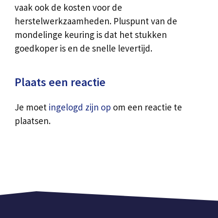
vaak ook de kosten voor de
herstelwerkzaamheden. Pluspunt van de
mondelinge keuring is dat het stukken
goedkoper is en de snelle levertijd.
Plaats een reactie
Je moet
ingelogd zijn op
om een reactie te
plaatsen.