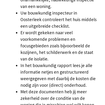
van een woning.
Uw bouwkundig inspecteur in
Oosterleek controleert het huis middels
een uitgebreide checklist.
Er wordt gekeken naar veel
voorkomende problemen en
focusgebieden zoals bijvoorbeeld de
kozijnen, het schilderwerk en de staat
van de isolatie.
In het bouwkundig rapport lees je alle
informatie netjes en gestructureerd
weergegeven met daarbij de kosten die
nodig zijn voor (direct) onderhoud.
Met deze documenten heb jij meer
zekerheid over de conditie van de
woning die je misschien wel wilt kopen.