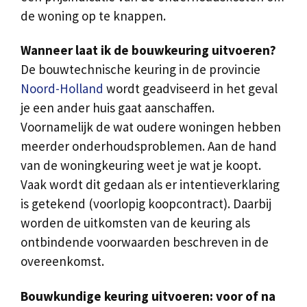
de woning op te knappen.
Wanneer laat ik de bouwkeuring uitvoeren?
De bouwtechnische keuring in de provincie
Noord-Holland
wordt geadviseerd in het geval
je een ander huis gaat aanschaffen.
Voornamelijk de wat oudere woningen hebben
meerder onderhoudsproblemen. Aan de hand
van de woningkeuring weet je wat je koopt.
Vaak wordt dit gedaan als er intentieverklaring
is getekend (voorlopig koopcontract). Daarbij
worden de uitkomsten van de keuring als
ontbindende voorwaarden beschreven in de
overeenkomst.
Bouwkundige keuring uitvoeren: voor of na