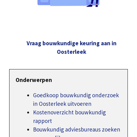
Vraag bouwkundige keuring aan in
Oosterleek
Onderwerpen
Goedkoop bouwkundig onderzoek
in Oosterleek uitvoeren
Kostenoverzicht bouwkundig
rapport
Bouwkundig adviesbureaus zoeken