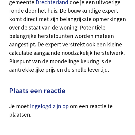
gemeente
Drechterland
doe je een uitvoerige
ronde door het huis. De bouwkundige expert
komt direct met zijn belangrijkste opmerkingen
over de staat van de woning. Potentiële
belangrijke herstelpunten worden meteen
aangestipt. De expert verstrekt ook een kleine
calculatie aangaande noodzakelijk herstelwerk.
Pluspunt van de mondelinge keuring is de
aantrekkelijke prijs en de snelle levertijd.
Plaats een reactie
Je moet
ingelogd zijn op
om een reactie te
plaatsen.