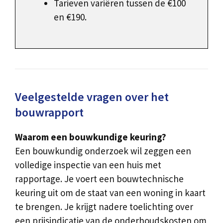
Tarieven variëren tussen de €100
en €190.
Veelgestelde vragen over het
bouwrapport
Waarom een bouwkundige keuring?
Een bouwkundig onderzoek wil zeggen een
volledige inspectie van een huis met
rapportage. Je voert een bouwtechnische
keuring uit om de staat van een woning in kaart
te brengen. Je krijgt nadere toelichting over
een prijsindicatie van de onderhoudskosten om