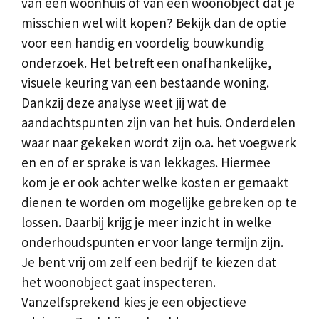
van een woonhuis of van een woonobject dat je
misschien wel wilt kopen? Bekijk dan de optie
voor een handig en voordelig bouwkundig
onderzoek. Het betreft een onafhankelijke,
visuele keuring van een bestaande woning.
Dankzij deze analyse weet jij wat de
aandachtspunten zijn van het huis. Onderdelen
waar naar gekeken wordt zijn o.a. het voegwerk
en en of er sprake is van lekkages. Hiermee
kom je er ook achter welke kosten er gemaakt
dienen te worden om mogelijke gebreken op te
lossen. Daarbij krijg je meer inzicht in welke
onderhoudspunten er voor lange termijn zijn.
Je bent vrij om zelf een bedrijf te kiezen dat
het woonobject gaat inspecteren.
Vanzelfsprekend kies je een objectieve