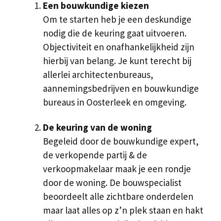
Een bouwkundige kiezen
Om te starten heb je een deskundige
nodig die de keuring gaat uitvoeren.
Objectiviteit en onafhankelijkheid zijn
hierbij van belang. Je kunt terecht bij
allerlei architectenbureaus,
aannemingsbedrijven en bouwkundige
bureaus in Oosterleek en omgeving.
De keuring van de woning
Begeleid door de bouwkundige expert,
de verkopende partij & de
verkoopmakelaar maak je een rondje
door de woning. De bouwspecialist
beoordeelt alle zichtbare onderdelen
maar laat alles op z’n plek staan en hakt