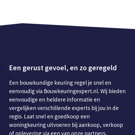
Een gerust gevoel, en zo geregeld
Een bouwkundige keuring regel je snel en
eenvoudig via Bouwkeuringexpert.nl. Wij bieden
eenvoudige en heldere informatie en
vergelijken verschillende experts bij jou in de
regio. Laat snel en goedkoop een
woningkeuring uitvoeren bij aankoop, verkoop
of oplevering via een van onze partners.