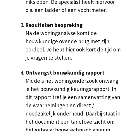
niks open. De specialist heeft hiervoor
o.a. een ladder of een vochtmeter.
Resultaten bespreking
Na de woninganalyse komt de
bouwkundige over de brug met zijn
oordeel. Je hebt hier ook kort de tijd om
je vragen te stellen.
Ontvangst bouwkundig rapport
Middels het woningonderzoek ontvang
je het bouwkundig keuringsrapport. In
dit rapport tref je een samenvatting van
de waarnemingen en direct /
noodzakelijk onderhoud. Daarbij staat in
het document een tariefoverzicht om
het gebouw bouwtechnisch weer in