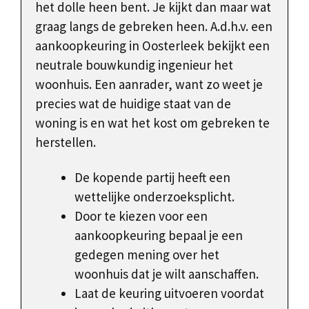
het dolle heen bent. Je kijkt dan maar wat
graag langs de gebreken heen. A.d.h.v. een
aankoopkeuring in Oosterleek bekijkt een
neutrale bouwkundig ingenieur het
woonhuis. Een aanrader, want zo weet je
precies wat de huidige staat van de
woning is en wat het kost om gebreken te
herstellen.
De kopende partij heeft een
wettelijke onderzoeksplicht.
Door te kiezen voor een
aankoopkeuring bepaal je een
gedegen mening over het
woonhuis dat je wilt aanschaffen.
Laat de keuring uitvoeren voordat