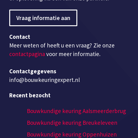
Vraag informatie aan
Contact
Meer weten of heeft u een vraag? Zie onze
contactpagina
voor meer informatie.
Contactgegevens
info@bouwkeuringexpert.nl
Recent bezocht
Bouwkundige keuring Aalsmeerderbrug
Bouwkundige keuring Breukeleveen
Bouwkundige keuring Oppenhuizen