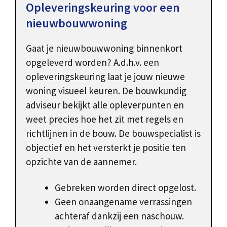
Opleveringskeuring voor een
nieuwbouwwoning
Gaat je nieuwbouwwoning binnenkort
opgeleverd worden? A.d.h.v. een
opleveringskeuring laat je jouw nieuwe
woning visueel keuren. De bouwkundig
adviseur bekijkt alle opleverpunten en
weet precies hoe het zit met regels en
richtlijnen in de bouw. De bouwspecialist is
objectief en het versterkt je positie ten
opzichte van de aannemer.
Gebreken worden direct opgelost.
Geen onaangename verrassingen
achteraf dankzij een naschouw.