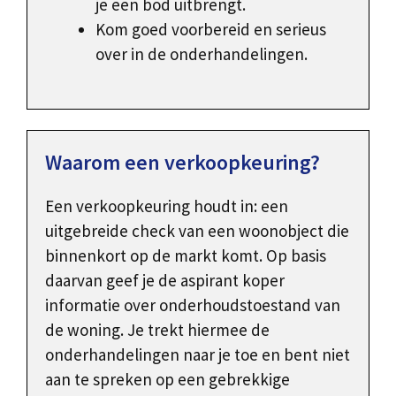
je een bod uitbrengt.
Kom goed voorbereid en serieus
over in de onderhandelingen.
Waarom een verkoopkeuring?
Een verkoopkeuring houdt in: een
uitgebreide check van een woonobject die
binnenkort op de markt komt. Op basis
daarvan geef je de aspirant koper
informatie over onderhoudstoestand van
de woning. Je trekt hiermee de
onderhandelingen naar je toe en bent niet
aan te spreken op een gebrekkige