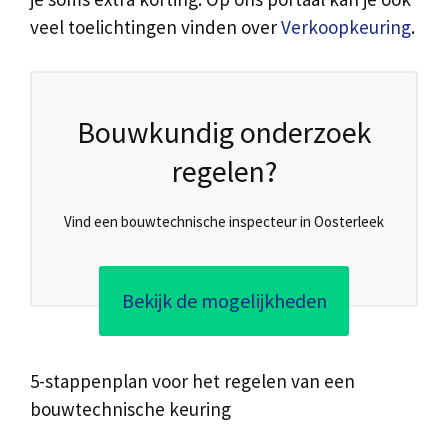
veel toelichtingen vinden over
Verkoopkeuring
.
Bouwkundig onderzoek
regelen?
Vind een bouwtechnische inspecteur in Oosterleek
Bekijk de mogelijkheden
5-stappenplan voor het regelen van een
bouwtechnische keuring