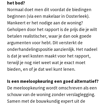
het bod?
Normaal doet men dit voordat de biedingen
beginnen (via een makelaar in Oosterleek).
Mankeert er het nodige aan de woning?
Geholpen door het rapport is de prijs die je wilt
betalen realistischer, waar je dan ook goede
argumenten voor hebt. Dit versterkt de
onderhandelingspositie aanzienlijk. Het nadeel
is dat je wel kosten maakt voor het rapport,
terwijl je nog niet weet wat je exact moet
bieden, en of je dat wel kunt lenen.
Is een meeloopkeuring een goed alternatief?
De meeloopkeuring wordt omschreven als een
schouw van de woning zonder verslaglegging.
Samen met de bouwkundig expert uit de