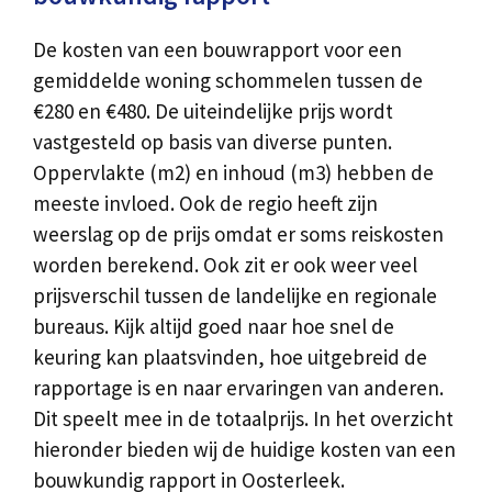
De kosten van een bouwrapport voor een
gemiddelde woning schommelen tussen de
€280 en €480. De uiteindelijke prijs wordt
vastgesteld op basis van diverse punten.
Oppervlakte (m2) en inhoud (m3) hebben de
meeste invloed. Ook de regio heeft zijn
weerslag op de prijs omdat er soms reiskosten
worden berekend. Ook zit er ook weer veel
prijsverschil tussen de landelijke en regionale
bureaus. Kijk altijd goed naar hoe snel de
keuring kan plaatsvinden, hoe uitgebreid de
rapportage is en naar ervaringen van anderen.
Dit speelt mee in de totaalprijs. In het overzicht
hieronder bieden wij de huidige kosten van een
bouwkundig rapport in Oosterleek.