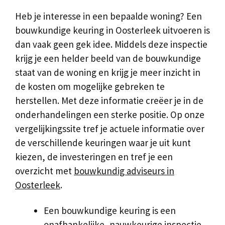
Heb je interesse in een bepaalde woning? Een
bouwkundige keuring in Oosterleek uitvoeren is
dan vaak geen gek idee. Middels deze inspectie
krijg je een helder beeld van de bouwkundige
staat van de woning en krijg je meer inzicht in
de kosten om mogelijke gebreken te
herstellen. Met deze informatie creëer je in de
onderhandelingen een sterke positie. Op onze
vergelijkingssite tref je actuele informatie over
de verschillende keuringen waar je uit kunt
kiezen, de investeringen en tref je een
overzicht met
bouwkundig adviseurs in
Oosterleek
.
Een bouwkundige keuring is een
onafhankelijke, nauwkeurige inspectie