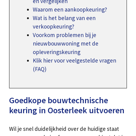
en vergelijken
Waarom een aankoopkeuring?
Wat is het belang van een
verkoopkeuring?
Voorkom problemen bij je
nieuwbouwwoning met de
opleveringskeuring
Klik hier voor veelgestelde vragen
(FAQ)
Goedkope bouwtechnische
keuring in Oosterleek uitvoeren
Wil je snel duidelijkheid over de huidige staat