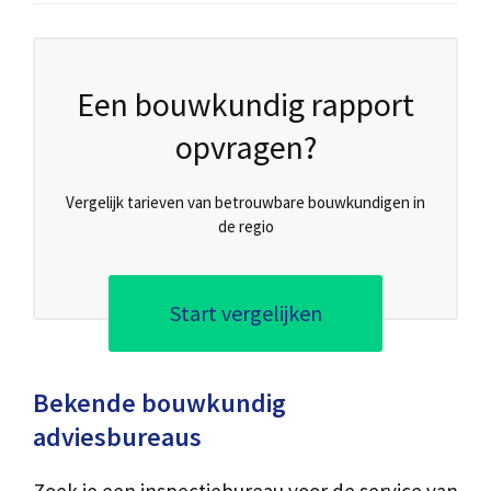
Een bouwkundig rapport
opvragen?
Vergelijk tarieven van betrouwbare bouwkundigen in
de regio
Start vergelijken
Bekende bouwkundig
adviesbureaus