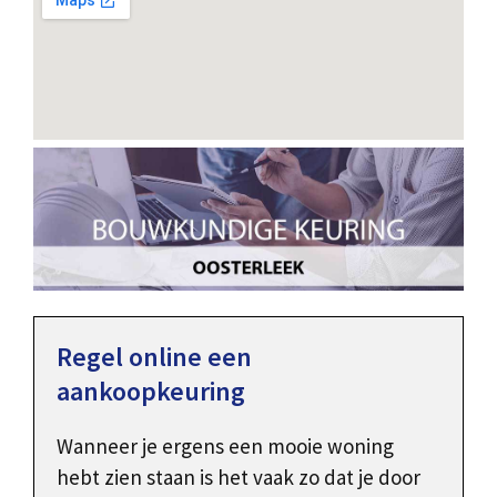
Regel online een
aankoopkeuring
Wanneer je ergens een mooie woning
hebt zien staan is het vaak zo dat je door