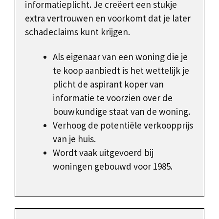
informatieplicht. Je creëert een stukje
extra vertrouwen en voorkomt dat je later
schadeclaims kunt krijgen.
Als eigenaar van een woning die je
te koop aanbiedt is het wettelijk je
plicht de aspirant koper van
informatie te voorzien over de
bouwkundige staat van de woning.
Verhoog de potentiële verkoopprijs
van je huis.
Wordt vaak uitgevoerd bij
woningen gebouwd voor 1985.