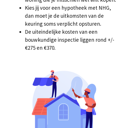
Kies jij voor een hypotheek met NHG,
dan moet je de uitkomsten van de
keuring soms verplicht opsturen.
De uiteindelijke kosten van een
bouwkundige inspectie liggen rond +/-
€275 en €370.