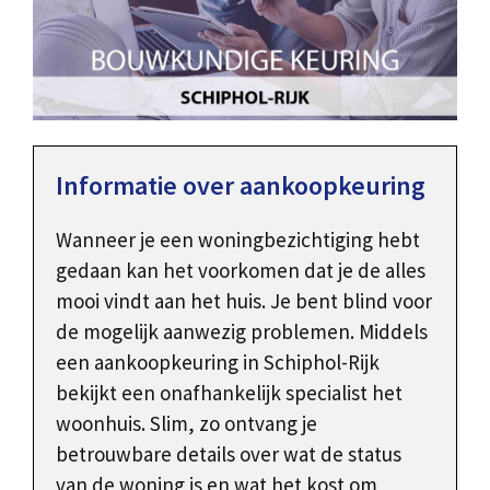
Informatie over aankoopkeuring
Wanneer je een woningbezichtiging hebt
gedaan kan het voorkomen dat je de alles
mooi vindt aan het huis. Je bent blind voor
de mogelijk aanwezig problemen. Middels
een aankoopkeuring in Schiphol-Rijk
bekijkt een onafhankelijk specialist het
woonhuis. Slim, zo ontvang je
betrouwbare details over wat de status
van de woning is en wat het kost om