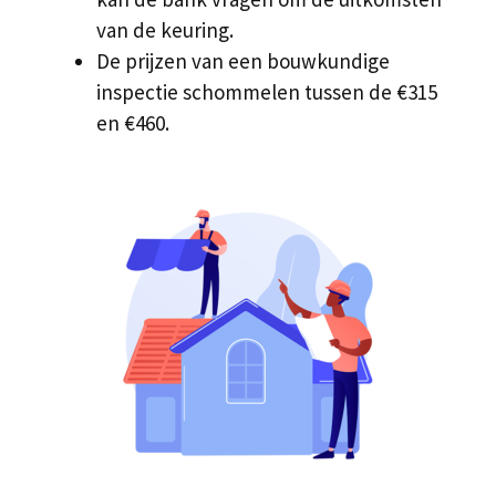
van de keuring.
De prijzen van een bouwkundige
inspectie schommelen tussen de €315
en €460.