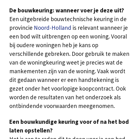
De bouwkeuring: wanneer voer je deze uit?
Een uitgebreide bouwtechnische keuring in de
provincie
Noord-Holland
is relevant wanneer je
een bod wilt uitbrengen op een woning. Vooral
bij oudere woningen heb je kans op
verschillende gebreken. Door gebruik te maken
van de woningkeuring weet je precies wat de
mankementen zijn van de woning. Vaak wordt
dit gedaan wanneer er een handtekening is
gezet onder het voorlopige koopcontract. Ook
worden de resultaten van het onderzoek als
ontbindende voorwaarden meegenomen.
Een bouwkundige keuring voor of na het bod
laten opstellen?