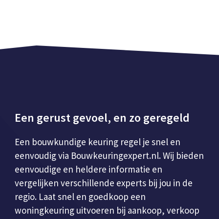
Een gerust gevoel, en zo geregeld
Een bouwkundige keuring regel je snel en
eenvoudig via Bouwkeuringexpert.nl. Wij bieden
eenvoudige en heldere informatie en
vergelijken verschillende experts bij jou in de
regio. Laat snel en goedkoop een
woningkeuring uitvoeren bij aankoop, verkoop