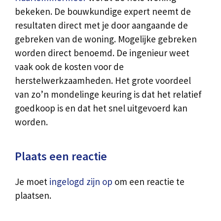
bekeken. De bouwkundige expert neemt de
resultaten direct met je door aangaande de
gebreken van de woning. Mogelijke gebreken
worden direct benoemd. De ingenieur weet
vaak ook de kosten voor de
herstelwerkzaamheden. Het grote voordeel
van zo’n mondelinge keuring is dat het relatief
goedkoop is en dat het snel uitgevoerd kan
worden.
Plaats een reactie
Je moet
ingelogd zijn op
om een reactie te
plaatsen.