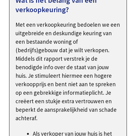
Wat is het belang van een
verkoopkeuring?
Met een verkoopkeuring bedoelen we een
uitgebreide en deskundige keuring van
een bestaande woning of
(bedrijfs)gebouw dat je wilt verkopen.
Middels dit rapport verstrek je de
benodigde info over de staat van jouw
huis. Je stimuleert hiermee een hogere
verkoopprijs en bent niet aan te spreken
op een gebrekkige informatieplicht. Je
creëert een stukje extra vertrouwen en
beperkt de aansprakelijkheid van schade
achteraf.
Als verkoper van jouw huis is het