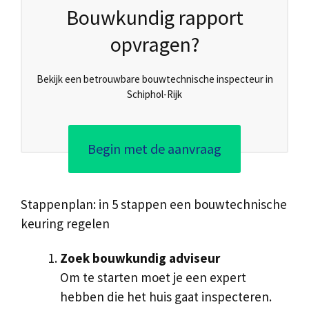
Bouwkundig rapport
opvragen?
Bekijk een betrouwbare bouwtechnische inspecteur in
Schiphol-Rijk
Begin met de aanvraag
Stappenplan: in 5 stappen een bouwtechnische
keuring regelen
Zoek bouwkundig adviseur
Om te starten moet je een expert
hebben die het huis gaat inspecteren.