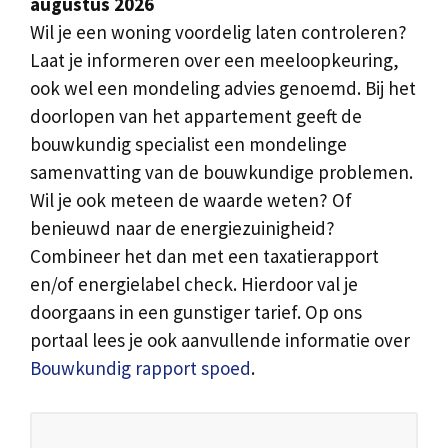
augustus 2026
Wil je een woning voordelig laten controleren?
Laat je informeren over een meeloopkeuring,
ook wel een mondeling advies genoemd. Bij het
doorlopen van het appartement geeft de
bouwkundig specialist een mondelinge
samenvatting van de bouwkundige problemen.
Wil je ook meteen de waarde weten? Of
benieuwd naar de energiezuinigheid?
Combineer het dan met een taxatierapport
en/of energielabel check. Hierdoor val je
doorgaans in een gunstiger tarief. Op ons
portaal lees je ook aanvullende informatie over
Bouwkundig rapport spoed
.