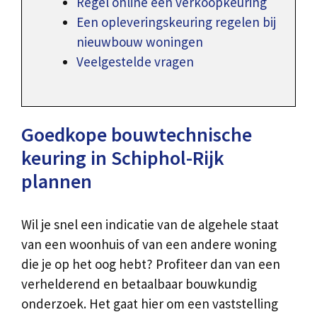
Regel online een verkoopkeuring
Een opleveringskeuring regelen bij
nieuwbouw woningen
Veelgestelde vragen
Goedkope bouwtechnische
keuring in Schiphol-Rijk
plannen
Wil je snel een indicatie van de algehele staat
van een woonhuis of van een andere woning
die je op het oog hebt? Profiteer dan van een
verhelderend en betaalbaar bouwkundig
onderzoek. Het gaat hier om een vaststelling