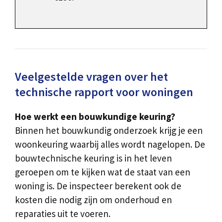
Veelgestelde vragen over het
technische rapport voor woningen
Hoe werkt een bouwkundige keuring?
Binnen het bouwkundig onderzoek krijg je een
woonkeuring waarbij alles wordt nagelopen. De
bouwtechnische keuring is in het leven
geroepen om te kijken wat de staat van een
woning is. De inspecteer berekent ook de
kosten die nodig zijn om onderhoud en
reparaties uit te voeren.