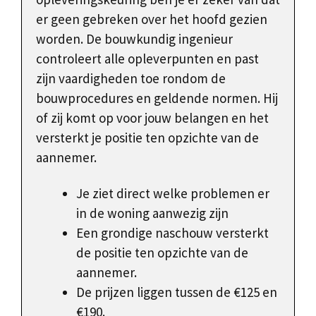
er geen gebreken over het hoofd gezien
worden. De bouwkundig ingenieur
controleert alle opleverpunten en past
zijn vaardigheden toe rondom de
bouwprocedures en geldende normen. Hij
of zij komt op voor jouw belangen en het
versterkt je positie ten opzichte van de
aannemer.
Je ziet direct welke problemen er
in de woning aanwezig zijn
Een grondige naschouw versterkt
de positie ten opzichte van de
aannemer.
De prijzen liggen tussen de €125 en
€190.