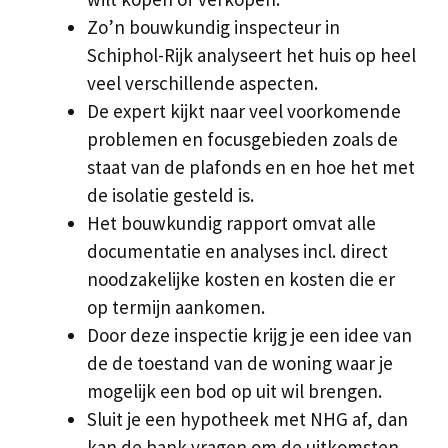
Zo’n bouwkundig inspecteur in
Schiphol-Rijk analyseert het huis op heel
veel verschillende aspecten.
De expert kijkt naar veel voorkomende
problemen en focusgebieden zoals de
staat van de plafonds en en hoe het met
de isolatie gesteld is.
Het bouwkundig rapport omvat alle
documentatie en analyses incl. direct
noodzakelijke kosten en kosten die er
op termijn aankomen.
Door deze inspectie krijg je een idee van
de de toestand van de woning waar je
mogelijk een bod op uit wil brengen.
Sluit je een hypotheek met NHG af, dan
kan de bank vragen om de uitkomsten