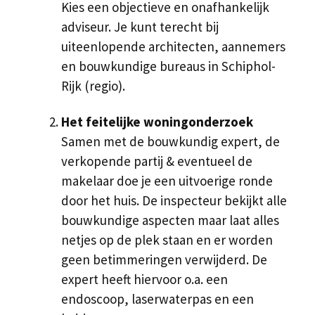
Kies een objectieve en onafhankelijk
adviseur. Je kunt terecht bij
uiteenlopende architecten, aannemers
en bouwkundige bureaus in Schiphol-
Rijk (regio).
Het feitelijke woningonderzoek
Samen met de bouwkundig expert, de
verkopende partij & eventueel de
makelaar doe je een uitvoerige ronde
door het huis. De inspecteur bekijkt alle
bouwkundige aspecten maar laat alles
netjes op de plek staan en er worden
geen betimmeringen verwijderd. De
expert heeft hiervoor o.a. een
endoscoop, laserwaterpas en een