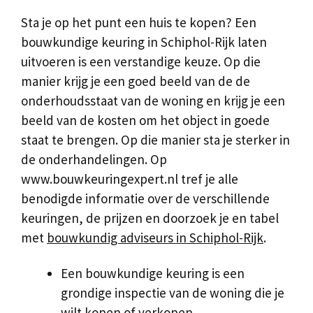
Sta je op het punt een huis te kopen? Een
bouwkundige keuring in Schiphol-Rijk laten
uitvoeren is een verstandige keuze. Op die
manier krijg je een goed beeld van de de
onderhoudsstaat van de woning en krijg je een
beeld van de kosten om het object in goede
staat te brengen. Op die manier sta je sterker in
de onderhandelingen. Op
www.bouwkeuringexpert.nl tref je alle
benodigde informatie over de verschillende
keuringen, de prijzen en doorzoek je en tabel
met
bouwkundig adviseurs in Schiphol-Rijk
.
Een bouwkundige keuring is een
grondige inspectie van de woning die je
wilt kopen of verkopen.