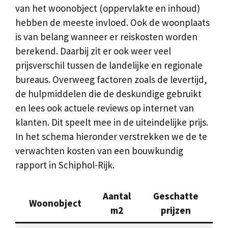
van het woonobject (oppervlakte en inhoud)
hebben de meeste invloed. Ook de woonplaats
is van belang wanneer er reiskosten worden
berekend. Daarbij zit er ook weer veel
prijsverschil tussen de landelijke en regionale
bureaus. Overweeg factoren zoals de levertijd,
de hulpmiddelen die de deskundige gebruikt
en lees ook actuele reviews op internet van
klanten. Dit speelt mee in de uiteindelijke prijs.
In het schema hieronder verstrekken we de te
verwachten kosten van een bouwkundig
rapport in Schiphol-Rijk.
Aantal
Geschatte
Woonobject
m2
prijzen