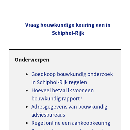
Vraag bouwkundige keuring aan in
Schiphol-Rijk
Onderwerpen
Goedkoop bouwkundig onderzoek
in Schiphol-Rijk regelen
Hoeveel betaal ik voor een
bouwkundig rapport?
Adresgegevens van bouwkundig
adviesbureaus
Regel online een aankoopkeuring