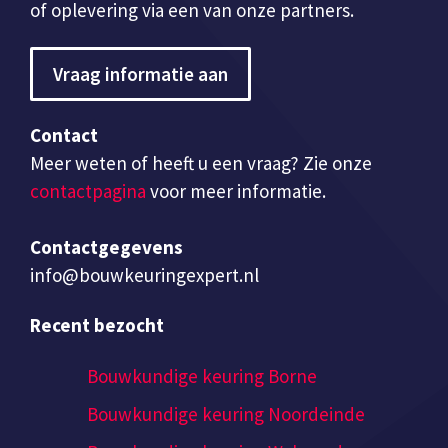
of oplevering via een van onze partners.
Vraag informatie aan
Contact
Meer weten of heeft u een vraag? Zie onze
contactpagina
voor meer informatie.
Contactgegevens
info@bouwkeuringexpert.nl
Recent bezocht
Bouwkundige keuring Borne
Bouwkundige keuring Noordeinde