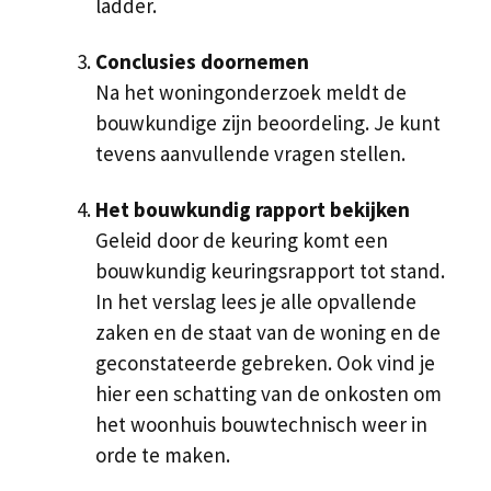
ladder.
Conclusies doornemen
Na het woningonderzoek meldt de
bouwkundige zijn beoordeling. Je kunt
tevens aanvullende vragen stellen.
Het bouwkundig rapport bekijken
Geleid door de keuring komt een
bouwkundig keuringsrapport tot stand.
In het verslag lees je alle opvallende
zaken en de staat van de woning en de
geconstateerde gebreken. Ook vind je
hier een schatting van de onkosten om
het woonhuis bouwtechnisch weer in
orde te maken.