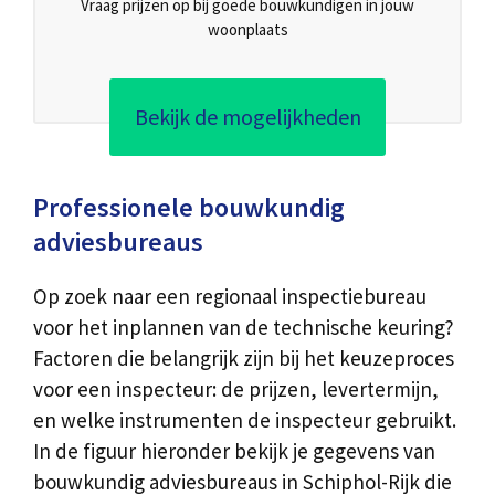
Vraag prijzen op bij goede bouwkundigen in jouw
woonplaats
Bekijk de mogelijkheden
Professionele bouwkundig
adviesbureaus
Op zoek naar een regionaal inspectiebureau
voor het inplannen van de technische keuring?
Factoren die belangrijk zijn bij het keuzeproces
voor een inspecteur: de prijzen, levertermijn,
en welke instrumenten de inspecteur gebruikt.
In de figuur hieronder bekijk je gegevens van
bouwkundig adviesbureaus in Schiphol-Rijk die