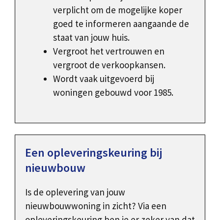
verplicht om de mogelijke koper
goed te informeren aangaande de
staat van jouw huis.
Vergroot het vertrouwen en
vergroot de verkoopkansen.
Wordt vaak uitgevoerd bij
woningen gebouwd voor 1985.
Een opleveringskeuring bij
nieuwbouw
Is de oplevering van jouw
nieuwbouwwoning in zicht? Via een
opleveringskeuring ben je er zeker van dat