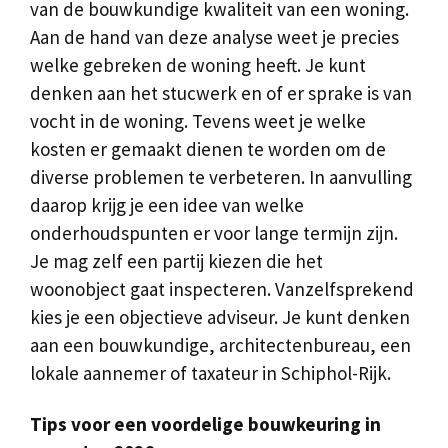
van de bouwkundige kwaliteit van een woning.
Aan de hand van deze analyse weet je precies
welke gebreken de woning heeft. Je kunt
denken aan het stucwerk en of er sprake is van
vocht in de woning. Tevens weet je welke
kosten er gemaakt dienen te worden om de
diverse problemen te verbeteren. In aanvulling
daarop krijg je een idee van welke
onderhoudspunten er voor lange termijn zijn.
Je mag zelf een partij kiezen die het
woonobject gaat inspecteren. Vanzelfsprekend
kies je een objectieve adviseur. Je kunt denken
aan een bouwkundige, architectenbureau, een
lokale aannemer of taxateur in Schiphol-Rijk.
Tips voor een voordelige bouwkeuring in