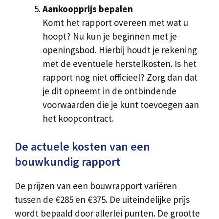
Aankoopprijs bepalen
Komt het rapport overeen met wat u
hoopt? Nu kun je beginnen met je
openingsbod. Hierbij houdt je rekening
met de eventuele herstelkosten. Is het
rapport nog niet officieel? Zorg dan dat
je dit opneemt in de ontbindende
voorwaarden die je kunt toevoegen aan
het koopcontract.
De actuele kosten van een
bouwkundig rapport
De prijzen van een bouwrapport variëren
tussen de €285 en €375. De uiteindelijke prijs
wordt bepaald door allerlei punten. De grootte