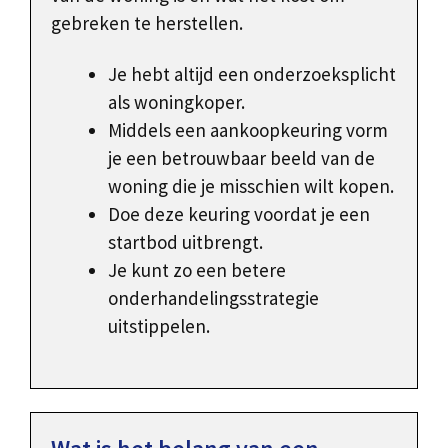
gebreken te herstellen.
Je hebt altijd een onderzoeksplicht
als woningkoper.
Middels een aankoopkeuring vorm
je een betrouwbaar beeld van de
woning die je misschien wilt kopen.
Doe deze keuring voordat je een
startbod uitbrengt.
Je kunt zo een betere
onderhandelingsstrategie
uitstippelen.