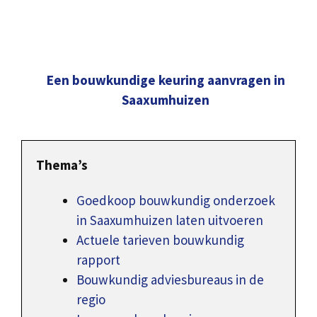
Een bouwkundige keuring aanvragen in
Saaxumhuizen
Thema’s
Goedkoop bouwkundig onderzoek
in Saaxumhuizen laten uitvoeren
Actuele tarieven bouwkundig
rapport
Bouwkundig adviesbureaus in de
regio