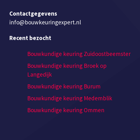
Contactgegevens
info@bouwkeuringexpert.nl
Recent bezocht
Bouwkundige keuring Zuidoostbeemster
Bouwkundige keuring Broek op
Langedijk
Bouwkundige keuring Burum
Bouwkundige keuring Medemblik
Bouwkundige keuring Ommen