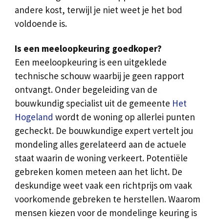
andere kost, terwijl je niet weet je het bod
voldoende is.
Is een meeloopkeuring goedkoper?
Een meeloopkeuring is een uitgeklede
technische schouw waarbij je geen rapport
ontvangt. Onder begeleiding van de
bouwkundig specialist uit de gemeente
Het
Hogeland
wordt de woning op allerlei punten
gecheckt. De bouwkundige expert vertelt jou
mondeling alles gerelateerd aan de actuele
staat waarin de woning verkeert. Potentiële
gebreken komen meteen aan het licht. De
deskundige weet vaak een richtprijs om vaak
voorkomende gebreken te herstellen. Waarom
mensen kiezen voor de mondelinge keuring is