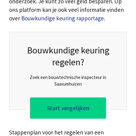
onderzoek. Je kunt zo veel geld besparen. Op
ons platform kan je ook veel informatie vinden
over
Bouwkundige keuring rapportage
.
Bouwkundige keuring
regelen?
Zoek een bouwtechnische inspecteur in
Saaxumhuizen
Start vergelijken
Stappenplan voor het regelen van een