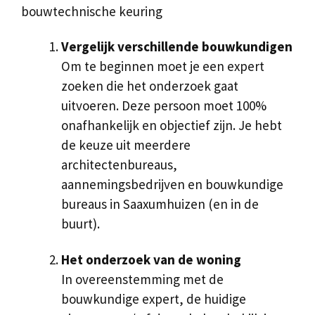
bouwtechnische keuring
Vergelijk verschillende bouwkundigen
Om te beginnen moet je een expert
zoeken die het onderzoek gaat
uitvoeren. Deze persoon moet 100%
onafhankelijk en objectief zijn. Je hebt
de keuze uit meerdere
architectenbureaus,
aannemingsbedrijven en bouwkundige
bureaus in Saaxumhuizen (en in de
buurt).
Het onderzoek van de woning
In overeenstemming met de
bouwkundige expert, de huidige