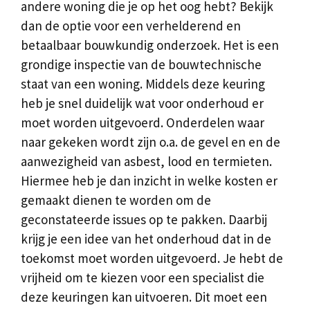
andere woning die je op het oog hebt? Bekijk
dan de optie voor een verhelderend en
betaalbaar bouwkundig onderzoek. Het is een
grondige inspectie van de bouwtechnische
staat van een woning. Middels deze keuring
heb je snel duidelijk wat voor onderhoud er
moet worden uitgevoerd. Onderdelen waar
naar gekeken wordt zijn o.a. de gevel en en de
aanwezigheid van asbest, lood en termieten.
Hiermee heb je dan inzicht in welke kosten er
gemaakt dienen te worden om de
geconstateerde issues op te pakken. Daarbij
krijg je een idee van het onderhoud dat in de
toekomst moet worden uitgevoerd. Je hebt de
vrijheid om te kiezen voor een specialist die
deze keuringen kan uitvoeren. Dit moet een