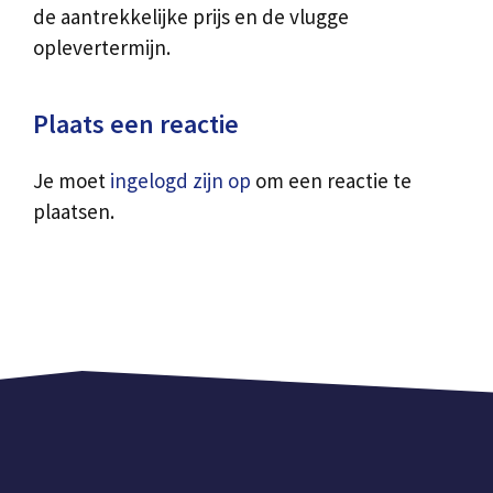
de aantrekkelijke prijs en de vlugge
oplevertermijn.
Plaats een reactie
Je moet
ingelogd zijn op
om een reactie te
plaatsen.