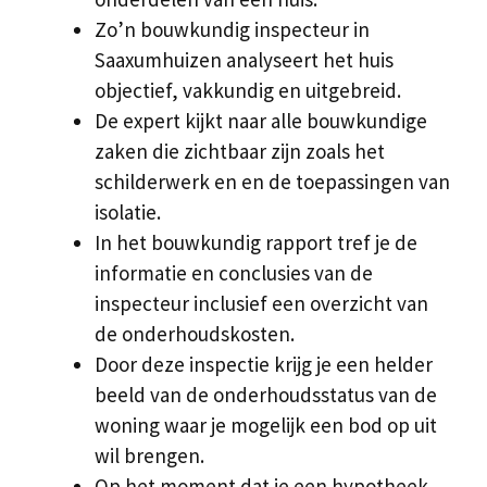
Zo’n bouwkundig inspecteur in
Saaxumhuizen analyseert het huis
objectief, vakkundig en uitgebreid.
De expert kijkt naar alle bouwkundige
zaken die zichtbaar zijn zoals het
schilderwerk en en de toepassingen van
isolatie.
In het bouwkundig rapport tref je de
informatie en conclusies van de
inspecteur inclusief een overzicht van
de onderhoudskosten.
Door deze inspectie krijg je een helder
beeld van de onderhoudsstatus van de
woning waar je mogelijk een bod op uit
wil brengen.
Op het moment dat je een hypotheek