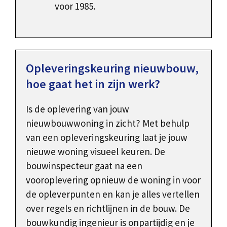
voor 1985.
Opleveringskeuring nieuwbouw,
hoe gaat het in zijn werk?
Is de oplevering van jouw
nieuwbouwwoning in zicht? Met behulp
van een opleveringskeuring laat je jouw
nieuwe woning visueel keuren. De
bouwinspecteur gaat na een
vooroplevering opnieuw de woning in voor
de opleverpunten en kan je alles vertellen
over regels en richtlijnen in de bouw. De
bouwkundig ingenieur is onpartijdig en je