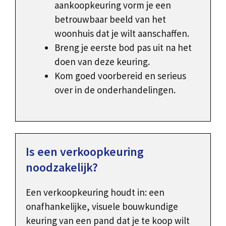
aankoopkeuring vorm je een
betrouwbaar beeld van het
woonhuis dat je wilt aanschaffen.
Breng je eerste bod pas uit na het
doen van deze keuring.
Kom goed voorbereid en serieus
over in de onderhandelingen.
Is een verkoopkeuring
noodzakelijk?
Een verkoopkeuring houdt in: een
onafhankelijke, visuele bouwkundige
keuring van een pand dat je te koop wilt