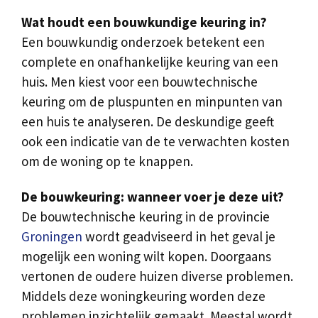
Wat houdt een bouwkundige keuring in?
Een bouwkundig onderzoek betekent een
complete en onafhankelijke keuring van een
huis. Men kiest voor een bouwtechnische
keuring om de pluspunten en minpunten van
een huis te analyseren. De deskundige geeft
ook een indicatie van de te verwachten kosten
om de woning op te knappen.
De bouwkeuring: wanneer voer je deze uit?
De bouwtechnische keuring in de provincie
Groningen
wordt geadviseerd in het geval je
mogelijk een woning wilt kopen. Doorgaans
vertonen de oudere huizen diverse problemen.
Middels deze woningkeuring worden deze
problemen inzichtelijk gemaakt. Meestal wordt