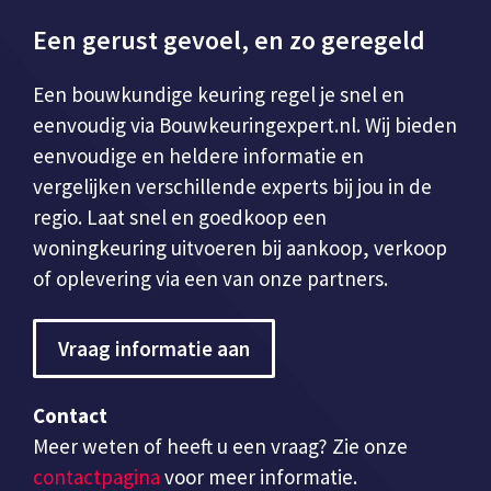
Een gerust gevoel, en zo geregeld
Een bouwkundige keuring regel je snel en
eenvoudig via Bouwkeuringexpert.nl. Wij bieden
eenvoudige en heldere informatie en
vergelijken verschillende experts bij jou in de
regio. Laat snel en goedkoop een
woningkeuring uitvoeren bij aankoop, verkoop
of oplevering via een van onze partners.
Vraag informatie aan
Contact
Meer weten of heeft u een vraag? Zie onze
contactpagina
voor meer informatie.