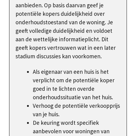
aanbieden. Op basis daarvan geef je
potentiële kopers duidelijkheid over
onderhoudstoestand van de woning. Je
geeft volledige duidelijkheid en voldoet
aan de wettelijke informatieplicht. Dit
geeft kopers vertrouwen wat in een later
stadium discussies kan voorkomen.
Als eigenaar van een huis is het
verplicht om de potentiële koper
goed in te lichten overde
onderhoudssituatie van het huis.
Verhoog de potentiële verkoopprijs
van je huis.
De keuring wordt specifiek
aanbevolen voor woningen van