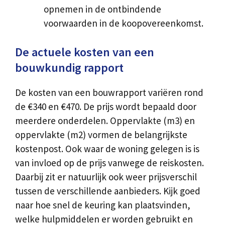
opnemen in de ontbindende
voorwaarden in de koopovereenkomst.
De actuele kosten van een
bouwkundig rapport
De kosten van een bouwrapport variëren rond
de €340 en €470. De prijs wordt bepaald door
meerdere onderdelen. Oppervlakte (m3) en
oppervlakte (m2) vormen de belangrijkste
kostenpost. Ook waar de woning gelegen is is
van invloed op de prijs vanwege de reiskosten.
Daarbij zit er natuurlijk ook weer prijsverschil
tussen de verschillende aanbieders. Kijk goed
naar hoe snel de keuring kan plaatsvinden,
welke hulpmiddelen er worden gebruikt en