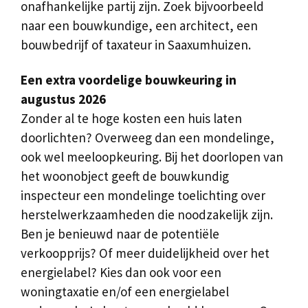
onafhankelijke partij zijn. Zoek bijvoorbeeld
naar een bouwkundige, een architect, een
bouwbedrijf of taxateur in Saaxumhuizen.
Een extra voordelige bouwkeuring in
augustus 2026
Zonder al te hoge kosten een huis laten
doorlichten? Overweeg dan een mondelinge,
ook wel meeloopkeuring. Bij het doorlopen van
het woonobject geeft de bouwkundig
inspecteur een mondelinge toelichting over
herstelwerkzaamheden die noodzakelijk zijn.
Ben je benieuwd naar de potentiële
verkoopprijs? Of meer duidelijkheid over het
energielabel? Kies dan ook voor een
woningtaxatie en/of een energielabel