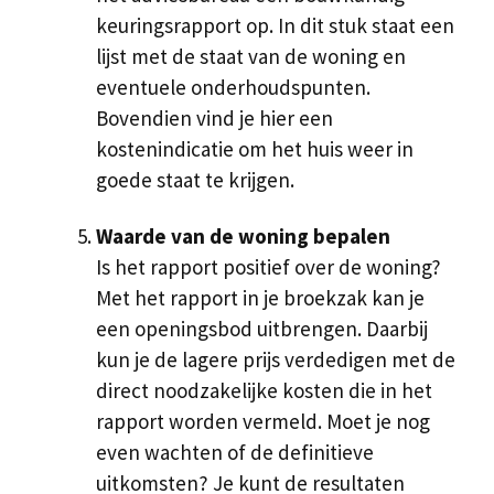
keuringsrapport op. In dit stuk staat een
lijst met de staat van de woning en
eventuele onderhoudspunten.
Bovendien vind je hier een
kostenindicatie om het huis weer in
goede staat te krijgen.
Waarde van de woning bepalen
Is het rapport positief over de woning?
Met het rapport in je broekzak kan je
een openingsbod uitbrengen. Daarbij
kun je de lagere prijs verdedigen met de
direct noodzakelijke kosten die in het
rapport worden vermeld. Moet je nog
even wachten of de definitieve
uitkomsten? Je kunt de resultaten