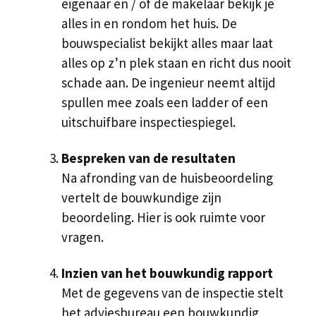
eigenaar en / of de makelaar bekijk je
alles in en rondom het huis. De
bouwspecialist bekijkt alles maar laat
alles op z’n plek staan en richt dus nooit
schade aan. De ingenieur neemt altijd
spullen mee zoals een ladder of een
uitschuifbare inspectiespiegel.
Bespreken van de resultaten
Na afronding van de huisbeoordeling
vertelt de bouwkundige zijn
beoordeling. Hier is ook ruimte voor
vragen.
Inzien van het bouwkundig rapport
Met de gegevens van de inspectie stelt
het adviesbureau een bouwkundig