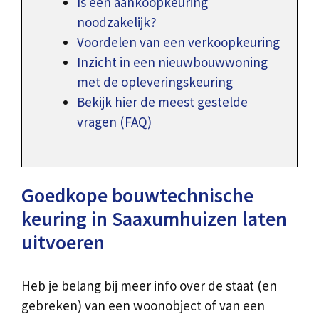
Is een aankoopkeuring
noodzakelijk?
Voordelen van een verkoopkeuring
Inzicht in een nieuwbouwwoning
met de opleveringskeuring
Bekijk hier de meest gestelde
vragen (FAQ)
Goedkope bouwtechnische
keuring in Saaxumhuizen laten
uitvoeren
Heb je belang bij meer info over de staat (en
gebreken) van een woonobject of van een