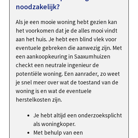
noodzakelijk?
Als je een mooie woning hebt gezien kan
het voorkomen dat je de alles mooi vindt
aan het huis. Je hebt een blind vlek voor
eventuele gebreken die aanwezig zijn. Met
een aankoopkeuring in Saaxumhuizen
checkt een neutrale ingenieur de
potentiële woning. Een aanrader, zo weet
je snel meer over wat de toestand van de
woning is en wat de eventuele
herstelkosten zijn.
Je hebt altijd een onderzoeksplicht
als woningkoper.
Met behulp van een