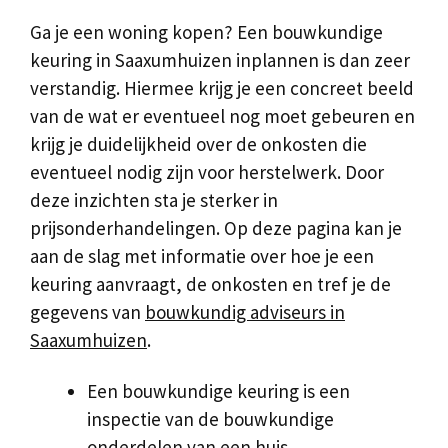
Ga je een woning kopen? Een bouwkundige
keuring in Saaxumhuizen inplannen is dan zeer
verstandig. Hiermee krijg je een concreet beeld
van de wat er eventueel nog moet gebeuren en
krijg je duidelijkheid over de onkosten die
eventueel nodig zijn voor herstelwerk. Door
deze inzichten sta je sterker in
prijsonderhandelingen. Op deze pagina kan je
aan de slag met informatie over hoe je een
keuring aanvraagt, de onkosten en tref je de
gegevens van
bouwkundig adviseurs in
Saaxumhuizen
.
Een bouwkundige keuring is een
inspectie van de bouwkundige
onderdelen van een huis.