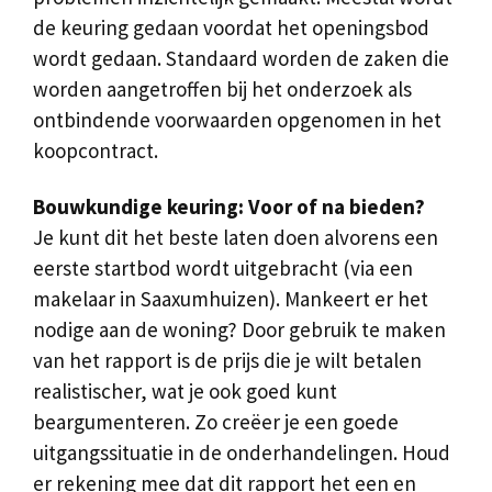
de keuring gedaan voordat het openingsbod
wordt gedaan. Standaard worden de zaken die
worden aangetroffen bij het onderzoek als
ontbindende voorwaarden opgenomen in het
koopcontract.
Bouwkundige keuring: Voor of na bieden?
Je kunt dit het beste laten doen alvorens een
eerste startbod wordt uitgebracht (via een
makelaar in Saaxumhuizen). Mankeert er het
nodige aan de woning? Door gebruik te maken
van het rapport is de prijs die je wilt betalen
realistischer, wat je ook goed kunt
beargumenteren. Zo creëer je een goede
uitgangssituatie in de onderhandelingen. Houd
er rekening mee dat dit rapport het een en