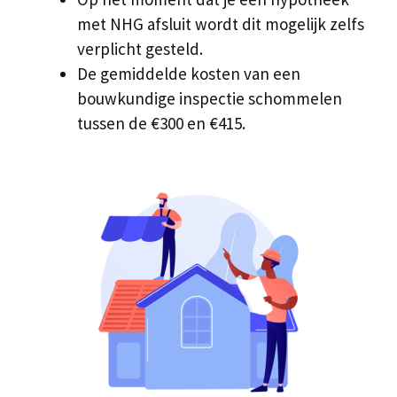
met NHG afsluit wordt dit mogelijk zelfs
verplicht gesteld.
De gemiddelde kosten van een
bouwkundige inspectie schommelen
tussen de €300 en €415.