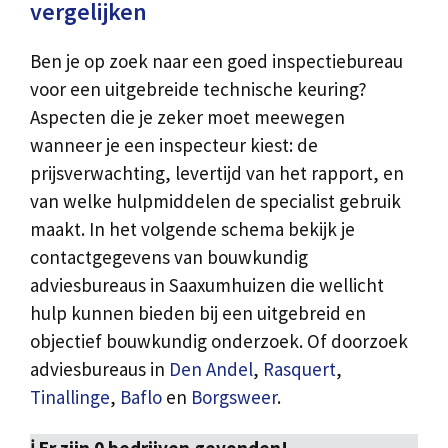
vergelijken
Ben je op zoek naar een goed inspectiebureau
voor een uitgebreide technische keuring?
Aspecten die je zeker moet meewegen
wanneer je een inspecteur kiest: de
prijsverwachting, levertijd van het rapport, en
van welke hulpmiddelen de specialist gebruik
maakt. In het volgende schema bekijk je
contactgegevens van bouwkundig
adviesbureaus in Saaxumhuizen die wellicht
hulp kunnen bieden bij een uitgebreid en
objectief bouwkundig onderzoek. Of doorzoek
adviesbureaus in
Den Andel
,
Rasquert
,
Tinallinge
,
Baflo
en
Borgsweer
.