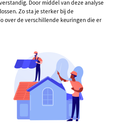
verstandig. Door middel van deze analyse
ssen. Zo sta je sterker bij de
fo over de verschillende keuringen die er