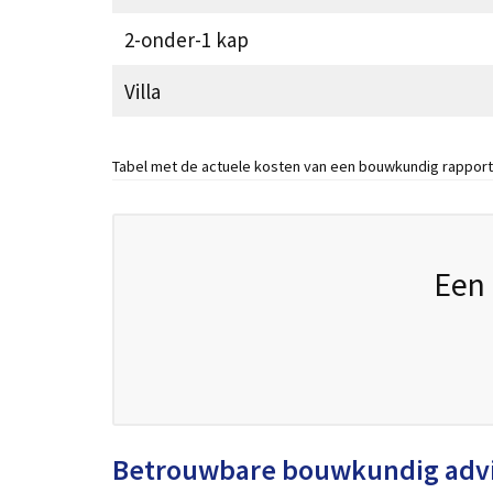
2-onder-1 kap
Villa
Tabel met de actuele kosten van een bouwkundig rapport
Een 
Betrouwbare bouwkundig adv