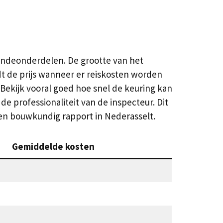
lendeonderdelen. De grootte van het
dt de prijs wanneer er reiskosten worden
. Bekijk vooral goed hoe snel de keuring kan
e professionaliteit van de inspecteur. Dit
n een bouwkundig rapport in Nederasselt.
Gemiddelde kosten