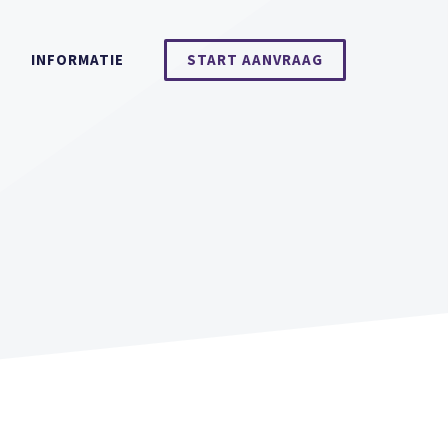
INFORMATIE
START AANVRAAG