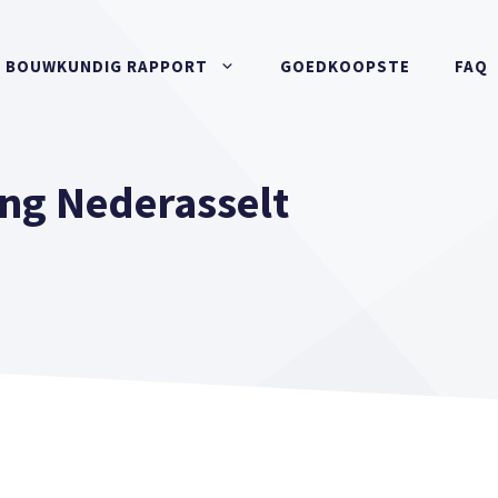
BOUWKUNDIG RAPPORT
GOEDKOOPSTE
FAQ
ng Nederasselt