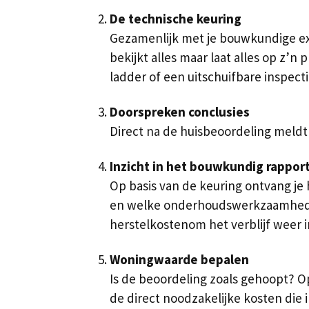
De technische keuring
Gezamenlijk met je bouwkundige exp
bekijkt alles maar laat alles op z’n
ladder of een uitschuifbare inspecti
Doorspreken conclusies
Direct na de huisbeoordeling meldt
Inzicht in het bouwkundig rappor
Op basis van de keuring ontvang je 
en welke onderhoudswerkzaamheden n
herstelkostenom het verblijf weer i
Woningwaarde bepalen
Is de beoordeling zoals gehoopt? O
de direct noodzakelijke kosten die 