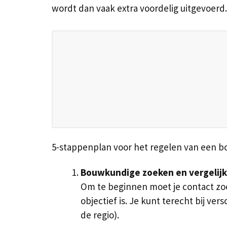
wordt dan vaak extra voordelig uitgevoerd.
5-stappenplan voor het regelen van een 
Bouwkundige zoeken en vergelij
Om te beginnen moet je contact zoek
objectief is. Je kunt terecht bij 
de regio).