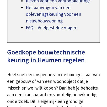
Kiezen voor een verkoopkeuring?
Het aanvragen van een
opleveringskeuring voor een
nieuwbouwwoning
FAQ – Veelgestelde vragen
Goedkope bouwtechnische
keuring in Heumen regelen
Heel snel een inspectie van de huidige staat van
een gebouw of van een woonobject dat je
misschien wel wilt kopen? Dan heb je behoefte
aan een transparant en voordelig bouwkundig
onderzoek. Dit is eigenlijk een grondige