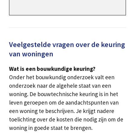
Veelgestelde vragen over de keuring
van woningen
Wat is een bouwkundige keuring?
Onder het bouwkundig onderzoek valt een
onderzoek naar de algehele staat van een
woning. De bouwtechnische keuring is in het
leven geroepen om de aandachtspunten van
een woning te beschrijven. Je krijgt nadere
toelichting over de kosten die nodig zijn om de
woning in goede staat te brengen.