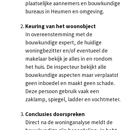
plaatselijke aannemers en bouwkundige
bureaus in Heumen en omgeving.
Keuring van het woonobject
In overeenstemming met de
bouwkundige expert, de huidige
woningbezitter en/of eventueel de
makelaar bekijk je alles in en rondom
het huis. De inspecteur bekijkt alle
bouwkundige aspecten maar verplaatst
geen inboedel en maakt geen schade.
Deze persoon gebruik vaak een
zaklamp, spiegel, ladder en vochtmeter.
Conclusies doorspreken
Direct na de woninganalyse meldt de