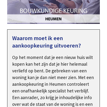
Waarom moet ik een
aankoopkeuring uitvoeren?
Op het moment dat je een nieuw huis wilt
kopen kan het zijn dat je hier helemaal
verliefd op bent. De gebreken van een
woning kan je dan niet meer zien. Met een
aankoopkeuring in Heumen controleert
een onafhankelijk specialist het verblijf.
Een aanrader, zo krijg je inhoudelijke info
over wat de staat van de woning is en een