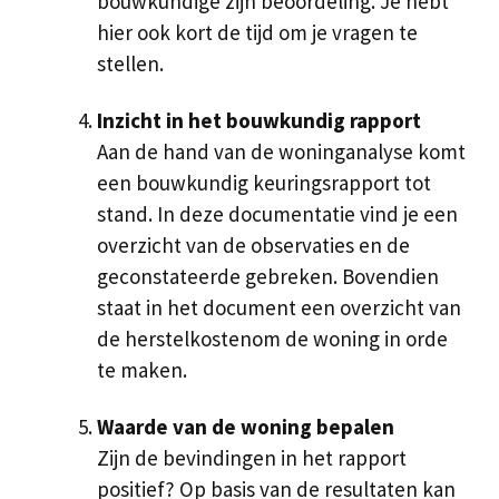
bouwkundige zijn beoordeling. Je hebt
hier ook kort de tijd om je vragen te
stellen.
Inzicht in het bouwkundig rapport
Aan de hand van de woninganalyse komt
een bouwkundig keuringsrapport tot
stand. In deze documentatie vind je een
overzicht van de observaties en de
geconstateerde gebreken. Bovendien
staat in het document een overzicht van
de herstelkostenom de woning in orde
te maken.
Waarde van de woning bepalen
Zijn de bevindingen in het rapport
positief? Op basis van de resultaten kan