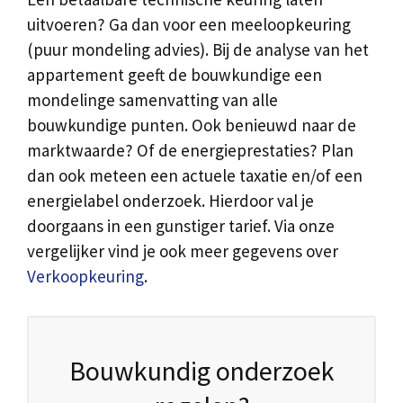
uitvoeren? Ga dan voor een meeloopkeuring
(puur mondeling advies). Bij de analyse van het
appartement geeft de bouwkundige een
mondelinge samenvatting van alle
bouwkundige punten. Ook benieuwd naar de
marktwaarde? Of de energieprestaties? Plan
dan ook meteen een actuele taxatie en/of een
energielabel onderzoek. Hierdoor val je
doorgaans in een gunstiger tarief. Via onze
vergelijker vind je ook meer gegevens over
Verkoopkeuring
.
Bouwkundig onderzoek