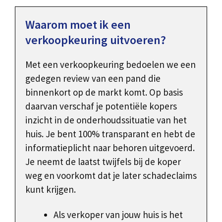
Waarom moet ik een
verkoopkeuring uitvoeren?
Met een verkoopkeuring bedoelen we een
gedegen review van een pand die
binnenkort op de markt komt. Op basis
daarvan verschaf je potentiële kopers
inzicht in de onderhoudssituatie van het
huis. Je bent 100% transparant en hebt de
informatieplicht naar behoren uitgevoerd.
Je neemt de laatst twijfels bij de koper
weg en voorkomt dat je later schadeclaims
kunt krijgen.
Als verkoper van jouw huis is het