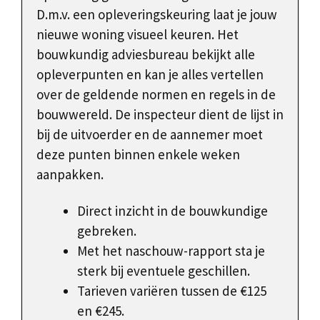
D.m.v. een opleveringskeuring laat je jouw
nieuwe woning visueel keuren. Het
bouwkundig adviesbureau bekijkt alle
opleverpunten en kan je alles vertellen
over de geldende normen en regels in de
bouwwereld. De inspecteur dient de lijst in
bij de uitvoerder en de aannemer moet
deze punten binnen enkele weken
aanpakken.
Direct inzicht in de bouwkundige
gebreken.
Met het naschouw-rapport sta je
sterk bij eventuele geschillen.
Tarieven variëren tussen de €125
en €245.