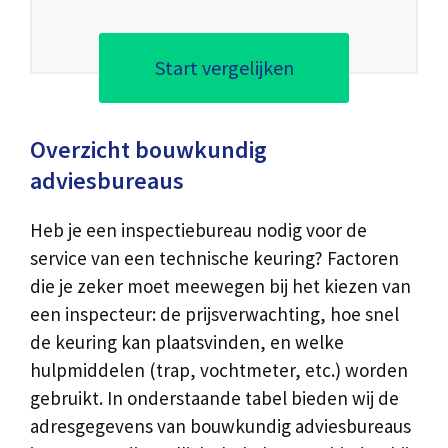
Start vergelijken
Overzicht bouwkundig
adviesbureaus
Heb je een inspectiebureau nodig voor de
service van een technische keuring? Factoren
die je zeker moet meewegen bij het kiezen van
een inspecteur: de prijsverwachting, hoe snel
de keuring kan plaatsvinden, en welke
hulpmiddelen (trap, vochtmeter, etc.) worden
gebruikt. In onderstaande tabel bieden wij de
adresgegevens van bouwkundig adviesbureaus