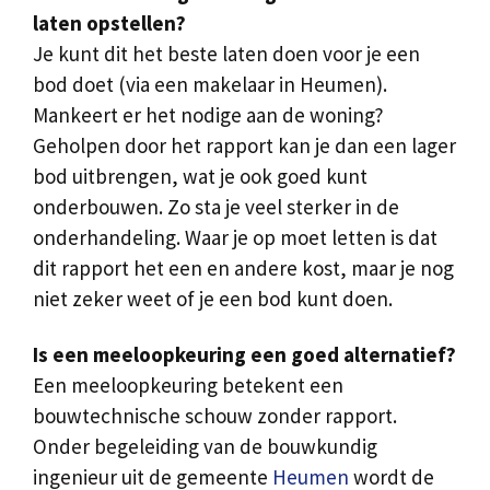
laten opstellen?
Je kunt dit het beste laten doen voor je een
bod doet (via een makelaar in Heumen).
Mankeert er het nodige aan de woning?
Geholpen door het rapport kan je dan een lager
bod uitbrengen, wat je ook goed kunt
onderbouwen. Zo sta je veel sterker in de
onderhandeling. Waar je op moet letten is dat
dit rapport het een en andere kost, maar je nog
niet zeker weet of je een bod kunt doen.
Is een meeloopkeuring een goed alternatief?
Een meeloopkeuring betekent een
bouwtechnische schouw zonder rapport.
Onder begeleiding van de bouwkundig
ingenieur uit de gemeente
Heumen
wordt de