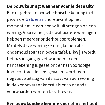
De bouwkeuring: wanneer voer je deze uit?
Een uitgebreide bouwtechnische keuring in de
provincie
Gelderland
is relevant op het
moment dat je een bod wilt uitbrengen op een
woning. Voornamelijk de wat oudere woningen
hebben meerder onderhoudsproblemen.
Middels deze woningkeuring komen alle
onderhoudspunten boven tafel. Dikwijls wordt
het pas in gang gezet wanneer er een
handtekening is gezet onder het voorlopige
koopcontract. In veel gevallen wordt een
negatieve uitslag van de staat van een woning
in de koopovereenkomst als ontbindende
voorwaarden worden beschreven.
Een bouwkundige keuring voor of na het bod