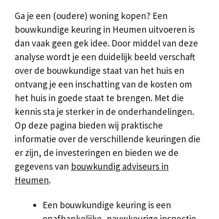
Ga je een (oudere) woning kopen? Een
bouwkundige keuring in Heumen uitvoeren is
dan vaak geen gek idee. Door middel van deze
analyse wordt je een duidelijk beeld verschaft
over de bouwkundige staat van het huis en
ontvang je een inschatting van de kosten om
het huis in goede staat te brengen. Met die
kennis sta je sterker in de onderhandelingen.
Op deze pagina bieden wij praktische
informatie over de verschillende keuringen die
er zijn, de investeringen en bieden we de
gegevens van
bouwkundig adviseurs in
Heumen
.
Een bouwkundige keuring is een
onafhankelijke, nauwkeurige inspectie