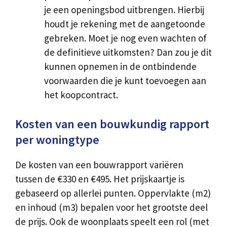
je een openingsbod uitbrengen. Hierbij
houdt je rekening met de aangetoonde
gebreken. Moet je nog even wachten of
de definitieve uitkomsten? Dan zou je dit
kunnen opnemen in de ontbindende
voorwaarden die je kunt toevoegen aan
het koopcontract.
Kosten van een bouwkundig rapport
per woningtype
De kosten van een bouwrapport variëren
tussen de €330 en €495. Het prijskaartje is
gebaseerd op allerlei punten. Oppervlakte (m2)
en inhoud (m3) bepalen voor het grootste deel
de prijs. Ook de woonplaats speelt een rol (met