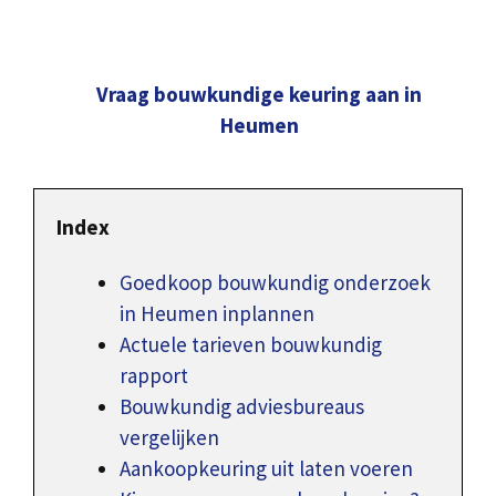
Vraag bouwkundige keuring aan in
Heumen
Index
Goedkoop bouwkundig onderzoek
in Heumen inplannen
Actuele tarieven bouwkundig
rapport
Bouwkundig adviesbureaus
vergelijken
Aankoopkeuring uit laten voeren