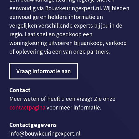
eenvoudig via Bouwkeuringexpert.nl. Wij bieden
eenvoudige en heldere informatie en
vergelijken verschillende experts bij jou in de
regio. Laat snel en goedkoop een
woningkeuring uitvoeren bij aankoop, verkoop
of oplevering via een van onze partners.
Vraag informatie aan
Contact
Meer weten of heeft u een vraag? Zie onze
contactpagina
voor meer informatie.
Contactgegevens
info@bouwkeuringexpert.nl