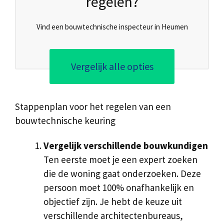
regelen?
Vind een bouwtechnische inspecteur in Heumen
Vergelijk alle opties
Stappenplan voor het regelen van een
bouwtechnische keuring
Vergelijk verschillende bouwkundigen
Ten eerste moet je een expert zoeken
die de woning gaat onderzoeken. Deze
persoon moet 100% onafhankelijk en
objectief zijn. Je hebt de keuze uit
verschillende architectenbureaus,