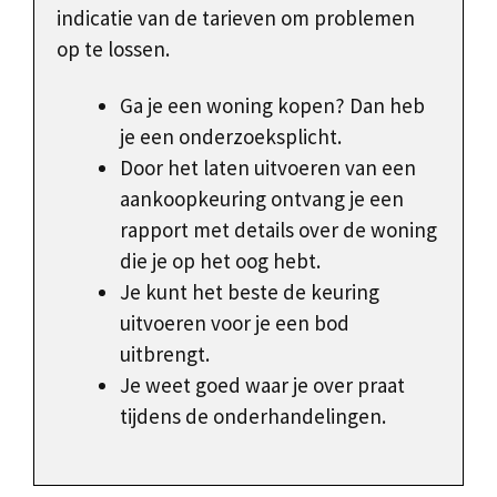
indicatie van de tarieven om problemen
op te lossen.
Ga je een woning kopen? Dan heb
je een onderzoeksplicht.
Door het laten uitvoeren van een
aankoopkeuring ontvang je een
rapport met details over de woning
die je op het oog hebt.
Je kunt het beste de keuring
uitvoeren voor je een bod
uitbrengt.
Je weet goed waar je over praat
tijdens de onderhandelingen.