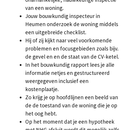
van een woning.
Jouw bouwkundig inspecteur in
Heumen onderzoek de woning middels
een uitgebreide checklist.
Hij of zij kijkt naar veel voorkomende
problemen en focusgebieden zoals bijv.
de gevel en en de staat van de CV-ketel.
In het bouwkundig rapport lees je alle
informatie netjes en gestructureerd
weergegeven inclusief een
kostenplaatje.
Zo krijg je op hoofdlijnen een beeld van
de de toestand van de woning die je op
het oog hebt.
Op het moment dat je een hypotheek
met NHG afsluit wordt dit mogelijk zelfs