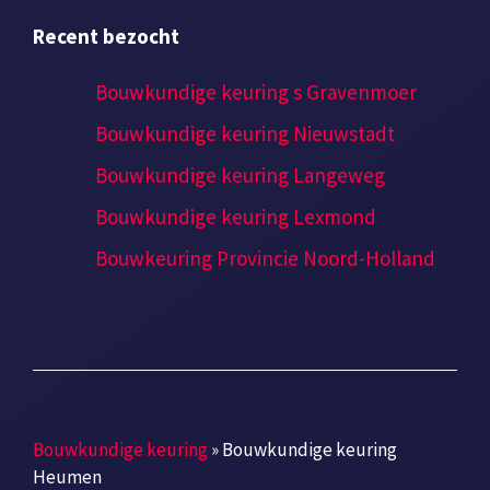
Recent bezocht
Bouwkundige keuring s Gravenmoer
Bouwkundige keuring Nieuwstadt
Bouwkundige keuring Langeweg
Bouwkundige keuring Lexmond
Bouwkeuring Provincie Noord-Holland
Bouwkundige keuring
»
Bouwkundige keuring
Heumen