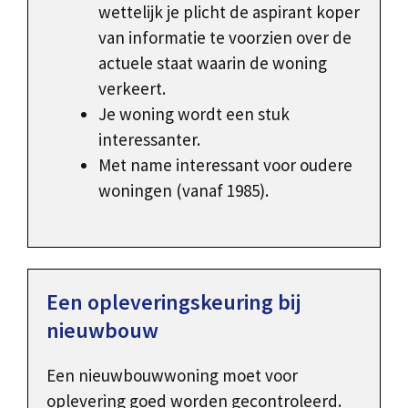
wettelijk je plicht de aspirant koper
van informatie te voorzien over de
actuele staat waarin de woning
verkeert.
Je woning wordt een stuk
interessanter.
Met name interessant voor oudere
woningen (vanaf 1985).
Een opleveringskeuring bij
nieuwbouw
Een nieuwbouwwoning moet voor
oplevering goed worden gecontroleerd.