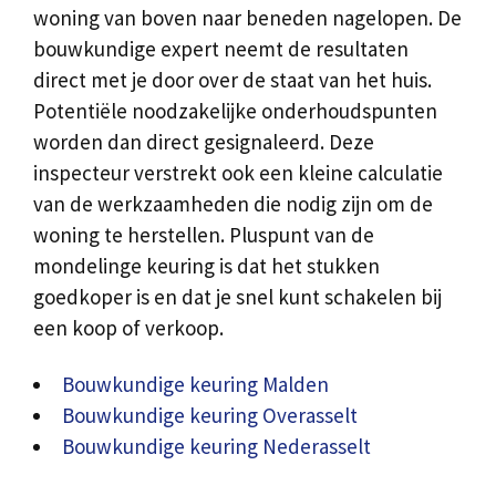
woning van boven naar beneden nagelopen. De
bouwkundige expert neemt de resultaten
direct met je door over de staat van het huis.
Potentiële noodzakelijke onderhoudspunten
worden dan direct gesignaleerd. Deze
inspecteur verstrekt ook een kleine calculatie
van de werkzaamheden die nodig zijn om de
woning te herstellen. Pluspunt van de
mondelinge keuring is dat het stukken
goedkoper is en dat je snel kunt schakelen bij
een koop of verkoop.
Bouwkundige keuring Malden
Bouwkundige keuring Overasselt
Bouwkundige keuring Nederasselt