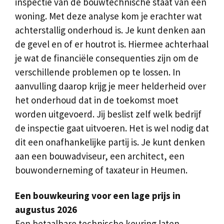
inspectie van de bouwtechnische staat van een
woning. Met deze analyse kom je erachter wat
achterstallig onderhoud is. Je kunt denken aan
de gevel en of er houtrot is. Hiermee achterhaal
je wat de financiële consequenties zijn om de
verschillende problemen op te lossen. In
aanvulling daarop krijg je meer helderheid over
het onderhoud dat in de toekomst moet
worden uitgevoerd. Jij beslist zelf welk bedrijf
de inspectie gaat uitvoeren. Het is wel nodig dat
dit een onafhankelijke partij is. Je kunt denken
aan een bouwadviseur, een architect, een
bouwonderneming of taxateur in Heumen.
Een bouwkeuring voor een lage prijs in
augustus 2026
Een betaalbare technische keuring laten