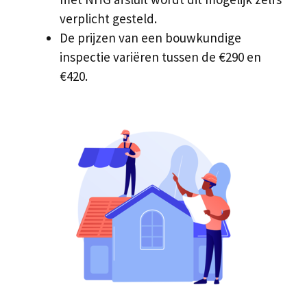
verplicht gesteld.
De prijzen van een bouwkundige
inspectie variëren tussen de €290 en
€420.