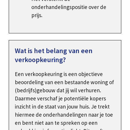
onderhandelingspositie over de
prijs.
Wat is het belang van een
verkoopkeuring?
Een verkoopkeuring is een objectieve
beoordeling van een bestaande woning of
(bedrijfs)gebouw dat jij wil verhuren.
Daarmee verschaf je potentiële kopers
inzicht in de staat van jouw huis. Je trekt
hiermee de onderhandelingen naar je toe
en bent niet aan te spreken op een