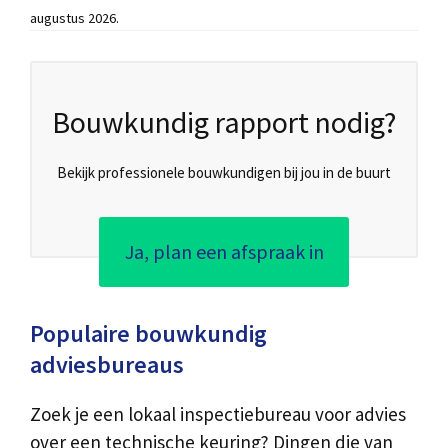
augustus 2026.
Bouwkundig rapport nodig?
Bekijk professionele bouwkundigen bij jou in de buurt
Ja, plan een afspraak in
Populaire bouwkundig
adviesbureaus
Zoek je een lokaal inspectiebureau voor advies
over een technische keuring? Dingen die van