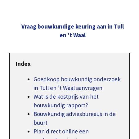
Vraag bouwkundige keuring aan in Tull
en ’t Waal
Index
Goedkoop bouwkundig onderzoek
in Tull en ’t Waal aanvragen
Wat is de kostprijs van het
bouwkundig rapport?
Bouwkundig adviesbureaus in de
buurt
Plan direct online een