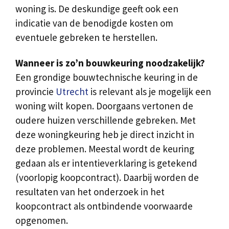
woning is. De deskundige geeft ook een
indicatie van de benodigde kosten om
eventuele gebreken te herstellen.
Wanneer is zo’n bouwkeuring noodzakelijk?
Een grondige bouwtechnische keuring in de
provincie
Utrecht
is relevant als je mogelijk een
woning wilt kopen. Doorgaans vertonen de
oudere huizen verschillende gebreken. Met
deze woningkeuring heb je direct inzicht in
deze problemen. Meestal wordt de keuring
gedaan als er intentieverklaring is getekend
(voorlopig koopcontract). Daarbij worden de
resultaten van het onderzoek in het
koopcontract als ontbindende voorwaarde
opgenomen.