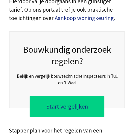
Hierdoor val je doorgaans in een gunstiger
tarief. Op ons portaal tref je ook praktische
toelichtingen over
Aankoop woningkeuring
.
Bouwkundig onderzoek
regelen?
Bekijk en vergelijk bouwtechnische inspecteurs in Tull
en ’t Waal
Start vergelijken
Stappenplan voor het regelen van een