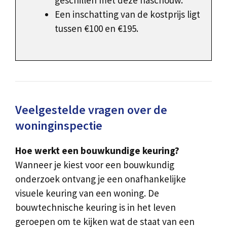
geschillen met deze naschouw.
Een inschatting van de kostprijs ligt
tussen €100 en €195.
Veelgestelde vragen over de
woninginspectie
Hoe werkt een bouwkundige keuring?
Wanneer je kiest voor een bouwkundig
onderzoek ontvang je een onafhankelijke
visuele keuring van een woning. De
bouwtechnische keuring is in het leven
geroepen om te kijken wat de staat van een