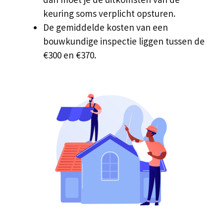
keuring soms verplicht opsturen.
De gemiddelde kosten van een
bouwkundige inspectie liggen tussen de
€300 en €370.