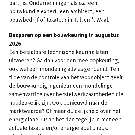
partij is. Ondernemingen als o.a. een
bouwkundig expert, een architect, een
bouwbedrijf of taxateur in Tull en ’t Waal.
Besparen op een bouwkeuring in augustus
2026
Een betaalbare technische keuring laten
uitvoeren? Ga dan voor een meeloopkeuring,
ook wel een mondeling advies genoemd. Ten
tijde van de controle van het woonobject geeft
de bouwkundig ingenieur een mondelinge
samenvatting over herstelwerkzaamheden die
noodzakelijk zijn. Ook benieuwd naar de
marktwaarde? Of meer duidelijkheid over het
energielabel? Plan het dan tegelijk in met een
actuele taxatie en/of energielabel check.