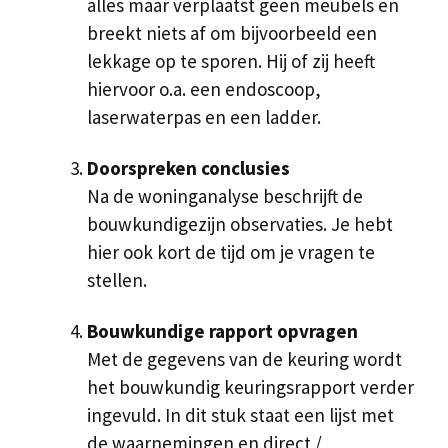
alles maar verplaatst geen meubels en
breekt niets af om bijvoorbeeld een
lekkage op te sporen. Hij of zij heeft
hiervoor o.a. een endoscoop,
laserwaterpas en een ladder.
Doorspreken conclusies
Na de woninganalyse beschrijft de
bouwkundigezijn observaties. Je hebt
hier ook kort de tijd om je vragen te
stellen.
Bouwkundige rapport opvragen
Met de gegevens van de keuring wordt
het bouwkundig keuringsrapport verder
ingevuld. In dit stuk staat een lijst met
de waarnemingen en direct /