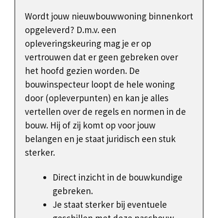
Wordt jouw nieuwbouwwoning binnenkort
opgeleverd? D.m.v. een
opleveringskeuring mag je er op
vertrouwen dat er geen gebreken over
het hoofd gezien worden. De
bouwinspecteur loopt de hele woning
door (opleverpunten) en kan je alles
vertellen over de regels en normen in de
bouw. Hij of zij komt op voor jouw
belangen en je staat juridisch een stuk
sterker.
Direct inzicht in de bouwkundige
gebreken.
Je staat sterker bij eventuele