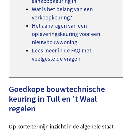
aankoopkeuring in
Wat is het belang van een
verkoopkeuring?
Het aanvragen van een
opleveringskeuring voor een
nieuwbouwwoning
Lees meer in de FAQ met
veelgestelde vragen
Goedkope bouwtechnische
keuring in Tull en ’t Waal
regelen
Op korte termijn inzicht in de algehele staat