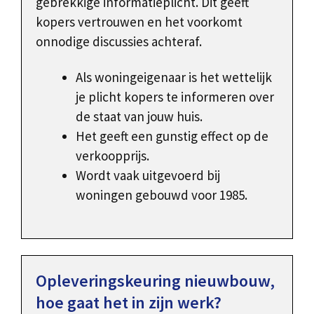
gebrekkige informatieplicht. Dit geeft
kopers vertrouwen en het voorkomt
onnodige discussies achteraf.
Als woningeigenaar is het wettelijk
je plicht kopers te informeren over
de staat van jouw huis.
Het geeft een gunstig effect op de
verkoopprijs.
Wordt vaak uitgevoerd bij
woningen gebouwd voor 1985.
Opleveringskeuring nieuwbouw,
hoe gaat het in zijn werk?