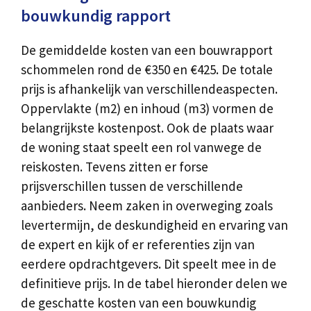
bouwkundig rapport
De gemiddelde kosten van een bouwrapport
schommelen rond de €350 en €425. De totale
prijs is afhankelijk van verschillendeaspecten.
Oppervlakte (m2) en inhoud (m3) vormen de
belangrijkste kostenpost. Ook de plaats waar
de woning staat speelt een rol vanwege de
reiskosten. Tevens zitten er forse
prijsverschillen tussen de verschillende
aanbieders. Neem zaken in overweging zoals
levertermijn, de deskundigheid en ervaring van
de expert en kijk of er referenties zijn van
eerdere opdrachtgevers. Dit speelt mee in de
definitieve prijs. In de tabel hieronder delen we
de geschatte kosten van een bouwkundig