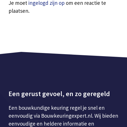
Je moet
ingelogd zijn op
om een reactie te
plaatsen.
Een gerust gevoel, en zo geregeld
Een bouwkundige keuring regel je snel en
eenvoudig via Bouwkeuringexpert.nl. Wij bieden
eenvoudige en heldere informatie en