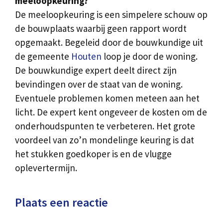
meeloopkeuring?
De meeloopkeuring is een simpelere schouw op
de bouwplaats waarbij geen rapport wordt
opgemaakt. Begeleid door de bouwkundige uit
de gemeente
Houten
loop je door de woning.
De bouwkundige expert deelt direct zijn
bevindingen over de staat van de woning.
Eventuele problemen komen meteen aan het
licht. De expert kent ongeveer de kosten om de
onderhoudspunten te verbeteren. Het grote
voordeel van zo’n mondelinge keuring is dat
het stukken goedkoper is en de vlugge
oplevertermijn.
Plaats een reactie