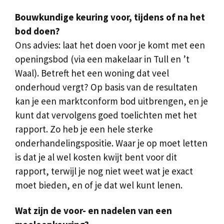
Bouwkundige keuring voor, tijdens of na het
bod doen?
Ons advies: laat het doen voor je komt met een
openingsbod (via een makelaar in Tull en ’t
Waal). Betreft het een woning dat veel
onderhoud vergt? Op basis van de resultaten
kan je een marktconform bod uitbrengen, en je
kunt dat vervolgens goed toelichten met het
rapport. Zo heb je een hele sterke
onderhandelingspositie. Waar je op moet letten
is dat je al wel kosten kwijt bent voor dit
rapport, terwijl je nog niet weet wat je exact
moet bieden, en of je dat wel kunt lenen.
Wat zijn de voor- en nadelen van een