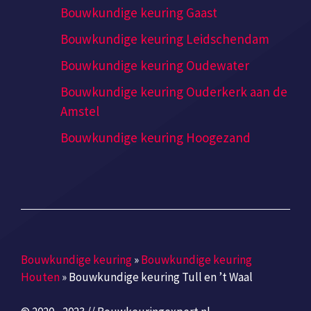
Bouwkundige keuring Gaast
Bouwkundige keuring Leidschendam
Bouwkundige keuring Oudewater
Bouwkundige keuring Ouderkerk aan de
Amstel
Bouwkundige keuring Hoogezand
Bouwkundige keuring
»
Bouwkundige keuring
Houten
»
Bouwkundige keuring Tull en ’t Waal