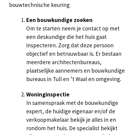
bouwtechnische keuring
Een bouwkundige zoeken
Om te starten neem je contact op met
een deskundige die het huis gaat
inspecteren. Zorg dat deze persoon
objectief en betrouwbaar is. Er bestaan
meerdere architectenbureaus,
plaatselijke aannemers en bouwkundige
bureaus in Tull en ’t Waal en omgeving.
Woninginspectie
In samenspraak met de bouwkundige
expert, de huidige eigenaar en/of de
verkoopmakelaar bekijk je alles in en
rondom het huis. De specialist bekijkt