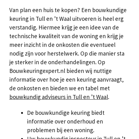
Van plan een huis te kopen? Een bouwkundige
keuring in Tull en ’t Waal uitvoeren is heel erg
verstandig. Hiermee krijg je een idee van de
technische kwaliteit van de woning en krijg je
meer inzicht in de onkosten die eventueel
nodig zijn voor herstelwerk. Op die manier sta
je sterker in de onderhandelingen. Op
Bouwkeuringexpert.nl bieden wij nuttige
informatie over hoe je een keuring aanvraagt,
de onkosten en bieden we en tabel met
bouwkundig adviseurs in Tull en ’t Waal
.
De bouwkundige keuring biedt
informatie over onderhoud en
problemen bij een woning.
Uw bouwkundig inspecteur in Tull en ’t