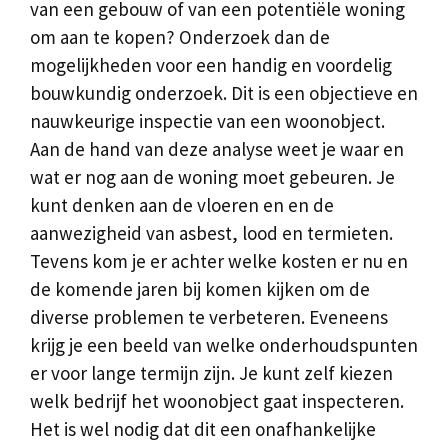
van een gebouw of van een potentiële woning
om aan te kopen? Onderzoek dan de
mogelijkheden voor een handig en voordelig
bouwkundig onderzoek. Dit is een objectieve en
nauwkeurige inspectie van een woonobject.
Aan de hand van deze analyse weet je waar en
wat er nog aan de woning moet gebeuren. Je
kunt denken aan de vloeren en en de
aanwezigheid van asbest, lood en termieten.
Tevens kom je er achter welke kosten er nu en
de komende jaren bij komen kijken om de
diverse problemen te verbeteren. Eveneens
krijg je een beeld van welke onderhoudspunten
er voor lange termijn zijn. Je kunt zelf kiezen
welk bedrijf het woonobject gaat inspecteren.
Het is wel nodig dat dit een onafhankelijke