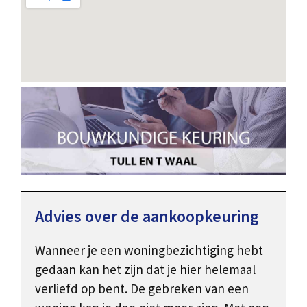
Advies over de aankoopkeuring
Wanneer je een woningbezichtiging hebt
gedaan kan het zijn dat je hier helemaal
verliefd op bent. De gebreken van een