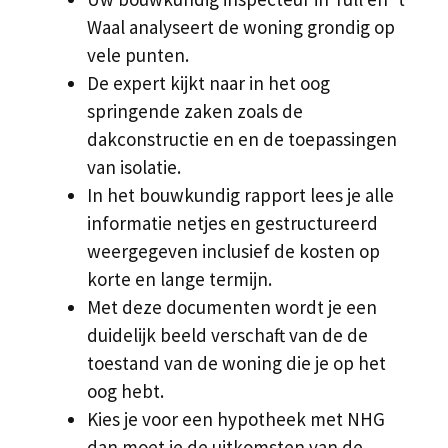
Waal analyseert de woning grondig op
vele punten.
De expert kijkt naar in het oog
springende zaken zoals de
dakconstructie en en de toepassingen
van isolatie.
In het bouwkundig rapport lees je alle
informatie netjes en gestructureerd
weergegeven inclusief de kosten op
korte en lange termijn.
Met deze documenten wordt je een
duidelijk beeld verschaft van de de
toestand van de woning die je op het
oog hebt.
Kies je voor een hypotheek met NHG
dan moet je de uitkomsten van de