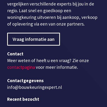
vergelijken verschillende experts bij jou in de
regio. Laat snel en goedkoop een
woningkeuring uitvoeren bij aankoop, verkoop
of oplevering via een van onze partners.
Vraag informatie aan
Contact
Meer weten of heeft u een vraag? Zie onze
contactpagina
voor meer informatie.
Contactgegevens
info@bouwkeuringexpert.nl
Recent bezocht