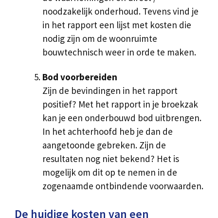
noodzakelijk onderhoud. Tevens vind je
in het rapport een lijst met kosten die
nodig zijn om de woonruimte
bouwtechnisch weer in orde te maken.
Bod voorbereiden
Zijn de bevindingen in het rapport
positief? Met het rapport in je broekzak
kan je een onderbouwd bod uitbrengen.
In het achterhoofd heb je dan de
aangetoonde gebreken. Zijn de
resultaten nog niet bekend? Het is
mogelijk om dit op te nemen in de
zogenaamde ontbindende voorwaarden.
De huidige kosten van een