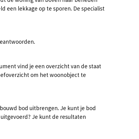
ld een lekkage op te sporen. De specialist
 beantwoorden.
ment vind je een overzicht van de staat
riefoverzicht om het woonobject te
erbouwd bod uitbrengen. Je kunt je bod
 uitgevoerd? Je kunt de resultaten