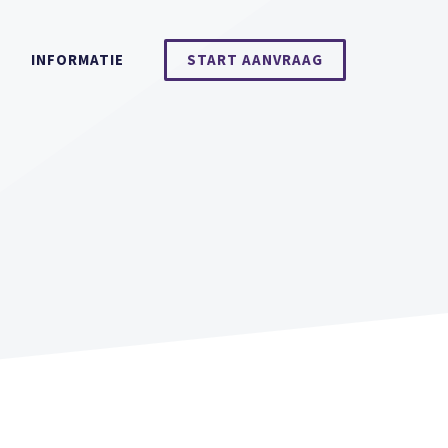
INFORMATIE
START AANVRAAG