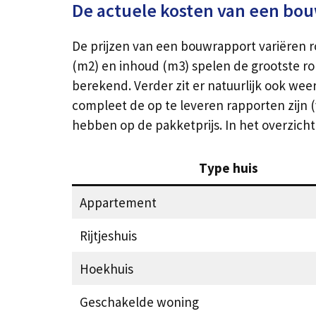
De actuele kosten van een bo
De prijzen van een bouwrapport variëren ro
(m2) en inhoud (m3) spelen de grootste rol
berekend. Verder zit er natuurlijk ook wee
compleet de op te leveren rapporten zijn 
hebben op de pakketprijs. In het overzic
Type huis
Appartement
Rijtjeshuis
Hoekhuis
Geschakelde woning