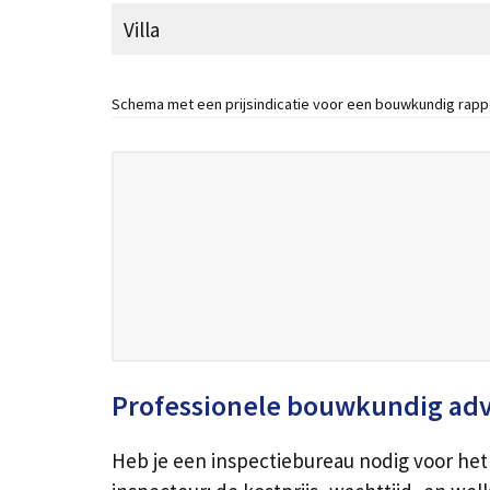
Villa
Schema met een prijsindicatie voor een bouwkundig rapp
Professionele bouwkundig ad
Heb je een inspectiebureau nodig voor het 