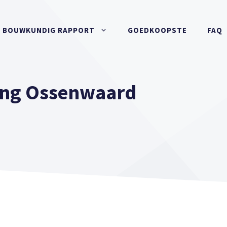
BOUWKUNDIG RAPPORT
GOEDKOOPSTE
FAQ
ing Ossenwaard