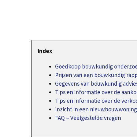
Index
Goedkoop bouwkundig onderzoe
Prijzen van een bouwkundig rap
Gegevens van bouwkundig advie
Tips en informatie over de aank
Tips en informatie over de verk
Inzicht in een nieuwbouwwoning
FAQ – Veelgestelde vragen