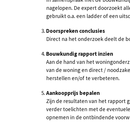
nagelopen. De expert doorzoekt alle
gebruikt o.a. een ladder of een uits
Doorspreken conclusies
Direct na het onderzoek deelt de bo
Bouwkundig rapport inzien
Aan de hand van het woningonderzoe
van de woning en direct / noodzakel
herstellen en/of te verbeteren.
Aankoopprijs bepalen
Zijn de resultaten van het rapport 
verder toelichten met de eventuele
opnemen in de ontbindende voorw