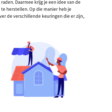
raden. Daarmee krijg je een idee van de
e herstellen. Op die manier heb je
er de verschillende keuringen die er zijn,