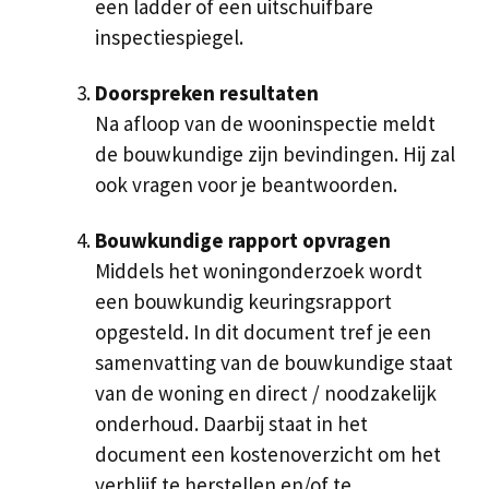
een ladder of een uitschuifbare
inspectiespiegel.
Doorspreken resultaten
Na afloop van de wooninspectie meldt
de bouwkundige zijn bevindingen. Hij zal
ook vragen voor je beantwoorden.
Bouwkundige rapport opvragen
Middels het woningonderzoek wordt
een bouwkundig keuringsrapport
opgesteld. In dit document tref je een
samenvatting van de bouwkundige staat
van de woning en direct / noodzakelijk
onderhoud. Daarbij staat in het
document een kostenoverzicht om het
verblijf te herstellen en/of te