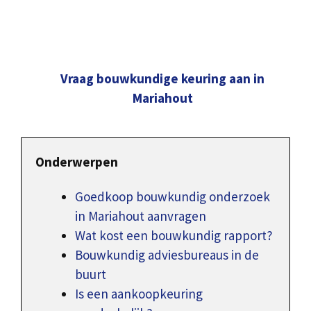
Vraag bouwkundige keuring aan in
Mariahout
Onderwerpen
Goedkoop bouwkundig onderzoek
in Mariahout aanvragen
Wat kost een bouwkundig rapport?
Bouwkundig adviesbureaus in de
buurt
Is een aankoopkeuring