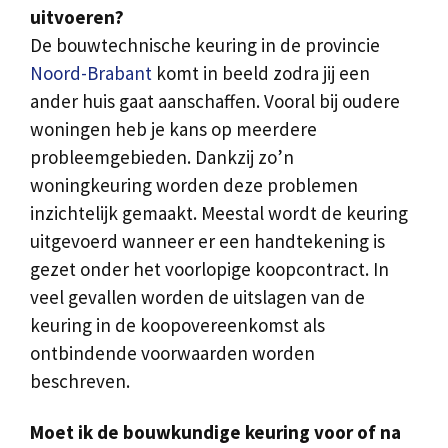
uitvoeren?
De bouwtechnische keuring in de provincie
Noord-Brabant
komt in beeld zodra jij een
ander huis gaat aanschaffen. Vooral bij oudere
woningen heb je kans op meerdere
probleemgebieden. Dankzij zo’n
woningkeuring worden deze problemen
inzichtelijk gemaakt. Meestal wordt de keuring
uitgevoerd wanneer er een handtekening is
gezet onder het voorlopige koopcontract. In
veel gevallen worden de uitslagen van de
keuring in de koopovereenkomst als
ontbindende voorwaarden worden
beschreven.
Moet ik de bouwkundige keuring voor of na