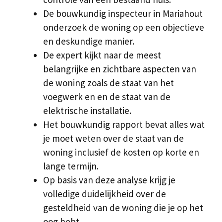
De bouwkundig inspecteur in Mariahout
onderzoek de woning op een objectieve
en deskundige manier.
De expert kijkt naar de meest
belangrijke en zichtbare aspecten van
de woning zoals de staat van het
voegwerk en en de staat van de
elektrische installatie.
Het bouwkundig rapport bevat alles wat
je moet weten over de staat van de
woning inclusief de kosten op korte en
lange termijn.
Op basis van deze analyse krijg je
volledige duidelijkheid over de
gesteldheid van de woning die je op het
oog hebt.