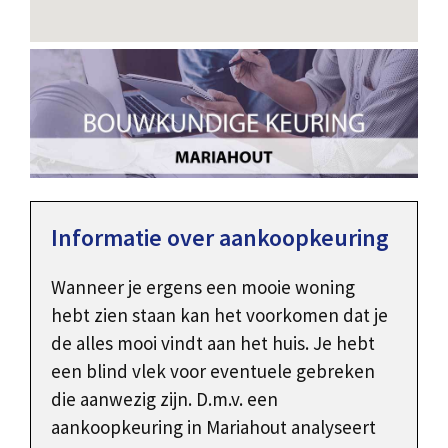
Informatie over aankoopkeuring
Wanneer je ergens een mooie woning
hebt zien staan kan het voorkomen dat je
de alles mooi vindt aan het huis. Je hebt
een blind vlek voor eventuele gebreken
die aanwezig zijn. D.m.v. een
aankoopkeuring in Mariahout analyseert