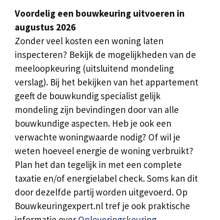
Voordelig een bouwkeuring uitvoeren in
augustus 2026
Zonder veel kosten een woning laten
inspecteren? Bekijk de mogelijkheden van de
meeloopkeuring (uitsluitend mondeling
verslag). Bij het bekijken van het appartement
geeft de bouwkundig specialist gelijk
mondeling zijn bevindingen door van alle
bouwkundige aspecten. Heb je ook een
verwachte woningwaarde nodig? Of wil je
weten hoeveel energie de woning verbruikt?
Plan het dan tegelijk in met een complete
taxatie en/of energielabel check. Soms kan dit
door dezelfde partij worden uitgevoerd. Op
Bouwkeuringexpert.nl tref je ook praktische
informatie over
Opleveringskeuring
.