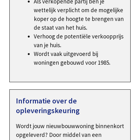
Als verkopende partij ben je
wettelijk verplicht om de mogelijke
koper op de hoogte te brengen van
de staat van het huis.
Verhoog de potentiële verkoopprijs
van je huis.
Wordt vaak uitgevoerd bij
woningen gebouwd voor 1985.
Informatie over de
opleveringskeuring
Wordt jouw nieuwbouwwoning binnenkort
opgeleverd? Door middel van een