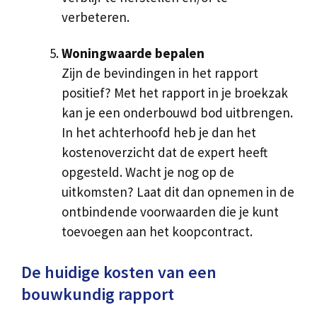
verbeteren.
Woningwaarde bepalen
Zijn de bevindingen in het rapport
positief? Met het rapport in je broekzak
kan je een onderbouwd bod uitbrengen.
In het achterhoofd heb je dan het
kostenoverzicht dat de expert heeft
opgesteld. Wacht je nog op de
uitkomsten? Laat dit dan opnemen in de
ontbindende voorwaarden die je kunt
toevoegen aan het koopcontract.
De huidige kosten van een
bouwkundig rapport