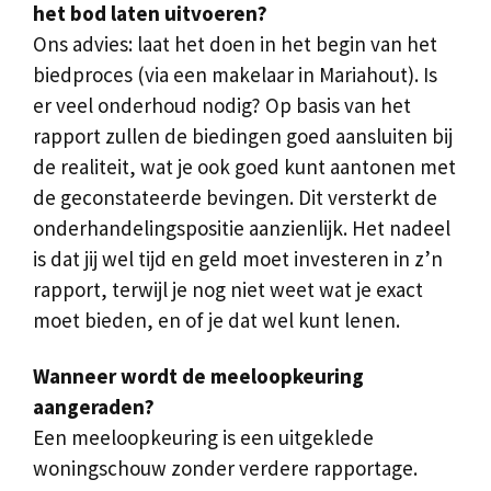
het bod laten uitvoeren?
Ons advies: laat het doen in het begin van het
biedproces (via een makelaar in Mariahout). Is
er veel onderhoud nodig? Op basis van het
rapport zullen de biedingen goed aansluiten bij
de realiteit, wat je ook goed kunt aantonen met
de geconstateerde bevingen. Dit versterkt de
onderhandelingspositie aanzienlijk. Het nadeel
is dat jij wel tijd en geld moet investeren in z’n
rapport, terwijl je nog niet weet wat je exact
moet bieden, en of je dat wel kunt lenen.
Wanneer wordt de meeloopkeuring
aangeraden?
Een meeloopkeuring is een uitgeklede
woningschouw zonder verdere rapportage.