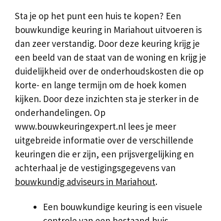
Sta je op het punt een huis te kopen? Een
bouwkundige keuring in Mariahout uitvoeren is
dan zeer verstandig. Door deze keuring krijg je
een beeld van de staat van de woning en krijg je
duidelijkheid over de onderhoudskosten die op
korte- en lange termijn om de hoek komen
kijken. Door deze inzichten sta je sterker in de
onderhandelingen. Op
www.bouwkeuringexpert.nl lees je meer
uitgebreide informatie over de verschillende
keuringen die er zijn, een prijsvergelijking en
achterhaal je de vestigingsgegevens van
bouwkundig adviseurs in Mariahout
.
Een bouwkundige keuring is een visuele
controle van een bestaand huis.