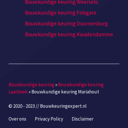
Bouwkundige keuring Weerselo
Bouwkundige keuring Folsgare
Bouwkundige keuring Doornenburg
Bouwkundige keuring Kwadendamme
Bouwkundige keuring
»
Bouwkundige keuring
Laarbeek
»
Bouwkundige keuring Mariahout
© 2020 - 2023 // Bouwkeuringexpert.nl
Over ons
Privacy Policy
Disclaimer