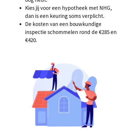
Kies jij voor een hypotheek met NHG,
dan is een keuring soms verplicht.
De kosten van een bouwkundige
inspectie schommelen rond de €285 en
€420.