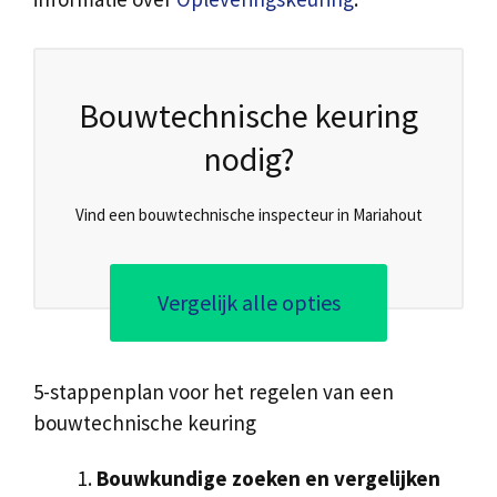
Bouwtechnische keuring
nodig?
Vind een bouwtechnische inspecteur in Mariahout
Vergelijk alle opties
5-stappenplan voor het regelen van een
bouwtechnische keuring
Bouwkundige zoeken en vergelijken