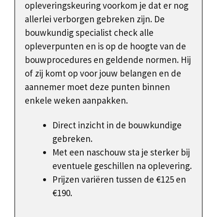
opleveringskeuring voorkom je dat er nog
allerlei verborgen gebreken zijn. De
bouwkundig specialist check alle
opleverpunten en is op de hoogte van de
bouwprocedures en geldende normen. Hij
of zij komt op voor jouw belangen en de
aannemer moet deze punten binnen
enkele weken aanpakken.
Direct inzicht in de bouwkundige
gebreken.
Met een naschouw sta je sterker bij
eventuele geschillen na oplevering.
Prijzen variëren tussen de €125 en
€190.