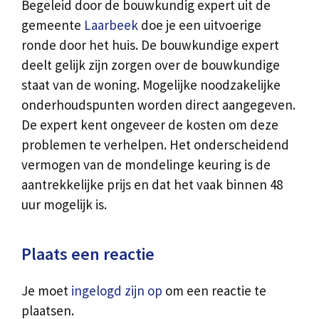
Begeleid door de bouwkundig expert uit de
gemeente
Laarbeek
doe je een uitvoerige
ronde door het huis. De bouwkundige expert
deelt gelijk zijn zorgen over de bouwkundige
staat van de woning. Mogelijke noodzakelijke
onderhoudspunten worden direct aangegeven.
De expert kent ongeveer de kosten om deze
problemen te verhelpen. Het onderscheidend
vermogen van de mondelinge keuring is de
aantrekkelijke prijs en dat het vaak binnen 48
uur mogelijk is.
Plaats een reactie
Je moet
ingelogd zijn op
om een reactie te
plaatsen.