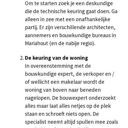
Om te starten zoek je een deskundige
die de technische keuring gaat doen. Ga
alleen in zee met een onafhankelijke
partij. Er zijn verschillende architecten,
aannemers en bouwkundige bureaus in
Mariahout (en de nabije regio).
De keuring van de woning
In overeenstemming met de
bouwkundige expert, de verkoper en /
of wellicht een makelaar wordt de
woning van boven naar beneden
nagelopen. De bouwexpert onderzoekt
alles maar laat alles netjes op de plek
staan en schroeft niets open. De
specialist neemt altijd spullen mee zoals