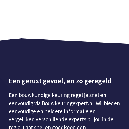
Een gerust gevoel, en zo geregeld
Een bouwkundige keuring regel je snel en
eenvoudig via Bouwkeuringexpert.nl. Wij bieden
eenvoudige en heldere informatie en
vergelijken verschillende experts bij jou in de
regio. Laat snel en goedkoop een