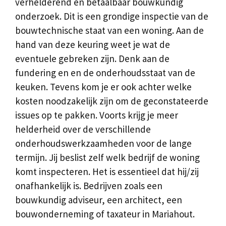
verhelderend en betaalbaar bouwkundig
onderzoek. Dit is een grondige inspectie van de
bouwtechnische staat van een woning. Aan de
hand van deze keuring weet je wat de
eventuele gebreken zijn. Denk aan de
fundering en en de onderhoudsstaat van de
keuken. Tevens kom je er ook achter welke
kosten noodzakelijk zijn om de geconstateerde
issues op te pakken. Voorts krijg je meer
helderheid over de verschillende
onderhoudswerkzaamheden voor de lange
termijn. Jij beslist zelf welk bedrijf de woning
komt inspecteren. Het is essentieel dat hij/zij
onafhankelijk is. Bedrijven zoals een
bouwkundig adviseur, een architect, een
bouwonderneming of taxateur in Mariahout.