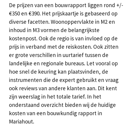
De prijzen van een bouwrapport liggen rond +/-
€350 en €390. Het prijskaartje is gebaseerd op
diverse facetten. Woonoppervlakte in M2 en
inhoud in M3 vormen de belangrijkste
kostenpost. Ook de regio is van invloed op de
prijs in verband met de reiskosten. Ook zitten
er grote verschillen in uurtarief tussen de
landelijke en regionale bureaus. Let vooral op
hoe snel de keuring kan plaatsvinden, de
instrumenten die de expert gebruikt en vraag
ook reviews van andere klanten aan. Dit kent
zijn weerslag in het totale tarief. In het
onderstaand overzicht bieden wij de huidige
kosten van een bouwkundig rapport in
Mariahout.