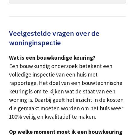
Veelgestelde vragen over de
woninginspectie
Wat is een bouwkundige keuring?
Een bouwkundig onderzoek betekent een
volledige inspectie van een huis met
rapportage. Het doel van een bouwtechnische
keuring is om te kijken wat de staat van een
woning is. Daarbij geeft het inzicht in de kosten
die gemaakt moeten worden om het huis weer
100% veilig en kwalitatief te maken.
Op welke moment moet ik een bouwkeuring