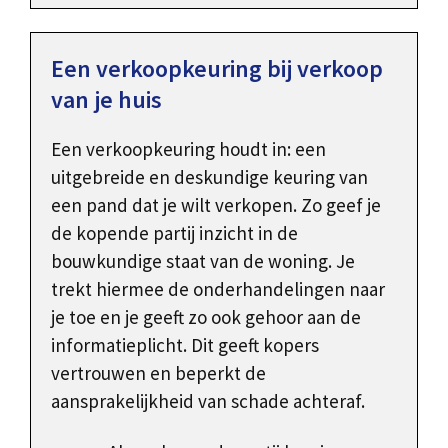
Een verkoopkeuring bij verkoop
van je huis
Een verkoopkeuring houdt in: een
uitgebreide en deskundige keuring van
een pand dat je wilt verkopen. Zo geef je
de kopende partij inzicht in de
bouwkundige staat van de woning. Je
trekt hiermee de onderhandelingen naar
je toe en je geeft zo ook gehoor aan de
informatieplicht. Dit geeft kopers
vertrouwen en beperkt de
aansprakelijkheid van schade achteraf.