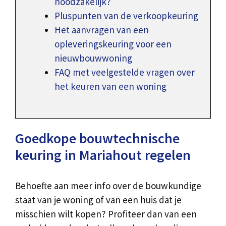
noodzakelijk?
Pluspunten van de verkoopkeuring
Het aanvragen van een
opleveringskeuring voor een
nieuwbouwwoning
FAQ met veelgestelde vragen over
het keuren van een woning
Goedkope bouwtechnische
keuring in Mariahout regelen
Behoefte aan meer info over de bouwkundige
staat van je woning of van een huis dat je
misschien wilt kopen? Profiteer dan van een