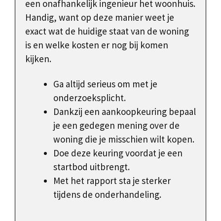
een onafhankelijk ingenieur het woonhuis.
Handig, want op deze manier weet je
exact wat de huidige staat van de woning
is en welke kosten er nog bij komen
kijken.
Ga altijd serieus om met je
onderzoeksplicht.
Dankzij een aankoopkeuring bepaal
je een gedegen mening over de
woning die je misschien wilt kopen.
Doe deze keuring voordat je een
startbod uitbrengt.
Met het rapport sta je sterker
tijdens de onderhandeling.