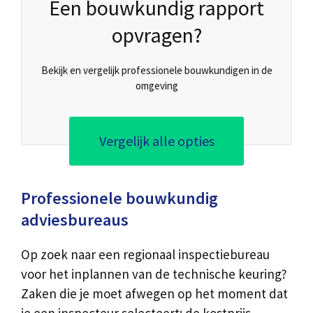
Een bouwkundig rapport
opvragen?
Bekijk en vergelijk professionele bouwkundigen in de
omgeving
Vergelijk alle opties
Professionele bouwkundig
adviesbureaus
Op zoek naar een regionaal inspectiebureau
voor het inplannen van de technische keuring?
Zaken die je moet afwegen op het moment dat