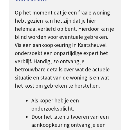
Op het moment dat je een fraaie woning
hebt gezien kan het zijn dat je hier
helemaal verliefd op bent. Hierdoor kan je
blind worden voor eventuele gebreken.
Via een aankoopkeuring in Kaatsheuvel
onderzoekt een onpartijdige expert het
verblijf. Handig, zo ontvang je
betrouwbare details over wat de actuele
situatie en staat van de woning is en wat
het kost om gebreken te herstellen.
Als koper heb je een
onderzoeksplicht.
Door het laten uitvoeren van een
aankoopkeuring ontvang je een