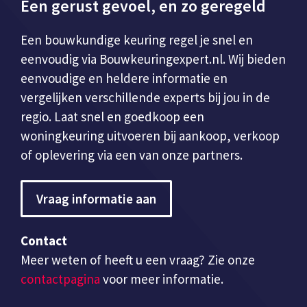
Een gerust gevoel, en zo geregeld
Een bouwkundige keuring regel je snel en
eenvoudig via Bouwkeuringexpert.nl. Wij bieden
eenvoudige en heldere informatie en
vergelijken verschillende experts bij jou in de
regio. Laat snel en goedkoop een
woningkeuring uitvoeren bij aankoop, verkoop
of oplevering via een van onze partners.
Vraag informatie aan
Contact
Meer weten of heeft u een vraag? Zie onze
contactpagina
voor meer informatie.