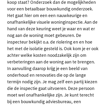
koop staat? Onderzoek dan de mogelijkheden
voor een betaalbaar bouwkundig onderzoek.
Het gaat hier om een een nauwkeurige en
onafhankelijke visuele woninginspectie. Aan de
hand van deze keuring weet je waar en wat er
nog aan de woning moet gebeuren. De
inspecteur bekijkt o.a. de riolering en en hoe
het met de isolatie gesteld is. Ook kom je er ook
achter welke kosten noodzakelijk zijn om
verbeteringen aan de woning aan te brengen.
In aanvulling daarop krijg je een beeld van
onderhoud en renovaties die op de lange
termijn nodig zijn. Je mag zelf een partij kiezen
die de inspectie gaat uitvoeren. Deze persoon
moet wel onafhankelijke zijn. Je kunt terecht
bij een bouwkundig adviesbureau, een