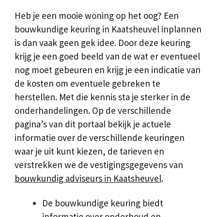
Heb je een mooie woning op het oog? Een
bouwkundige keuring in Kaatsheuvel inplannen
is dan vaak geen gek idee. Door deze keuring
krijg je een goed beeld van de wat er eventueel
nog moet gebeuren en krijg je een indicatie van
de kosten om eventuele gebreken te
herstellen. Met die kennis sta je sterker in de
onderhandelingen. Op de verschillende
pagina’s van dit portaal bekijk je actuele
informatie over de verschillende keuringen
waar je uit kunt kiezen, de tarieven en
verstrekken we de vestigingsgegevens van
bouwkundig adviseurs in Kaatsheuvel
.
De bouwkundige keuring biedt
informatie over onderhoud en