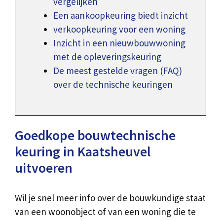
vergelijken
Een aankoopkeuring biedt inzicht
verkoopkeuring voor een woning
Inzicht in een nieuwbouwwoning
met de opleveringskeuring
De meest gestelde vragen (FAQ)
over de technische keuringen
Goedkope bouwtechnische
keuring in Kaatsheuvel
uitvoeren
Wil je snel meer info over de bouwkundige staat
van een woonobject of van een woning die te