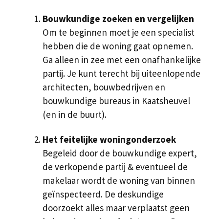
Bouwkundige zoeken en vergelijken
Om te beginnen moet je een specialist
hebben die de woning gaat opnemen.
Ga alleen in zee met een onafhankelijke
partij. Je kunt terecht bij uiteenlopende
architecten, bouwbedrijven en
bouwkundige bureaus in Kaatsheuvel
(en in de buurt).
Het feitelijke woningonderzoek
Begeleid door de bouwkundige expert,
de verkopende partij & eventueel de
makelaar wordt de woning van binnen
geïnspecteerd. De deskundige
doorzoekt alles maar verplaatst geen