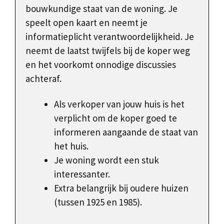
bouwkundige staat van de woning. Je
speelt open kaart en neemt je
informatieplicht verantwoordelijkheid. Je
neemt de laatst twijfels bij de koper weg
en het voorkomt onnodige discussies
achteraf.
Als verkoper van jouw huis is het
verplicht om de koper goed te
informeren aangaande de staat van
het huis.
Je woning wordt een stuk
interessanter.
Extra belangrijk bij oudere huizen
(tussen 1925 en 1985).