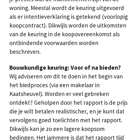
woning. Meestal wordt de keuring uitgevoerd
als er intentieverklaring is getekend (voorlopig
koopcontract). Dikwijls worden de uitkomsten
van de keuring in de koopovereenkomst als
ontbindende voorwaarden worden
beschreven.
Bouwkundige keuring: Voor of na bieden?
Wij adviseren om dit te doen in het begin van
het biedproces (via een makelaar in
Kaatsheuvel). Worden er veel gebreken
ontdekt? Geholpen door het rapport is de prijs
die je wilt betalen realistischer, en je kunt dat
vervolgens goed toelichten met het rapport.
Dikwijls kan je zo een lagere koopsom
bedingen. Het jammere is dat het rapport tijd