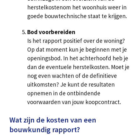
herstelkostenom het woonhuis weer in
goede bouwtechnische staat te krijgen.
Bod voorbereiden
Is het rapport positief over de woning?
Op dat moment kun je beginnen met je
openingsbod. In het achterhoofd heb je
dan de eventuele herstelkosten. Moet je
nog even wachten of de definitieve
uitkomsten? Je kunt de resultaten
opnemen in de ontbindende
voorwaarden van jouw koopcontract.
Wat zijn de kosten van een
bouwkundig rapport?