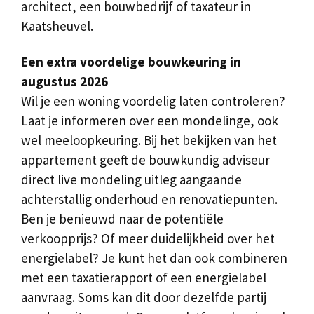
architect, een bouwbedrijf of taxateur in
Kaatsheuvel.
Een extra voordelige bouwkeuring in
augustus 2026
Wil je een woning voordelig laten controleren?
Laat je informeren over een mondelinge, ook
wel meeloopkeuring. Bij het bekijken van het
appartement geeft de bouwkundig adviseur
direct live mondeling uitleg aangaande
achterstallig onderhoud en renovatiepunten.
Ben je benieuwd naar de potentiële
verkoopprijs? Of meer duidelijkheid over het
energielabel? Je kunt het dan ook combineren
met een taxatierapport of een energielabel
aanvraag. Soms kan dit door dezelfde partij