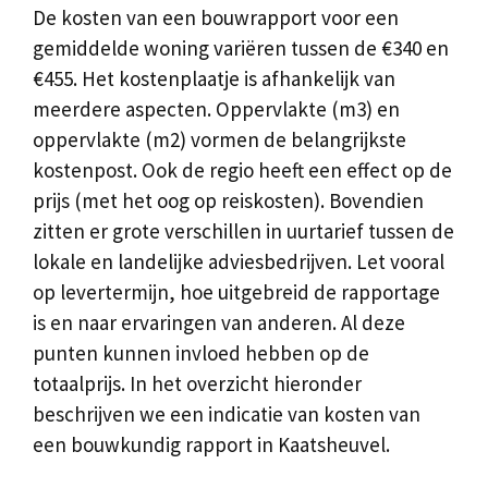
De kosten van een bouwrapport voor een
gemiddelde woning variëren tussen de €340 en
€455. Het kostenplaatje is afhankelijk van
meerdere aspecten. Oppervlakte (m3) en
oppervlakte (m2) vormen de belangrijkste
kostenpost. Ook de regio heeft een effect op de
prijs (met het oog op reiskosten). Bovendien
zitten er grote verschillen in uurtarief tussen de
lokale en landelijke adviesbedrijven. Let vooral
op levertermijn, hoe uitgebreid de rapportage
is en naar ervaringen van anderen. Al deze
punten kunnen invloed hebben op de
totaalprijs. In het overzicht hieronder
beschrijven we een indicatie van kosten van
een bouwkundig rapport in Kaatsheuvel.