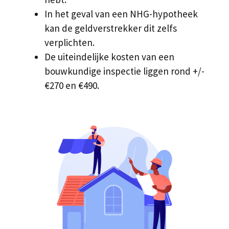
In het geval van een NHG-hypotheek
kan de geldverstrekker dit zelfs
verplichten.
De uiteindelijke kosten van een
bouwkundige inspectie liggen rond +/-
€270 en €490.