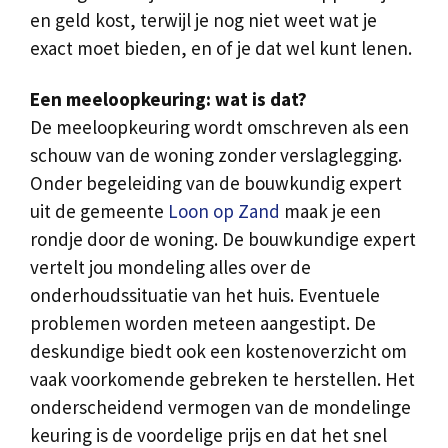
en geld kost, terwijl je nog niet weet wat je
exact moet bieden, en of je dat wel kunt lenen.
Een meeloopkeuring: wat is dat?
De meeloopkeuring wordt omschreven als een
schouw van de woning zonder verslaglegging.
Onder begeleiding van de bouwkundig expert
uit de gemeente
Loon op Zand
maak je een
rondje door de woning. De bouwkundige expert
vertelt jou mondeling alles over de
onderhoudssituatie van het huis. Eventuele
problemen worden meteen aangestipt. De
deskundige biedt ook een kostenoverzicht om
vaak voorkomende gebreken te herstellen. Het
onderscheidend vermogen van de mondelinge
keuring is de voordelige prijs en dat het snel