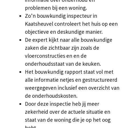
problemen bij een woning.
Zo’n bouwkundig inspecteur in
Kaatsheuvel controleert het huis op een
objectieve en deskundige manier.
De expert kijkt naar alle bouwkundige
zaken die zichtbaar zijn zoals de
vloerconstructies en en de
onderhoudsstaat van de keuken.
Het bouwkundig rapport staat vol met
alle informatie netjes en gestructureerd
weergegeven inclusief een overzicht van
de onderhoudskosten.
Door deze inspectie heb jij meer
zekerheid over de actuele situatie en
staat van de woning die je op het oog
hebt.