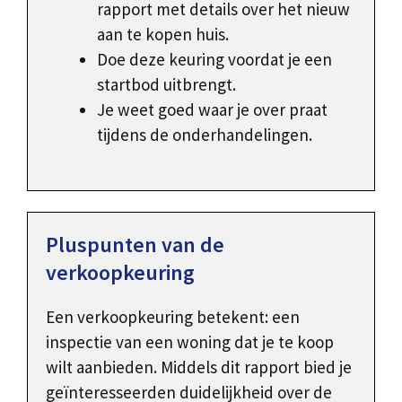
rapport met details over het nieuw
aan te kopen huis.
Doe deze keuring voordat je een
startbod uitbrengt.
Je weet goed waar je over praat
tijdens de onderhandelingen.
Pluspunten van de
verkoopkeuring
Een verkoopkeuring betekent: een
inspectie van een woning dat je te koop
wilt aanbieden. Middels dit rapport bied je
geïnteresseerden duidelijkheid over de