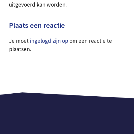
uitgevoerd kan worden.
Plaats een reactie
Je moet
ingelogd zijn op
om een reactie te
plaatsen.