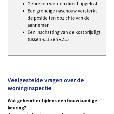
Gebreken worden direct opgelost.
Een grondige naschouw versterkt
de positie ten opzichte van de
aannemer.
Een inschatting van de kostprijs ligt
tussen €115 en €215.
Veelgestelde vragen over de
woninginspectie
Wat gebeurt er tijdens een bouwkundige
keuring?