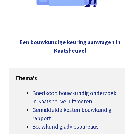
Een bouwkundige keuring aanvragen in
Kaatsheuvel
Thema’s
Goedkoop bouwkundig onderzoek
in Kaatsheuvel uitvoeren
Gemiddelde kosten bouwkundig
rapport
Bouwkundig adviesbureaus