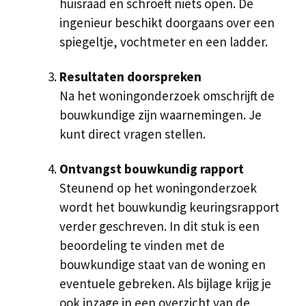
huisraad en schroeft niets open. De
ingenieur beschikt doorgaans over een
spiegeltje, vochtmeter en een ladder.
Resultaten doorspreken
Na het woningonderzoek omschrijft de
bouwkundige zijn waarnemingen. Je
kunt direct vragen stellen.
Ontvangst bouwkundig rapport
Steunend op het woningonderzoek
wordt het bouwkundig keuringsrapport
verder geschreven. In dit stuk is een
beoordeling te vinden met de
bouwkundige staat van de woning en
eventuele gebreken. Als bijlage krijg je
ook inzage in een overzicht van de