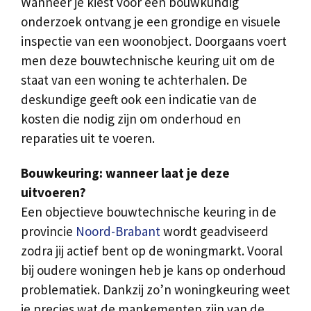
Wanneer je kiest voor een bouwkundig
onderzoek ontvang je een grondige en visuele
inspectie van een woonobject. Doorgaans voert
men deze bouwtechnische keuring uit om de
staat van een woning te achterhalen. De
deskundige geeft ook een indicatie van de
kosten die nodig zijn om onderhoud en
reparaties uit te voeren.
Bouwkeuring: wanneer laat je deze
uitvoeren?
Een objectieve bouwtechnische keuring in de
provincie
Noord-Brabant
wordt geadviseerd
zodra jij actief bent op de woningmarkt. Vooral
bij oudere woningen heb je kans op onderhoud
problematiek. Dankzij zo’n woningkeuring weet
je precies wat de mankementen zijn van de