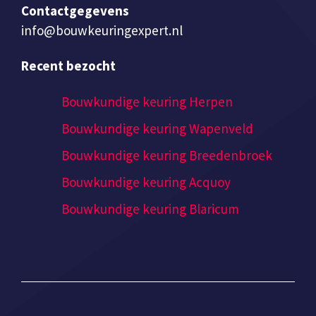
Contactgegevens
info@bouwkeuringexpert.nl
Recent bezocht
Bouwkundige keuring Herpen
Bouwkundige keuring Wapenveld
Bouwkundige keuring Breedenbroek
Bouwkundige keuring Acquoy
Bouwkundige keuring Blaricum