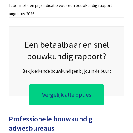
Tabel met een prijsindicatie voor een bouwkundig rapport
augustus 2026.
Een betaalbaar en snel
bouwkundig rapport?
Bekijk erkende bouwkundigen bij jou in de buurt
Vergelijk alle opties
Professionele bouwkundig
adviesbureaus