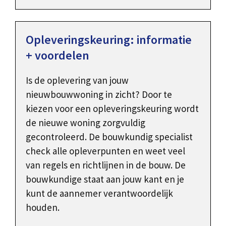
Opleveringskeuring: informatie
+ voordelen
Is de oplevering van jouw
nieuwbouwwoning in zicht? Door te
kiezen voor een opleveringskeuring wordt
de nieuwe woning zorgvuldig
gecontroleerd. De bouwkundig specialist
check alle opleverpunten en weet veel
van regels en richtlijnen in de bouw. De
bouwkundige staat aan jouw kant en je
kunt de aannemer verantwoordelijk
houden.