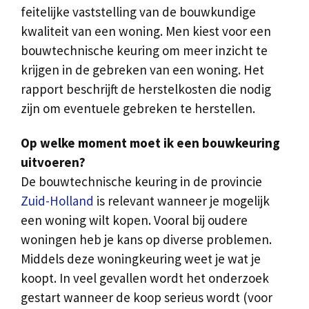
feitelijke vaststelling van de bouwkundige
kwaliteit van een woning. Men kiest voor een
bouwtechnische keuring om meer inzicht te
krijgen in de gebreken van een woning. Het
rapport beschrijft de herstelkosten die nodig
zijn om eventuele gebreken te herstellen.
Op welke moment moet ik een bouwkeuring
uitvoeren?
De bouwtechnische keuring in de provincie
Zuid-Holland
is relevant wanneer je mogelijk
een woning wilt kopen. Vooral bij oudere
woningen heb je kans op diverse problemen.
Middels deze woningkeuring weet je wat je
koopt. In veel gevallen wordt het onderzoek
gestart wanneer de koop serieus wordt (voor