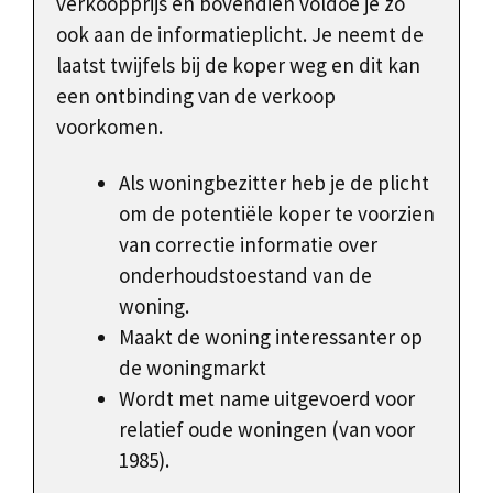
verkoopprijs en bovendien voldoe je zo
ook aan de informatieplicht. Je neemt de
laatst twijfels bij de koper weg en dit kan
een ontbinding van de verkoop
voorkomen.
Als woningbezitter heb je de plicht
om de potentiële koper te voorzien
van correctie informatie over
onderhoudstoestand van de
woning.
Maakt de woning interessanter op
de woningmarkt
Wordt met name uitgevoerd voor
relatief oude woningen (van voor
1985).