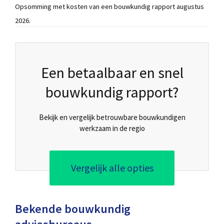
Opsomming met kosten van een bouwkundig rapport augustus
2026.
Een betaalbaar en snel
bouwkundig rapport?
Bekijk en vergelijk betrouwbare bouwkundigen
werkzaam in de regio
Vergelijk alle opties
Bekende bouwkundig