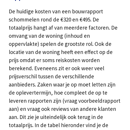
De huidige kosten van een bouwrapport
schommelen rond de €320 en €495. De
totaalprijs hangt af van meerdere factoren. De
omvang van de woning (inhoud en
oppervlakte) spelen de grootste rol. Ook de
locatie van de woning heeft een effect op de
prijs omdat er soms reiskosten worden
berekend. Eveneens zit er ook weer veel
prijsverschil tussen de verschillende
aanbieders. Zaken waar je op moet letten zijn
de oplevertermijn, hoe compleet de op te
leveren rapporten zijn (vraag voorbeeldrapport
aan) en vraag ook reviews van andere klanten
aan. Dit zie je uiteindelijk ook terug in de
totaalprijs. In de tabel hieronder vind je de