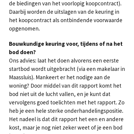
de biedingen van het voorlopig koopcontract).
Daarbij worden de uitslagen van de keuring in
het koopcontract als ontbindende voorwaarde
opgenomen.
Bouwkundige keuring voor, tijdens of na het
bod doen?
Ons advies: laat het doen alvorens een eerste
startbod wordt uitgebracht (via een makelaar in
Maassluis). Mankeert er het nodige aan de
woning? Door middel van dit rapport komt het
bod niet uit de lucht vallen, en je kunt dat
vervolgens goed toelichten met het rapport. Zo
heb je een hele sterke onderhandelingspositie.
Het nadeel is dat dit rapport het een en andere
kost, maar je nog niet zeker weet of je een bod