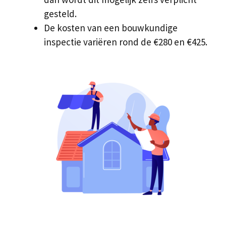
gesteld.
De kosten van een bouwkundige
inspectie variëren rond de €280 en €425.