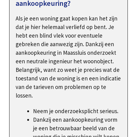
aankoopkeuring?
Als je een woning gaat kopen kan het zijn
dat je hier helemaal verliefd op bent. Je
hebt een blind vlek voor eventuele
gebreken die aanwezig zijn. Dankzij een
aankoopkeuring in Maassluis onderzoekt
een neutrale ingenieur het woonobject.
Belangrijk, want zo weet je precies wat de
toestand van de woning is en een indicatie
van de tarieven om problemen op te
lossen.
Neem je onderzoeksplicht serieus.
Dankzij een aankoopkeuring vorm
je een betrouwbaar beeld van de
woning die je misschien wilt kopen.