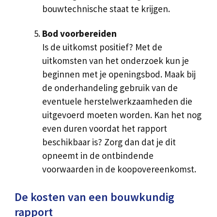
bouwtechnische staat te krijgen.
Bod voorbereiden
Is de uitkomst positief? Met de
uitkomsten van het onderzoek kun je
beginnen met je openingsbod. Maak bij
de onderhandeling gebruik van de
eventuele herstelwerkzaamheden die
uitgevoerd moeten worden. Kan het nog
even duren voordat het rapport
beschikbaar is? Zorg dan dat je dit
opneemt in de ontbindende
voorwaarden in de koopovereenkomst.
De kosten van een bouwkundig
rapport