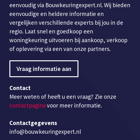
eenvoudig via Bouwkeuringexpert.nl. Wij bieden
eenvoudige en heldere informatie en
vergelijken verschillende experts bij jou in de
regio. Laat snel en goedkoop een
woningkeuring uitvoeren bij aankoop, verkoop
of oplevering via een van onze partners.
Vraag informatie aan
Contact
Meer weten of heeft u een vraag? Zie onze
contactpagina
voor meer informatie.
Contactgegevens
info@bouwkeuringexpert.nl