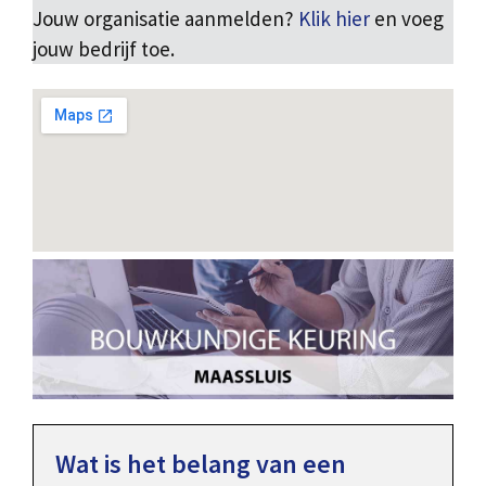
Jouw organisatie aanmelden?
Klik hier
en voeg
jouw bedrijf toe.
Wat is het belang van een