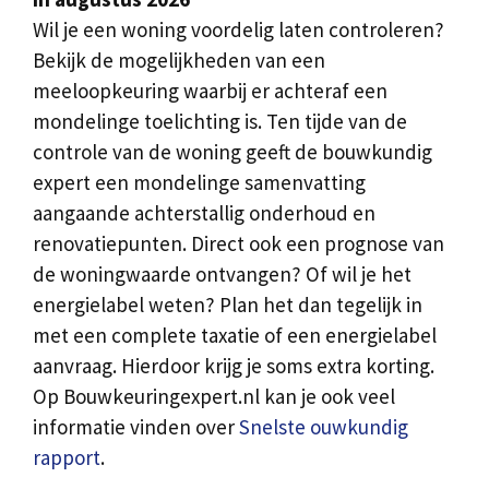
Wil je een woning voordelig laten controleren?
Bekijk de mogelijkheden van een
meeloopkeuring waarbij er achteraf een
mondelinge toelichting is. Ten tijde van de
controle van de woning geeft de bouwkundig
expert een mondelinge samenvatting
aangaande achterstallig onderhoud en
renovatiepunten. Direct ook een prognose van
de woningwaarde ontvangen? Of wil je het
energielabel weten? Plan het dan tegelijk in
met een complete taxatie of een energielabel
aanvraag. Hierdoor krijg je soms extra korting.
Op Bouwkeuringexpert.nl kan je ook veel
informatie vinden over
Snelste ouwkundig
rapport
.