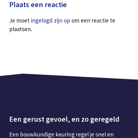
Plaats een reactie
Je moet
ingelogd zijn op
om een reactie te
plaatsen.
Een gerust gevoel, en zo geregeld
Een bouwkundige keuring regel je snel en