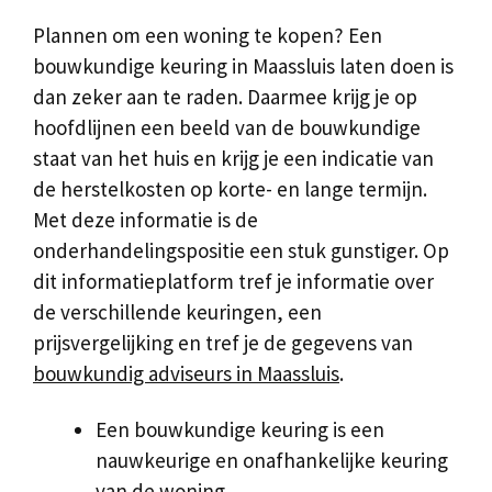
Plannen om een woning te kopen? Een
bouwkundige keuring in Maassluis laten doen is
dan zeker aan te raden. Daarmee krijg je op
hoofdlijnen een beeld van de bouwkundige
staat van het huis en krijg je een indicatie van
de herstelkosten op korte- en lange termijn.
Met deze informatie is de
onderhandelingspositie een stuk gunstiger. Op
dit informatieplatform tref je informatie over
de verschillende keuringen, een
prijsvergelijking en tref je de gegevens van
bouwkundig adviseurs in Maassluis
.
Een bouwkundige keuring is een
nauwkeurige en onafhankelijke keuring
van de woning.