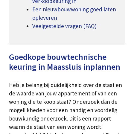
verkoopkeuring in
Een nieuwbouwwoning goed laten
opleveren
Veelgestelde vragen (FAQ)
Goedkope bouwtechnische
keuring in Maassluis inplannen
Heb je belang bij duidelijkheid over de staat en
de waarde van jouw appartement of van een
woning die te koop staat? Onderzoek dan de
mogelijkheden voor een handig en voordelig
bouwkundig onderzoek. Dit is een rapport
waarin de staat van een woning wordt