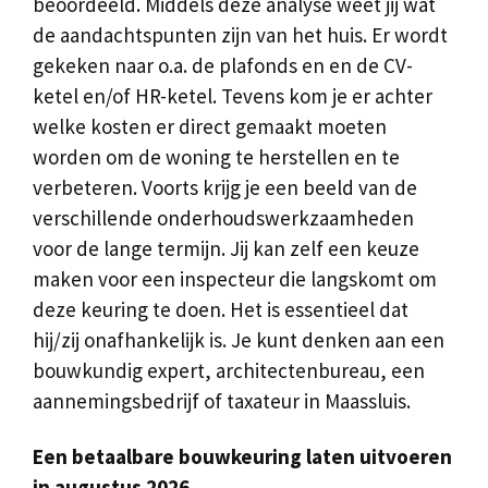
beoordeeld. Middels deze analyse weet jij wat
de aandachtspunten zijn van het huis. Er wordt
gekeken naar o.a. de plafonds en en de CV-
ketel en/of HR-ketel. Tevens kom je er achter
welke kosten er direct gemaakt moeten
worden om de woning te herstellen en te
verbeteren. Voorts krijg je een beeld van de
verschillende onderhoudswerkzaamheden
voor de lange termijn. Jij kan zelf een keuze
maken voor een inspecteur die langskomt om
deze keuring te doen. Het is essentieel dat
hij/zij onafhankelijk is. Je kunt denken aan een
bouwkundig expert, architectenbureau, een
aannemingsbedrijf of taxateur in Maassluis.
Een betaalbare bouwkeuring laten uitvoeren
in augustus 2026