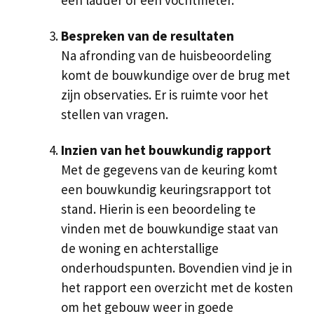
een ladder of een vochtmeter.
Bespreken van de resultaten
Na afronding van de huisbeoordeling
komt de bouwkundige over de brug met
zijn observaties. Er is ruimte voor het
stellen van vragen.
Inzien van het bouwkundig rapport
Met de gegevens van de keuring komt
een bouwkundig keuringsrapport tot
stand. Hierin is een beoordeling te
vinden met de bouwkundige staat van
de woning en achterstallige
onderhoudspunten. Bovendien vind je in
het rapport een overzicht met de kosten
om het gebouw weer in goede