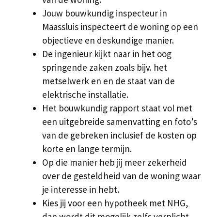
Jouw bouwkundig inspecteur in
Maassluis inspecteert de woning op een
objectieve en deskundige manier.
De ingenieur kijkt naar in het oog
springende zaken zoals bijv. het
metselwerk en en de staat van de
elektrische installatie.
Het bouwkundig rapport staat vol met
een uitgebreide samenvatting en foto’s
van de gebreken inclusief de kosten op
korte en lange termijn.
Op die manier heb jij meer zekerheid
over de gesteldheid van de woning waar
je interesse in hebt.
Kies jij voor een hypotheek met NHG,
dan wordt dit mogelijk zelfs verplicht