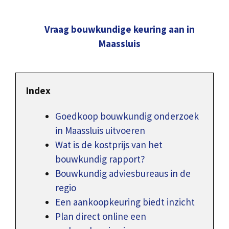
Vraag bouwkundige keuring aan in
Maassluis
Index
Goedkoop bouwkundig onderzoek
in Maassluis uitvoeren
Wat is de kostprijs van het
bouwkundig rapport?
Bouwkundig adviesbureaus in de
regio
Een aankoopkeuring biedt inzicht
Plan direct online een