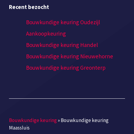
Recent bezocht
Bouwkundige keuring Oudezijl
Aankoopkeuring
Bouwkundige keuring Handel
Bouwkundige keuring Nieuwehorne
Bouwkundige keuring Greonterp
Bouwkundige keuring
»
Bouwkundige keuring
Maassluis