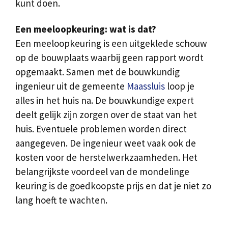
kunt doen.
Een meeloopkeuring: wat is dat?
Een meeloopkeuring is een uitgeklede schouw
op de bouwplaats waarbij geen rapport wordt
opgemaakt. Samen met de bouwkundig
ingenieur uit de gemeente
Maassluis
loop je
alles in het huis na. De bouwkundige expert
deelt gelijk zijn zorgen over de staat van het
huis. Eventuele problemen worden direct
aangegeven. De ingenieur weet vaak ook de
kosten voor de herstelwerkzaamheden. Het
belangrijkste voordeel van de mondelinge
keuring is de goedkoopste prijs en dat je niet zo
lang hoeft te wachten.