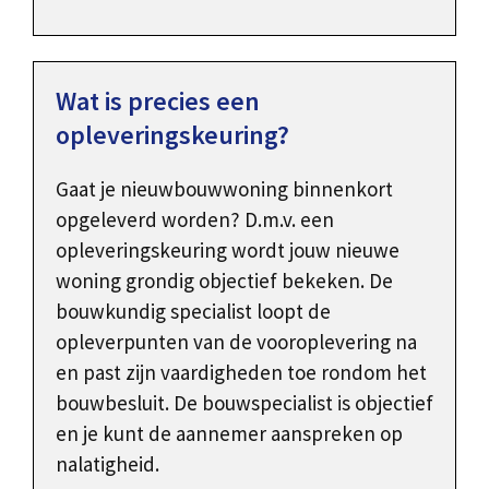
Wat is precies een
opleveringskeuring?
Gaat je nieuwbouwwoning binnenkort
opgeleverd worden? D.m.v. een
opleveringskeuring wordt jouw nieuwe
woning grondig objectief bekeken. De
bouwkundig specialist loopt de
opleverpunten van de vooroplevering na
en past zijn vaardigheden toe rondom het
bouwbesluit. De bouwspecialist is objectief
en je kunt de aannemer aanspreken op
nalatigheid.