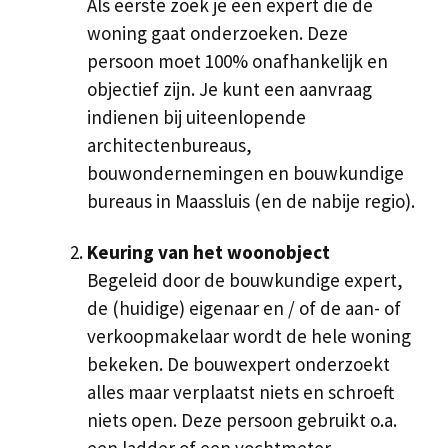
Als eerste zoek je een expert die de
woning gaat onderzoeken. Deze
persoon moet 100% onafhankelijk en
objectief zijn. Je kunt een aanvraag
indienen bij uiteenlopende
architectenbureaus,
bouwondernemingen en bouwkundige
bureaus in Maassluis (en de nabije regio).
Keuring van het woonobject
Begeleid door de bouwkundige expert,
de (huidige) eigenaar en / of de aan- of
verkoopmakelaar wordt de hele woning
bekeken. De bouwexpert onderzoekt
alles maar verplaatst niets en schroeft
niets open. Deze persoon gebruikt o.a.