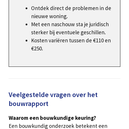
Ontdek direct de problemen in de
nieuwe woning.
Met een naschouw sta je juridisch
sterker bij eventuele geschillen.
Kosten variëren tussen de €110 en
€250.
Veelgestelde vragen over het
bouwrapport
Waarom een bouwkundige keuring?
Een bouwkundig onderzoek betekent een