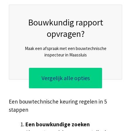
Bouwkundig rapport
opvragen?
Maak een afspraak met een bouwtechnische
inspecteur in Maassluis
Vergelijk alle opties
Een bouwtechnische keuring regelen in 5
stappen
Een bouwkundige zoeken