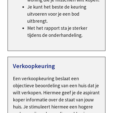
Je kunt het beste de keuring
uitvoeren voor je een bod
uitbrengt.
Met het rapport sta je sterker
tijdens de onderhandeling.
Verkoopkeuring
Een verkoopkeuring beslaat een
objectieve beoordeling van een huis dat je
wilt verkopen. Hiermee geef je de aspirant
koper informatie over de staat van jouw
huis. Je stimuleert hiermee een hogere