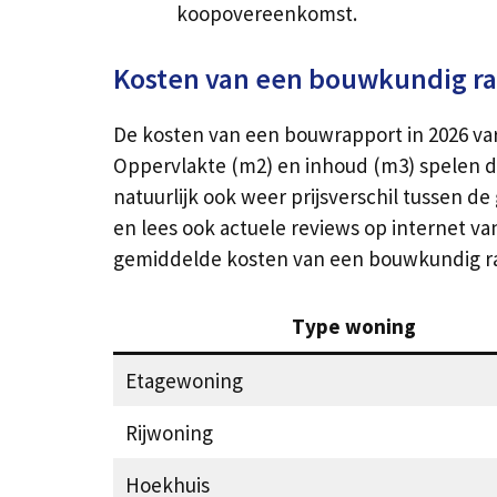
koopovereenkomst.
Kosten van een bouwkundig ra
De kosten van een bouwrapport in 2026 vari
Oppervlakte (m2) en inhoud (m3) spelen de 
natuurlijk ook weer prijsverschil tussen d
en lees ook actuele reviews op internet va
gemiddelde kosten van een bouwkundig ra
Type woning
Etagewoning
Rijwoning
Hoekhuis