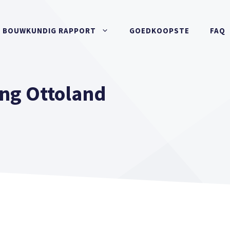
BOUWKUNDIG RAPPORT
GOEDKOOPSTE
FAQ
ng Ottoland