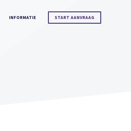
INFORMATIE
START AANVRAAG