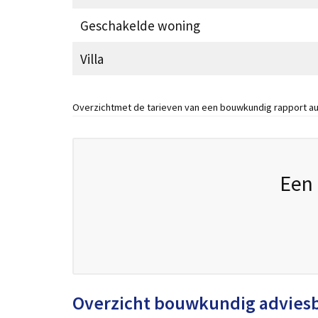
Geschakelde woning
Villa
Overzichtmet de tarieven van een bouwkundig rapport au
Een 
Overzicht bouwkundig advies