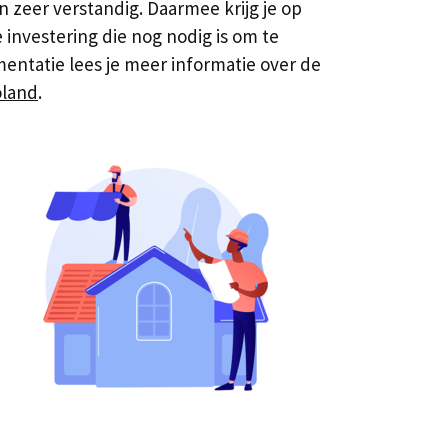
 zeer verstandig. Daarmee krijg je op
 investering die nog nodig is om te
entatie lees je meer informatie over de
oland
.