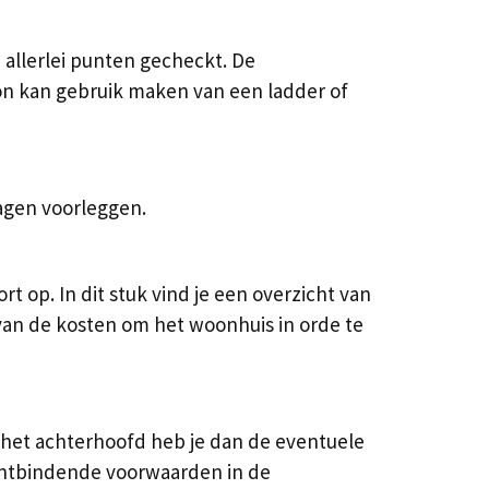
allerlei punten gecheckt. De
oon kan gebruik maken van een ladder of
ragen voorleggen.
op. In dit stuk vind je een overzicht van
van de kosten om het woonhuis in orde te
 het achterhoofd heb je dan de eventuele
 ontbindende voorwaarden in de