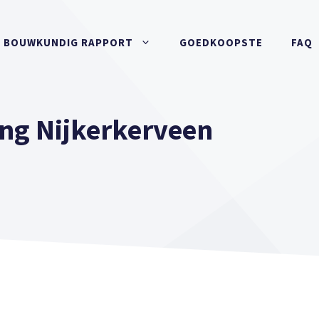
BOUWKUNDIG RAPPORT
GOEDKOOPSTE
FAQ
ng Nijkerkerveen