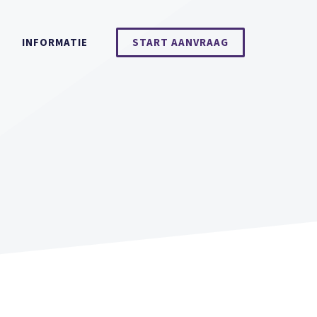
INFORMATIE
START AANVRAAG