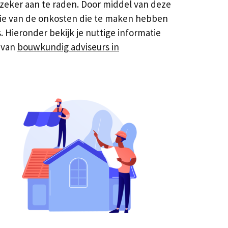
 zeker aan te raden. Door middel van deze
catie van de onkosten die te maken hebben
Hieronder bekijk je nuttige informatie
s van
bouwkundig adviseurs in