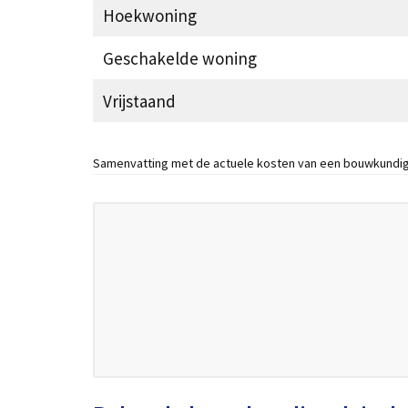
Hoekwoning
Geschakelde woning
Vrijstaand
Samenvatting met de actuele kosten van een bouwkundig