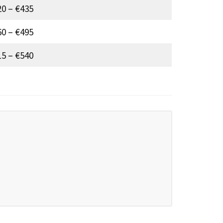
0 – €435
0 – €495
5 – €540