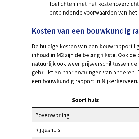
toelichten met het kostenoverzicht 
ontbindende voorwaarden van het 
Kosten van een bouwkundig r
De huidige kosten van een bouwrapport ligg
inhoud in M3 zijn de belangrijkste. Ook de
natuurlijk ook weer prijsverschil tussen d
gebruikt en naar ervaringen van anderen. Di
een bouwkundig rapport in Nijkerkerveen.
Soort huis
Bovenwoning
Rijtjeshuis