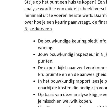
Sta je op het punt een huis te kopen? Een
analyse wordt je een duidelijk beeld versc
minimaal uit te voeren herstelwerk. Daarm
over hoe je een keuring aanvraagt, de fi
Nijkerkerveen
.
De bouwkundige keuring biedt info
woning.
Jouw bouwkundig inspecteur in Nijk
punten.
De expert kijkt naar veel voorkom
kruipruimte en en de aanwezigheid 
In het bouwkundig rapport lees je
daarbij de kosten die nodig zijn voo
Op basis van deze analyse krijg je 
je misschien wel wilt kopen.