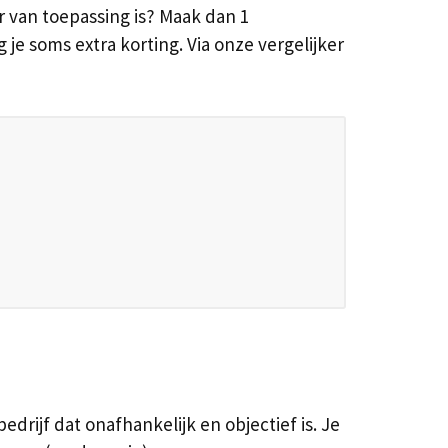
 van toepassing is? Maak dan 1
je soms extra korting. Via onze vergelijker
drijf dat onafhankelijk en objectief is. Je