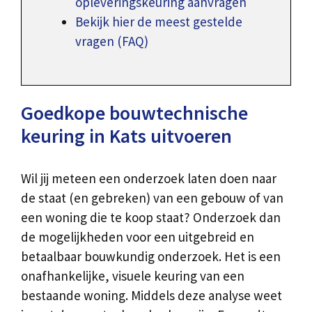
opleveringskeuring aanvragen
Bekijk hier de meest gestelde
vragen (FAQ)
Goedkope bouwtechnische
keuring in Kats uitvoeren
Wil jij meteen een onderzoek laten doen naar
de staat (en gebreken) van een gebouw of van
een woning die te koop staat? Onderzoek dan
de mogelijkheden voor een uitgebreid en
betaalbaar bouwkundig onderzoek. Het is een
onafhankelijke, visuele keuring van een
bestaande woning. Middels deze analyse weet