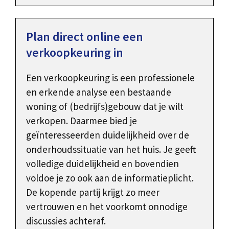
Plan direct online een
verkoopkeuring in
Een verkoopkeuring is een professionele
en erkende analyse een bestaande
woning of (bedrijfs)gebouw dat je wilt
verkopen. Daarmee bied je
geïnteresseerden duidelijkheid over de
onderhoudssituatie van het huis. Je geeft
volledige duidelijkheid en bovendien
voldoe je zo ook aan de informatieplicht.
De kopende partij krijgt zo meer
vertrouwen en het voorkomt onnodige
discussies achteraf.