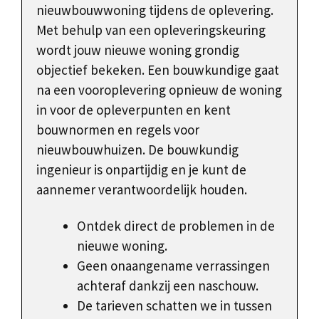
nieuwbouwwoning tijdens de oplevering.
Met behulp van een opleveringskeuring
wordt jouw nieuwe woning grondig
objectief bekeken. Een bouwkundige gaat
na een vooroplevering opnieuw de woning
in voor de opleverpunten en kent
bouwnormen en regels voor
nieuwbouwhuizen. De bouwkundig
ingenieur is onpartijdig en je kunt de
aannemer verantwoordelijk houden.
Ontdek direct de problemen in de
nieuwe woning.
Geen onaangename verrassingen
achteraf dankzij een naschouw.
De tarieven schatten we in tussen