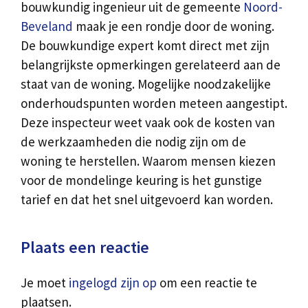
bouwkundig ingenieur uit de gemeente
Noord-
Beveland
maak je een rondje door de woning.
De bouwkundige expert komt direct met zijn
belangrijkste opmerkingen gerelateerd aan de
staat van de woning. Mogelijke noodzakelijke
onderhoudspunten worden meteen aangestipt.
Deze inspecteur weet vaak ook de kosten van
de werkzaamheden die nodig zijn om de
woning te herstellen. Waarom mensen kiezen
voor de mondelinge keuring is het gunstige
tarief en dat het snel uitgevoerd kan worden.
Plaats een reactie
Je moet
ingelogd zijn op
om een reactie te
plaatsen.