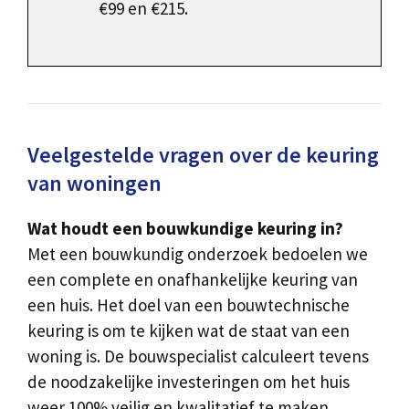
€99 en €215.
Veelgestelde vragen over de keuring
van woningen
Wat houdt een bouwkundige keuring in?
Met een bouwkundig onderzoek bedoelen we
een complete en onafhankelijke keuring van
een huis. Het doel van een bouwtechnische
keuring is om te kijken wat de staat van een
woning is. De bouwspecialist calculeert tevens
de noodzakelijke investeringen om het huis
weer 100% veilig en kwalitatief te maken.