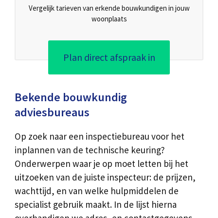
Vergelijk tarieven van erkende bouwkundigen in jouw
woonplaats
Plan direct afspraak in
Bekende bouwkundig
adviesbureaus
Op zoek naar een inspectiebureau voor het
inplannen van de technische keuring?
Onderwerpen waar je op moet letten bij het
uitzoeken van de juiste inspecteur: de prijzen,
wachttijd, en van welke hulpmiddelen de
specialist gebruik maakt. In de lijst hierna