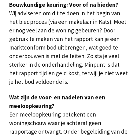
Bouwkundige keuring: Voor of na bieden?
Wij adviseren om dit te doen in het begin van
het biedproces (via een makelaar in Kats). Moet
er nog veel aan de woning gebeuren? Door
gebruik te maken van het rapport kan je een
marktconform bod uitbrengen, wat goed te
onderbouwen is met de feiten. Zo sta je veel
sterker in de onderhandeling. Minpunt is dat
het rapport tijd en geld kost, terwijl je niet weet
je het bod voldoende is.
Wat zijn de voor- en nadelen van een
meeloopkeuring?
Een meeloopkeuring betekent een
woningschouw waar je achteraf geen
rapportage ontvangt. Onder begeleiding van de