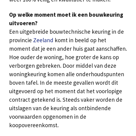
Op welke moment moet ik een bouwkeuring
uitvoeren?
Een uitgebreide bouwtechnische keuring in de
provincie
Zeeland
komt in beeld op het
moment dat je een ander huis gaat aanschaffen.
Hoe ouder de woning, hoe groter de kans op
verborgen gebreken. Door middel van deze
woningkeuring komen alle onderhoudspunten
boven tafel. In de meeste gevallen wordt dit
uitgevoerd op het moment dat het voorlopige
contract getekend is. Steeds vaker worden de
uitslagen van de keuring als ontbindende
voorwaarden opgenomen in de
koopovereenkomst.