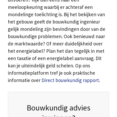
meeloopkeuring waarbij er achteraf een
mondelinge toelichting is. Bij het bekijken van
het gebouw geeft de bouwkundig ingenieur
gelijk mondeling zijn bevindingen door van de
bouwkundige problemen. Ook benieuwd naar
de marktwaarde? Of meer duidelijkheid over
het energielabel? Plan het dan tegelijk in met
een taxatie of een energielabel aanvraag. Dit
kan je uiteindelijk geld schelen. Op ons
informatieplatform tref je ook praktische
informatie over
Direct bouwkundig rapport
.
Bouwkundig advies