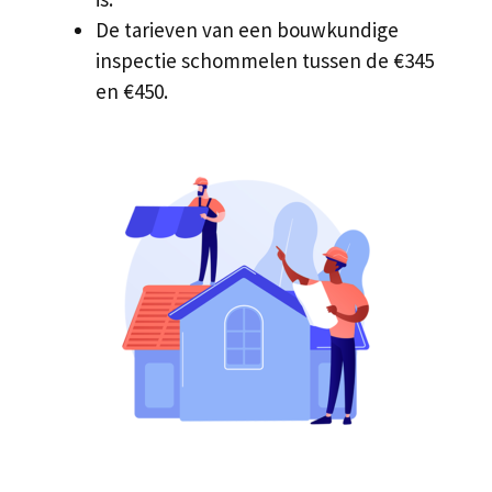
De tarieven van een bouwkundige
inspectie schommelen tussen de €345
en €450.