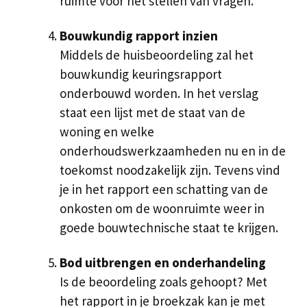
ruimte voor het stellen van vragen.
Bouwkundig rapport inzien
Middels de huisbeoordeling zal het
bouwkundig keuringsrapport
onderbouwd worden. In het verslag
staat een lijst met de staat van de
woning en welke
onderhoudswerkzaamheden nu en in de
toekomst noodzakelijk zijn. Tevens vind
je in het rapport een schatting van de
onkosten om de woonruimte weer in
goede bouwtechnische staat te krijgen.
Bod uitbrengen en onderhandeling
Is de beoordeling zoals gehoopt? Met
het rapport in je broekzak kan je met