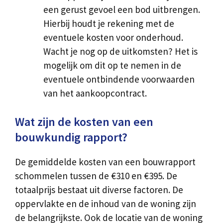
een gerust gevoel een bod uitbrengen.
Hierbij houdt je rekening met de
eventuele kosten voor onderhoud.
Wacht je nog op de uitkomsten? Het is
mogelijk om dit op te nemen in de
eventuele ontbindende voorwaarden
van het aankoopcontract.
Wat zijn de kosten van een
bouwkundig rapport?
De gemiddelde kosten van een bouwrapport
schommelen tussen de €310 en €395. De
totaalprijs bestaat uit diverse factoren. De
oppervlakte en de inhoud van de woning zijn
de belangrijkste. Ook de locatie van de woning