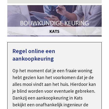
Regel online een
aankoopkeuring
Op het moment dat je een fraaie woning
hebt gezien kan het voorkomen dat je de
alles mooi vindt aan het huis. Hierdoor kan
je blind worden voor eventuele gebreken.
Dankzij een aankoopkeuring in Kats
bekijkt een onafhankelijk ingenieur de