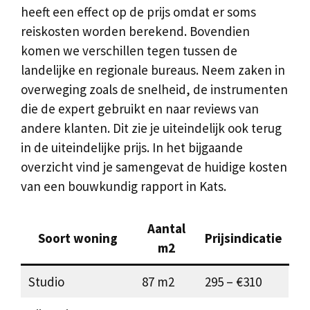
heeft een effect op de prijs omdat er soms
reiskosten worden berekend. Bovendien
komen we verschillen tegen tussen de
landelijke en regionale bureaus. Neem zaken in
overweging zoals de snelheid, de instrumenten
die de expert gebruikt en naar reviews van
andere klanten. Dit zie je uiteindelijk ook terug
in de uiteindelijke prijs. In het bijgaande
overzicht vind je samengevat de huidige kosten
van een bouwkundig rapport in Kats.
Aantal
Soort woning
Prijsindicatie
m2
Studio
87 m2
295 – €310