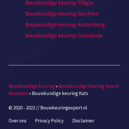
Bouwkundige keuring Tilligte
Bouwkundige keuring Vorchten
Bouwkundige keuring Aardenburg
Bouwkundige keuring Oudelande
Bouwkundige keuring
»
Bouwkundige keuring Noord-
Beveland
»
Bouwkundige keuring Kats
© 2020 - 2023 // Bouwkeuringexpert.nl
Over ons
Privacy Policy
Disclaimer