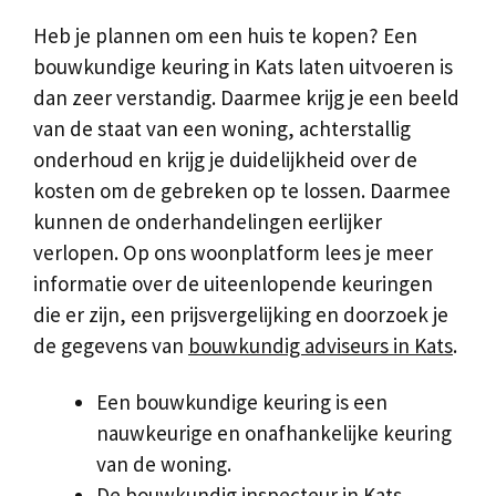
Heb je plannen om een huis te kopen? Een
bouwkundige keuring in Kats laten uitvoeren is
dan zeer verstandig. Daarmee krijg je een beeld
van de staat van een woning, achterstallig
onderhoud en krijg je duidelijkheid over de
kosten om de gebreken op te lossen. Daarmee
kunnen de onderhandelingen eerlijker
verlopen. Op ons woonplatform lees je meer
informatie over de uiteenlopende keuringen
die er zijn, een prijsvergelijking en doorzoek je
de gegevens van
bouwkundig adviseurs in Kats
.
Een bouwkundige keuring is een
nauwkeurige en onafhankelijke keuring
van de woning.
De bouwkundig inspecteur in Kats