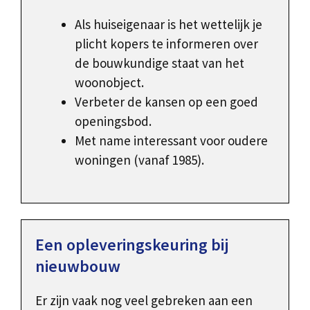
Als huiseigenaar is het wettelijk je
plicht kopers te informeren over
de bouwkundige staat van het
woonobject.
Verbeter de kansen op een goed
openingsbod.
Met name interessant voor oudere
woningen (vanaf 1985).
Een opleveringskeuring bij
nieuwbouw
Er zijn vaak nog veel gebreken aan een