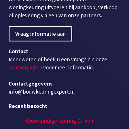
woningkeuring uitvoeren bij aankoop, verkoop
of oplevering via een van onze partners.
Vraag informatie aan
Contact
Meer weten of heeft u een vraag? Zie onze
contactpagina
voor meer informatie.
Contactgegevens
info@bouwkeuringexpert.nl
Recent bezocht
Bouwkundige keuring Duiven