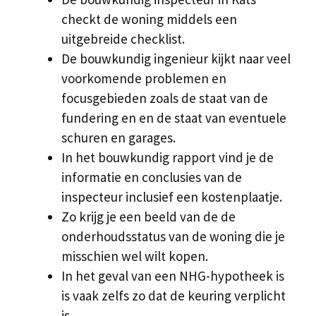
checkt de woning middels een
uitgebreide checklist.
De bouwkundig ingenieur kijkt naar veel
voorkomende problemen en
focusgebieden zoals de staat van de
fundering en en de staat van eventuele
schuren en garages.
In het bouwkundig rapport vind je de
informatie en conclusies van de
inspecteur inclusief een kostenplaatje.
Zo krijg je een beeld van de de
onderhoudsstatus van de woning die je
misschien wel wilt kopen.
In het geval van een NHG-hypotheek is
is vaak zelfs zo dat de keuring verplicht
is.