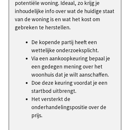
potentiële woning. Ideaal, zo krijg je
inhoudelijke info over wat de huidige staat
van de woning is en wat het kost om
gebreken te herstellen.
De kopende partij heeft een
wettelijke onderzoeksplicht.
Via een aankoopkeuring bepaal je
een gedegen mening over het
woonhuis dat je wilt aanschaffen.
Doe deze keuring voordat je een
startbod uitbrengt.
Het versterkt de
onderhandelingspositie over de
prijs.