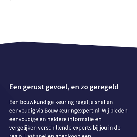
Een gerust gevoel, en zo geregeld
Een bouwkundige keuring regel je snel en
eenvoudig via Bouwkeuringexpert.nl. Wij bieden
eenvoudige en heldere informatie en
vergelijken verschillende experts bij jou in de
regio. Laat snel en goedkoop een