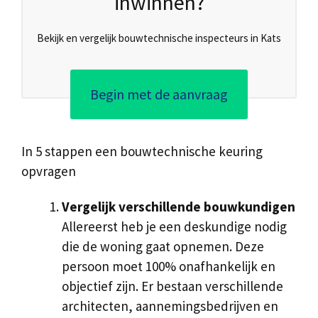
inwinnen?
Bekijk en vergelijk bouwtechnische inspecteurs in Kats
Begin met de aanvraag
In 5 stappen een bouwtechnische keuring
opvragen
Vergelijk verschillende bouwkundigen
Allereerst heb je een deskundige nodig
die de woning gaat opnemen. Deze
persoon moet 100% onafhankelijk en
objectief zijn. Er bestaan verschillende
architecten, aannemingsbedrijven en