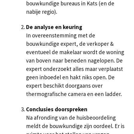
bouwkundige bureaus in Kats (en de
nabije regio).
De analyse en keuring
In overeenstemming met de
bouwkundige expert, de verkoper &
eventueel de makelaar wordt de woning
van boven naar beneden nagelopen. De
expert onderzoekt alles maar verplaatst
geen inboedel en hakt niks open. De
expert beschikt doorgaans over
thermografische camera en een ladder.
Conclusies doorspreken
Na afronding van de huisbeoordeling
meldt de bouwkundige zijn oordeel. Er is