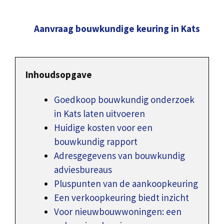
Aanvraag bouwkundige keuring in Kats
Inhoudsopgave
Goedkoop bouwkundig onderzoek
in Kats laten uitvoeren
Huidige kosten voor een
bouwkundig rapport
Adresgegevens van bouwkundig
adviesbureaus
Pluspunten van de aankoopkeuring
Een verkoopkeuring biedt inzicht
Voor nieuwbouwwoningen: een