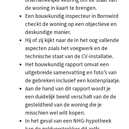
de woning in kaart te brengen.
Een bouwkundig inspecteur in Bornwird
checkt de woning op een objectieve en
deskundige manier.
Hij of zij kijkt naar de in het oog vallende
aspecten zoals het voegwerk en de
technische staat van de CV-installatie.
Het bouwkundig rapport omvat een
uitgebreide samenvatting en foto’s van
de gebreken inclusief een kostenplaatje.
Aan de hand van dit rapport wordt je
een duidelijk beeld verschaft van de de
gesteldheid van de woning die je
misschien wel wilt kopen.
In het geval van een NHG-hypotheek
kan de geldverstrekker dit zelfs