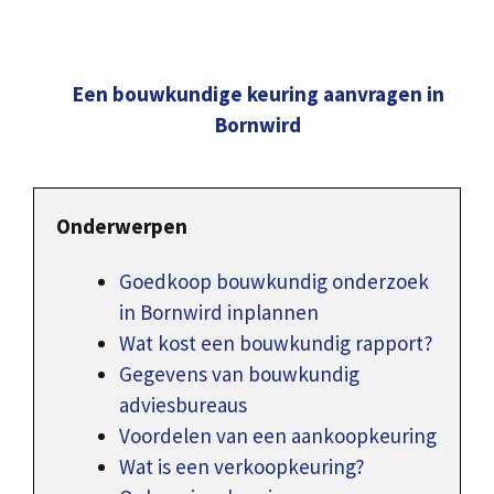
Een bouwkundige keuring aanvragen in
Bornwird
Onderwerpen
Goedkoop bouwkundig onderzoek
in Bornwird inplannen
Wat kost een bouwkundig rapport?
Gegevens van bouwkundig
adviesbureaus
Voordelen van een aankoopkeuring
Wat is een verkoopkeuring?