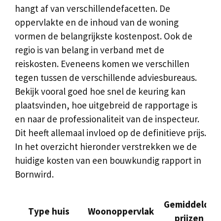
hangt af van verschillendefacetten. De
oppervlakte en de inhoud van de woning
vormen de belangrijkste kostenpost. Ook de
regio is van belang in verband met de
reiskosten. Eveneens komen we verschillen
tegen tussen de verschillende adviesbureaus.
Bekijk vooral goed hoe snel de keuring kan
plaatsvinden, hoe uitgebreid de rapportage is
en naar de professionaliteit van de inspecteur.
Dit heeft allemaal invloed op de definitieve prijs.
In het overzicht hieronder verstrekken we de
huidige kosten van een bouwkundig rapport in
Bornwird.
Gemiddelde
Type huis
Woonoppervlak
prijzen