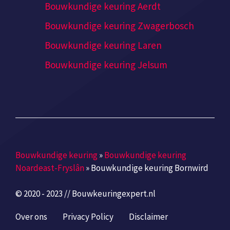
Bouwkundige keuring Aerdt
Bouwkundige keuring Zwagerbosch
Bouwkundige keuring Laren
Bouwkundige keuring Jelsum
Bouwkundige keuring
»
Bouwkundige keuring
Noardeast-Fryslân
»
Bouwkundige keuring Bornwird
© 2020 - 2023 // Bouwkeuringexpert.nl
Over ons
Privacy Policy
Disclaimer