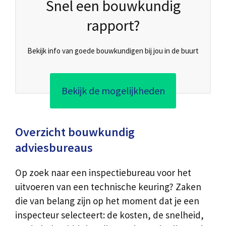
Snel een bouwkundig
rapport?
Bekijk info van goede bouwkundigen bij jou in de buurt
Bekijk de mogelijkheden
Overzicht bouwkundig
adviesbureaus
Op zoek naar een inspectiebureau voor het
uitvoeren van een technische keuring? Zaken
die van belang zijn op het moment dat je een
inspecteur selecteert: de kosten, de snelheid,