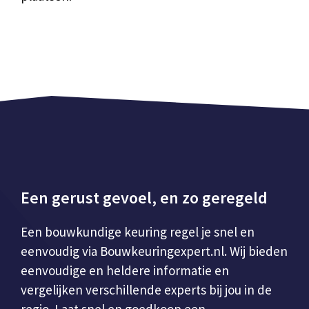
Een gerust gevoel, en zo geregeld
Een bouwkundige keuring regel je snel en
eenvoudig via Bouwkeuringexpert.nl. Wij bieden
eenvoudige en heldere informatie en
vergelijken verschillende experts bij jou in de
regio. Laat snel en goedkoop een