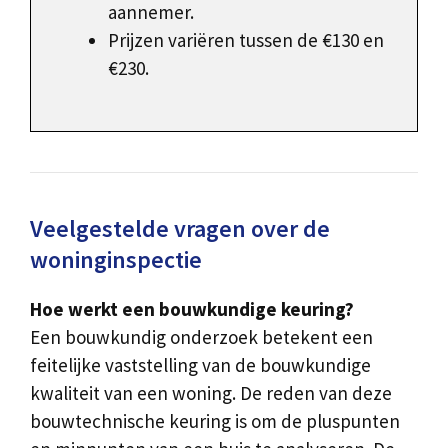
aannemer.
Prijzen variëren tussen de €130 en
€230.
Veelgestelde vragen over de
woninginspectie
Hoe werkt een bouwkundige keuring?
Een bouwkundig onderzoek betekent een
feitelijke vaststelling van de bouwkundige
kwaliteit van een woning. De reden van deze
bouwtechnische keuring is om de pluspunten