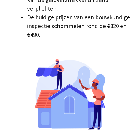
verplichten.
De huidige prijzen van een bouwkundige
inspectie schommelen rond de €320 en
€490.