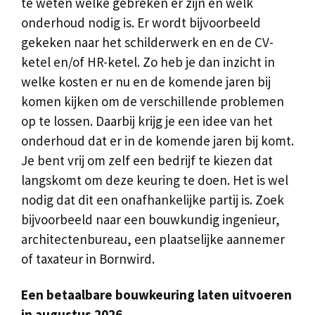
te weten welke gebreken er zijn en welk
onderhoud nodig is. Er wordt bijvoorbeeld
gekeken naar het schilderwerk en en de CV-
ketel en/of HR-ketel. Zo heb je dan inzicht in
welke kosten er nu en de komende jaren bij
komen kijken om de verschillende problemen
op te lossen. Daarbij krijg je een idee van het
onderhoud dat er in de komende jaren bij komt.
Je bent vrij om zelf een bedrijf te kiezen dat
langskomt om deze keuring te doen. Het is wel
nodig dat dit een onafhankelijke partij is. Zoek
bijvoorbeeld naar een bouwkundig ingenieur,
architectenbureau, een plaatselijke aannemer
of taxateur in Bornwird.
Een betaalbare bouwkeuring laten uitvoeren
in augustus 2026