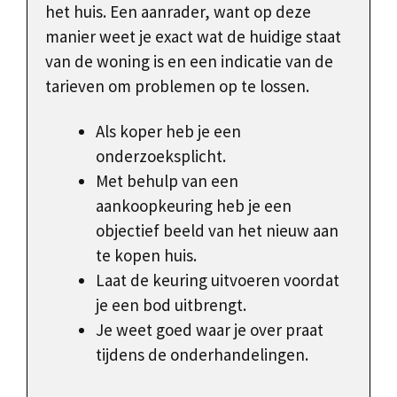
het huis. Een aanrader, want op deze
manier weet je exact wat de huidige staat
van de woning is en een indicatie van de
tarieven om problemen op te lossen.
Als koper heb je een
onderzoeksplicht.
Met behulp van een
aankoopkeuring heb je een
objectief beeld van het nieuw aan
te kopen huis.
Laat de keuring uitvoeren voordat
je een bod uitbrengt.
Je weet goed waar je over praat
tijdens de onderhandelingen.