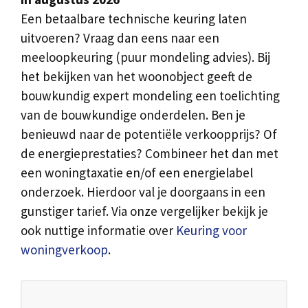
Een betaalbare technische keuring laten
uitvoeren? Vraag dan eens naar een
meeloopkeuring (puur mondeling advies). Bij
het bekijken van het woonobject geeft de
bouwkundig expert mondeling een toelichting
van de bouwkundige onderdelen. Ben je
benieuwd naar de potentiële verkoopprijs? Of
de energieprestaties? Combineer het dan met
een woningtaxatie en/of een energielabel
onderzoek. Hierdoor val je doorgaans in een
gunstiger tarief. Via onze vergelijker bekijk je
ook nuttige informatie over
Keuring voor
woningverkoop
.