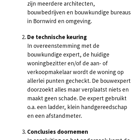
zijn meerdere architecten,
bouwbedrijven en bouwkundige bureaus
in Bornwird en omgeving.
De technische keuring
In overeenstemming met de
bouwkundige expert, de huidige
woningbezitter en/of de aan- of
verkoopmakelaar wordt de woning op
allerlei punten gecheckt. De bouwexpert
doorzoekt alles maar verplaatst niets en
maakt geen schade. De expert gebruikt
o.a. een ladder, klein handgereedschap
en een afstandmeter.
Conclusies doornemen