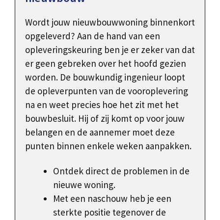
Wordt jouw nieuwbouwwoning binnenkort
opgeleverd? Aan de hand van een
opleveringskeuring ben je er zeker van dat
er geen gebreken over het hoofd gezien
worden. De bouwkundig ingenieur loopt
de opleverpunten van de vooroplevering
na en weet precies hoe het zit met het
bouwbesluit. Hij of zij komt op voor jouw
belangen en de aannemer moet deze
punten binnen enkele weken aanpakken.
Ontdek direct de problemen in de
nieuwe woning.
Met een naschouw heb je een
sterkte positie tegenover de