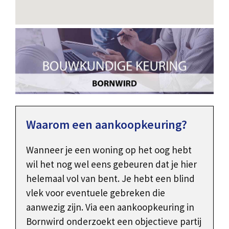
Waarom een aankoopkeuring?
Wanneer je een woning op het oog hebt
wil het nog wel eens gebeuren dat je hier
helemaal vol van bent. Je hebt een blind
vlek voor eventuele gebreken die
aanwezig zijn. Via een aankoopkeuring in
Bornwird onderzoekt een objectieve partij