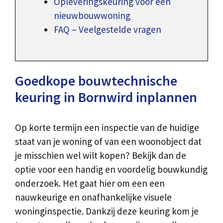
Opleveringskeuring voor een
nieuwbouwwoning
FAQ – Veelgestelde vragen
Goedkope bouwtechnische
keuring in Bornwird inplannen
Op korte termijn een inspectie van de huidige
staat van je woning of van een woonobject dat
je misschien wel wilt kopen? Bekijk dan de
optie voor een handig en voordelig bouwkundig
onderzoek. Het gaat hier om een een
nauwkeurige en onafhankelijke visuele
woninginspectie. Dankzij deze keuring kom je