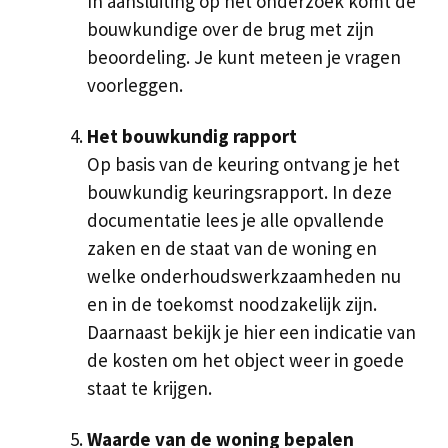
In aansluiting op het onderzoek komt de
bouwkundige over de brug met zijn
beoordeling. Je kunt meteen je vragen
voorleggen.
Het bouwkundig rapport
Op basis van de keuring ontvang je het
bouwkundig keuringsrapport. In deze
documentatie lees je alle opvallende
zaken en de staat van de woning en
welke onderhoudswerkzaamheden nu
en in de toekomst noodzakelijk zijn.
Daarnaast bekijk je hier een indicatie van
de kosten om het object weer in goede
staat te krijgen.
Waarde van de woning bepalen