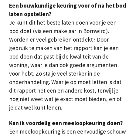
Een bouwkundige keuring voor of na het bod
laten opstellen?
Je kunt dit het beste laten doen voor je een
bod doet (via een makelaar in Bornwird).
Worden er veel gebreken ontdekt? Door
gebruik te maken van het rapport kan je een
bod doen dat past bij de kwaliteit van de
woning, waar je dan ook goede argumenten
voor hebt. Zo sta je veel sterker in de
onderhandeling. Waar je op moet letten is dat
dit rapport het een en andere kost, terwijl je
nog niet weet wat je exact moet bieden, en of
je dat wel kunt lenen.
Kan ik voordelig een meeloopkeuring doen?
Een meeloopkeuring is een eenvoudige schouw