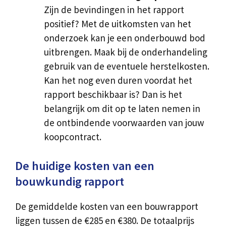
Zijn de bevindingen in het rapport
positief? Met de uitkomsten van het
onderzoek kan je een onderbouwd bod
uitbrengen. Maak bij de onderhandeling
gebruik van de eventuele herstelkosten.
Kan het nog even duren voordat het
rapport beschikbaar is? Dan is het
belangrijk om dit op te laten nemen in
de ontbindende voorwaarden van jouw
koopcontract.
De huidige kosten van een
bouwkundig rapport
De gemiddelde kosten van een bouwrapport
liggen tussen de €285 en €380. De totaalprijs