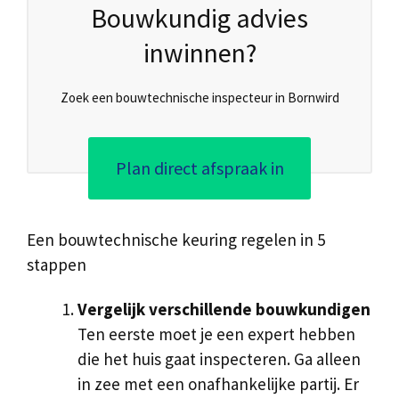
Bouwkundig advies
inwinnen?
Zoek een bouwtechnische inspecteur in Bornwird
Plan direct afspraak in
Een bouwtechnische keuring regelen in 5
stappen
Vergelijk verschillende bouwkundigen
Ten eerste moet je een expert hebben
die het huis gaat inspecteren. Ga alleen
in zee met een onafhankelijke partij. Er