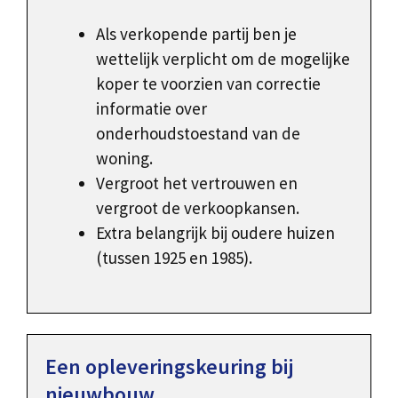
Als verkopende partij ben je
wettelijk verplicht om de mogelijke
koper te voorzien van correctie
informatie over
onderhoudstoestand van de
woning.
Vergroot het vertrouwen en
vergroot de verkoopkansen.
Extra belangrijk bij oudere huizen
(tussen 1925 en 1985).
Een opleveringskeuring bij
nieuwbouw