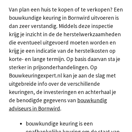
Van plan een huis te kopen of te verkopen? Een
bouwkundige keuring in Bornwird uitvoeren is
dan zeer verstandig. Middels deze inspectie
krijg je inzicht in de de herstelwerkzaamheden
die eventueel uitgevoerd moeten worden en
krijg je een indicatie van de herstelkosten op
korte- en lange termijn. Op basis daarvan sta je
sterker in prijsonderhandelingen. Op
Bouwkeuringexpert.nl kan je aan de slag met
uitgebreide info over de verschillende
keuringen, de investeringen en achterhaal je
de benodigde gegevens van
bouwkundig
adviseurs in Bornwird
.
bouwkundige keuring is een
onafhankelijke keuring om de staat van