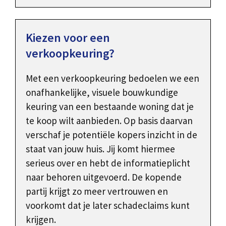
Kiezen voor een
verkoopkeuring?
Met een verkoopkeuring bedoelen we een
onafhankelijke, visuele bouwkundige
keuring van een bestaande woning dat je
te koop wilt aanbieden. Op basis daarvan
verschaf je potentiële kopers inzicht in de
staat van jouw huis. Jij komt hiermee
serieus over en hebt de informatieplicht
naar behoren uitgevoerd. De kopende
partij krijgt zo meer vertrouwen en
voorkomt dat je later schadeclaims kunt
krijgen.