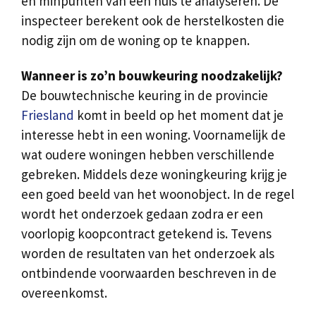
en minpunten van een huis te analyseren. De
inspecteer berekent ook de herstelkosten die
nodig zijn om de woning op te knappen.
Wanneer is zo’n bouwkeuring noodzakelijk?
De bouwtechnische keuring in de provincie
Friesland
komt in beeld op het moment dat je
interesse hebt in een woning. Voornamelijk de
wat oudere woningen hebben verschillende
gebreken. Middels deze woningkeuring krijg je
een goed beeld van het woonobject. In de regel
wordt het onderzoek gedaan zodra er een
voorlopig koopcontract getekend is. Tevens
worden de resultaten van het onderzoek als
ontbindende voorwaarden beschreven in de
overeenkomst.