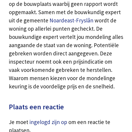
op de bouwplaats waarbij geen rapport wordt
opgemaakt. Samen met de bouwkundig expert
uit de gemeente
Noardeast-Fryslân
wordt de
woning op allerlei punten gecheckt. De
bouwkundige expert vertelt jou mondeling alles
aangaande de staat van de woning. Potentiële
gebreken worden direct aangegeven. Deze
inspecteur noemt ook een prijsindicatie om
vaak voorkomende gebreken te herstellen.
Waarom mensen kiezen voor de mondelinge
keuring is de voordelige prijs en de snelheid.
Plaats een reactie
Je moet
ingelogd zijn op
om een reactie te
plaatsen.