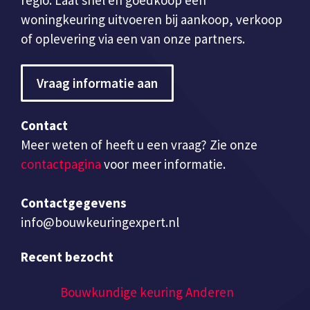
woningkeuring uitvoeren bij aankoop, verkoop
of oplevering via een van onze partners.
Vraag informatie aan
Contact
Meer weten of heeft u een vraag? Zie onze
contactpagina
voor meer informatie.
Contactgegevens
info@bouwkeuringexpert.nl
Recent bezocht
Bouwkundige keuring Anderen