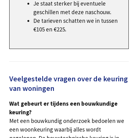
Je staat sterker bij eventuele
geschillen met deze naschouw.
De tarieven schatten we in tussen
€105 en €225.
Veelgestelde vragen over de keuring
van woningen
Wat gebeurt er tijdens een bouwkundige
keuring?
Met een bouwkundig onderzoek bedoelen we
een woonkeuring waarbij alles wordt
nagelopen. De bouwtechnische keuring is in