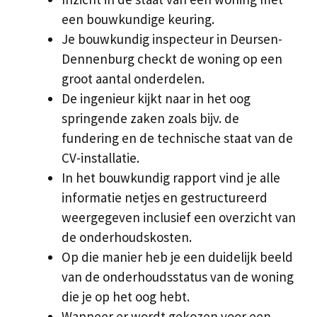
een bouwkundige keuring.
Je bouwkundig inspecteur in Deursen-
Dennenburg checkt de woning op een
groot aantal onderdelen.
De ingenieur kijkt naar in het oog
springende zaken zoals bijv. de
fundering en de technische staat van de
CV-installatie.
In het bouwkundig rapport vind je alle
informatie netjes en gestructureerd
weergegeven inclusief een overzicht van
de onderhoudskosten.
Op die manier heb je een duidelijk beeld
van de onderhoudsstatus van de woning
die je op het oog hebt.
Wanneer er wordt gekozen voor een