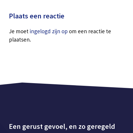
Plaats een reactie
Je moet
ingelogd zijn op
om een reactie te
plaatsen.
Een gerust gevoel, en zo geregeld