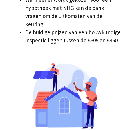
hypotheek met NHG kan de bank
vragen om de uitkomsten van de
keuring.
De huidige prijzen van een bouwkundige
inspectie liggen tussen de €305 en €450.