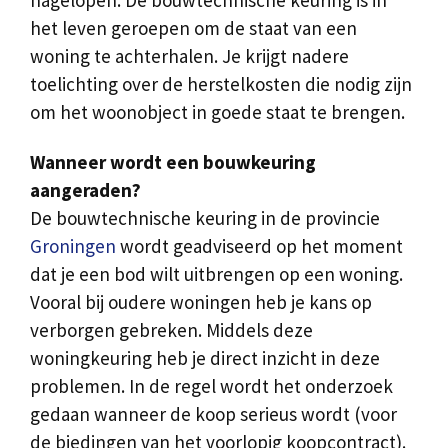
het leven geroepen om de staat van een
woning te achterhalen. Je krijgt nadere
toelichting over de herstelkosten die nodig zijn
om het woonobject in goede staat te brengen.
Wanneer wordt een bouwkeuring
aangeraden?
De bouwtechnische keuring in de provincie
Groningen
wordt geadviseerd op het moment
dat je een bod wilt uitbrengen op een woning.
Vooral bij oudere woningen heb je kans op
verborgen gebreken. Middels deze
woningkeuring heb je direct inzicht in deze
problemen. In de regel wordt het onderzoek
gedaan wanneer de koop serieus wordt (voor
de biedingen van het voorlopig koopcontract).