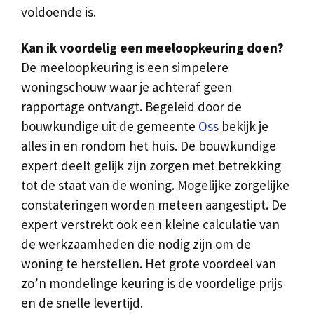
voldoende is.
Kan ik voordelig een meeloopkeuring doen?
De meeloopkeuring is een simpelere
woningschouw waar je achteraf geen
rapportage ontvangt. Begeleid door de
bouwkundige uit de gemeente
Oss
bekijk je
alles in en rondom het huis. De bouwkundige
expert deelt gelijk zijn zorgen met betrekking
tot de staat van de woning. Mogelijke zorgelijke
constateringen worden meteen aangestipt. De
expert verstrekt ook een kleine calculatie van
de werkzaamheden die nodig zijn om de
woning te herstellen. Het grote voordeel van
zo’n mondelinge keuring is de voordelige prijs
en de snelle levertijd.