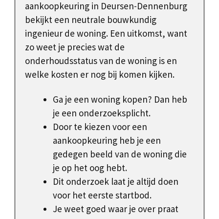
aankoopkeuring in Deursen-Dennenburg
bekijkt een neutrale bouwkundig
ingenieur de woning. Een uitkomst, want
zo weet je precies wat de
onderhoudsstatus van de woning is en
welke kosten er nog bij komen kijken.
Ga je een woning kopen? Dan heb
je een onderzoeksplicht.
Door te kiezen voor een
aankoopkeuring heb je een
gedegen beeld van de woning die
je op het oog hebt.
Dit onderzoek laat je altijd doen
voor het eerste startbod.
Je weet goed waar je over praat