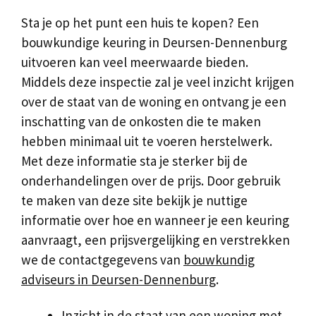
Sta je op het punt een huis te kopen? Een
bouwkundige keuring in Deursen-Dennenburg
uitvoeren kan veel meerwaarde bieden.
Middels deze inspectie zal je veel inzicht krijgen
over de staat van de woning en ontvang je een
inschatting van de onkosten die te maken
hebben minimaal uit te voeren herstelwerk.
Met deze informatie sta je sterker bij de
onderhandelingen over de prijs. Door gebruik
te maken van deze site bekijk je nuttige
informatie over hoe en wanneer je een keuring
aanvraagt, een prijsvergelijking en verstrekken
we de contactgegevens van
bouwkundig
adviseurs in Deursen-Dennenburg
.
Inzicht in de staat van een woning met