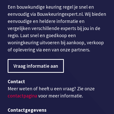
Een bouwkundige keuring regel je snel en
eenvoudig via Bouwkeuringexpert.nl. Wij bieden
eenvoudige en heldere informatie en
vergelijken verschillende experts bij jou in de
regio. Laat snel en goedkoop een
woningkeuring uitvoeren bij aankoop, verkoop
of oplevering via een van onze partners.
Vraag informatie aan
Contact
Meer weten of heeft u een vraag? Zie onze
contactpagina
voor meer informatie.
Contactgegevens