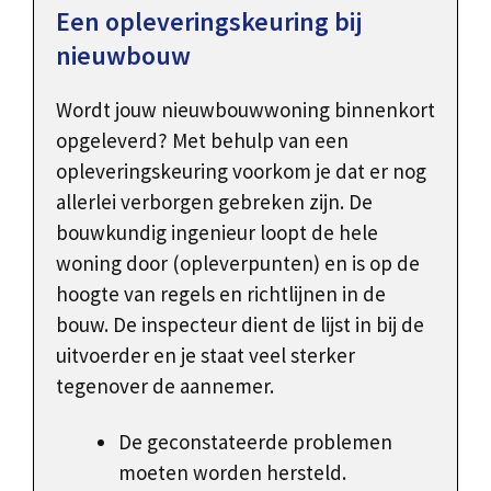
Een opleveringskeuring bij
nieuwbouw
Wordt jouw nieuwbouwwoning binnenkort
opgeleverd? Met behulp van een
opleveringskeuring voorkom je dat er nog
allerlei verborgen gebreken zijn. De
bouwkundig ingenieur loopt de hele
woning door (opleverpunten) en is op de
hoogte van regels en richtlijnen in de
bouw. De inspecteur dient de lijst in bij de
uitvoerder en je staat veel sterker
tegenover de aannemer.
De geconstateerde problemen
moeten worden hersteld.