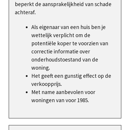
beperkt de aansprakelijkheid van schade
achteraf.
Als eigenaar van een huis ben je
wettelijk verplicht om de
potentiële koper te voorzien van
correctie informatie over
onderhoudstoestand van de
woning.
Het geeft een gunstig effect op de
verkoopprijs.
Met name aanbevolen voor
woningen van voor 1985.