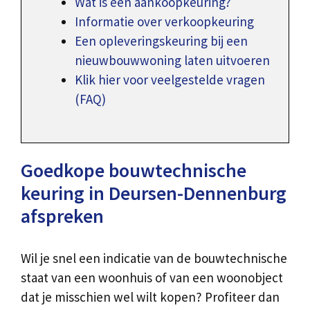
Wat is een aankoopkeuring?
Informatie over verkoopkeuring
Een opleveringskeuring bij een
nieuwbouwwoning laten uitvoeren
Klik hier voor veelgestelde vragen
(FAQ)
Goedkope bouwtechnische
keuring in Deursen-Dennenburg
afspreken
Wil je snel een indicatie van de bouwtechnische
staat van een woonhuis of van een woonobject
dat je misschien wel wilt kopen? Profiteer dan