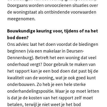
Doorgaans worden onvoorzienen situaties over
de woningstaat als ontbindende voorwaarden
meegenomen.
Bouwkundige keuring voor, tijdens of na het
bod doen?
Ons advies: laat het doen voordat de biedingen
beginnen (via een makelaar in Deursen-
Dennenburg). Betreft het een woning dat veel
onderhoud vergt? Door gebruik te maken van
het rapport kan je een bod doen dat past bij de
kwaliteit van de woning, wat je ook goed kunt
onderbouwen. Zo heb je een hele sterke
onderhandelingspositie. Waar je op moet letten
is dat je de kosten van het rapport zelf moet
betalen, terwijl je niet weet je het bod