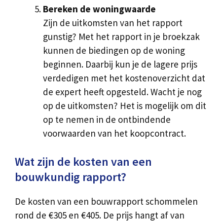
Bereken de woningwaarde
Zijn de uitkomsten van het rapport
gunstig? Met het rapport in je broekzak
kunnen de biedingen op de woning
beginnen. Daarbij kun je de lagere prijs
verdedigen met het kostenoverzicht dat
de expert heeft opgesteld. Wacht je nog
op de uitkomsten? Het is mogelijk om dit
op te nemen in de ontbindende
voorwaarden van het koopcontract.
Wat zijn de kosten van een
bouwkundig rapport?
De kosten van een bouwrapport schommelen
rond de €305 en €405. De prijs hangt af van