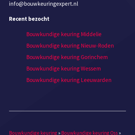
info@bouwkeuringexpert.nl
Recent bezocht
Bouwkundige keuring Middelie
Bouwkundige keuring Nieuw-Roden
Bouwkundige keuring Gorinchem
Bouwkundige keuring Wessem
Bouwkundige keuring Leeuwarden
Bouwkundige keuring
»
Bouwkundige keuring Oss
»