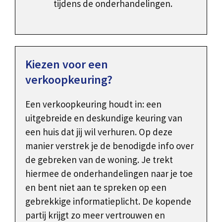
tijdens de onderhandelingen.
Kiezen voor een
verkoopkeuring?
Een verkoopkeuring houdt in: een
uitgebreide en deskundige keuring van
een huis dat jij wil verhuren. Op deze
manier verstrek je de benodigde info over
de gebreken van de woning. Je trekt
hiermee de onderhandelingen naar je toe
en bent niet aan te spreken op een
gebrekkige informatieplicht. De kopende
partij krijgt zo meer vertrouwen en