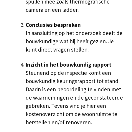
spullen mee zoals thermografische
camera en een ladder.
Conclusies bespreken
In aansluiting op het onderzoek deelt de
bouwkundige wat hij heeft gezien. Je
kunt direct vragen stellen.
Inzicht in het bouwkundig rapport
Steunend op de inspectie komt een
bouwkundig keuringsrapport tot stand.
Daarin is een beoordeling te vinden met
de waarnemingen en de geconstateerde
gebreken. Tevens vind je hier een
kostenoverzicht om de woonruimte te
herstellen en/of renoveren.