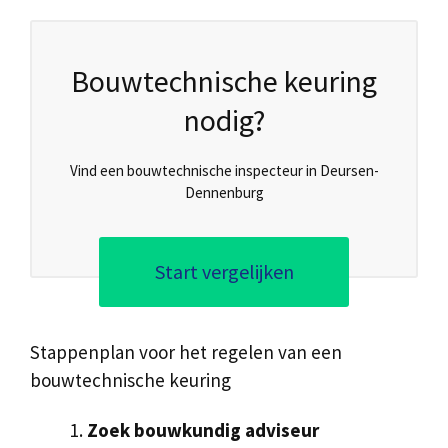
Bouwtechnische keuring
nodig?
Vind een bouwtechnische inspecteur in Deursen-
Dennenburg
Start vergelijken
Stappenplan voor het regelen van een
bouwtechnische keuring
Zoek bouwkundig adviseur