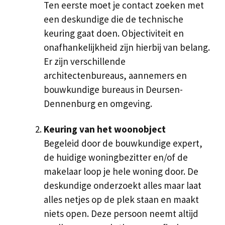
Ten eerste moet je contact zoeken met
een deskundige die de technische
keuring gaat doen. Objectiviteit en
onafhankelijkheid zijn hierbij van belang.
Er zijn verschillende
architectenbureaus, aannemers en
bouwkundige bureaus in Deursen-
Dennenburg en omgeving.
Keuring van het woonobject
Begeleid door de bouwkundige expert,
de huidige woningbezitter en/of de
makelaar loop je hele woning door. De
deskundige onderzoekt alles maar laat
alles netjes op de plek staan en maakt
niets open. Deze persoon neemt altijd