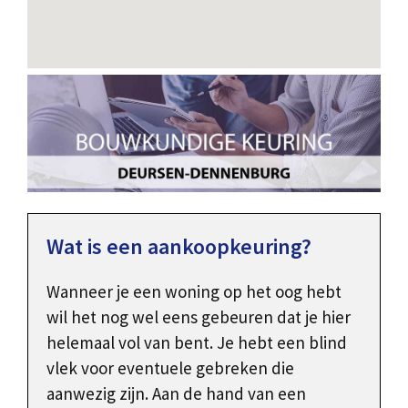
Wat is een aankoopkeuring?
Wanneer je een woning op het oog hebt
wil het nog wel eens gebeuren dat je hier
helemaal vol van bent. Je hebt een blind
vlek voor eventuele gebreken die
aanwezig zijn. Aan de hand van een