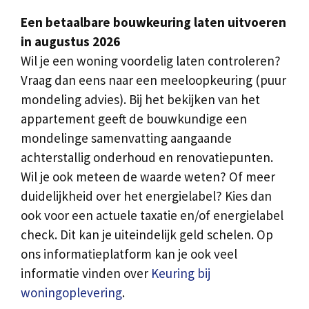
Een betaalbare bouwkeuring laten uitvoeren
in augustus 2026
Wil je een woning voordelig laten controleren?
Vraag dan eens naar een meeloopkeuring (puur
mondeling advies). Bij het bekijken van het
appartement geeft de bouwkundige een
mondelinge samenvatting aangaande
achterstallig onderhoud en renovatiepunten.
Wil je ook meteen de waarde weten? Of meer
duidelijkheid over het energielabel? Kies dan
ook voor een actuele taxatie en/of energielabel
check. Dit kan je uiteindelijk geld schelen. Op
ons informatieplatform kan je ook veel
informatie vinden over
Keuring bij
woningoplevering
.