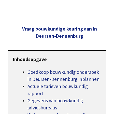
Vraag bouwkundige keuring aan in
Deursen-Dennenburg
Inhoudsopgave
Goedkoop bouwkundig onderzoek
in Deursen-Dennenburg inplannen
Actuele tarieven bouwkundig
rapport
Gegevens van bouwkundig
adviesbureaus