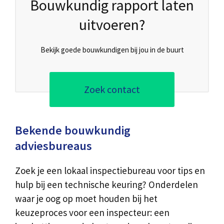
Bouwkundig rapport laten
uitvoeren?
Bekijk goede bouwkundigen bij jou in de buurt
Zoek contact
Bekende bouwkundig
adviesbureaus
Zoek je een lokaal inspectiebureau voor tips en
hulp bij een technische keuring? Onderdelen
waar je oog op moet houden bij het
keuzeproces voor een inspecteur: een