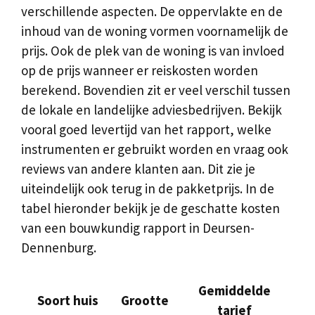
verschillende aspecten. De oppervlakte en de
inhoud van de woning vormen voornamelijk de
prijs. Ook de plek van de woning is van invloed
op de prijs wanneer er reiskosten worden
berekend. Bovendien zit er veel verschil tussen
de lokale en landelijke adviesbedrijven. Bekijk
vooral goed levertijd van het rapport, welke
instrumenten er gebruikt worden en vraag ook
reviews van andere klanten aan. Dit zie je
uiteindelijk ook terug in de pakketprijs. In de
tabel hieronder bekijk je de geschatte kosten
van een bouwkundig rapport in Deursen-
Dennenburg.
Gemiddelde
Soort huis
Grootte
tarief