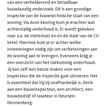
van een verhelderend en betaalbaar
bouwkundig onderzoek. Dit is een grondige
inspectie van de bouwtechnische staat van een
woning. Via deze keuring kom je erachter wat
achterstallig onderhoud is. Er wordt gekeken
naar o.a. de meterkast en en de staat van de CV-
ketel. Hiermee kom je er achter welke
investeringen nodig zijn om verbeteringen aan
de woning aan te brengen. Eveneens krijg je
een overzicht van het toekomstig onderhoud.
Jij kan zelf een keuze maken voor een
inspecteur die de inspectie gaat uitvoeren. Het
is essentieel dat hij/zij onafhankelijk is. Denk
aan een bouwinspecteur, een architect, een
bouwbedrijf of taxateur in Deursen-
Dennenburg.