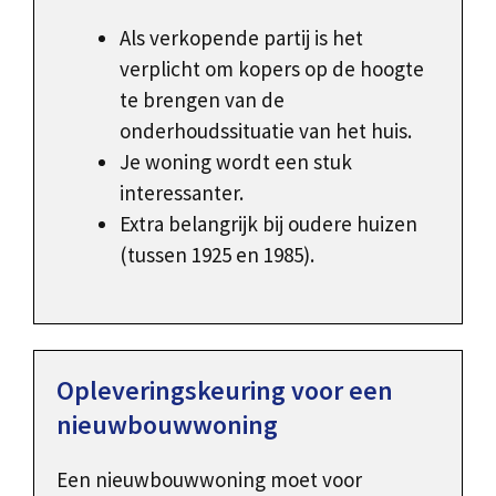
Als verkopende partij is het
verplicht om kopers op de hoogte
te brengen van de
onderhoudssituatie van het huis.
Je woning wordt een stuk
interessanter.
Extra belangrijk bij oudere huizen
(tussen 1925 en 1985).
Opleveringskeuring voor een
nieuwbouwwoning
Een nieuwbouwwoning moet voor