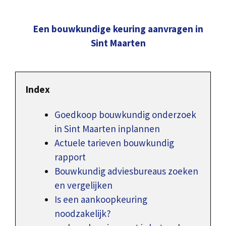
Een bouwkundige keuring aanvragen in
Sint Maarten
Index
Goedkoop bouwkundig onderzoek
in Sint Maarten inplannen
Actuele tarieven bouwkundig
rapport
Bouwkundig adviesbureaus zoeken
en vergelijken
Is een aankoopkeuring
noodzakelijk?