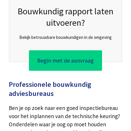
Bouwkundig rapport laten
uitvoeren?
Bekijk betrouwbare bouwkundigen in de omgeving
Begin met de aanvraag
Professionele bouwkundig
adviesbureaus
Ben je op zoek naar een goed inspectiebureau
voor het inplannen van de technische keuring?
Onderdelen waar je oog op moet houden