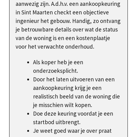
aanwezig zijn. A.d.h.v. een aankoopkeuring
in Sint Maarten checkt een objectieve
ingenieur het gebouw. Handig, zo ontvang
je betrouwbare details over wat de status
van de woning is en een kostenplaatje
voor het verwachte onderhoud.
Als koper heb je een
onderzoeksplicht.
Door het laten uitvoeren van een
aankoopkeuring krijg je een
realistisch beeld van de woning die
je misschien wilt kopen.
Doe deze keuring voordat je een
startbod uitbrengt.
Je weet goed waar je over praat