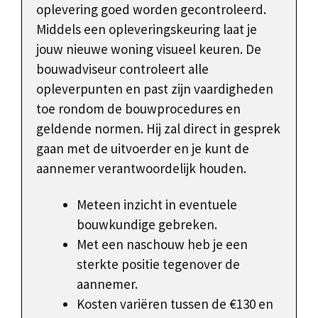
oplevering goed worden gecontroleerd.
Middels een opleveringskeuring laat je
jouw nieuwe woning visueel keuren. De
bouwadviseur controleert alle
opleverpunten en past zijn vaardigheden
toe rondom de bouwprocedures en
geldende normen. Hij zal direct in gesprek
gaan met de uitvoerder en je kunt de
aannemer verantwoordelijk houden.
Meteen inzicht in eventuele
bouwkundige gebreken.
Met een naschouw heb je een
sterkte positie tegenover de
aannemer.
Kosten variëren tussen de €130 en