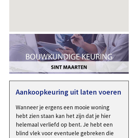
Aankoopkeuring uit laten voeren
Wanneer je ergens een mooie woning
hebt zien staan kan het zijn dat je hier
helemaal verliefd op bent. Je hebt een
blind vlek voor eventuele gebreken die