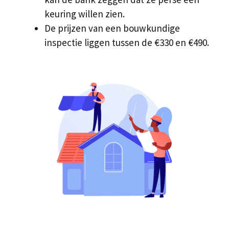
keuring willen zien.
De prijzen van een bouwkundige
inspectie liggen tussen de €330 en €490.