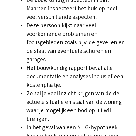
Maarten inspecteert het huis op heel
veel verschillende aspecten.
Deze persoon kijkt naar veel
voorkomende problemen en
focusgebieden zoals bijv. de gevel en en
de staat van eventuele schuren en
garages.
Het bouwkundig rapport bevat alle
documentatie en analyses inclusief een
kostenplaatje.
Zo zal je veel inzicht krijgen van de de
actuele situatie en staat van de woning
waar je mogelijk een bod op uit wil
brengen.
In het geval van een NHG-hypotheek
kan de bank zeggen dat ze perse een