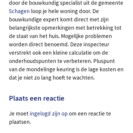
door de bouwkundig specialist uit de gemeente
Schagen
loop je hele woning door. De
bouwkundige expert komt direct met zijn
belangrijkste opmerkingen met betrekking tot
de staat van het huis. Mogelijke problemen
worden direct benoemd. Deze inspecteur
verstrekt ook een kleine calculatie om de
onderhoudspunten te verbeteren. Pluspunt
van de mondelinge keuring is de lage kosten en
dat je niet zo lang hoeft te wachten.
Plaats een reactie
Je moet
ingelogd zijn op
om een reactie te
plaatsen.