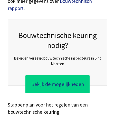
ook meer gegevens over
Bouwtechnisch
rapport
.
Bouwtechnische keuring
nodig?
Bekijk en vergelijk bouwtechnische inspecteurs in Sint
Maarten
Bekijk de mogelijkheden
Stappenplan voor het regelen van een
bouwtechnische keuring