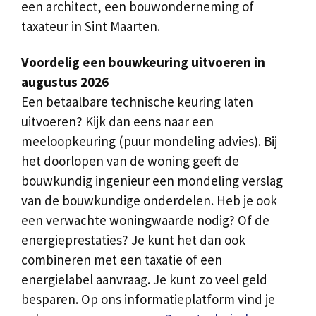
een architect, een bouwonderneming of
taxateur in Sint Maarten.
Voordelig een bouwkeuring uitvoeren in
augustus 2026
Een betaalbare technische keuring laten
uitvoeren? Kijk dan eens naar een
meeloopkeuring (puur mondeling advies). Bij
het doorlopen van de woning geeft de
bouwkundig ingenieur een mondeling verslag
van de bouwkundige onderdelen. Heb je ook
een verwachte woningwaarde nodig? Of de
energieprestaties? Je kunt het dan ook
combineren met een taxatie of een
energielabel aanvraag. Je kunt zo veel geld
besparen. Op ons informatieplatform vind je