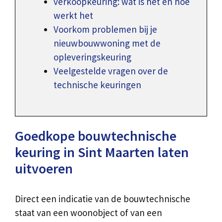
verkoopkeuring: wat is het en hoe
werkt het
Voorkom problemen bij je
nieuwbouwwoning met de
opleveringskeuring
Veelgestelde vragen over de
technische keuringen
Goedkope bouwtechnische
keuring in Sint Maarten laten
uitvoeren
Direct een indicatie van de bouwtechnische
staat van een woonobject of van een