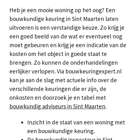
Heb je een mooie woning op het oog? Een
bouwkundige keuring in Sint Maarten laten
uitvoeren is een verstandige keuze. Zo krijg je
een goed beeld van de wat er eventueel nog
moet gebeuren en krijg je een indicatie van de
kosten om het object in goede staat te
brengen. Zo kunnen de onderhandelingen
eerlijker verlopen. Via bouwkeuringexpert.nl
kan je aan de slag met actuele info over de
verschillende keuringen die er zijn, de
onkosten en doorzoek je en tabel met
bouwkundig adviseurs in Sint Maarten
.
Inzicht in de staat van een woning met
een bouwkundige keuring.
De bouwkundig inspecteur in Sint