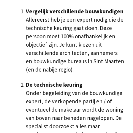
Vergelijk verschillende bouwkundigen
Allereerst heb je een expert nodig die de
technische keuring gaat doen. Deze
persoon moet 100% onafhankelijk en
objectief zijn. Je kunt kiezen uit
verschillende architecten, aannemers
en bouwkundige bureaus in Sint Maarten
(en de nabije regio).
De technische keuring
Onder begeleiding van de bouwkundige
expert, de verkopende partij en / of
eventueel de makelaar wordt de woning
van boven naar beneden nagelopen. De
specialist doorzoekt alles maar