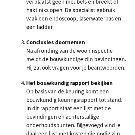
verplaatst geen meubels en breekt of
hakt niks open. De specialist gebruik
vaak een endoscoop, laserwaterpas en
een ladder.
Conclusies doornemen
Na afronding van de wooninspectie
meldt de bouwkundige zijn bevindingen.
Hij zal ook vragen voor je beantwoorden.
Het bouwkundig rapport bekijken
Op basis van de keuring komt een
bouwkundig keuringsrapport tot stand.
In dit rapport staat een lijst met de
bevindingen en achterstallige
onderhoudspunten. Bijgevoegd vind je
daar een lijst met kosten die nodig zijn