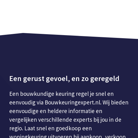
Een gerust gevoel, en zo geregeld
Een bouwkundige keuring regel je snel en
eenvoudig via Bouwkeuringexpert.nl. Wij bieden
eenvoudige en heldere informatie en
vergelijken verschillende experts bij jou in de
regio. Laat snel en goedkoop een
woningkeuring uitvoeren bij aankoop, verkoop