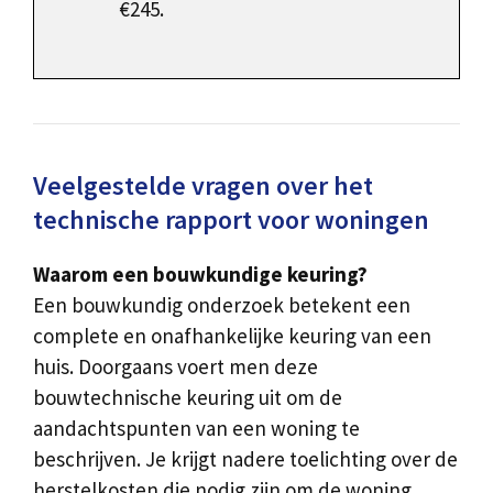
€245.
Veelgestelde vragen over het
technische rapport voor woningen
Waarom een bouwkundige keuring?
Een bouwkundig onderzoek betekent een
complete en onafhankelijke keuring van een
huis. Doorgaans voert men deze
bouwtechnische keuring uit om de
aandachtspunten van een woning te
beschrijven. Je krijgt nadere toelichting over de
herstelkosten die nodig zijn om de woning