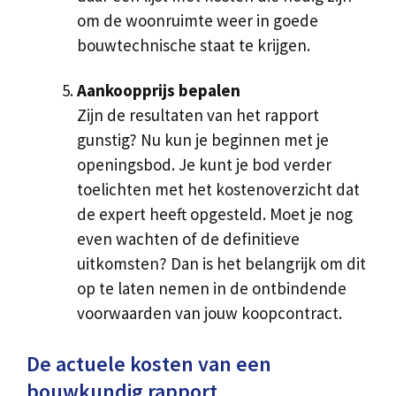
om de woonruimte weer in goede
bouwtechnische staat te krijgen.
Aankoopprijs bepalen
Zijn de resultaten van het rapport
gunstig? Nu kun je beginnen met je
openingsbod. Je kunt je bod verder
toelichten met het kostenoverzicht dat
de expert heeft opgesteld. Moet je nog
even wachten of de definitieve
uitkomsten? Dan is het belangrijk om dit
op te laten nemen in de ontbindende
voorwaarden van jouw koopcontract.
De actuele kosten van een
bouwkundig rapport