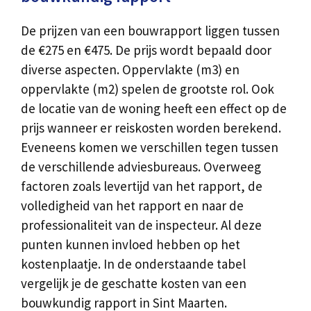
De prijzen van een bouwrapport liggen tussen
de €275 en €475. De prijs wordt bepaald door
diverse aspecten. Oppervlakte (m3) en
oppervlakte (m2) spelen de grootste rol. Ook
de locatie van de woning heeft een effect op de
prijs wanneer er reiskosten worden berekend.
Eveneens komen we verschillen tegen tussen
de verschillende adviesbureaus. Overweeg
factoren zoals levertijd van het rapport, de
volledigheid van het rapport en naar de
professionaliteit van de inspecteur. Al deze
punten kunnen invloed hebben op het
kostenplaatje. In de onderstaande tabel
vergelijk je de geschatte kosten van een
bouwkundig rapport in Sint Maarten.