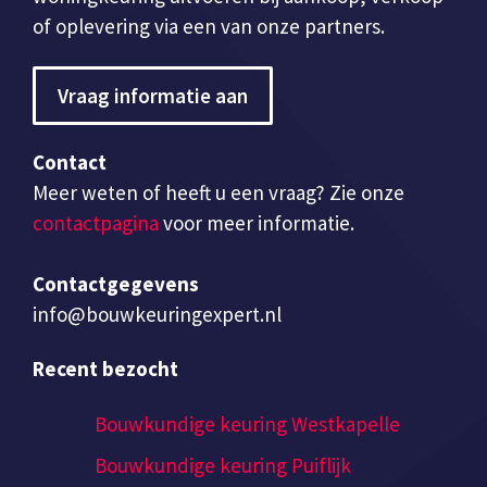
of oplevering via een van onze partners.
Vraag informatie aan
Contact
Meer weten of heeft u een vraag? Zie onze
contactpagina
voor meer informatie.
Contactgegevens
info@bouwkeuringexpert.nl
Recent bezocht
Bouwkundige keuring Westkapelle
Bouwkundige keuring Puiflijk