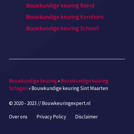
Bouwkundige keuring Raerd
Bouwkundige keuring Kornhorn
Bouwkundige keuring Schoorl
Bouwkundige keuring
»
Bouwkundige keuring
Schagen
»
Bouwkundige keuring Sint Maarten
© 2020 - 2023 // Bouwkeuringexpert.nl
Over ons
Privacy Policy
Disclaimer