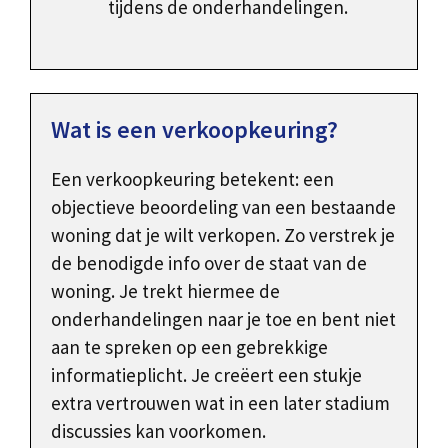
tijdens de onderhandelingen.
Wat is een verkoopkeuring?
Een verkoopkeuring betekent: een
objectieve beoordeling van een bestaande
woning dat je wilt verkopen. Zo verstrek je
de benodigde info over de staat van de
woning. Je trekt hiermee de
onderhandelingen naar je toe en bent niet
aan te spreken op een gebrekkige
informatieplicht. Je creëert een stukje
extra vertrouwen wat in een later stadium
discussies kan voorkomen.