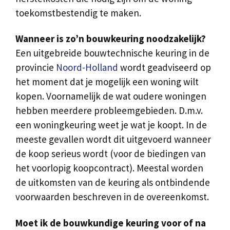
toekomstbestendig te maken.
Wanneer is zo’n bouwkeuring noodzakelijk?
Een uitgebreide bouwtechnische keuring in de
provincie
Noord-Holland
wordt geadviseerd op
het moment dat je mogelijk een woning wilt
kopen. Voornamelijk de wat oudere woningen
hebben meerdere probleemgebieden. D.m.v.
een woningkeuring weet je wat je koopt. In de
meeste gevallen wordt dit uitgevoerd wanneer
de koop serieus wordt (voor de biedingen van
het voorlopig koopcontract). Meestal worden
de uitkomsten van de keuring als ontbindende
voorwaarden beschreven in de overeenkomst.
Moet ik de bouwkundige keuring voor of na