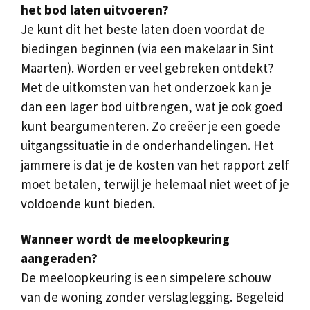
het bod laten uitvoeren?
Je kunt dit het beste laten doen voordat de
biedingen beginnen (via een makelaar in Sint
Maarten). Worden er veel gebreken ontdekt?
Met de uitkomsten van het onderzoek kan je
dan een lager bod uitbrengen, wat je ook goed
kunt beargumenteren. Zo creëer je een goede
uitgangssituatie in de onderhandelingen. Het
jammere is dat je de kosten van het rapport zelf
moet betalen, terwijl je helemaal niet weet of je
voldoende kunt bieden.
Wanneer wordt de meeloopkeuring
aangeraden?
De meeloopkeuring is een simpelere schouw
van de woning zonder verslaglegging. Begeleid