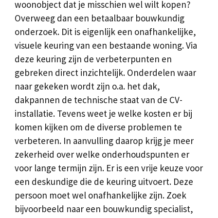
woonobject dat je misschien wel wilt kopen?
Overweeg dan een betaalbaar bouwkundig
onderzoek. Dit is eigenlijk een onafhankelijke,
visuele keuring van een bestaande woning. Via
deze keuring zijn de verbeterpunten en
gebreken direct inzichtelijk. Onderdelen waar
naar gekeken wordt zijn o.a. het dak,
dakpannen de technische staat van de CV-
installatie. Tevens weet je welke kosten er bij
komen kijken om de diverse problemen te
verbeteren. In aanvulling daarop krijg je meer
zekerheid over welke onderhoudspunten er
voor lange termijn zijn. Er is een vrije keuze voor
een deskundige die de keuring uitvoert. Deze
persoon moet wel onafhankelijke zijn. Zoek
bijvoorbeeld naar een bouwkundig specialist,