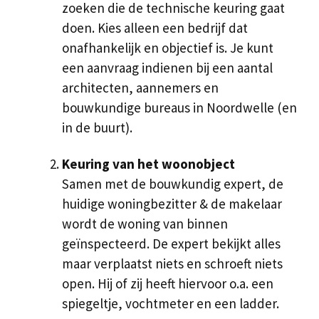
zoeken die de technische keuring gaat
doen. Kies alleen een bedrijf dat
onafhankelijk en objectief is. Je kunt
een aanvraag indienen bij een aantal
architecten, aannemers en
bouwkundige bureaus in Noordwelle (en
in de buurt).
Keuring van het woonobject
Samen met de bouwkundig expert, de
huidige woningbezitter & de makelaar
wordt de woning van binnen
geïnspecteerd. De expert bekijkt alles
maar verplaatst niets en schroeft niets
open. Hij of zij heeft hiervoor o.a. een
spiegeltje, vochtmeter en een ladder.