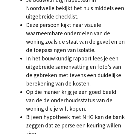
Noordwelle bekijkt het huis middels een
uitgebreide checklist.
Deze persoon kijkt naar visuele
waarneembare onderdelen van de
woning zoals de staat van de gevel en en
de toepassingen van isolatie.
In het bouwkundig rapport lees je een
uitgebreide samenvatting en foto’s van
de gebreken met tevens een duidelijke
berekening van de kosten.
Op die manier krijg je een goed beeld
van de de onderhoudsstatus van de
woning die je wilt kopen.
Bij een hypotheek met NHG kan de bank
zeggen dat ze perse een keuring willen
zien.