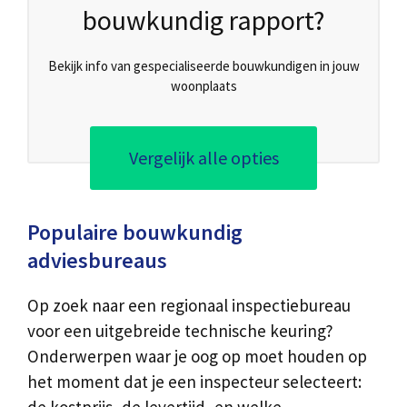
bouwkundig rapport?
Bekijk info van gespecialiseerde bouwkundigen in jouw
woonplaats
Vergelijk alle opties
Populaire bouwkundig
adviesbureaus
Op zoek naar een regionaal inspectiebureau
voor een uitgebreide technische keuring?
Onderwerpen waar je oog op moet houden op
het moment dat je een inspecteur selecteert: