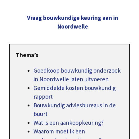
Vraag bouwkundige keuring aan in
Noordwelle
Thema’s
Goedkoop bouwkundig onderzoek
in Noordwelle laten uitvoeren
Gemiddelde kosten bouwkundig
rapport
Bouwkundig adviesbureaus in de
buurt
Wat is een aankoopkeuring?
Waarom moet ik een