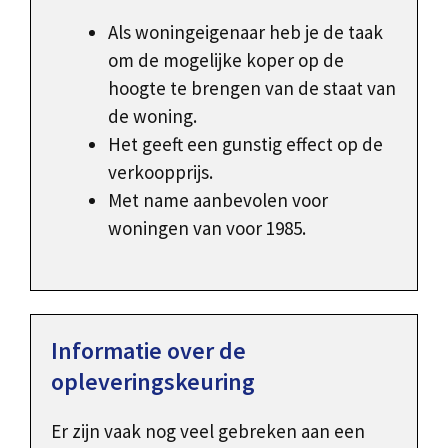
Als woningeigenaar heb je de taak
om de mogelijke koper op de
hoogte te brengen van de staat van
de woning.
Het geeft een gunstig effect op de
verkoopprijs.
Met name aanbevolen voor
woningen van voor 1985.
Informatie over de
opleveringskeuring
Er zijn vaak nog veel gebreken aan een