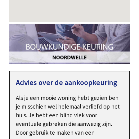
Advies over de aankoopkeuring
Als je een mooie woning hebt gezien ben
je misschien wel helemaal verliefd op het
huis. Je hebt een blind vlek voor
eventuele gebreken die aanwezig zijn.
Door gebruik te maken van een