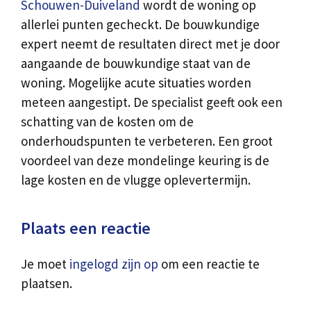
Schouwen-Duiveland
wordt de woning op
allerlei punten gecheckt. De bouwkundige
expert neemt de resultaten direct met je door
aangaande de bouwkundige staat van de
woning. Mogelijke acute situaties worden
meteen aangestipt. De specialist geeft ook een
schatting van de kosten om de
onderhoudspunten te verbeteren. Een groot
voordeel van deze mondelinge keuring is de
lage kosten en de vlugge oplevertermijn.
Plaats een reactie
Je moet
ingelogd zijn op
om een reactie te
plaatsen.