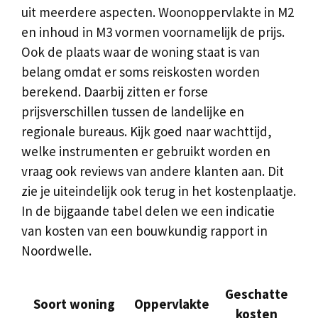
uit meerdere aspecten. Woonoppervlakte in M2
en inhoud in M3 vormen voornamelijk de prijs.
Ook de plaats waar de woning staat is van
belang omdat er soms reiskosten worden
berekend. Daarbij zitten er forse
prijsverschillen tussen de landelijke en
regionale bureaus. Kijk goed naar wachttijd,
welke instrumenten er gebruikt worden en
vraag ook reviews van andere klanten aan. Dit
zie je uiteindelijk ook terug in het kostenplaatje.
In de bijgaande tabel delen we een indicatie
van kosten van een bouwkundig rapport in
Noordwelle.
Geschatte
Soort woning
Oppervlakte
kosten