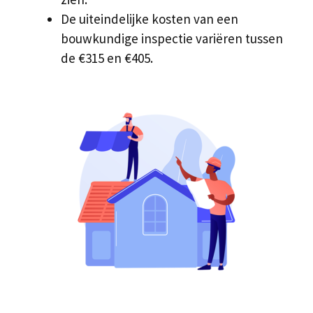
De uiteindelijke kosten van een
bouwkundige inspectie variëren tussen
de €315 en €405.