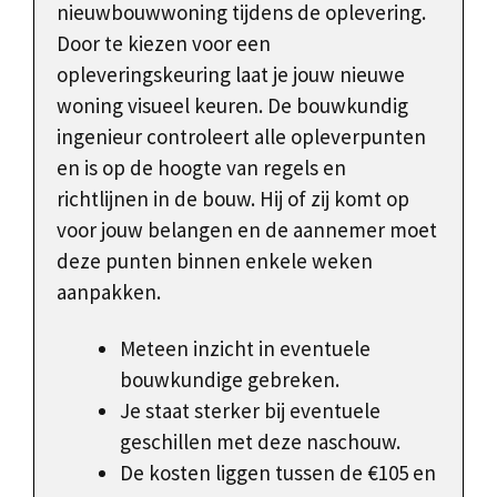
nieuwbouwwoning tijdens de oplevering.
Door te kiezen voor een
opleveringskeuring laat je jouw nieuwe
woning visueel keuren. De bouwkundig
ingenieur controleert alle opleverpunten
en is op de hoogte van regels en
richtlijnen in de bouw. Hij of zij komt op
voor jouw belangen en de aannemer moet
deze punten binnen enkele weken
aanpakken.
Meteen inzicht in eventuele
bouwkundige gebreken.
Je staat sterker bij eventuele
geschillen met deze naschouw.
De kosten liggen tussen de €105 en