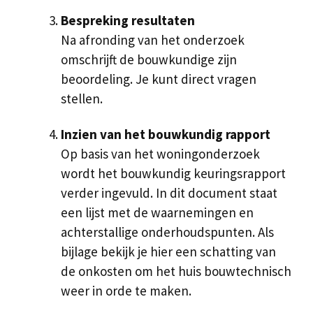
Bespreking resultaten
Na afronding van het onderzoek
omschrijft de bouwkundige zijn
beoordeling. Je kunt direct vragen
stellen.
Inzien van het bouwkundig rapport
Op basis van het woningonderzoek
wordt het bouwkundig keuringsrapport
verder ingevuld. In dit document staat
een lijst met de waarnemingen en
achterstallige onderhoudspunten. Als
bijlage bekijk je hier een schatting van
de onkosten om het huis bouwtechnisch
weer in orde te maken.