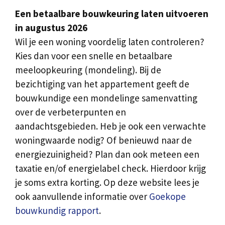
Een betaalbare bouwkeuring laten uitvoeren
in augustus 2026
Wil je een woning voordelig laten controleren?
Kies dan voor een snelle en betaalbare
meeloopkeuring (mondeling). Bij de
bezichtiging van het appartement geeft de
bouwkundige een mondelinge samenvatting
over de verbeterpunten en
aandachtsgebieden. Heb je ook een verwachte
woningwaarde nodig? Of benieuwd naar de
energiezuinigheid? Plan dan ook meteen een
taxatie en/of energielabel check. Hierdoor krijg
je soms extra korting. Op deze website lees je
ook aanvullende informatie over
Goekope
bouwkundig rapport
.