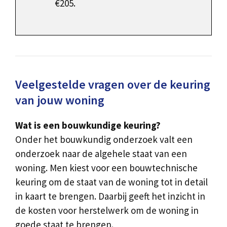
€205.
Veelgestelde vragen over de keuring
van jouw woning
Wat is een bouwkundige keuring?
Onder het bouwkundig onderzoek valt een
onderzoek naar de algehele staat van een
woning. Men kiest voor een bouwtechnische
keuring om de staat van de woning tot in detail
in kaart te brengen. Daarbij geeft het inzicht in
de kosten voor herstelwerk om de woning in
goede staat te brengen.