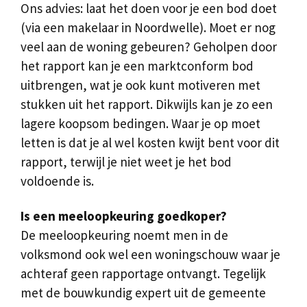
Ons advies: laat het doen voor je een bod doet
(via een makelaar in Noordwelle). Moet er nog
veel aan de woning gebeuren? Geholpen door
het rapport kan je een marktconform bod
uitbrengen, wat je ook kunt motiveren met
stukken uit het rapport. Dikwijls kan je zo een
lagere koopsom bedingen. Waar je op moet
letten is dat je al wel kosten kwijt bent voor dit
rapport, terwijl je niet weet je het bod
voldoende is.
Is een meeloopkeuring goedkoper?
De meeloopkeuring noemt men in de
volksmond ook wel een woningschouw waar je
achteraf geen rapportage ontvangt. Tegelijk
met de bouwkundig expert uit de gemeente