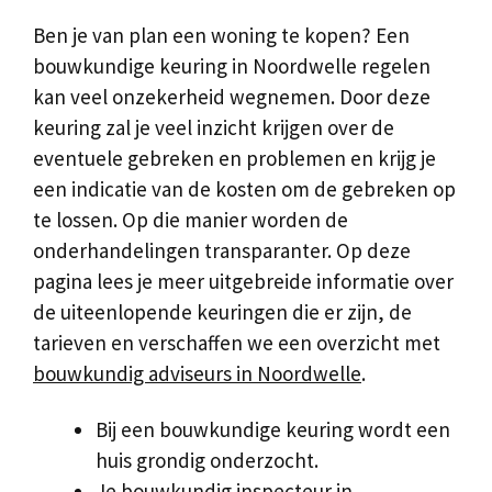
Ben je van plan een woning te kopen? Een
bouwkundige keuring in Noordwelle regelen
kan veel onzekerheid wegnemen. Door deze
keuring zal je veel inzicht krijgen over de
eventuele gebreken en problemen en krijg je
een indicatie van de kosten om de gebreken op
te lossen. Op die manier worden de
onderhandelingen transparanter. Op deze
pagina lees je meer uitgebreide informatie over
de uiteenlopende keuringen die er zijn, de
tarieven en verschaffen we een overzicht met
bouwkundig adviseurs in Noordwelle
.
Bij een bouwkundige keuring wordt een
huis grondig onderzocht.
Je bouwkundig inspecteur in