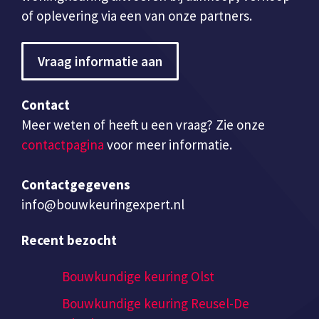
of oplevering via een van onze partners.
Vraag informatie aan
Contact
Meer weten of heeft u een vraag? Zie onze
contactpagina
voor meer informatie.
Contactgegevens
info@bouwkeuringexpert.nl
Recent bezocht
Bouwkundige keuring Olst
Bouwkundige keuring Reusel-De