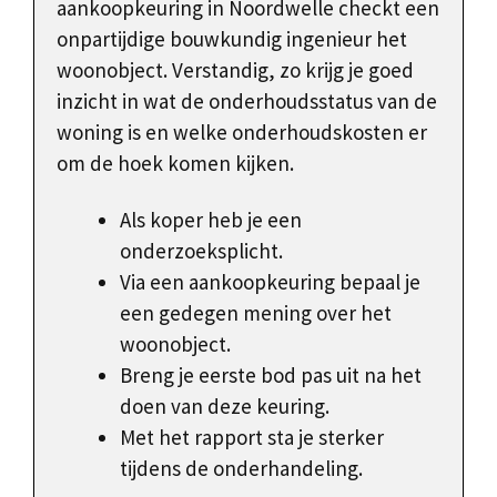
aankoopkeuring in Noordwelle checkt een
onpartijdige bouwkundig ingenieur het
woonobject. Verstandig, zo krijg je goed
inzicht in wat de onderhoudsstatus van de
woning is en welke onderhoudskosten er
om de hoek komen kijken.
Als koper heb je een
onderzoeksplicht.
Via een aankoopkeuring bepaal je
een gedegen mening over het
woonobject.
Breng je eerste bod pas uit na het
doen van deze keuring.
Met het rapport sta je sterker
tijdens de onderhandeling.