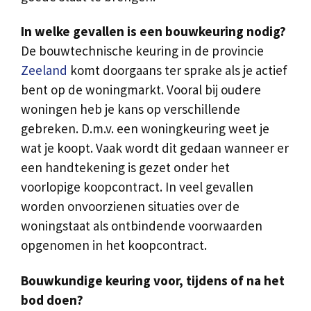
In welke gevallen is een bouwkeuring nodig?
De bouwtechnische keuring in de provincie
Zeeland
komt doorgaans ter sprake als je actief
bent op de woningmarkt. Vooral bij oudere
woningen heb je kans op verschillende
gebreken. D.m.v. een woningkeuring weet je
wat je koopt. Vaak wordt dit gedaan wanneer er
een handtekening is gezet onder het
voorlopige koopcontract. In veel gevallen
worden onvoorzienen situaties over de
woningstaat als ontbindende voorwaarden
opgenomen in het koopcontract.
Bouwkundige keuring voor, tijdens of na het
bod doen?