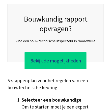
Bouwkundig rapport
opvragen?
Vind een bouwtechnische inspecteur in Noordwelle
Bekijk de mogelijkheden
5-stappenplan voor het regelen van een
bouwtechnische keuring
Selecteer een bouwkundige
Om te starten moet je een expert