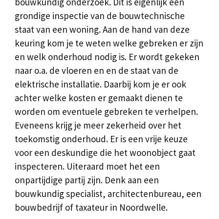
bouwkundig onderzoek. Dit is eigenlijk een
grondige inspectie van de bouwtechnische
staat van een woning. Aan de hand van deze
keuring kom je te weten welke gebreken er zijn
en welk onderhoud nodig is. Er wordt gekeken
naar o.a. de vloeren en en de staat van de
elektrische installatie. Daarbij kom je er ook
achter welke kosten er gemaakt dienen te
worden om eventuele gebreken te verhelpen.
Eveneens krijg je meer zekerheid over het
toekomstig onderhoud. Er is een vrije keuze
voor een deskundige die het woonobject gaat
inspecteren. Uiteraard moet het een
onpartijdige partij zijn. Denk aan een
bouwkundig specialist, architectenbureau, een
bouwbedrijf of taxateur in Noordwelle.