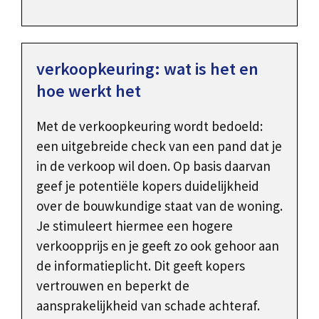
verkoopkeuring: wat is het en
hoe werkt het
Met de verkoopkeuring wordt bedoeld:
een uitgebreide check van een pand dat je
in de verkoop wil doen. Op basis daarvan
geef je potentiële kopers duidelijkheid
over de bouwkundige staat van de woning.
Je stimuleert hiermee een hogere
verkoopprijs en je geeft zo ook gehoor aan
de informatieplicht. Dit geeft kopers
vertrouwen en beperkt de
aansprakelijkheid van schade achteraf.