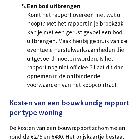
Een bod uitbrengen
Komt het rapport overeen met wat u
hoopt? Met het rapport in je broekzak
kan je met een gerust gevoel een bod
uitbrengen. Maak hierbij gebruik van de
eventuele herstelwerkzaamheden die
uitgevoerd moeten worden. Is het
rapport nog niet officieel? Laat dit dan
opnemen in de ontbindende
voorwaarden van het koopcontract.
Kosten van een bouwkundig rapport
per type woning
De kosten van een bouwrapport schommelen
rond de €275 en €480. Het prijskaartje bestaat