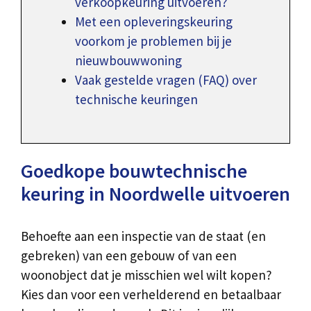
verkoopkeuring uitvoeren?
Met een opleveringskeuring
voorkom je problemen bij je
nieuwbouwwoning
Vaak gestelde vragen (FAQ) over
technische keuringen
Goedkope bouwtechnische
keuring in Noordwelle uitvoeren
Behoefte aan een inspectie van de staat (en
gebreken) van een gebouw of van een
woonobject dat je misschien wel wilt kopen?
Kies dan voor een verhelderend en betaalbaar