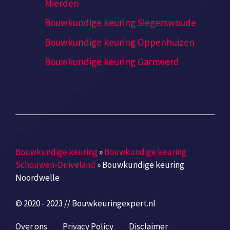
Mierden
Bouwkundige keuring Siegerswoude
Bouwkundige keuring Oppenhuizen
Bouwkundige keuring Garnwerd
Bouwkundige keuring
»
Bouwkundige keuring
Schouwen-Duiveland
»
Bouwkundige keuring
Noordwelle
© 2020 - 2023 // Bouwkeuringexpert.nl
Over ons
Privacy Policy
Disclaimer