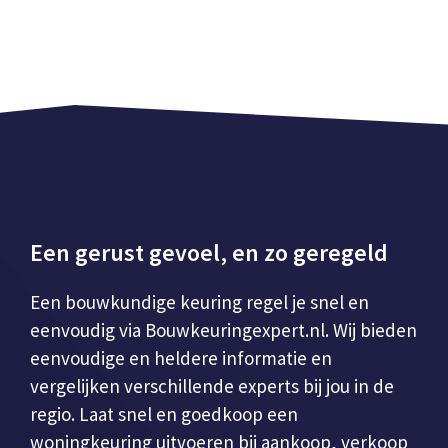
Een gerust gevoel, en zo geregeld
Een bouwkundige keuring regel je snel en
eenvoudig via Bouwkeuringexpert.nl. Wij bieden
eenvoudige en heldere informatie en
vergelijken verschillende experts bij jou in de
regio. Laat snel en goedkoop een
woningkeuring uitvoeren bij aankoop, verkoop