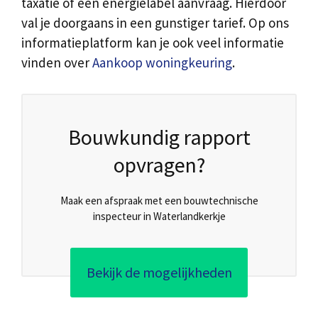
taxatie of een energielabel aanvraag. Hierdoor
val je doorgaans in een gunstiger tarief. Op ons
informatieplatform kan je ook veel informatie
vinden over
Aankoop woningkeuring
.
Bouwkundig rapport
opvragen?
Maak een afspraak met een bouwtechnische
inspecteur in Waterlandkerkje
Bekijk de mogelijkheden