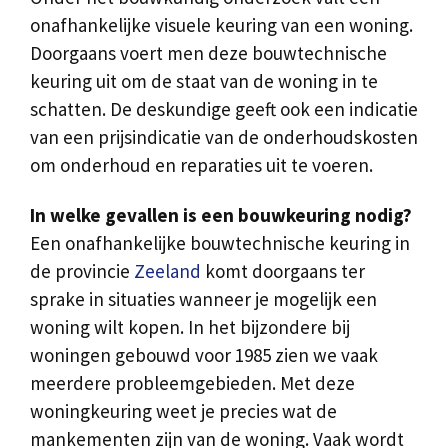
onafhankelijke visuele keuring van een woning.
Doorgaans voert men deze bouwtechnische
keuring uit om de staat van de woning in te
schatten. De deskundige geeft ook een indicatie
van een prijsindicatie van de onderhoudskosten
om onderhoud en reparaties uit te voeren.
In welke gevallen is een bouwkeuring nodig?
Een onafhankelijke bouwtechnische keuring in
de provincie
Zeeland
komt doorgaans ter
sprake in situaties wanneer je mogelijk een
woning wilt kopen. In het bijzondere bij
woningen gebouwd voor 1985 zien we vaak
meerdere probleemgebieden. Met deze
woningkeuring weet je precies wat de
mankementen zijn van de woning. Vaak wordt