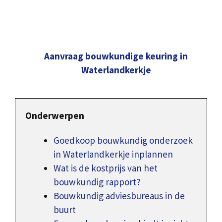
Aanvraag bouwkundige keuring in
Waterlandkerkje
Onderwerpen
Goedkoop bouwkundig onderzoek
in Waterlandkerkje inplannen
Wat is de kostprijs van het
bouwkundig rapport?
Bouwkundig adviesbureaus in de
buurt