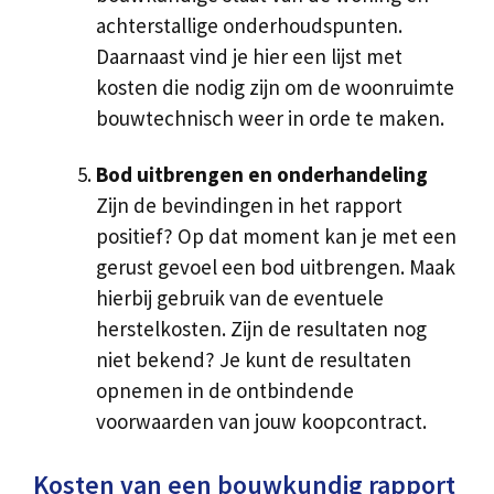
achterstallige onderhoudspunten.
Daarnaast vind je hier een lijst met
kosten die nodig zijn om de woonruimte
bouwtechnisch weer in orde te maken.
Bod uitbrengen en onderhandeling
Zijn de bevindingen in het rapport
positief? Op dat moment kan je met een
gerust gevoel een bod uitbrengen. Maak
hierbij gebruik van de eventuele
herstelkosten. Zijn de resultaten nog
niet bekend? Je kunt de resultaten
opnemen in de ontbindende
voorwaarden van jouw koopcontract.
Kosten van een bouwkundig rapport