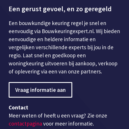
Een gerust gevoel, en zo geregeld
Een bouwkundige keuring regel je snel en
eenvoudig via Bouwkeuringexpert.nl. Wij bieden
eenvoudige en heldere informatie en
vergelijken verschillende experts bij jou in de
regio. Laat snel en goedkoop een
woningkeuring uitvoeren bij aankoop, verkoop
of oplevering via een van onze partners.
Vraag informatie aan
Contact
Meer weten of heeft u een vraag? Zie onze
contactpagina
voor meer informatie.