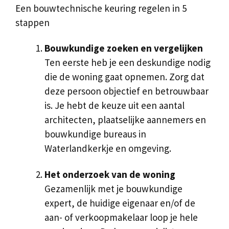
Een bouwtechnische keuring regelen in 5
stappen
Bouwkundige zoeken en vergelijken
Ten eerste heb je een deskundige nodig
die de woning gaat opnemen. Zorg dat
deze persoon objectief en betrouwbaar
is. Je hebt de keuze uit een aantal
architecten, plaatselijke aannemers en
bouwkundige bureaus in
Waterlandkerkje en omgeving.
Het onderzoek van de woning
Gezamenlijk met je bouwkundige
expert, de huidige eigenaar en/of de
aan- of verkoopmakelaar loop je hele