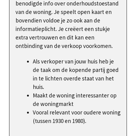
benodigde info over onderhoudstoestand
van de woning. Je speelt open kaart en
bovendien voldoe je zo ook aan de
informatieplicht. Je creëert een stukje
extra vertrouwen en dit kan een
ontbinding van de verkoop voorkomen.
Als verkoper van jouw huis heb je
de taak om de kopende partij goed
in te lichten overde staat van het
huis.
Maakt de woning interessanter op
de woningmarkt
Vooral relevant voor oudere woning
(tussen 1930 en 1980).