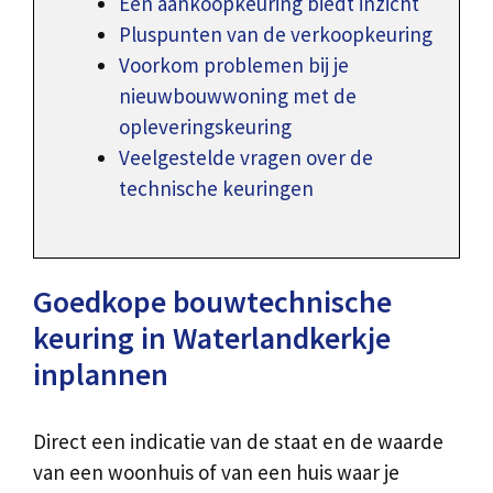
Een aankoopkeuring biedt inzicht
Pluspunten van de verkoopkeuring
Voorkom problemen bij je
nieuwbouwwoning met de
opleveringskeuring
Veelgestelde vragen over de
technische keuringen
Goedkope bouwtechnische
keuring in Waterlandkerkje
inplannen
Direct een indicatie van de staat en de waarde
van een woonhuis of van een huis waar je