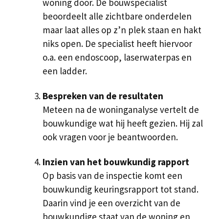
woning door. De bouwspecialist
beoordeelt alle zichtbare onderdelen
maar laat alles op z’n plek staan en hakt
niks open. De specialist heeft hiervoor
o.a. een endoscoop, laserwaterpas en
een ladder.
Bespreken van de resultaten
Meteen na de woninganalyse vertelt de
bouwkundige wat hij heeft gezien. Hij zal
ook vragen voor je beantwoorden.
Inzien van het bouwkundig rapport
Op basis van de inspectie komt een
bouwkundig keuringsrapport tot stand.
Daarin vind je een overzicht van de
bouwkundige staat van de woning en