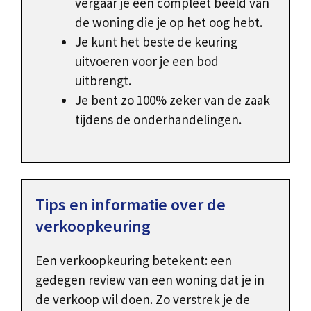
vergaar je een compleet beeld van
de woning die je op het oog hebt.
Je kunt het beste de keuring
uitvoeren voor je een bod
uitbrengt.
Je bent zo 100% zeker van de zaak
tijdens de onderhandelingen.
Tips en informatie over de
verkoopkeuring
Een verkoopkeuring betekent: een
gedegen review van een woning dat je in
de verkoop wil doen. Zo verstrek je de