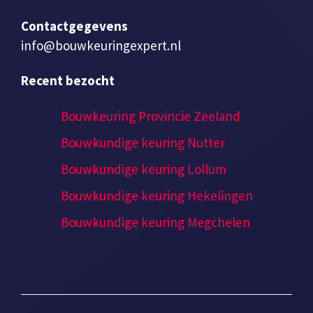
Contactgegevens
info@bouwkeuringexpert.nl
Recent bezocht
Bouwkeuring Provincie Zeeland
Bouwkundige keuring Nutter
Bouwkundige keuring Lollum
Bouwkundige keuring Hekelingen
Bouwkundige keuring Megchelen