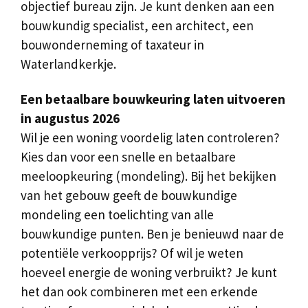
objectief bureau zijn. Je kunt denken aan een
bouwkundig specialist, een architect, een
bouwonderneming of taxateur in
Waterlandkerkje.
Een betaalbare bouwkeuring laten uitvoeren
in augustus 2026
Wil je een woning voordelig laten controleren?
Kies dan voor een snelle en betaalbare
meeloopkeuring (mondeling). Bij het bekijken
van het gebouw geeft de bouwkundige
mondeling een toelichting van alle
bouwkundige punten. Ben je benieuwd naar de
potentiële verkoopprijs? Of wil je weten
hoeveel energie de woning verbruikt? Je kunt
het dan ook combineren met een erkende