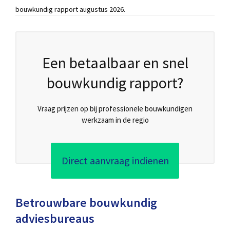
bouwkundig rapport augustus 2026.
Een betaalbaar en snel
bouwkundig rapport?
Vraag prijzen op bij professionele bouwkundigen
werkzaam in de regio
Direct aanvraag indienen
Betrouwbare bouwkundig
adviesbureaus