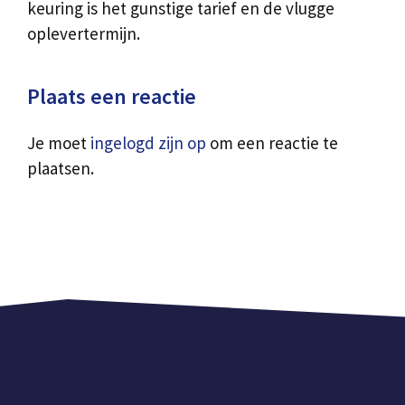
keuring is het gunstige tarief en de vlugge
oplevertermijn.
Plaats een reactie
Je moet
ingelogd zijn op
om een reactie te
plaatsen.