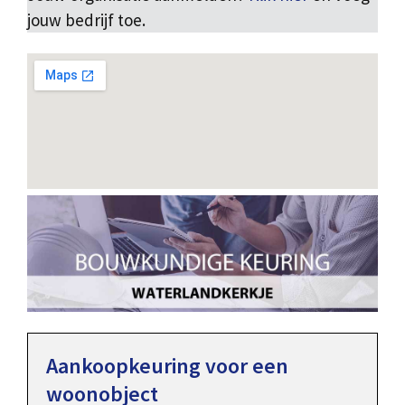
jouw bedrijf toe.
Aankoopkeuring voor een
woonobject