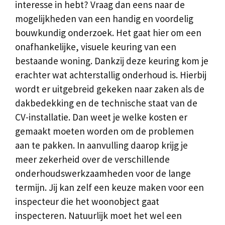
interesse in hebt? Vraag dan eens naar de
mogelijkheden van een handig en voordelig
bouwkundig onderzoek. Het gaat hier om een
onafhankelijke, visuele keuring van een
bestaande woning. Dankzij deze keuring kom je
erachter wat achterstallig onderhoud is. Hierbij
wordt er uitgebreid gekeken naar zaken als de
dakbedekking en de technische staat van de
CV-installatie. Dan weet je welke kosten er
gemaakt moeten worden om de problemen
aan te pakken. In aanvulling daarop krijg je
meer zekerheid over de verschillende
onderhoudswerkzaamheden voor de lange
termijn. Jij kan zelf een keuze maken voor een
inspecteur die het woonobject gaat
inspecteren. Natuurlijk moet het wel een