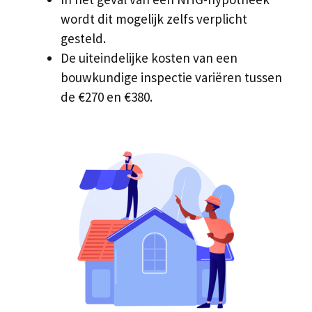
wordt dit mogelijk zelfs verplicht
gesteld.
De uiteindelijke kosten van een
bouwkundige inspectie variëren tussen
de €270 en €380.