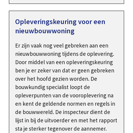
Opleveringskeuring voor een
nieuwbouwwoning
Er zijn vaak nog veel gebreken aan een
nieuwbouwwoning tijdens de oplevering.
Door middel van een opleveringskeuring
ben je er zeker van dat er geen gebreken
over het hoofd gezien worden. De
bouwkundig specialist loopt de
opleverpunten van de vooroplevering na
en kent de geldende normen en regels in
de bouwwereld. De inspecteur dient de
lijst in bij de uitvoerder en met het rapport
sta je sterker tegenover de aannemer.