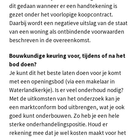
dit gedaan wanneer er een handtekening is
gezet onder het voorlopige koopcontract.
Daarbij wordt een negatieve uitslag van de staat
van een woning als ontbindende voorwaarden
beschreven in de overeenkomst.
Bouwkundige keuring voor, tijdens of na het
bod doen?
Je kunt dit het beste laten doen voor je komt
met een openingsbod (via een makelaar in
Waterlandkerkje). Is er veel onderhoud nodig?
Met de uitkomsten van het onderzoek kan je
een marktconform bod uitbrengen, wat je ook
goed kunt onderbouwen. Zo heb je een hele
sterke onderhandelingspositie. Houd er
rekening mee dat je wel kosten maakt voor het