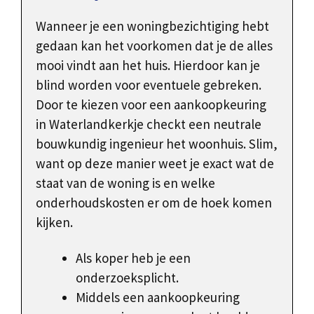
Wanneer je een woningbezichtiging hebt
gedaan kan het voorkomen dat je de alles
mooi vindt aan het huis. Hierdoor kan je
blind worden voor eventuele gebreken.
Door te kiezen voor een aankoopkeuring
in Waterlandkerkje checkt een neutrale
bouwkundig ingenieur het woonhuis. Slim,
want op deze manier weet je exact wat de
staat van de woning is en welke
onderhoudskosten er om de hoek komen
kijken.
Als koper heb je een
onderzoeksplicht.
Middels een aankoopkeuring