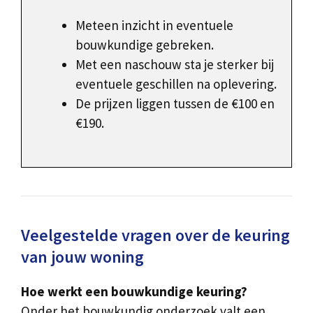
Meteen inzicht in eventuele
bouwkundige gebreken.
Met een naschouw sta je sterker bij
eventuele geschillen na oplevering.
De prijzen liggen tussen de €100 en
€190.
Veelgestelde vragen over de keuring
van jouw woning
Hoe werkt een bouwkundige keuring?
Onder het bouwkundig onderzoek valt een