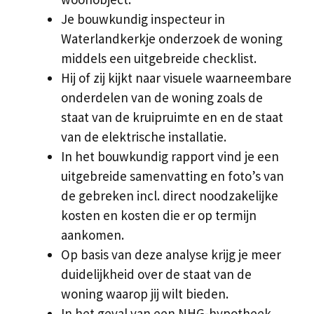
Je bouwkundig inspecteur in
Waterlandkerkje onderzoek de woning
middels een uitgebreide checklist.
Hij of zij kijkt naar visuele waarneembare
onderdelen van de woning zoals de
staat van de kruipruimte en en de staat
van de elektrische installatie.
In het bouwkundig rapport vind je een
uitgebreide samenvatting en foto’s van
de gebreken incl. direct noodzakelijke
kosten en kosten die er op termijn
aankomen.
Op basis van deze analyse krijg je meer
duidelijkheid over de staat van de
woning waarop jij wilt bieden.
In het geval van een NHG-hypotheek