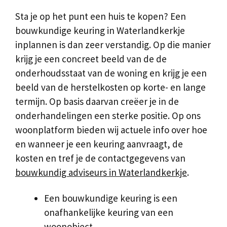
Sta je op het punt een huis te kopen? Een
bouwkundige keuring in Waterlandkerkje
inplannen is dan zeer verstandig. Op die manier
krijg je een concreet beeld van de de
onderhoudsstaat van de woning en krijg je een
beeld van de herstelkosten op korte- en lange
termijn. Op basis daarvan creëer je in de
onderhandelingen een sterke positie. Op ons
woonplatform bieden wij actuele info over hoe
en wanneer je een keuring aanvraagt, de
kosten en tref je de contactgegevens van
bouwkundig adviseurs in Waterlandkerkje
.
Een bouwkundige keuring is een
onafhankelijke keuring van een
woonobject.