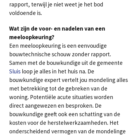
rapport, terwijl je niet weet je het bod
voldoende is.
Wat zijn de voor- en nadelen van een
meeloopkeuring?
Een meeloopkeuring is een eenvoudige
bouwtechnische schouw zonder rapport.
Samen met de bouwkundige uit de gemeente
Sluis
loop je alles in het huis na. De
bouwkundige expert vertelt jou mondeling alles
met betrekking tot de gebreken van de
woning. Potentiële acute situaties worden
direct aangewezen en besproken. De
bouwkundige geeft ook een schatting van de
kosten voor de herstelwerkzaamheden. Het
onderscheidend vermogen van de mondelinge