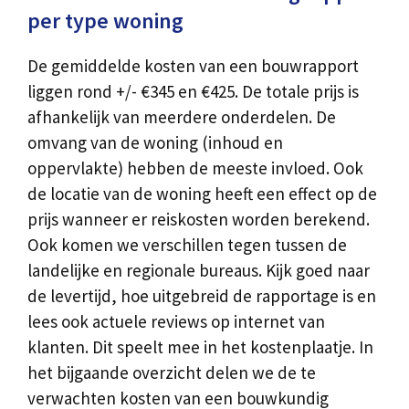
per type woning
De gemiddelde kosten van een bouwrapport
liggen rond +/- €345 en €425. De totale prijs is
afhankelijk van meerdere onderdelen. De
omvang van de woning (inhoud en
oppervlakte) hebben de meeste invloed. Ook
de locatie van de woning heeft een effect op de
prijs wanneer er reiskosten worden berekend.
Ook komen we verschillen tegen tussen de
landelijke en regionale bureaus. Kijk goed naar
de levertijd, hoe uitgebreid de rapportage is en
lees ook actuele reviews op internet van
klanten. Dit speelt mee in het kostenplaatje. In
het bijgaande overzicht delen we de te
verwachten kosten van een bouwkundig