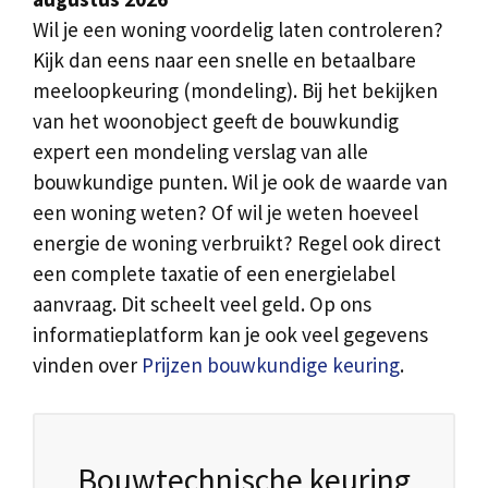
Wil je een woning voordelig laten controleren?
Kijk dan eens naar een snelle en betaalbare
meeloopkeuring (mondeling). Bij het bekijken
van het woonobject geeft de bouwkundig
expert een mondeling verslag van alle
bouwkundige punten. Wil je ook de waarde van
een woning weten? Of wil je weten hoeveel
energie de woning verbruikt? Regel ook direct
een complete taxatie of een energielabel
aanvraag. Dit scheelt veel geld. Op ons
informatieplatform kan je ook veel gegevens
vinden over
Prijzen bouwkundige keuring
.
Bouwtechnische keuring