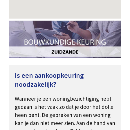
Is een aankoopkeuring
noodzakelijk?
Wanneer je een woningbezichtiging hebt
gedaan is het vaak zo dat je door het dolle
heen bent. De gebreken van een woning
kan je dan niet meer zien. Aan de hand van