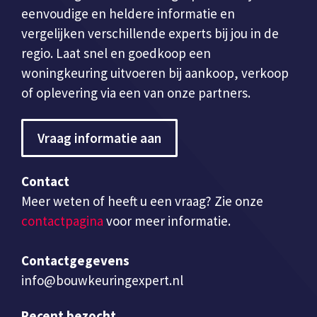
eenvoudige en heldere informatie en
vergelijken verschillende experts bij jou in de
regio. Laat snel en goedkoop een
woningkeuring uitvoeren bij aankoop, verkoop
of oplevering via een van onze partners.
Vraag informatie aan
Contact
Meer weten of heeft u een vraag? Zie onze
contactpagina
voor meer informatie.
Contactgegevens
info@bouwkeuringexpert.nl
Recent bezocht