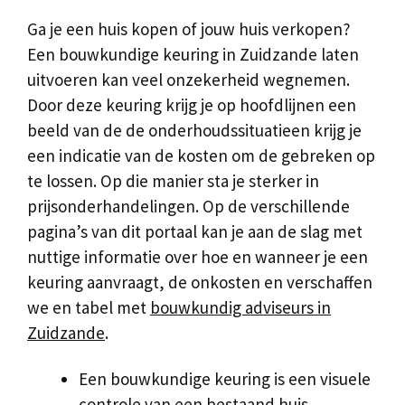
Ga je een huis kopen of jouw huis verkopen?
Een bouwkundige keuring in Zuidzande laten
uitvoeren kan veel onzekerheid wegnemen.
Door deze keuring krijg je op hoofdlijnen een
beeld van de de onderhoudssituatieen krijg je
een indicatie van de kosten om de gebreken op
te lossen. Op die manier sta je sterker in
prijsonderhandelingen. Op de verschillende
pagina’s van dit portaal kan je aan de slag met
nuttige informatie over hoe en wanneer je een
keuring aanvraagt, de onkosten en verschaffen
we en tabel met
bouwkundig adviseurs in
Zuidzande
.
Een bouwkundige keuring is een visuele
controle van een bestaand huis.