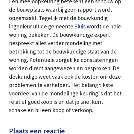
Een meeloopkeuring betekent een schouw op
de bouwplaats waarbij geen rapport wordt
opgemaakt. Tegelijk met de bouwkundig
ingenieur uit de gemeente
Sluis
wordt de hele
woning bekeken. De bouwkundige expert
bespreekt alles verder mondeling met
betrekking tot de bouwkundige staat van de
woning. Potentiële zorgelijke constateringen
worden direct aangewezen en besproken. De
deskundige weet vaak ook de kosten om deze
problemen te verhelpen. Het belangrijkste
voordeel van de mondelinge keuring is dat het
relatief goedkoop is en dat je snel kunt
schakelen bij een koop of verkoop.
Plaats een reactie