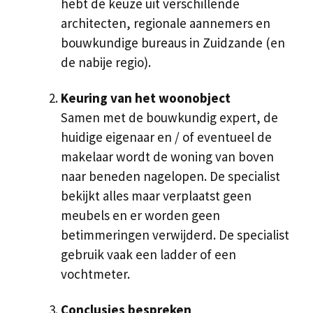
hebt de keuze uit verschillende
architecten, regionale aannemers en
bouwkundige bureaus in Zuidzande (en
de nabije regio).
Keuring van het woonobject
Samen met de bouwkundig expert, de
huidige eigenaar en / of eventueel de
makelaar wordt de woning van boven
naar beneden nagelopen. De specialist
bekijkt alles maar verplaatst geen
meubels en er worden geen
betimmeringen verwijderd. De specialist
gebruik vaak een ladder of een
vochtmeter.
Conclusies bespreken