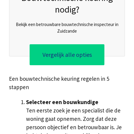
nodig?
Bekijk een betrouwbare bouwtechnische inspecteur in
Zuidzande
Vergelijk alle opties
Een bouwtechnische keuring regelen in 5
stappen
Selecteer een bouwkundige
Ten eerste zoek je een specialist die de
woning gaat opnemen. Zorg dat deze
persoon objectief en betrouwbaar is. Je