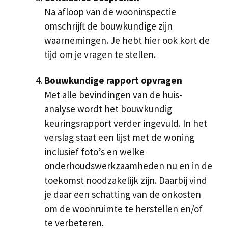
Na afloop van de wooninspectie
omschrijft de bouwkundige zijn
waarnemingen. Je hebt hier ook kort de
tijd om je vragen te stellen.
Bouwkundige rapport opvragen
Met alle bevindingen van de huis-
analyse wordt het bouwkundig
keuringsrapport verder ingevuld. In het
verslag staat een lijst met de woning
inclusief foto’s en welke
onderhoudswerkzaamheden nu en in de
toekomst noodzakelijk zijn. Daarbij vind
je daar een schatting van de onkosten
om de woonruimte te herstellen en/of
te verbeteren.