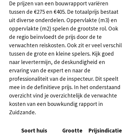
De prijzen van een bouwrapport variëren
tussen de €275 en €405. De totaalprijs bestaat
uit diverse onderdelen. Oppervlakte (m3) en
oppervlakte (m2) spelen de grootste rol. Ook
de regio beïnvloedt de prijs door de te
verwachten reiskosten. Ook zit er veel verschil
tussen de grote en kleine spelers. Kijk goed
naar levertermijn, de deskundigheid en
ervaring van de expert en naar de
professionaliteit van de inspecteur. Dit speelt
mee in de definitieve prijs. In het onderstaand
overzicht vind je overzichtelijk de verwachte
kosten van een bouwkundig rapport in
Zuidzande.
Soort huis
Grootte
Prijsindicatie