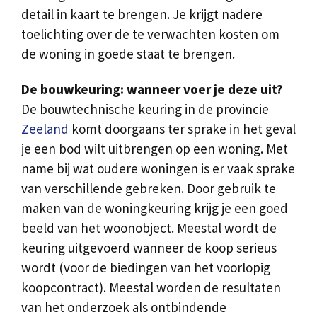
detail in kaart te brengen. Je krijgt nadere
toelichting over de te verwachten kosten om
de woning in goede staat te brengen.
De bouwkeuring: wanneer voer je deze uit?
De bouwtechnische keuring in de provincie
Zeeland
komt doorgaans ter sprake in het geval
je een bod wilt uitbrengen op een woning. Met
name bij wat oudere woningen is er vaak sprake
van verschillende gebreken. Door gebruik te
maken van de woningkeuring krijg je een goed
beeld van het woonobject. Meestal wordt de
keuring uitgevoerd wanneer de koop serieus
wordt (voor de biedingen van het voorlopig
koopcontract). Meestal worden de resultaten
van het onderzoek als ontbindende