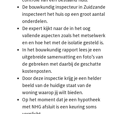
De bouwkundig inspecteur in Zuidzande
inspecteert het huis op een groot aantal
onderdelen.
De expert kijkt naar de in het oog
vallende aspecten zoals het metselwerk
en en hoe het met de isolatie gesteld is.
In het bouwkundig rapport lees je een
uitgebreide samenvatting en foto’s van
de gebreken met daarbij de geschatte
kostenposten.
Door deze inspectie krijg je een helder
beeld van de huidige staat van de
woning waarop jij wilt bieden.
Op het moment dat je een hypotheek
met NHG afsluit is een keuring soms
verplicht.