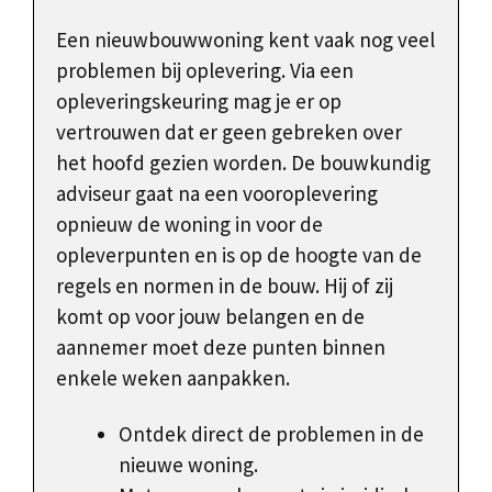
Een nieuwbouwwoning kent vaak nog veel
problemen bij oplevering. Via een
opleveringskeuring mag je er op
vertrouwen dat er geen gebreken over
het hoofd gezien worden. De bouwkundig
adviseur gaat na een vooroplevering
opnieuw de woning in voor de
opleverpunten en is op de hoogte van de
regels en normen in de bouw. Hij of zij
komt op voor jouw belangen en de
aannemer moet deze punten binnen
enkele weken aanpakken.
Ontdek direct de problemen in de
nieuwe woning.