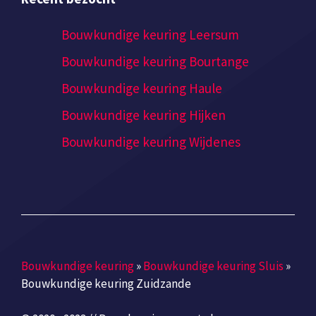
Bouwkundige keuring Leersum
Bouwkundige keuring Bourtange
Bouwkundige keuring Haule
Bouwkundige keuring Hijken
Bouwkundige keuring Wijdenes
Bouwkundige keuring
»
Bouwkundige keuring Sluis
»
Bouwkundige keuring Zuidzande