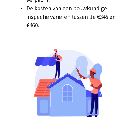
De kosten van een bouwkundige
inspectie variëren tussen de €345 en
€460.