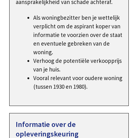
aansprakelijkheid van schade achteraf.
Als woningbezitter ben je wettelijk
verplicht om de aspirant koper van
informatie te voorzien over de staat
en eventuele gebreken van de
woning.
Verhoog de potentiële verkoopprijs
van je huis.
Vooral relevant voor oudere woning
(tussen 1930 en 1980).
Informatie over de
opleveringskeuring