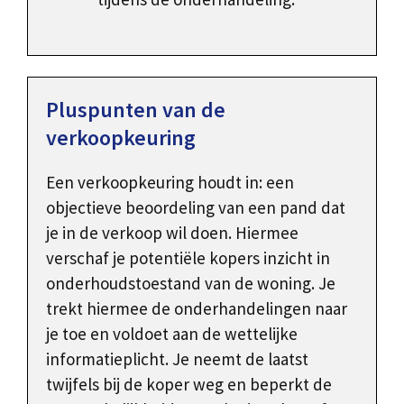
Pluspunten van de
verkoopkeuring
Een verkoopkeuring houdt in: een
objectieve beoordeling van een pand dat
je in de verkoop wil doen. Hiermee
verschaf je potentiële kopers inzicht in
onderhoudstoestand van de woning. Je
trekt hiermee de onderhandelingen naar
je toe en voldoet aan de wettelijke
informatieplicht. Je neemt de laatst
twijfels bij de koper weg en beperkt de