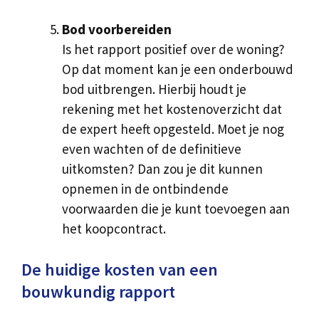
Bod voorbereiden
Is het rapport positief over de woning?
Op dat moment kan je een onderbouwd
bod uitbrengen. Hierbij houdt je
rekening met het kostenoverzicht dat
de expert heeft opgesteld. Moet je nog
even wachten of de definitieve
uitkomsten? Dan zou je dit kunnen
opnemen in de ontbindende
voorwaarden die je kunt toevoegen aan
het koopcontract.
De huidige kosten van een
bouwkundig rapport