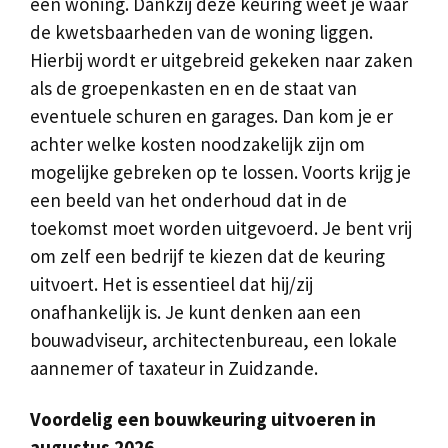
een woning. Dankzij deze keuring weet je waar
de kwetsbaarheden van de woning liggen.
Hierbij wordt er uitgebreid gekeken naar zaken
als de groepenkasten en en de staat van
eventuele schuren en garages. Dan kom je er
achter welke kosten noodzakelijk zijn om
mogelijke gebreken op te lossen. Voorts krijg je
een beeld van het onderhoud dat in de
toekomst moet worden uitgevoerd. Je bent vrij
om zelf een bedrijf te kiezen dat de keuring
uitvoert. Het is essentieel dat hij/zij
onafhankelijk is. Je kunt denken aan een
bouwadviseur, architectenbureau, een lokale
aannemer of taxateur in Zuidzande.
Voordelig een bouwkeuring uitvoeren in
augustus 2026