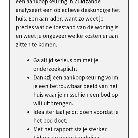
een aankoopkeuring in Zuidzande
analyseert een objectieve deskundige het
huis. Een aanrader, want zo weet je
precies wat de toestand van de woning is
en weet je ongeveer welke kosten er aan
zitten te komen.
Ga altijd serieus om met je
onderzoeksplicht.
Dankzij een aankoopkeuring vorm
je een betrouwbaar beeld van het
huis waar je misschien een bod op
wilt uitbrengen.
Idealiter laat je dit doen voordat je
het bod doet.
Met het rapport sta je sterker
tijdens de onderhandeling.