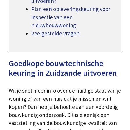
uitvoeren?
Plan een opleveringskeuring voor
inspectie van een
nieuwbouwwoning
Veelgestelde vragen
Goedkope bouwtechnische
keuring in Zuidzande uitvoeren
Wil je snel meer info over de huidige staat van je
woning of van een huis dat je misschien wilt
kopen? Dan heb je behoefte aan een voordelig
bouwkundig onderzoek. Dit is eigenlijk een
vaststelling van de bouwkundige kwaliteit van