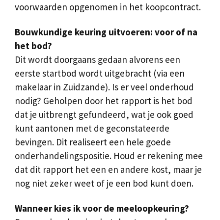
voorwaarden opgenomen in het koopcontract.
Bouwkundige keuring uitvoeren: voor of na
het bod?
Dit wordt doorgaans gedaan alvorens een
eerste startbod wordt uitgebracht (via een
makelaar in Zuidzande). Is er veel onderhoud
nodig? Geholpen door het rapport is het bod
dat je uitbrengt gefundeerd, wat je ook goed
kunt aantonen met de geconstateerde
bevingen. Dit realiseert een hele goede
onderhandelingspositie. Houd er rekening mee
dat dit rapport het een en andere kost, maar je
nog niet zeker weet of je een bod kunt doen.
Wanneer kies ik voor de meeloopkeuring?