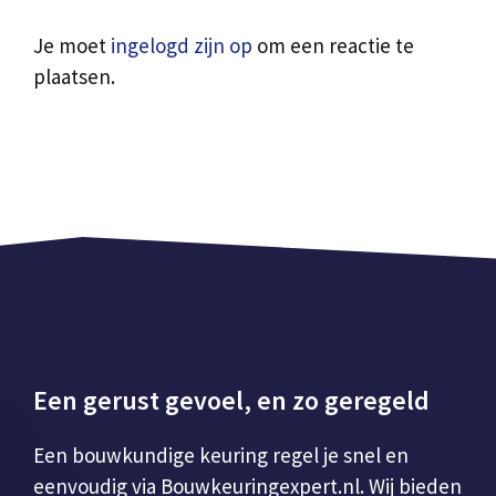
Je moet
ingelogd zijn op
om een reactie te
plaatsen.
Een gerust gevoel, en zo geregeld
Een bouwkundige keuring regel je snel en
eenvoudig via Bouwkeuringexpert.nl. Wij bieden