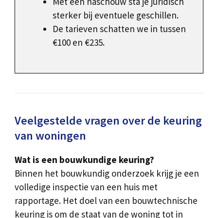
Met een naschouw sta je juridisch
sterker bij eventuele geschillen.
De tarieven schatten we in tussen
€100 en €235.
Veelgestelde vragen over de keuring
van woningen
Wat is een bouwkundige keuring?
Binnen het bouwkundig onderzoek krijg je een
volledige inspectie van een huis met
rapportage. Het doel van een bouwtechnische
keuring is om de staat van de woning tot in