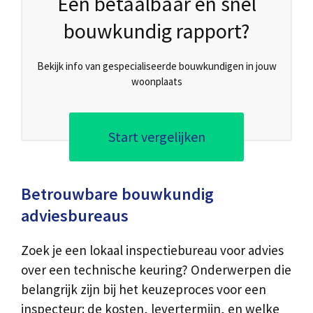
Een betaalbaar en snel
bouwkundig rapport?
Bekijk info van gespecialiseerde bouwkundigen in jouw
woonplaats
Start vergelijken
Betrouwbare bouwkundig
adviesbureaus
Zoek je een lokaal inspectiebureau voor advies
over een technische keuring? Onderwerpen die
belangrijk zijn bij het keuzeproces voor een
inspecteur: de kosten, levertermijn, en welke