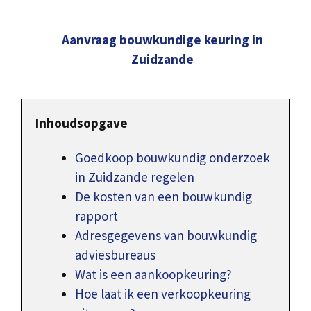
Aanvraag bouwkundige keuring in
Zuidzande
Inhoudsopgave
Goedkoop bouwkundig onderzoek
in Zuidzande regelen
De kosten van een bouwkundig
rapport
Adresgegevens van bouwkundig
adviesbureaus
Wat is een aankoopkeuring?
Hoe laat ik een verkoopkeuring