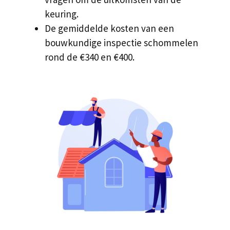
keuring.
De gemiddelde kosten van een
bouwkundige inspectie schommelen
rond de €340 en €400.