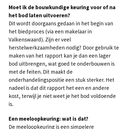
Moet ik de bouwkundige keuring voor of na
het bod laten uitvoeren?
Dit wordt doorgaans gedaan in het begin van
het biedproces (via een makelaar in
Valkenswaard). Zijn er veel
herstelwerkzaamheden nodig? Door gebruik te
maken van het rapport kan je dan een lager
bod uitbrengen, wat goed te onderbouwen is
met de feiten. Dit maakt de
onderhandelingspositie een stuk sterker. Het
nadeel is dat dit rapport het een en andere
kost, terwijl je niet weet je het bod voldoende
is.
Een meeloopkeuring: wat is dat?
De meeloopkeuring is een simpelere