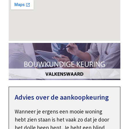
Advies over de aankoopkeuring
Wanneer je ergens een mooie woning
hebt zien staan is het vaak zo dat je door
het dolle heen bent. Je hebt een blind