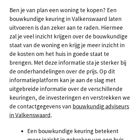
Ben je van plan een woning te kopen? Een
bouwkundige keuring in Valkenswaard laten
uitvoeren is dan zeker aan te raden. Hiermee
zal je veel inzicht krijgen over de bouwkundige
staat van de woning en krijg je meer inzicht in
de kosten om het huis in goede staat te
brengen. Met deze informatie sta je sterker bij
de onderhandelingen over de prijs. Op dit
informatieplatform kan je aan de slag met
uitgebreide informatie over de verschillende
keuringen, de investeringen en verstrekken we
de contactgegevens van
bouwkundig adviseurs
in Valkenswaard
.
Een bouwkundige keuring betekent
meer inzicht in gebreken van een huis.