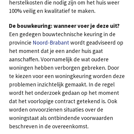
herstelkosten die nodig zijn om het huis weer
100% veilig en kwalitatief te maken.
De bouwkeuring: wanneer voer je deze uit?
Een gedegen bouwtechnische keuring in de
provincie
Noord-Brabant
wordt geadviseerd op
het moment dat je een ander huis gaat
aanschaffen. Voornamelijk de wat oudere
woningen hebben verborgen gebreken. Door
te kiezen voor een woningkeuring worden deze
problemen inzichtelijk gemaakt. In de regel
wordt het onderzoek gedaan op het moment
dat het voorlopige contract getekend is. Ook
worden onvoorzienen situaties over de
woningstaat als ontbindende voorwaarden
beschreven in de overeenkomst.