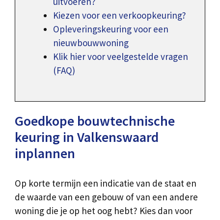
uitvoeren?
Kiezen voor een verkoopkeuring?
Opleveringskeuring voor een
nieuwbouwwoning
Klik hier voor veelgestelde vragen
(FAQ)
Goedkope bouwtechnische
keuring in Valkenswaard
inplannen
Op korte termijn een indicatie van de staat en
de waarde van een gebouw of van een andere
woning die je op het oog hebt? Kies dan voor