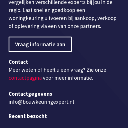
vergelijken verschillende experts bij jou in de
regio. Laat snel en goedkoop een
woningkeuring uitvoeren bij aankoop, verkoop
of oplevering via een van onze partners.
Vraag informatie aan
Contact
Meer weten of heeft u een vraag? Zie onze
contactpagina
voor meer informatie.
Contactgegevens
info@bouwkeuringexpert.nl
Recent bezocht