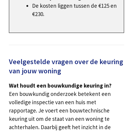
De kosten liggen tussen de €125 en
€230.
Veelgestelde vragen over de keuring
van jouw woning
Wat houdt een bouwkundige keuring in?
Een bouwkundig onderzoek betekent een
volledige inspectie van een huis met
rapportage. Je voert een bouwtechnische
keuring uit om de staat van een woning te
achterhalen. Daarbij geeft het inzicht in de