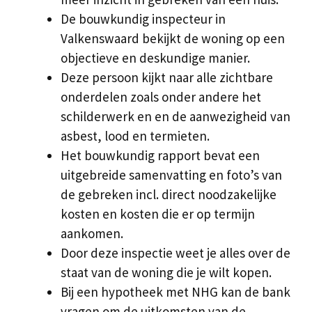
De bouwkundig inspecteur in
Valkenswaard bekijkt de woning op een
objectieve en deskundige manier.
Deze persoon kijkt naar alle zichtbare
onderdelen zoals onder andere het
schilderwerk en en de aanwezigheid van
asbest, lood en termieten.
Het bouwkundig rapport bevat een
uitgebreide samenvatting en foto’s van
de gebreken incl. direct noodzakelijke
kosten en kosten die er op termijn
aankomen.
Door deze inspectie weet je alles over de
staat van de woning die je wilt kopen.
Bij een hypotheek met NHG kan de bank
vragen om de uitkomsten van de