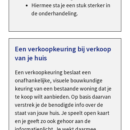
Hiermee sta je een stuk sterker in
de onderhandeling.
Een verkoopkeuring bij verkoop
van je huis
Een verkoopkeuring beslaat een
onafhankelijke, visuele bouwkundige
keuring van een bestaande woning dat je
te koop wilt aanbieden. Op basis daarvan
verstrek je de benodigde info over de
staat van jouw huis. Je speelt open kaart
en je geeft zo ook gehoor aan de
informatieplicht. Je wekt daarmee