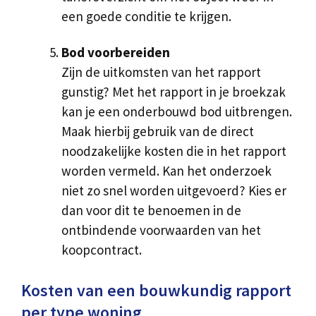
een goede conditie te krijgen.
Bod voorbereiden
Zijn de uitkomsten van het rapport
gunstig? Met het rapport in je broekzak
kan je een onderbouwd bod uitbrengen.
Maak hierbij gebruik van de direct
noodzakelijke kosten die in het rapport
worden vermeld. Kan het onderzoek
niet zo snel worden uitgevoerd? Kies er
dan voor dit te benoemen in de
ontbindende voorwaarden van het
koopcontract.
Kosten van een bouwkundig rapport
per type woning