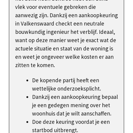
vlek voor eventuele gebreken die
aanwezig zijn. Dankzij een aankoopkeuring
in Valkenswaard checkt een neutrale
bouwkundig ingenieur het verblijf. Ideaal,
want op deze manier weet je exact wat de
actuele situatie en staat van de woning is
en weet je ongeveer welke kosten er aan
zitten te komen.
De kopende partij heeft een
wettelijke onderzoeksplicht.
Dankzij een aankoopkeuring bepaal
je een gedegen mening over het
woonhuis dat je wilt aanschaffen.
Doe deze keuring voordat je een
startbod uitbrengt.