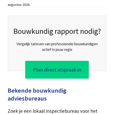
augustus 2026.
Bouwkundig rapport nodig?
Vergelijk tarieven van professionele bouwkundigen
actief in jouw regio
Plan direct afspraak in
Bekende bouwkundig
adviesbureaus
Zoek je een lokaal inspectiebureau voor het