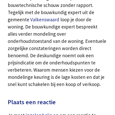
bouwtechnische schouw zonder rapport.
Tegelijk met de bouwkundig expert uit de
gemeente
Valkenswaard
loop je door de
woning. De bouwkundige expert bespreekt
alles verder mondeling over
onderhoudstoestand van de woning. Eventuele
zorgelijke constateringen worden direct
benoemd. De deskundige noemt ook een
prijsindicatie om de onderhoudspunten te
verbeteren. Waarom mensen kiezen voor de
mondelinge keuring is de lage kosten en dat je
snel kunt schakelen bij een koop of verkoop.
Plaats een reactie