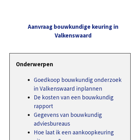
Aanvraag bouwkundige keuring in
Valkenswaard
Onderwerpen
Goedkoop bouwkundig onderzoek
in Valkenswaard inplannen
De kosten van een bouwkundig
rapport
Gegevens van bouwkundig
adviesbureaus
Hoe laat ik een aankoopkeuring