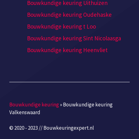
Bouwkundige keuring Uithuizen
Bouwkundige keuring Oudehaske
Bouwkundige keuring t Loo
Bouwkundige keuring Sint Nicolaasga
Bouwkundige keuring Heenvliet
Bouwkundige keuring
»
Bouwkundige keuring
Valkenswaard
© 2020 - 2023 // Bouwkeuringexpert.nl