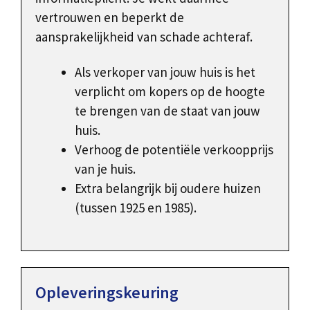
vertrouwen en beperkt de
aansprakelijkheid van schade achteraf.
Als verkoper van jouw huis is het
verplicht om kopers op de hoogte
te brengen van de staat van jouw
huis.
Verhoog de potentiële verkoopprijs
van je huis.
Extra belangrijk bij oudere huizen
(tussen 1925 en 1985).
Opleveringskeuring