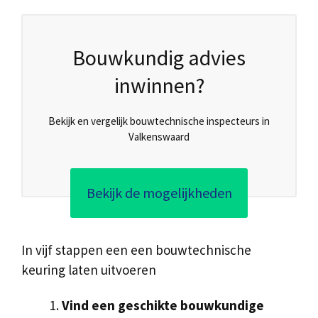
Bouwkundig advies
inwinnen?
Bekijk en vergelijk bouwtechnische inspecteurs in
Valkenswaard
Bekijk de mogelijkheden
In vijf stappen een een bouwtechnische
keuring laten uitvoeren
Vind een geschikte bouwkundige