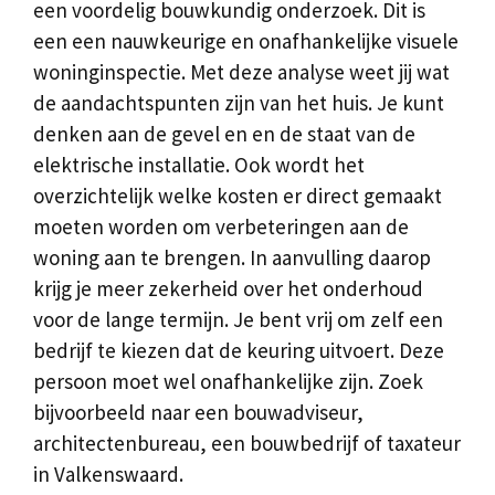
een voordelig bouwkundig onderzoek. Dit is
een een nauwkeurige en onafhankelijke visuele
woninginspectie. Met deze analyse weet jij wat
de aandachtspunten zijn van het huis. Je kunt
denken aan de gevel en en de staat van de
elektrische installatie. Ook wordt het
overzichtelijk welke kosten er direct gemaakt
moeten worden om verbeteringen aan de
woning aan te brengen. In aanvulling daarop
krijg je meer zekerheid over het onderhoud
voor de lange termijn. Je bent vrij om zelf een
bedrijf te kiezen dat de keuring uitvoert. Deze
persoon moet wel onafhankelijke zijn. Zoek
bijvoorbeeld naar een bouwadviseur,
architectenbureau, een bouwbedrijf of taxateur
in Valkenswaard.