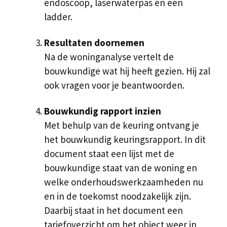
endoscoop, laserwaterpas en een
ladder.
Resultaten doornemen
Na de woninganalyse vertelt de
bouwkundige wat hij heeft gezien. Hij zal
ook vragen voor je beantwoorden.
Bouwkundig rapport inzien
Met behulp van de keuring ontvang je
het bouwkundig keuringsrapport. In dit
document staat een lijst met de
bouwkundige staat van de woning en
welke onderhoudswerkzaamheden nu
en in de toekomst noodzakelijk zijn.
Daarbij staat in het document een
tariefoverzicht om het object weer in