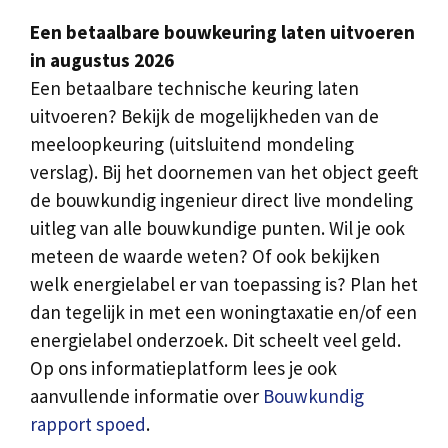
Een betaalbare bouwkeuring laten uitvoeren
in augustus 2026
Een betaalbare technische keuring laten
uitvoeren? Bekijk de mogelijkheden van de
meeloopkeuring (uitsluitend mondeling
verslag). Bij het doornemen van het object geeft
de bouwkundig ingenieur direct live mondeling
uitleg van alle bouwkundige punten. Wil je ook
meteen de waarde weten? Of ook bekijken
welk energielabel er van toepassing is? Plan het
dan tegelijk in met een woningtaxatie en/of een
energielabel onderzoek. Dit scheelt veel geld.
Op ons informatieplatform lees je ook
aanvullende informatie over
Bouwkundig
rapport spoed
.