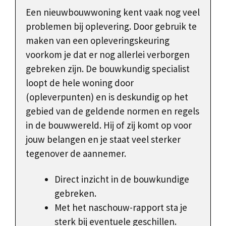
Een nieuwbouwwoning kent vaak nog veel
problemen bij oplevering. Door gebruik te
maken van een opleveringskeuring
voorkom je dat er nog allerlei verborgen
gebreken zijn. De bouwkundig specialist
loopt de hele woning door
(opleverpunten) en is deskundig op het
gebied van de geldende normen en regels
in de bouwwereld. Hij of zij komt op voor
jouw belangen en je staat veel sterker
tegenover de aannemer.
Direct inzicht in de bouwkundige
gebreken.
Met het naschouw-rapport sta je
sterk bij eventuele geschillen.