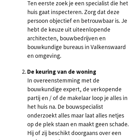
Ten eerste zoek je een specialist die het
huis gaat inspecteren. Zorg dat deze
persoon objectief en betrouwbaar is. Je
hebt de keuze uit uiteenlopende
architecten, bouwbedrijven en
bouwkundige bureaus in Valkenswaard
en omgeving.
De keuring van de woning
In overeenstemming met de
bouwkundige expert, de verkopende
partij en / of de makelaar loop je alles in
het huis na. De bouwspecialist
onderzoekt alles maar laat alles netjes
op de plek staan en maakt geen schade.
Hij of zij beschikt doorgaans over een