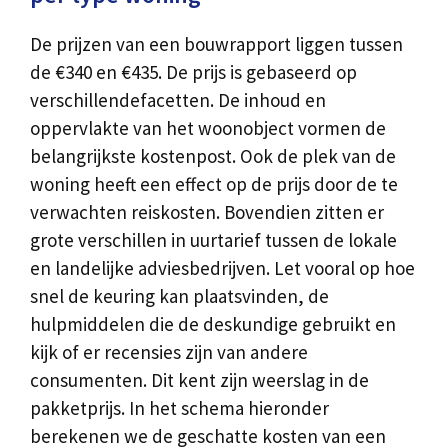
De prijzen van een bouwrapport liggen tussen
de €340 en €435. De prijs is gebaseerd op
verschillendefacetten. De inhoud en
oppervlakte van het woonobject vormen de
belangrijkste kostenpost. Ook de plek van de
woning heeft een effect op de prijs door de te
verwachten reiskosten. Bovendien zitten er
grote verschillen in uurtarief tussen de lokale
en landelijke adviesbedrijven. Let vooral op hoe
snel de keuring kan plaatsvinden, de
hulpmiddelen die de deskundige gebruikt en
kijk of er recensies zijn van andere
consumenten. Dit kent zijn weerslag in de
pakketprijs. In het schema hieronder
berekenen we de geschatte kosten van een