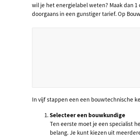
wil je het energielabel weten? Maak dan 1 
doorgaans in een gunstiger tarief. Op Bouw
In vijf stappen een een bouwtechnische ke
Selecteer een bouwkundige
Ten eerste moet je een specialist h
belang. Je kunt kiezen uit meerder