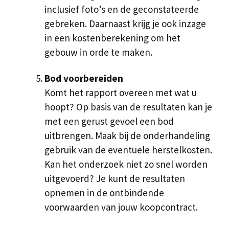
inclusief foto’s en de geconstateerde
gebreken. Daarnaast krijg je ook inzage
in een kostenberekening om het
gebouw in orde te maken.
Bod voorbereiden
Komt het rapport overeen met wat u
hoopt? Op basis van de resultaten kan je
met een gerust gevoel een bod
uitbrengen. Maak bij de onderhandeling
gebruik van de eventuele herstelkosten.
Kan het onderzoek niet zo snel worden
uitgevoerd? Je kunt de resultaten
opnemen in de ontbindende
voorwaarden van jouw koopcontract.