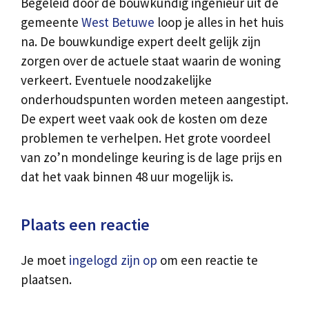
Begeleid door de bouwkundig ingenieur uit de
gemeente
West Betuwe
loop je alles in het huis
na. De bouwkundige expert deelt gelijk zijn
zorgen over de actuele staat waarin de woning
verkeert. Eventuele noodzakelijke
onderhoudspunten worden meteen aangestipt.
De expert weet vaak ook de kosten om deze
problemen te verhelpen. Het grote voordeel
van zo’n mondelinge keuring is de lage prijs en
dat het vaak binnen 48 uur mogelijk is.
Plaats een reactie
Je moet
ingelogd zijn op
om een reactie te
plaatsen.