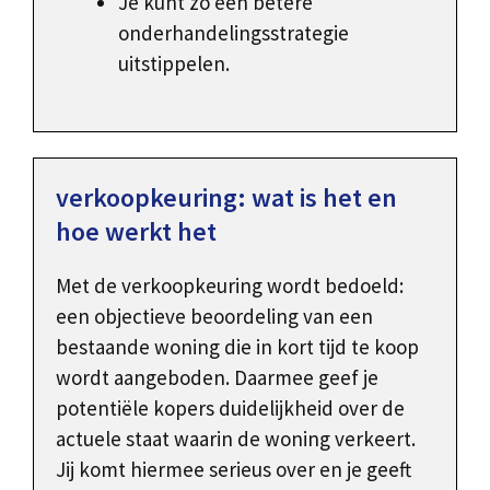
Je kunt zo een betere
onderhandelingsstrategie
uitstippelen.
verkoopkeuring: wat is het en
hoe werkt het
Met de verkoopkeuring wordt bedoeld:
een objectieve beoordeling van een
bestaande woning die in kort tijd te koop
wordt aangeboden. Daarmee geef je
potentiële kopers duidelijkheid over de
actuele staat waarin de woning verkeert.
Jij komt hiermee serieus over en je geeft