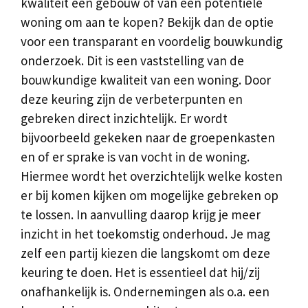
kwaliteit een gebouw of van een potentiële
woning om aan te kopen? Bekijk dan de optie
voor een transparant en voordelig bouwkundig
onderzoek. Dit is een vaststelling van de
bouwkundige kwaliteit van een woning. Door
deze keuring zijn de verbeterpunten en
gebreken direct inzichtelijk. Er wordt
bijvoorbeeld gekeken naar de groepenkasten
en of er sprake is van vocht in de woning.
Hiermee wordt het overzichtelijk welke kosten
er bij komen kijken om mogelijke gebreken op
te lossen. In aanvulling daarop krijg je meer
inzicht in het toekomstig onderhoud. Je mag
zelf een partij kiezen die langskomt om deze
keuring te doen. Het is essentieel dat hij/zij
onafhankelijk is. Ondernemingen als o.a. een