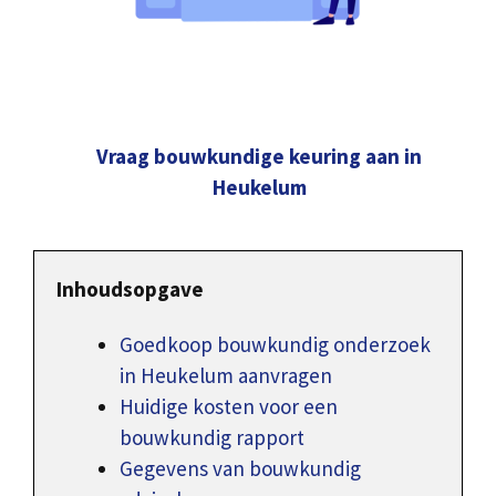
Vraag bouwkundige keuring aan in
Heukelum
Inhoudsopgave
Goedkoop bouwkundig onderzoek
in Heukelum aanvragen
Huidige kosten voor een
bouwkundig rapport
Gegevens van bouwkundig