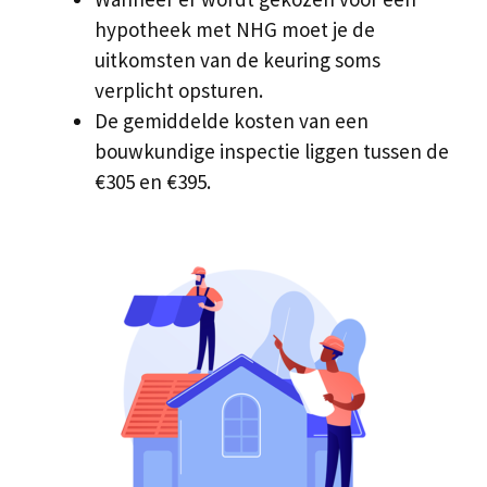
hypotheek met NHG moet je de
uitkomsten van de keuring soms
verplicht opsturen.
De gemiddelde kosten van een
bouwkundige inspectie liggen tussen de
€305 en €395.