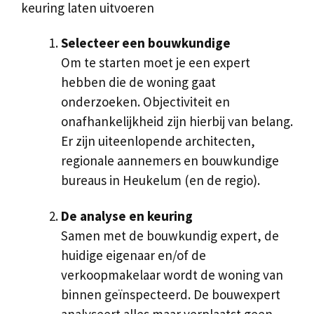
keuring laten uitvoeren
Selecteer een bouwkundige
Om te starten moet je een expert
hebben die de woning gaat
onderzoeken. Objectiviteit en
onafhankelijkheid zijn hierbij van belang.
Er zijn uiteenlopende architecten,
regionale aannemers en bouwkundige
bureaus in Heukelum (en de regio).
De analyse en keuring
Samen met de bouwkundig expert, de
huidige eigenaar en/of de
verkoopmakelaar wordt de woning van
binnen geïnspecteerd. De bouwexpert