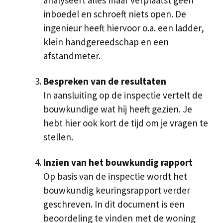
analyseert alles maar verplaatst geen
inboedel en schroeft niets open. De
ingenieur heeft hiervoor o.a. een ladder,
klein handgereedschap en een
afstandmeter.
Bespreken van de resultaten
In aansluiting op de inspectie vertelt de
bouwkundige wat hij heeft gezien. Je
hebt hier ook kort de tijd om je vragen te
stellen.
Inzien van het bouwkundig rapport
Op basis van de inspectie wordt het
bouwkundig keuringsrapport verder
geschreven. In dit document is een
beoordeling te vinden met de woning