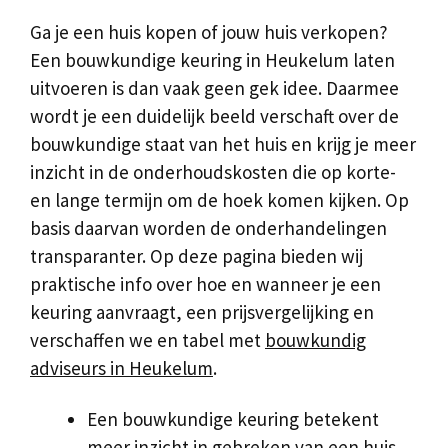
Ga je een huis kopen of jouw huis verkopen?
Een bouwkundige keuring in Heukelum laten
uitvoeren is dan vaak geen gek idee. Daarmee
wordt je een duidelijk beeld verschaft over de
bouwkundige staat van het huis en krijg je meer
inzicht in de onderhoudskosten die op korte-
en lange termijn om de hoek komen kijken. Op
basis daarvan worden de onderhandelingen
transparanter. Op deze pagina bieden wij
praktische info over hoe en wanneer je een
keuring aanvraagt, een prijsvergelijking en
verschaffen we en tabel met
bouwkundig
adviseurs in Heukelum
.
Een bouwkundige keuring betekent
meer inzicht in gebreken van een huis.