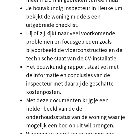
Je bouwkundig inspecteur in Heukelum
bekijkt de woning middels een
uitgebreide checklist.
Hij of zij kijkt naar veel voorkomende
problemen en focusgebieden zoals
bijvoorbeeld de vloerconstructies en de
technische staat van de CV-installatie.
Het bouwkundig rapport staat vol met
de informatie en conclusies van de
inspecteur met daarbij de geschatte
kostenposten.
Met deze documenten krijg je een
helder beeld van de de
onderhoudsstatus van de woning waar je
mogelijk een bod op uit wil brengen.
Wanneer er wordt gekozen voor een