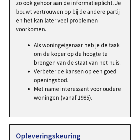
zo ook gehoor aan de informatieplicht. Je
bouwt vertrouwen op bij de andere partij
en het kan later veel problemen
voorkomen.
Als woningeigenaar heb je de taak
om de koper op de hoogte te
brengen van de staat van het huis.
Verbeter de kansen op een goed
openingsbod.
Met name interessant voor oudere
woningen (vanaf 1985).
Opleveringskeuring