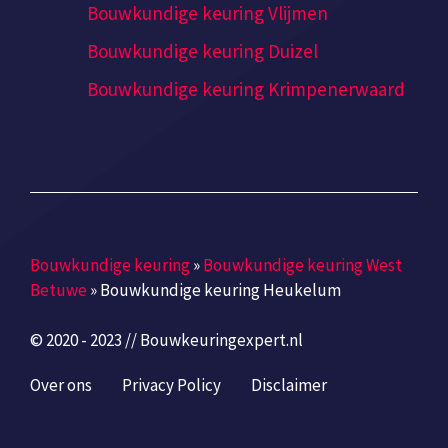
Bouwkundige keuring Vlijmen
Bouwkundige keuring Duizel
Bouwkundige keuring Krimpenerwaard
Bouwkundige keuring
»
Bouwkundige keuring West
Betuwe
»
Bouwkundige keuring Heukelum
© 2020 - 2023 // Bouwkeuringexpert.nl
Over ons
Privacy Policy
Disclaimer