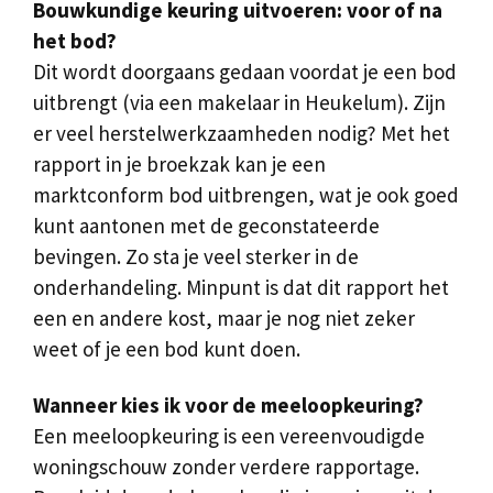
Bouwkundige keuring uitvoeren: voor of na
het bod?
Dit wordt doorgaans gedaan voordat je een bod
uitbrengt (via een makelaar in Heukelum). Zijn
er veel herstelwerkzaamheden nodig? Met het
rapport in je broekzak kan je een
marktconform bod uitbrengen, wat je ook goed
kunt aantonen met de geconstateerde
bevingen. Zo sta je veel sterker in de
onderhandeling. Minpunt is dat dit rapport het
een en andere kost, maar je nog niet zeker
weet of je een bod kunt doen.
Wanneer kies ik voor de meeloopkeuring?
Een meeloopkeuring is een vereenvoudigde
woningschouw zonder verdere rapportage.