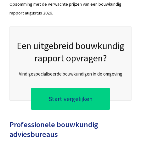
Opsomming met de verwachte prijzen van een bouwkundig
rapport augustus 2026.
Een uitgebreid bouwkundig
rapport opvragen?
Vind gespecialiseerde bouwkundigen in de omgeving
Start vergelijken
Professionele bouwkundig
adviesbureaus