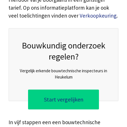
tarief. Op ons informatieplatform kan je ook
veel toelichtingen vinden over
Verkoopkeuring
.
Bouwkundig onderzoek
regelen?
Vergelijk erkende bouwtechnische inspecteurs in
Heukelum
Start vergelijken
In vijf stappen een een bouwtechnische