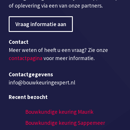
of oplevering via een van onze partners.
Vraag informatie aan
Contact
Meer weten of heeft u een vraag? Zie onze
contactpagina
voor meer informatie.
Contactgegevens
info@bouwkeuringexpert.nl
Recent bezocht
Bouwkundige keuring Maurik
Bouwkundige keuring Sappemeer