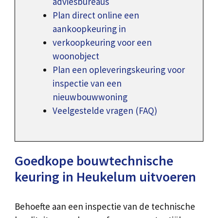
adviesbureaus
Plan direct online een
aankoopkeuring in
verkoopkeuring voor een
woonobject
Plan een opleveringskeuring voor
inspectie van een
nieuwbouwwoning
Veelgestelde vragen (FAQ)
Goedkope bouwtechnische
keuring in Heukelum uitvoeren
Behoefte aan een inspectie van de technische