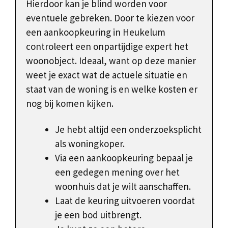
Hierdoor kan je blind worden voor
eventuele gebreken. Door te kiezen voor
een aankoopkeuring in Heukelum
controleert een onpartijdige expert het
woonobject. Ideaal, want op deze manier
weet je exact wat de actuele situatie en
staat van de woning is en welke kosten er
nog bij komen kijken.
Je hebt altijd een onderzoeksplicht
als woningkoper.
Via een aankoopkeuring bepaal je
een gedegen mening over het
woonhuis dat je wilt aanschaffen.
Laat de keuring uitvoeren voordat
je een bod uitbrengt.