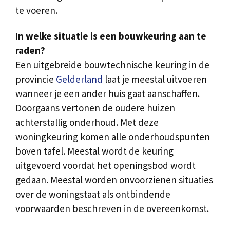
te voeren.
In welke situatie is een bouwkeuring aan te
raden?
Een uitgebreide bouwtechnische keuring in de
provincie
Gelderland
laat je meestal uitvoeren
wanneer je een ander huis gaat aanschaffen.
Doorgaans vertonen de oudere huizen
achterstallig onderhoud. Met deze
woningkeuring komen alle onderhoudspunten
boven tafel. Meestal wordt de keuring
uitgevoerd voordat het openingsbod wordt
gedaan. Meestal worden onvoorzienen situaties
over de woningstaat als ontbindende
voorwaarden beschreven in de overeenkomst.