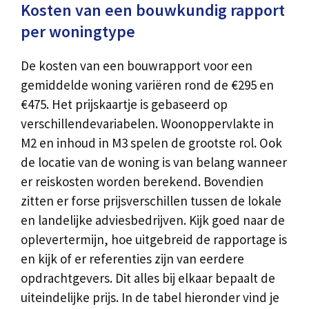
Kosten van een bouwkundig rapport
per woningtype
De kosten van een bouwrapport voor een
gemiddelde woning variëren rond de €295 en
€475. Het prijskaartje is gebaseerd op
verschillendevariabelen. Woonoppervlakte in
M2 en inhoud in M3 spelen de grootste rol. Ook
de locatie van de woning is van belang wanneer
er reiskosten worden berekend. Bovendien
zitten er forse prijsverschillen tussen de lokale
en landelijke adviesbedrijven. Kijk goed naar de
oplevertermijn, hoe uitgebreid de rapportage is
en kijk of er referenties zijn van eerdere
opdrachtgevers. Dit alles bij elkaar bepaalt de
uiteindelijke prijs. In de tabel hieronder vind je