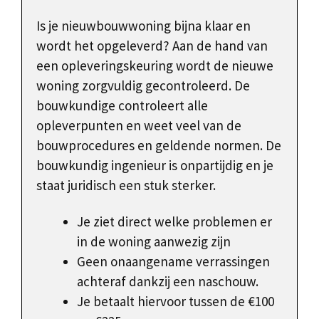
Is je nieuwbouwwoning bijna klaar en
wordt het opgeleverd? Aan de hand van
een opleveringskeuring wordt de nieuwe
woning zorgvuldig gecontroleerd. De
bouwkundige controleert alle
opleverpunten en weet veel van de
bouwprocedures en geldende normen. De
bouwkundig ingenieur is onpartijdig en je
staat juridisch een stuk sterker.
Je ziet direct welke problemen er
in de woning aanwezig zijn
Geen onaangename verrassingen
achteraf dankzij een naschouw.
Je betaalt hiervoor tussen de €100