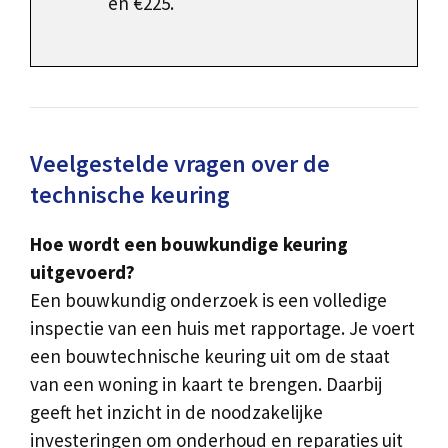
en €225.
Veelgestelde vragen over de
technische keuring
Hoe wordt een bouwkundige keuring
uitgevoerd?
Een bouwkundig onderzoek is een volledige
inspectie van een huis met rapportage. Je voert
een bouwtechnische keuring uit om de staat
van een woning in kaart te brengen. Daarbij
geeft het inzicht in de noodzakelijke
investeringen om onderhoud en reparaties uit