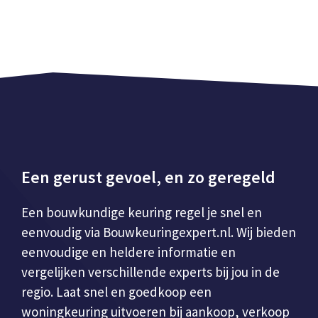
Een gerust gevoel, en zo geregeld
Een bouwkundige keuring regel je snel en
eenvoudig via Bouwkeuringexpert.nl. Wij bieden
eenvoudige en heldere informatie en
vergelijken verschillende experts bij jou in de
regio. Laat snel en goedkoop een
woningkeuring uitvoeren bij aankoop, verkoop