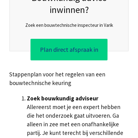
inwinnen?
Zoek een bouwtechnische inspecteur in Varik
Plan direct afspraak in
Stappenplan voor het regelen van een
bouwtechnische keuring
Zoek bouwkundig adviseur
Allereerst moet je een expert hebben
die het onderzoek gaat uitvoeren. Ga
alleen in zee met een onafhankelijke
partij. Je kunt terecht bij verschillende