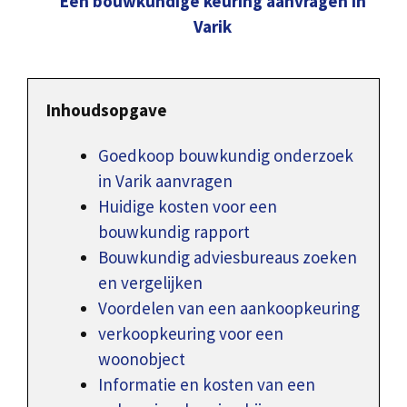
Een bouwkundige keuring aanvragen in
Varik
Inhoudsopgave
Goedkoop bouwkundig onderzoek
in Varik aanvragen
Huidige kosten voor een
bouwkundig rapport
Bouwkundig adviesbureaus zoeken
en vergelijken
Voordelen van een aankoopkeuring
verkoopkeuring voor een
woonobject
Informatie en kosten van een