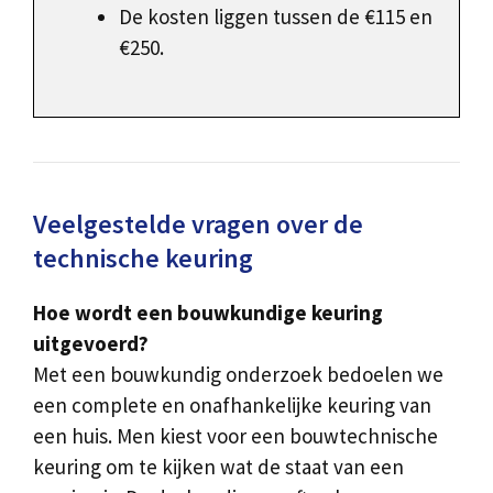
De kosten liggen tussen de €115 en
€250.
Veelgestelde vragen over de
technische keuring
Hoe wordt een bouwkundige keuring
uitgevoerd?
Met een bouwkundig onderzoek bedoelen we
een complete en onafhankelijke keuring van
een huis. Men kiest voor een bouwtechnische
keuring om te kijken wat de staat van een