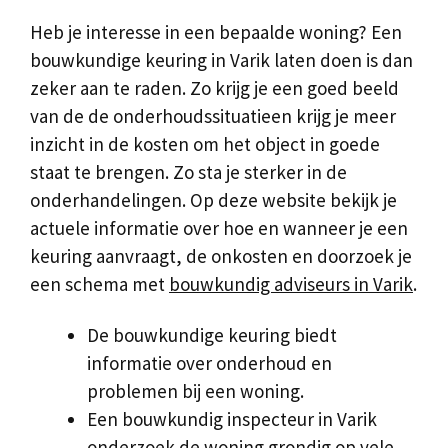
Heb je interesse in een bepaalde woning? Een
bouwkundige keuring in Varik laten doen is dan
zeker aan te raden. Zo krijg je een goed beeld
van de de onderhoudssituatieen krijg je meer
inzicht in de kosten om het object in goede
staat te brengen. Zo sta je sterker in de
onderhandelingen. Op deze website bekijk je
actuele informatie over hoe en wanneer je een
keuring aanvraagt, de onkosten en doorzoek je
een schema met
bouwkundig adviseurs in Varik
.
De bouwkundige keuring biedt
informatie over onderhoud en
problemen bij een woning.
Een bouwkundig inspecteur in Varik
onderzoek de woning grondig op vele