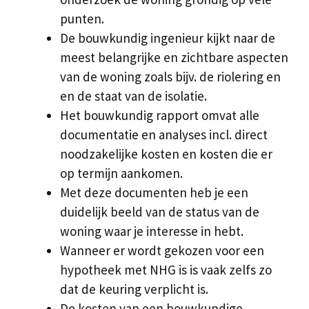
punten.
De bouwkundig ingenieur kijkt naar de
meest belangrijke en zichtbare aspecten
van de woning zoals bijv. de riolering en
en de staat van de isolatie.
Het bouwkundig rapport omvat alle
documentatie en analyses incl. direct
noodzakelijke kosten en kosten die er
op termijn aankomen.
Met deze documenten heb je een
duidelijk beeld van de status van de
woning waar je interesse in hebt.
Wanneer er wordt gekozen voor een
hypotheek met NHG is is vaak zelfs zo
dat de keuring verplicht is.
De kosten van een bouwkundige