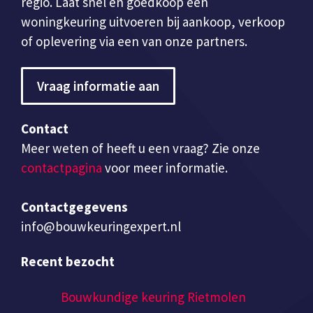
regio. Laat snel en goedkoop een
woningkeuring uitvoeren bij aankoop, verkoop
of oplevering via een van onze partners.
Vraag informatie aan
Contact
Meer weten of heeft u een vraag? Zie onze
contactpagina
voor meer informatie.
Contactgegevens
info@bouwkeuringexpert.nl
Recent bezocht
Bouwkundige keuring Rietmolen