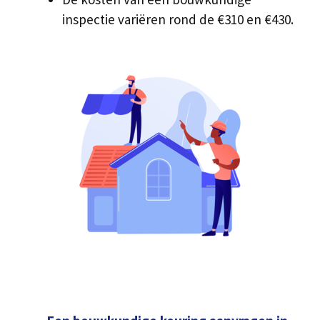
inspectie variëren rond de €310 en €430.