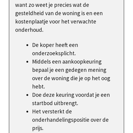
want zo weet je precies wat de
gesteldheid van de woning is en een
kostenplaatje voor het verwachte
onderhoud.
De koper heeft een
onderzoeksplicht.
Middels een aankoopkeuring
bepaal je een gedegen mening
over de woning die je op het oog
hebt.
Doe deze keuring voordat je een
startbod uitbrengt.
Het versterkt de
onderhandelingspositie over de
prijs.