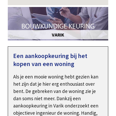
Een aankoopkeuring bij het
kopen van een woning
Als je een mooie woning hebt gezien kan
het zijn dat je hier erg enthousiast over
bent. De gebreken van de woning zie je
dan soms niet meer. Dankzij een
aankoopkeuring in Varik onderzoekt een
objectieve ingenieur de woning. Handig,