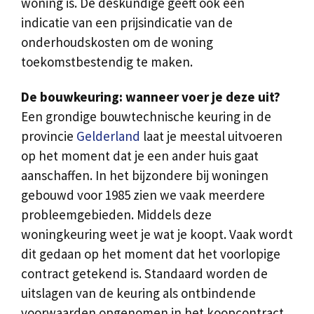
woning is. De deskundige geeft ook een
indicatie van een prijsindicatie van de
onderhoudskosten om de woning
toekomstbestendig te maken.
De bouwkeuring: wanneer voer je deze uit?
Een grondige bouwtechnische keuring in de
provincie
Gelderland
laat je meestal uitvoeren
op het moment dat je een ander huis gaat
aanschaffen. In het bijzondere bij woningen
gebouwd voor 1985 zien we vaak meerdere
probleemgebieden. Middels deze
woningkeuring weet je wat je koopt. Vaak wordt
dit gedaan op het moment dat het voorlopige
contract getekend is. Standaard worden de
uitslagen van de keuring als ontbindende
voorwaarden opgenomen in het koopcontract.