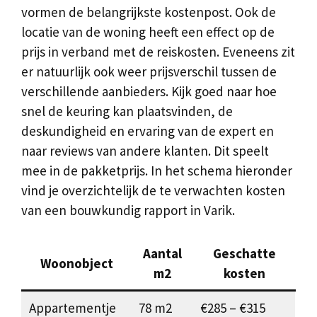
vormen de belangrijkste kostenpost. Ook de
locatie van de woning heeft een effect op de
prijs in verband met de reiskosten. Eveneens zit
er natuurlijk ook weer prijsverschil tussen de
verschillende aanbieders. Kijk goed naar hoe
snel de keuring kan plaatsvinden, de
deskundigheid en ervaring van de expert en
naar reviews van andere klanten. Dit speelt
mee in de pakketprijs. In het schema hieronder
vind je overzichtelijk de te verwachten kosten
van een bouwkundig rapport in Varik.
Aantal
Geschatte
Woonobject
m2
kosten
Appartementje
78 m2
€285 – €315