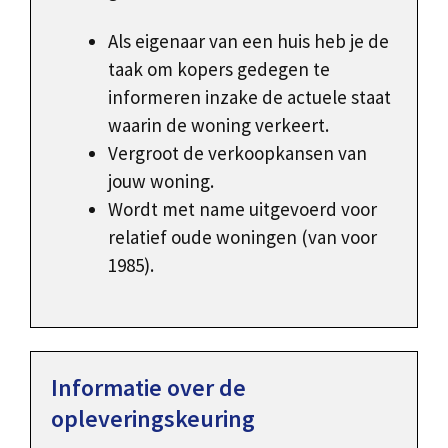
Als eigenaar van een huis heb je de
taak om kopers gedegen te
informeren inzake de actuele staat
waarin de woning verkeert.
Vergroot de verkoopkansen van
jouw woning.
Wordt met name uitgevoerd voor
relatief oude woningen (van voor
1985).
Informatie over de
opleveringskeuring