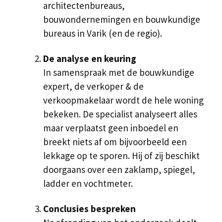
architectenbureaus,
bouwondernemingen en bouwkundige
bureaus in Varik (en de regio).
De analyse en keuring
In samenspraak met de bouwkundige
expert, de verkoper & de
verkoopmakelaar wordt de hele woning
bekeken. De specialist analyseert alles
maar verplaatst geen inboedel en
breekt niets af om bijvoorbeeld een
lekkage op te sporen. Hij of zij beschikt
doorgaans over een zaklamp, spiegel,
ladder en vochtmeter.
Conclusies bespreken