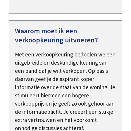
Waarom moet ik een
verkoopkeuring uitvoeren?
Met een verkoopkeuring bedoelen we een
uitgebreide en deskundige keuring van
een pand dat je wilt verkopen. Op basis
daarvan geef je de aspirant koper
informatie over de staat van de woning. Je
stimuleert hiermee een hogere
verkoopprijs en je geeft zo ook gehoor aan
de informatieplicht. Je creëert een stukje
extra vertrouwen en het voorkomt
onnodige discussies achteraf.