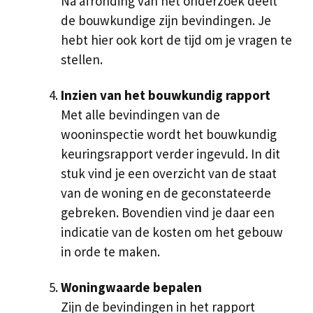
Na afronding van het onderzoek deelt
de bouwkundige zijn bevindingen. Je
hebt hier ook kort de tijd om je vragen te
stellen.
Inzien van het bouwkundig rapport
Met alle bevindingen van de
wooninspectie wordt het bouwkundig
keuringsrapport verder ingevuld. In dit
stuk vind je een overzicht van de staat
van de woning en de geconstateerde
gebreken. Bovendien vind je daar een
indicatie van de kosten om het gebouw
in orde te maken.
Woningwaarde bepalen
Zijn de bevindingen in het rapport