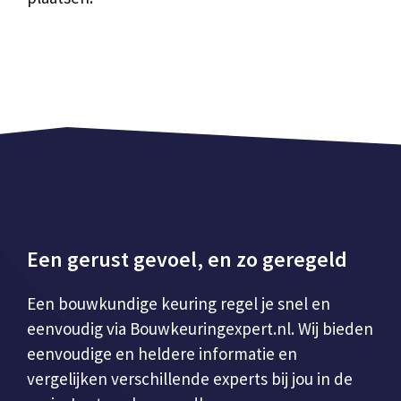
Een gerust gevoel, en zo geregeld
Een bouwkundige keuring regel je snel en
eenvoudig via Bouwkeuringexpert.nl. Wij bieden
eenvoudige en heldere informatie en
vergelijken verschillende experts bij jou in de