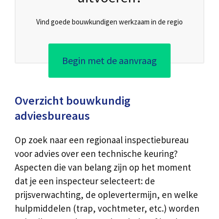
Vind goede bouwkundigen werkzaam in de regio
Begin met de aanvraag
Overzicht bouwkundig
adviesbureaus
Op zoek naar een regionaal inspectiebureau
voor advies over een technische keuring?
Aspecten die van belang zijn op het moment
dat je een inspecteur selecteert: de
prijsverwachting, de oplevertermijn, en welke
hulpmiddelen (trap, vochtmeter, etc.) worden