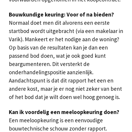
Bouwkundige keuring: Voor of na bieden?
Normaal doet men dit alvorens een eerste
startbod wordt uitgebracht (via een makelaar in
Varik). Mankeert er het nodige aan de woning?
Op basis van de resultaten kan je dan een
passend bod doen, wat je ook goed kunt
beargumenteren. Dit versterkt de
onderhandelingspositie aanzienlijk.
Aandachtspunt is dat dit rapport het een en
andere kost, maar je er nog niet zeker van bent
of het bod dat je wilt doen wel hoog genoeg is.
Kan ik voordelig een meeloopkeuring doen?
Een meeloopkeuring is een eenvoudige
bouwtechnische schouw zonder rapport.