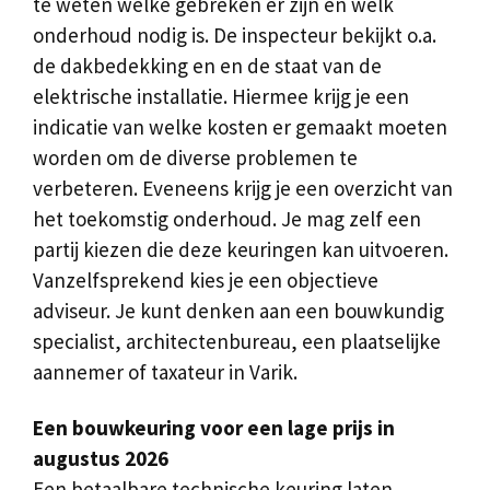
te weten welke gebreken er zijn en welk
onderhoud nodig is. De inspecteur bekijkt o.a.
de dakbedekking en en de staat van de
elektrische installatie. Hiermee krijg je een
indicatie van welke kosten er gemaakt moeten
worden om de diverse problemen te
verbeteren. Eveneens krijg je een overzicht van
het toekomstig onderhoud. Je mag zelf een
partij kiezen die deze keuringen kan uitvoeren.
Vanzelfsprekend kies je een objectieve
adviseur. Je kunt denken aan een bouwkundig
specialist, architectenbureau, een plaatselijke
aannemer of taxateur in Varik.
Een bouwkeuring voor een lage prijs in
augustus 2026
Een betaalbare technische keuring laten