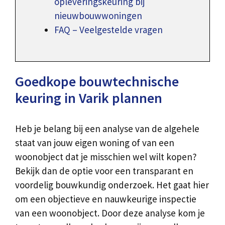
opleveringskeuring bij
nieuwbouwwoningen
FAQ – Veelgestelde vragen
Goedkope bouwtechnische
keuring in Varik plannen
Heb je belang bij een analyse van de algehele
staat van jouw eigen woning of van een
woonobject dat je misschien wel wilt kopen?
Bekijk dan de optie voor een transparant en
voordelig bouwkundig onderzoek. Het gaat hier
om een objectieve en nauwkeurige inspectie
van een woonobject. Door deze analyse kom je