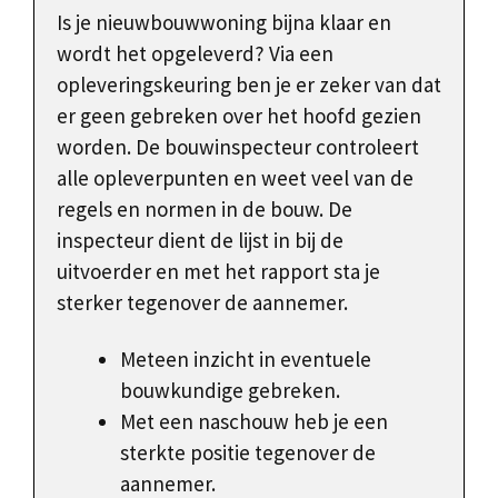
Is je nieuwbouwwoning bijna klaar en
wordt het opgeleverd? Via een
opleveringskeuring ben je er zeker van dat
er geen gebreken over het hoofd gezien
worden. De bouwinspecteur controleert
alle opleverpunten en weet veel van de
regels en normen in de bouw. De
inspecteur dient de lijst in bij de
uitvoerder en met het rapport sta je
sterker tegenover de aannemer.
Meteen inzicht in eventuele
bouwkundige gebreken.
Met een naschouw heb je een
sterkte positie tegenover de
aannemer.