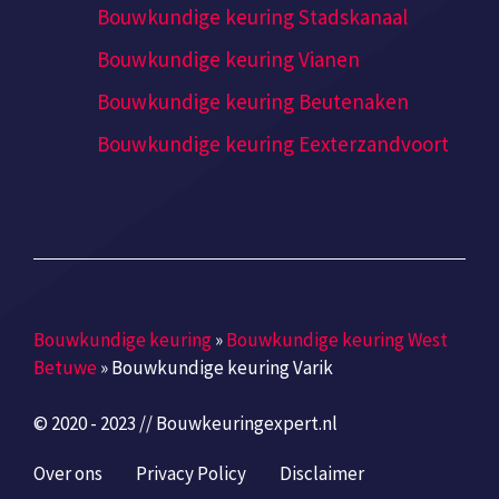
Bouwkundige keuring Stadskanaal
Bouwkundige keuring Vianen
Bouwkundige keuring Beutenaken
Bouwkundige keuring Eexterzandvoort
Bouwkundige keuring
»
Bouwkundige keuring West
Betuwe
»
Bouwkundige keuring Varik
© 2020 - 2023 // Bouwkeuringexpert.nl
Over ons
Privacy Policy
Disclaimer