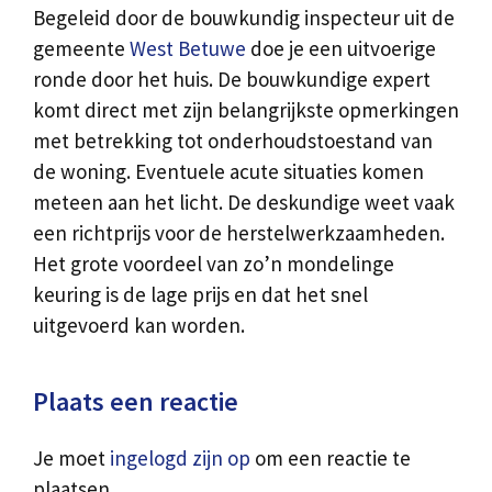
Begeleid door de bouwkundig inspecteur uit de
gemeente
West Betuwe
doe je een uitvoerige
ronde door het huis. De bouwkundige expert
komt direct met zijn belangrijkste opmerkingen
met betrekking tot onderhoudstoestand van
de woning. Eventuele acute situaties komen
meteen aan het licht. De deskundige weet vaak
een richtprijs voor de herstelwerkzaamheden.
Het grote voordeel van zo’n mondelinge
keuring is de lage prijs en dat het snel
uitgevoerd kan worden.
Plaats een reactie
Je moet
ingelogd zijn op
om een reactie te
plaatsen.