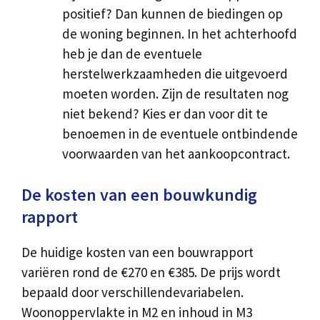
positief? Dan kunnen de biedingen op
de woning beginnen. In het achterhoofd
heb je dan de eventuele
herstelwerkzaamheden die uitgevoerd
moeten worden. Zijn de resultaten nog
niet bekend? Kies er dan voor dit te
benoemen in de eventuele ontbindende
voorwaarden van het aankoopcontract.
De kosten van een bouwkundig
rapport
De huidige kosten van een bouwrapport
variëren rond de €270 en €385. De prijs wordt
bepaald door verschillendevariabelen.
Woonoppervlakte in M2 en inhoud in M3