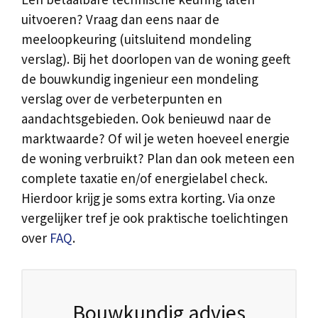
uitvoeren? Vraag dan eens naar de
meeloopkeuring (uitsluitend mondeling
verslag). Bij het doorlopen van de woning geeft
de bouwkundig ingenieur een mondeling
verslag over de verbeterpunten en
aandachtsgebieden. Ook benieuwd naar de
marktwaarde? Of wil je weten hoeveel energie
de woning verbruikt? Plan dan ook meteen een
complete taxatie en/of energielabel check.
Hierdoor krijg je soms extra korting. Via onze
vergelijker tref je ook praktische toelichtingen
over
FAQ
.
Bouwkundig advies