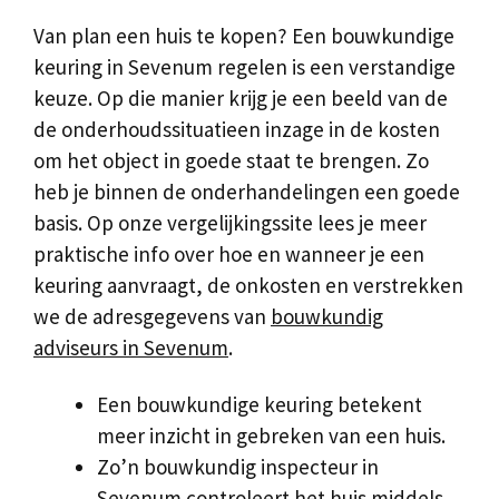
Van plan een huis te kopen? Een bouwkundige
keuring in Sevenum regelen is een verstandige
keuze. Op die manier krijg je een beeld van de
de onderhoudssituatieen inzage in de kosten
om het object in goede staat te brengen. Zo
heb je binnen de onderhandelingen een goede
basis. Op onze vergelijkingssite lees je meer
praktische info over hoe en wanneer je een
keuring aanvraagt, de onkosten en verstrekken
we de adresgegevens van
bouwkundig
adviseurs in Sevenum
.
Een bouwkundige keuring betekent
meer inzicht in gebreken van een huis.
Zo’n bouwkundig inspecteur in
Sevenum controleert het huis middels