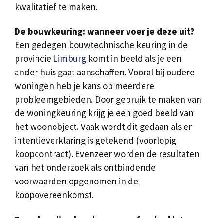
kwalitatief te maken.
De bouwkeuring: wanneer voer je deze uit?
Een gedegen bouwtechnische keuring in de
provincie
Limburg
komt in beeld als je een
ander huis gaat aanschaffen. Vooral bij oudere
woningen heb je kans op meerdere
probleemgebieden. Door gebruik te maken van
de woningkeuring krijg je een goed beeld van
het woonobject. Vaak wordt dit gedaan als er
intentieverklaring is getekend (voorlopig
koopcontract). Evenzeer worden de resultaten
van het onderzoek als ontbindende
voorwaarden opgenomen in de
koopovereenkomst.