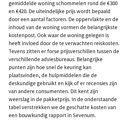
gemiddelde woning schommelen rond de €300
en €420. De uiteindelijke prijs wordt bepaald
door een aantal factoren. De oppervlakte en de
inhoud van de woning vormen de belangrijkste
kostenpost. Ook waar de woning gelegen is
heeft invloed door de te verwachten reiskosten.
Tevens zitten er forse prijsverschillen tussen de
verschillende adviesbureaus. Belangrijke
punten zijn hoe snel de keuring kan
plaatsvinden, de hulpmiddelen die de
deskundige gebruikt en kijk of er recensies zijn
van andere consumenten. Dit kent zijn
weerslag in de pakketprijs. In de onderstaande
tabel verstrekken we de geschatte kosten van
een bouwkundig rapport in Sevenum.