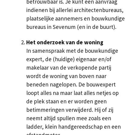
betrouwbaar is. Je kunt een aanvraag
indienen bij allerlei architectenbureaus,
plaatselijke aannemers en bouwkundige
bureaus in Sevenum (en in de buurt).
Het onderzoek van de woning
In samenspraak met de bouwkundige
expert, de (huidige) eigenaar en/of
makelaar van de verkopende partij
wordt de woning van boven naar
beneden nagelopen. De bouwexpert
loopt alles na maar laat alles netjes op
de plek staan en er worden geen
betimmeringen verwijderd. Hij of zij
neemt altijd spullen mee zoals een
ladder, klein handgereedschap en een