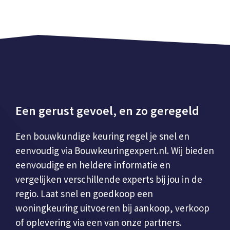
Een gerust gevoel, en zo geregeld
Een bouwkundige keuring regel je snel en
eenvoudig via Bouwkeuringexpert.nl. Wij bieden
eenvoudige en heldere informatie en
vergelijken verschillende experts bij jou in de
regio. Laat snel en goedkoop een
woningkeuring uitvoeren bij aankoop, verkoop
of oplevering via een van onze partners.