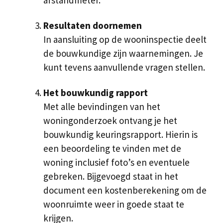
afstandmeter.
Resultaten doornemen
In aansluiting op de wooninspectie deelt
de bouwkundige zijn waarnemingen. Je
kunt tevens aanvullende vragen stellen.
Het bouwkundig rapport
Met alle bevindingen van het
woningonderzoek ontvang je het
bouwkundig keuringsrapport. Hierin is
een beoordeling te vinden met de
woning inclusief foto’s en eventuele
gebreken. Bijgevoegd staat in het
document een kostenberekening om de
woonruimte weer in goede staat te
krijgen.