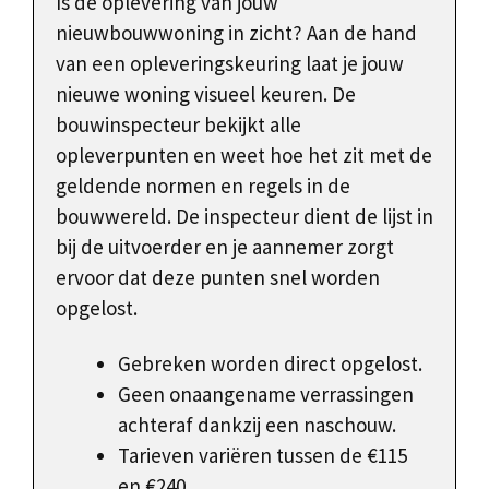
Is de oplevering van jouw
nieuwbouwwoning in zicht? Aan de hand
van een opleveringskeuring laat je jouw
nieuwe woning visueel keuren. De
bouwinspecteur bekijkt alle
opleverpunten en weet hoe het zit met de
geldende normen en regels in de
bouwwereld. De inspecteur dient de lijst in
bij de uitvoerder en je aannemer zorgt
ervoor dat deze punten snel worden
opgelost.
Gebreken worden direct opgelost.
Geen onaangename verrassingen
achteraf dankzij een naschouw.
Tarieven variëren tussen de €115
en €240.