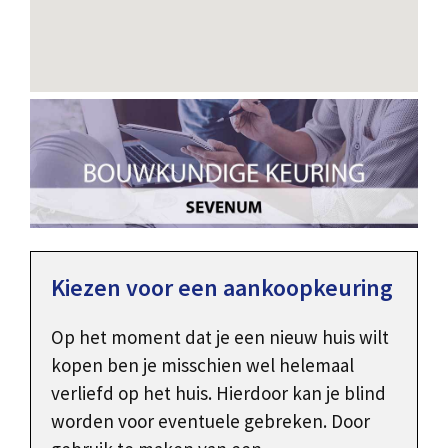
Kiezen voor een aankoopkeuring
Op het moment dat je een nieuw huis wilt
kopen ben je misschien wel helemaal
verliefd op het huis. Hierdoor kan je blind
worden voor eventuele gebreken. Door