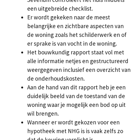
een uitgebreide checklist.
Er wordt gekeken naar de meest
belangrijke en zichtbare aspecten van
de woning zoals het schilderwerk en of
er sprake is van vocht in de woning.
Het bouwkundig rapport staat vol met
alle informatie netjes en gestructureerd
weergegeven inclusief een overzicht van
de onderhoudskosten.
Aan de hand van dit rapport heb je een
duidelijk beeld van de toestand van de
woning waar je mogelijk een bod op uit
wil brengen.
Wanneer er wordt gekozen voor een
hypotheek met NHG is is vaak zelfs zo
dat de keuring verplicht is.