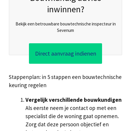
inwinnen?
Bekijk een betrouwbare bouwtechnische inspecteur in
Sevenum
Direct aanvraag indienen
Stappenplan: in 5 stappen een bouwtechnische
keuring regelen
Vergelijk verschillende bouwkundigen
Als eerste neem je contact op met een
specialist die de woning gaat opnemen.
Zorg dat deze persoon objectief en