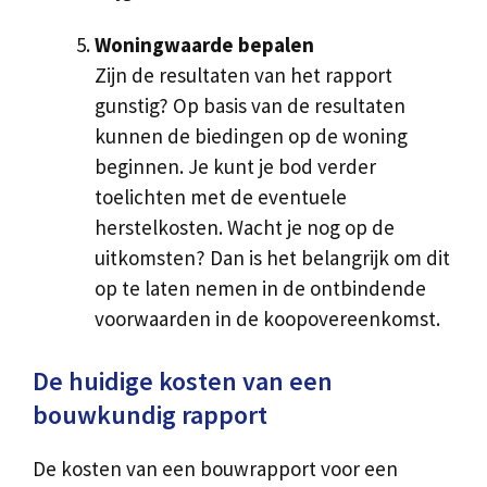
Woningwaarde bepalen
Zijn de resultaten van het rapport
gunstig? Op basis van de resultaten
kunnen de biedingen op de woning
beginnen. Je kunt je bod verder
toelichten met de eventuele
herstelkosten. Wacht je nog op de
uitkomsten? Dan is het belangrijk om dit
op te laten nemen in de ontbindende
voorwaarden in de koopovereenkomst.
De huidige kosten van een
bouwkundig rapport
De kosten van een bouwrapport voor een