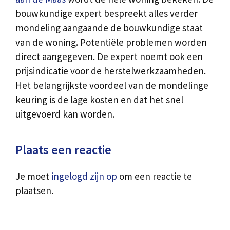
bouwkundige expert bespreekt alles verder
mondeling aangaande de bouwkundige staat
van de woning. Potentiële problemen worden
direct aangegeven. De expert noemt ook een
prijsindicatie voor de herstelwerkzaamheden.
Het belangrijkste voordeel van de mondelinge
keuring is de lage kosten en dat het snel
uitgevoerd kan worden.
Plaats een reactie
Je moet
ingelogd zijn op
om een reactie te
plaatsen.