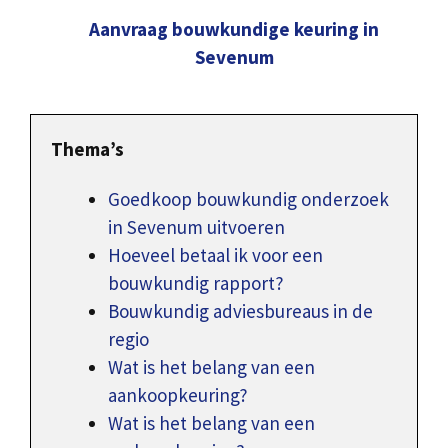
Aanvraag bouwkundige keuring in
Sevenum
Thema’s
Goedkoop bouwkundig onderzoek
in Sevenum uitvoeren
Hoeveel betaal ik voor een
bouwkundig rapport?
Bouwkundig adviesbureaus in de
regio
Wat is het belang van een
aankoopkeuring?
Wat is het belang van een