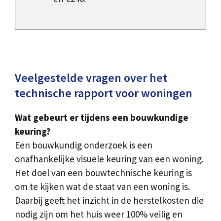
Veelgestelde vragen over het
technische rapport voor woningen
Wat gebeurt er tijdens een bouwkundige
keuring?
Een bouwkundig onderzoek is een
onafhankelijke visuele keuring van een woning.
Het doel van een bouwtechnische keuring is
om te kijken wat de staat van een woning is.
Daarbij geeft het inzicht in de herstelkosten die
nodig zijn om het huis weer 100% veilig en