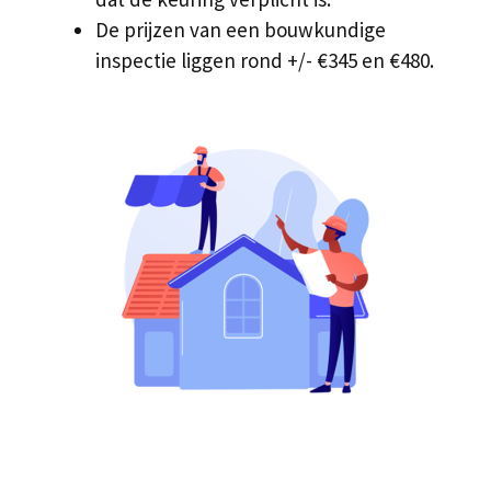
De prijzen van een bouwkundige
inspectie liggen rond +/- €345 en €480.