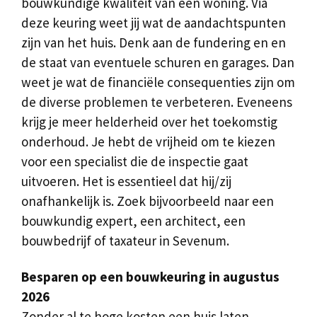
bouwkundige kwaliteit van een woning. Via
deze keuring weet jij wat de aandachtspunten
zijn van het huis. Denk aan de fundering en en
de staat van eventuele schuren en garages. Dan
weet je wat de financiële consequenties zijn om
de diverse problemen te verbeteren. Eveneens
krijg je meer helderheid over het toekomstig
onderhoud. Je hebt de vrijheid om te kiezen
voor een specialist die de inspectie gaat
uitvoeren. Het is essentieel dat hij/zij
onafhankelijk is. Zoek bijvoorbeeld naar een
bouwkundig expert, een architect, een
bouwbedrijf of taxateur in Sevenum.
Besparen op een bouwkeuring in augustus
2026
Zonder al te hoge kosten een huis laten