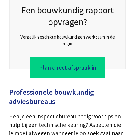
Een bouwkundig rapport
opvragen?
Vergelijk geschikte bouwkundigen werkzaam in de
regio
Plan direct afspraak in
Professionele bouwkundig
adviesbureaus
Heb je een inspectiebureau nodig voor tips en
hulp bij een technische keuring? Aspecten die
je moet afwegen wanneer je op zoek gaat naar