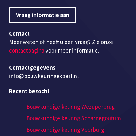
Vraag informatie aan
Contact
Meer weten of heeft u een vraag? Zie onze
contactpagina
voor meer informatie.
Contactgegevens
info@bouwkeuringexpert.nl
Recent bezocht
Bouwkundige keuring Wezuperbrug
Bouwkundige keuring Scharnegoutum
Bouwkundige keuring Voorburg