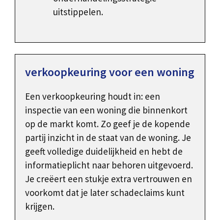
uitstippelen.
verkoopkeuring voor een woning
Een verkoopkeuring houdt in: een
inspectie van een woning die binnenkort
op de markt komt. Zo geef je de kopende
partij inzicht in de staat van de woning. Je
geeft volledige duidelijkheid en hebt de
informatieplicht naar behoren uitgevoerd.
Je creëert een stukje extra vertrouwen en
voorkomt dat je later schadeclaims kunt
krijgen.