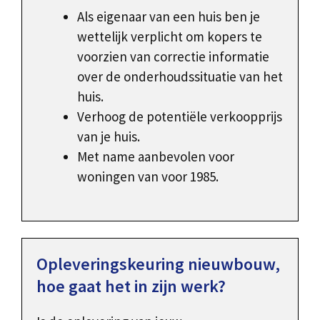
Als eigenaar van een huis ben je
wettelijk verplicht om kopers te
voorzien van correctie informatie
over de onderhoudssituatie van het
huis.
Verhoog de potentiële verkoopprijs
van je huis.
Met name aanbevolen voor
woningen van voor 1985.
Opleveringskeuring nieuwbouw,
hoe gaat het in zijn werk?