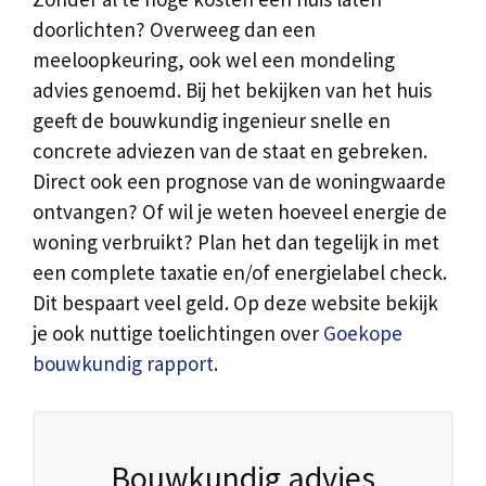
doorlichten? Overweeg dan een
meeloopkeuring, ook wel een mondeling
advies genoemd. Bij het bekijken van het huis
geeft de bouwkundig ingenieur snelle en
concrete adviezen van de staat en gebreken.
Direct ook een prognose van de woningwaarde
ontvangen? Of wil je weten hoeveel energie de
woning verbruikt? Plan het dan tegelijk in met
een complete taxatie en/of energielabel check.
Dit bespaart veel geld. Op deze website bekijk
je ook nuttige toelichtingen over
Goekope
bouwkundig rapport
.
Bouwkundig advies