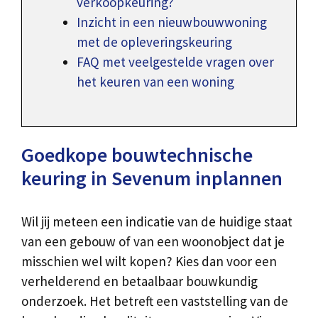
verkoopkeuring?
Inzicht in een nieuwbouwwoning
met de opleveringskeuring
FAQ met veelgestelde vragen over
het keuren van een woning
Goedkope bouwtechnische
keuring in Sevenum inplannen
Wil jij meteen een indicatie van de huidige staat
van een gebouw of van een woonobject dat je
misschien wel wilt kopen? Kies dan voor een
verhelderend en betaalbaar bouwkundig
onderzoek. Het betreft een vaststelling van de