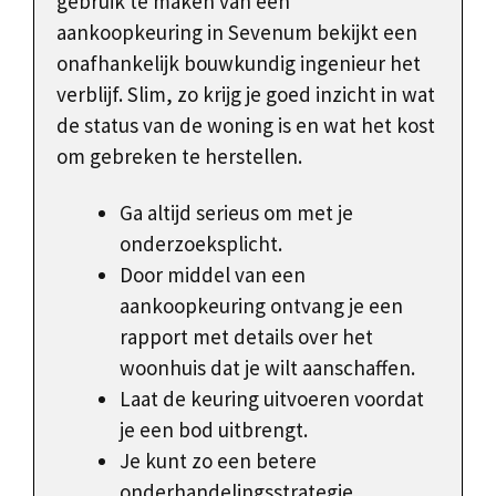
gebruik te maken van een
aankoopkeuring in Sevenum bekijkt een
onafhankelijk bouwkundig ingenieur het
verblijf. Slim, zo krijg je goed inzicht in wat
de status van de woning is en wat het kost
om gebreken te herstellen.
Ga altijd serieus om met je
onderzoeksplicht.
Door middel van een
aankoopkeuring ontvang je een
rapport met details over het
woonhuis dat je wilt aanschaffen.
Laat de keuring uitvoeren voordat
je een bod uitbrengt.
Je kunt zo een betere
onderhandelingsstrategie