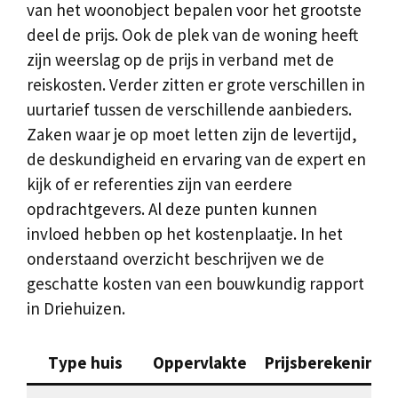
van het woonobject bepalen voor het grootste
deel de prijs. Ook de plek van de woning heeft
zijn weerslag op de prijs in verband met de
reiskosten. Verder zitten er grote verschillen in
uurtarief tussen de verschillende aanbieders.
Zaken waar je op moet letten zijn de levertijd,
de deskundigheid en ervaring van de expert en
kijk of er referenties zijn van eerdere
opdrachtgevers. Al deze punten kunnen
invloed hebben op het kostenplaatje. In het
onderstaand overzicht beschrijven we de
geschatte kosten van een bouwkundig rapport
in Driehuizen.
Type huis
Oppervlakte
Prijsberekening