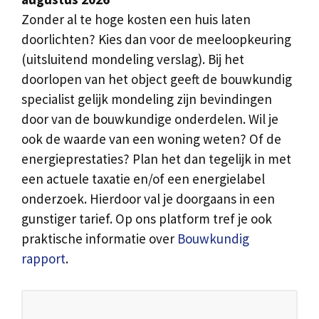
Zonder al te hoge kosten een huis laten
doorlichten? Kies dan voor de meeloopkeuring
(uitsluitend mondeling verslag). Bij het
doorlopen van het object geeft de bouwkundig
specialist gelijk mondeling zijn bevindingen
door van de bouwkundige onderdelen. Wil je
ook de waarde van een woning weten? Of de
energieprestaties? Plan het dan tegelijk in met
een actuele taxatie en/of een energielabel
onderzoek. Hierdoor val je doorgaans in een
gunstiger tarief. Op ons platform tref je ook
praktische informatie over
Bouwkundig
rapport
.