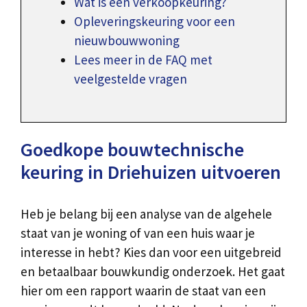
Wat is een verkoopkeuring?
Opleveringskeuring voor een
nieuwbouwwoning
Lees meer in de FAQ met
veelgestelde vragen
Goedkope bouwtechnische
keuring in Driehuizen uitvoeren
Heb je belang bij een analyse van de algehele
staat van je woning of van een huis waar je
interesse in hebt? Kies dan voor een uitgebreid
en betaalbaar bouwkundig onderzoek. Het gaat
hier om een rapport waarin de staat van een