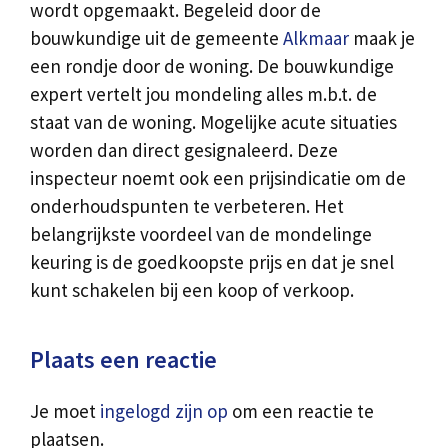
wordt opgemaakt. Begeleid door de
bouwkundige uit de gemeente
Alkmaar
maak je
een rondje door de woning. De bouwkundige
expert vertelt jou mondeling alles m.b.t. de
staat van de woning. Mogelijke acute situaties
worden dan direct gesignaleerd. Deze
inspecteur noemt ook een prijsindicatie om de
onderhoudspunten te verbeteren. Het
belangrijkste voordeel van de mondelinge
keuring is de goedkoopste prijs en dat je snel
kunt schakelen bij een koop of verkoop.
Plaats een reactie
Je moet
ingelogd zijn op
om een reactie te
plaatsen.