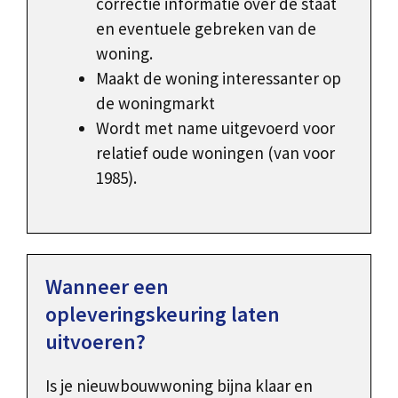
correctie informatie over de staat
en eventuele gebreken van de
woning.
Maakt de woning interessanter op
de woningmarkt
Wordt met name uitgevoerd voor
relatief oude woningen (van voor
1985).
Wanneer een
opleveringskeuring laten
uitvoeren?
Is je nieuwbouwwoning bijna klaar en