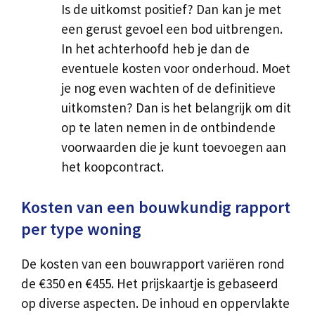
Is de uitkomst positief? Dan kan je met
een gerust gevoel een bod uitbrengen.
In het achterhoofd heb je dan de
eventuele kosten voor onderhoud. Moet
je nog even wachten of de definitieve
uitkomsten? Dan is het belangrijk om dit
op te laten nemen in de ontbindende
voorwaarden die je kunt toevoegen aan
het koopcontract.
Kosten van een bouwkundig rapport
per type woning
De kosten van een bouwrapport variëren rond
de €350 en €455. Het prijskaartje is gebaseerd
op diverse aspecten. De inhoud en oppervlakte