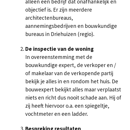
alleen een bedrijf dat onafhankelijk en
objectief is. Er zijn meerdere
architectenbureaus,
aannemingsbedrijven en bouwkundige
bureaus in Driehuizen (regio).
De inspectie van de woning
In overeenstemming met de
bouwkundige expert, de verkoper en /
of makelaar van de verkopende partij
bekijk je alles in en rondom het huis. De
bouwexpert bekijkt alles maar verplaatst
niets en richt dus nooit schade aan. Hij of
zij heeft hiervoor o.a. een spiegeltje,
vochtmeter en een ladder.
Bespreking resultaten