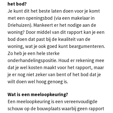
het bod?
Je kunt dit het beste laten doen voor je komt
met een openingsbod (via een makelaar in
Driehuizen). Mankeert er het nodige aan de
woning? Door middel van dit rapport kan je een
bod doen dat past bij de kwaliteit van de
woning, wat je ook goed kunt beargumenteren.
Zo heb je een hele sterke
onderhandelingspositie. Houd er rekening mee
dat je wel kosten maakt voor het rapport, maar
je er nog niet zeker van bent of het bod dat je
wilt doen wel hoog genoeg is.
Wat is een meeloopkeuring?
Een meeloopkeuring is een vereenvoudigde
schouw op de bouwplaats waarbij geen rapport