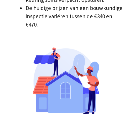
De huidige prijzen van een bouwkundige
inspectie variëren tussen de €340 en
€470.