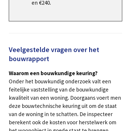
en €240.
Veelgestelde vragen over het
bouwrapport
Waarom een bouwkundige keuring?
Onder het bouwkundig onderzoek valt een
feitelijke vaststelling van de bouwkundige
kwaliteit van een woning. Doorgaans voert men
deze bouwtechnische keuring uit om de staat
van de woning in te schatten. De inspecteer
berekent ook de kosten voor herstelwerk om
het woonobject in goede staat te brengen.