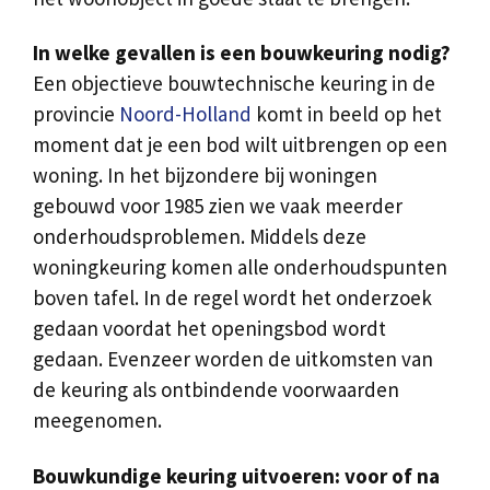
In welke gevallen is een bouwkeuring nodig?
Een objectieve bouwtechnische keuring in de
provincie
Noord-Holland
komt in beeld op het
moment dat je een bod wilt uitbrengen op een
woning. In het bijzondere bij woningen
gebouwd voor 1985 zien we vaak meerder
onderhoudsproblemen. Middels deze
woningkeuring komen alle onderhoudspunten
boven tafel. In de regel wordt het onderzoek
gedaan voordat het openingsbod wordt
gedaan. Evenzeer worden de uitkomsten van
de keuring als ontbindende voorwaarden
meegenomen.
Bouwkundige keuring uitvoeren: voor of na