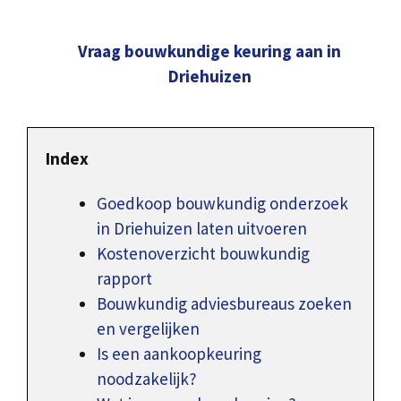
Vraag bouwkundige keuring aan in
Driehuizen
Index
Goedkoop bouwkundig onderzoek
in Driehuizen laten uitvoeren
Kostenoverzicht bouwkundig
rapport
Bouwkundig adviesbureaus zoeken
en vergelijken
Is een aankoopkeuring
noodzakelijk?