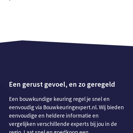
Een gerust gevoel, en zo geregeld
Een bouwkundige keuring regel je snel en
eenvoudig via Bouwkeuringexpert.nl. Wij bieden
eenvoudige en heldere informatie en
vergelijken verschillende experts bij jou in de
regio. Laat snel en goedkoop een