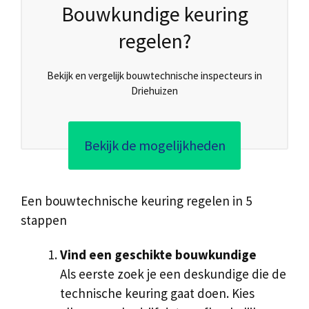
Bouwkundige keuring
regelen?
Bekijk en vergelijk bouwtechnische inspecteurs in
Driehuizen
Bekijk de mogelijkheden
Een bouwtechnische keuring regelen in 5
stappen
Vind een geschikte bouwkundige
Als eerste zoek je een deskundige die de
technische keuring gaat doen. Kies