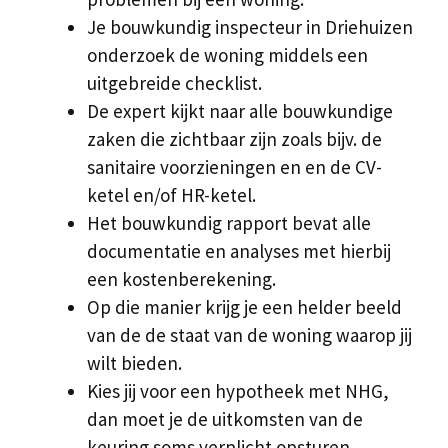
Je bouwkundig inspecteur in Driehuizen
onderzoek de woning middels een
uitgebreide checklist.
De expert kijkt naar alle bouwkundige
zaken die zichtbaar zijn zoals bijv. de
sanitaire voorzieningen en en de CV-
ketel en/of HR-ketel.
Het bouwkundig rapport bevat alle
documentatie en analyses met hierbij
een kostenberekening.
Op die manier krijg je een helder beeld
van de de staat van de woning waarop jij
wilt bieden.
Kies jij voor een hypotheek met NHG,
dan moet je de uitkomsten van de
keuring soms verplicht opsturen.