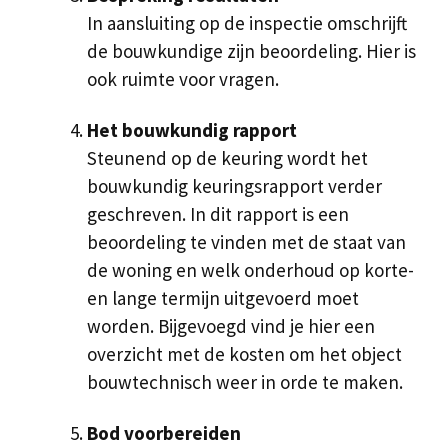
In aansluiting op de inspectie omschrijft
de bouwkundige zijn beoordeling. Hier is
ook ruimte voor vragen.
Het bouwkundig rapport
Steunend op de keuring wordt het
bouwkundig keuringsrapport verder
geschreven. In dit rapport is een
beoordeling te vinden met de staat van
de woning en welk onderhoud op korte-
en lange termijn uitgevoerd moet
worden. Bijgevoegd vind je hier een
overzicht met de kosten om het object
bouwtechnisch weer in orde te maken.
Bod voorbereiden