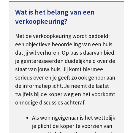
Wat is het belang van een
verkoopkeuring?
Met de verkoopkeuring wordt bedoeld:
een objectieve beoordeling van een huis
dat jij wil verhuren. Op basis daarvan bied
je geïnteresseerden duidelijkheid over de
staat van jouw huis. Jij komt hiermee
serieus over en je geeft zo ook gehoor aan
de informatieplicht. Je neemt de laatst
twijfels bij de koper weg en het voorkomt
onnodige discussies achteraf.
Als woningeigenaar is het wettelijk
je plicht de koper te voorzien van