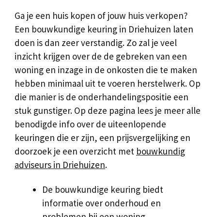
Ga je een huis kopen of jouw huis verkopen?
Een bouwkundige keuring in Driehuizen laten
doen is dan zeer verstandig. Zo zal je veel
inzicht krijgen over de de gebreken van een
woning en inzage in de onkosten die te maken
hebben minimaal uit te voeren herstelwerk. Op
die manier is de onderhandelingspositie een
stuk gunstiger. Op deze pagina lees je meer alle
benodigde info over de uiteenlopende
keuringen die er zijn, een prijsvergelijking en
doorzoek je een overzicht met
bouwkundig
adviseurs in Driehuizen
.
De bouwkundige keuring biedt
informatie over onderhoud en
problemen bij een woning.