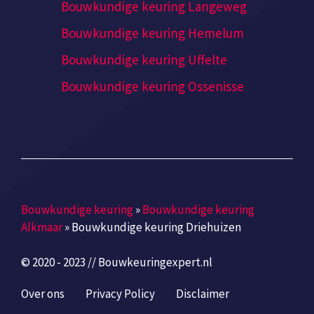
Bouwkundige keuring Langeweg
Bouwkundige keuring Hemelum
Bouwkundige keuring Uffelte
Bouwkundige keuring Ossenisse
Bouwkundige keuring
»
Bouwkundige keuring
Alkmaar
»
Bouwkundige keuring Driehuizen
© 2020 - 2023 // Bouwkeuringexpert.nl
Over ons
Privacy Policy
Disclaimer