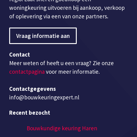
woningkeuring uitvoeren bij aankoop, verkoop
of oplevering via een van onze partners.
Vraag informatie aan
Contact
Meer weten of heeft u een vraag? Zie onze
contactpagina
voor meer informatie.
Contactgegevens
info@bouwkeuringexpert.nl
Recent bezocht
Bouwkundige keuring Haren