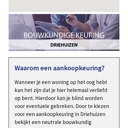
Waarom een aankoopkeuring?
Wanneer je een woning op het oog hebt
kan het zijn dat je hier helemaal verliefd
op bent. Hierdoor kan je blind worden
voor eventuele gebreken. Door te kiezen
voor een aankoopkeuring in Driehuizen
bekijkt een neutrale bouwkundig