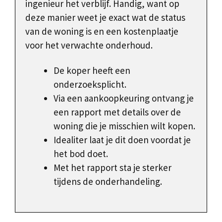
ingenieur het verblijf. Handig, want op
deze manier weet je exact wat de status
van de woning is en een kostenplaatje
voor het verwachte onderhoud.
De koper heeft een
onderzoeksplicht.
Via een aankoopkeuring ontvang je
een rapport met details over de
woning die je misschien wilt kopen.
Idealiter laat je dit doen voordat je
het bod doet.
Met het rapport sta je sterker
tijdens de onderhandeling.