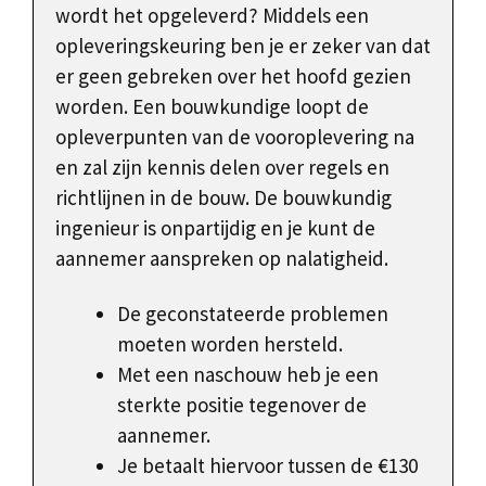
wordt het opgeleverd? Middels een
opleveringskeuring ben je er zeker van dat
er geen gebreken over het hoofd gezien
worden. Een bouwkundige loopt de
opleverpunten van de vooroplevering na
en zal zijn kennis delen over regels en
richtlijnen in de bouw. De bouwkundig
ingenieur is onpartijdig en je kunt de
aannemer aanspreken op nalatigheid.
De geconstateerde problemen
moeten worden hersteld.
Met een naschouw heb je een
sterkte positie tegenover de
aannemer.
Je betaalt hiervoor tussen de €130