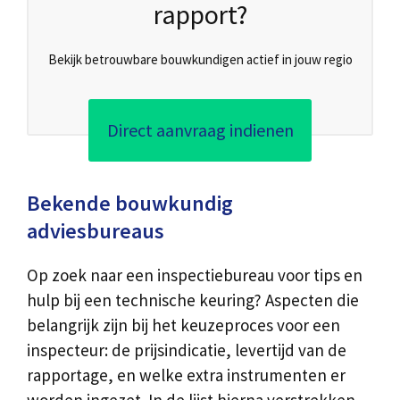
rapport?
Bekijk betrouwbare bouwkundigen actief in jouw regio
Direct aanvraag indienen
Bekende bouwkundig
adviesbureaus
Op zoek naar een inspectiebureau voor tips en
hulp bij een technische keuring? Aspecten die
belangrijk zijn bij het keuzeproces voor een
inspecteur: de prijsindicatie, levertijd van de
rapportage, en welke extra instrumenten er