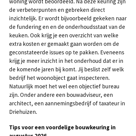
woning wordt beoordeeld. Na deze keuring zijn
de verbeterpunten en gebreken direct
inzichtelijk. Er wordt bijvoorbeeld gekeken naar
de fundering en en de onderhoudsstaat van de
keuken. Ook krijg je een overzicht van welke
extra kosten er gemaakt gaan worden om de
geconstateerde issues op te pakken. Eveneens
krijg je meer inzicht in het onderhoud dat er in
de komende jaren bij komt. Jij beslist zelf welk
bedrijf het woonobject gaat inspecteren.
Natuurlijk moet het wel een objectief bureau
zijn. Onder andere een bouwadviseur, een
architect, een aannemingsbedrijf of taxateur in
Driehuizen.
Tips voor een voordelige bouwkeuring in
augustus 2026