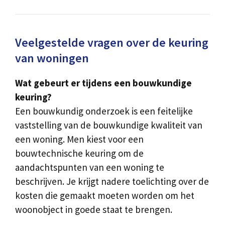
Veelgestelde vragen over de keuring
van woningen
Wat gebeurt er tijdens een bouwkundige
keuring?
Een bouwkundig onderzoek is een feitelijke
vaststelling van de bouwkundige kwaliteit van
een woning. Men kiest voor een
bouwtechnische keuring om de
aandachtspunten van een woning te
beschrijven. Je krijgt nadere toelichting over de
kosten die gemaakt moeten worden om het
woonobject in goede staat te brengen.