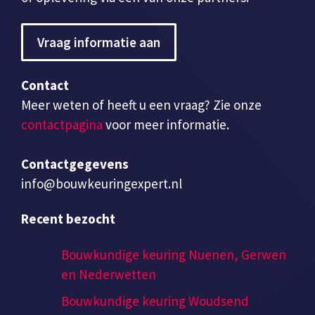
Vraag informatie aan
Contact
Meer weten of heeft u een vraag? Zie onze
contactpagina
voor meer informatie.
Contactgegevens
info@bouwkeuringexpert.nl
Recent bezocht
Bouwkundige keuring Nuenen, Gerwen
en Nederwetten
Bouwkundige keuring Woudsend