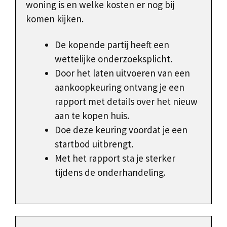
woning is en welke kosten er nog bij
komen kijken.
De kopende partij heeft een
wettelijke onderzoeksplicht.
Door het laten uitvoeren van een
aankoopkeuring ontvang je een
rapport met details over het nieuw
aan te kopen huis.
Doe deze keuring voordat je een
startbod uitbrengt.
Met het rapport sta je sterker
tijdens de onderhandeling.