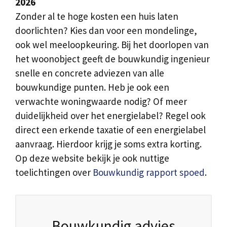
2026
Zonder al te hoge kosten een huis laten
doorlichten? Kies dan voor een mondelinge,
ook wel meeloopkeuring. Bij het doorlopen van
het woonobject geeft de bouwkundig ingenieur
snelle en concrete adviezen van alle
bouwkundige punten. Heb je ook een
verwachte woningwaarde nodig? Of meer
duidelijkheid over het energielabel? Regel ook
direct een erkende taxatie of een energielabel
aanvraag. Hierdoor krijg je soms extra korting.
Op deze website bekijk je ook nuttige
toelichtingen over
Bouwkundig rapport spoed
.
Bouwkundig advies