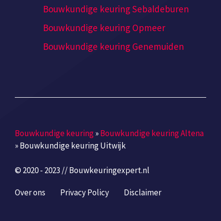
Bouwkundige keuring Sebaldeburen
Bouwkundige keuring Opmeer
Bouwkundige keuring Genemuiden
Bouwkundige keuring
»
Bouwkundige keuring Altena
»
Bouwkundige keuring Uitwijk
© 2020 - 2023 // Bouwkeuringexpert.nl
Over ons
Privacy Policy
Disclaimer