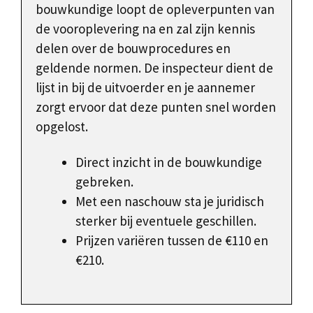
bouwkundige loopt de opleverpunten van
de vooroplevering na en zal zijn kennis
delen over de bouwprocedures en
geldende normen. De inspecteur dient de
lijst in bij de uitvoerder en je aannemer
zorgt ervoor dat deze punten snel worden
opgelost.
Direct inzicht in de bouwkundige
gebreken.
Met een naschouw sta je juridisch
sterker bij eventuele geschillen.
Prijzen variëren tussen de €110 en
€210.