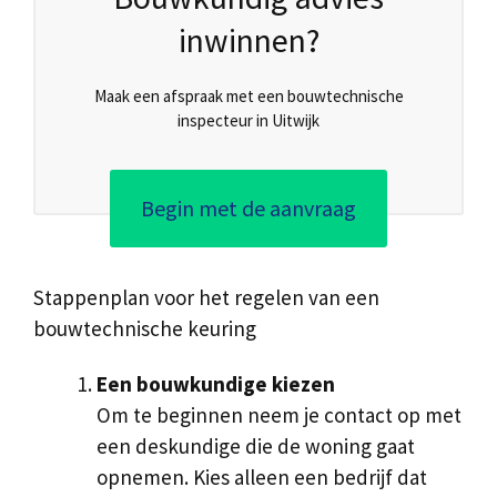
inwinnen?
Maak een afspraak met een bouwtechnische
inspecteur in Uitwijk
Begin met de aanvraag
Stappenplan voor het regelen van een
bouwtechnische keuring
Een bouwkundige kiezen
Om te beginnen neem je contact op met
een deskundige die de woning gaat
opnemen. Kies alleen een bedrijf dat