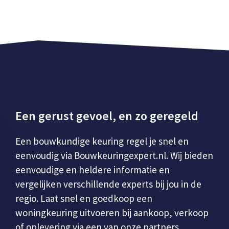
Een gerust gevoel, en zo geregeld
Een bouwkundige keuring regel je snel en
eenvoudig via Bouwkeuringexpert.nl. Wij bieden
eenvoudige en heldere informatie en
vergelijken verschillende experts bij jou in de
regio. Laat snel en goedkoop een
woningkeuring uitvoeren bij aankoop, verkoop
of oplevering via een van onze partners.