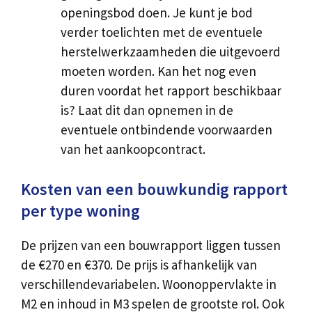
openingsbod doen. Je kunt je bod
verder toelichten met de eventuele
herstelwerkzaamheden die uitgevoerd
moeten worden. Kan het nog even
duren voordat het rapport beschikbaar
is? Laat dit dan opnemen in de
eventuele ontbindende voorwaarden
van het aankoopcontract.
Kosten van een bouwkundig rapport
per type woning
De prijzen van een bouwrapport liggen tussen
de €270 en €370. De prijs is afhankelijk van
verschillendevariabelen. Woonoppervlakte in
M2 en inhoud in M3 spelen de grootste rol. Ook