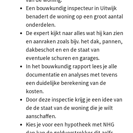
Een bouwkundig inspecteur in Uitwijk
benadert de woning op een groot aantal
onderdelen.
De expert kijkt naar alles wat hij kan zien
en aanraken zoals bijv. het dak, pannen,
dakbeschot en en de staat van
eventuele schuren en garages.
In het bouwkundig rapport lees je alle
documentatie en analyses met tevens
een duidelijke berekening van de
kosten.
Door deze inspectie krijg je een idee van
de de staat van de woning die je wilt
aanschaffen.
Kies je voor een hypotheek met NHG
dan kan de geldverstrekker dit zelfs