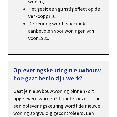
woning.
Het geeft een gunstig effect op de
verkoopprijs.
De keuring wordt specifiek
aanbevolen voor woningen van
voor 1985.
Opleveringskeuring nieuwbouw,
hoe gaat het in zijn werk?
Gaat je nieuwbouwwoning binnenkort
opgeleverd worden? Door te kiezen voor
een opleveringskeuring wordt de nieuwe
woning zorgvuldig gecontroleerd. Een