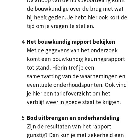
de bouwkundige over de brug met wat
hij heeft gezien. Je hebt hier ook kort de
tijd om je vragen te stellen.
Het bouwkundig rapport bekijken
Met de gegevens van het onderzoek
komt een bouwkundig keuringsrapport
tot stand. Hierin tref je een
samenvatting van de waarnemingen en
eventuele onderhoudspunten. Ook vind
je hier een tariefoverzicht om het
verblijf weer in goede staat te krijgen.
Bod uitbrengen en onderhandeling
Zijn de resultaten van het rapport
gunstig? Dan kun je met zekerheid een