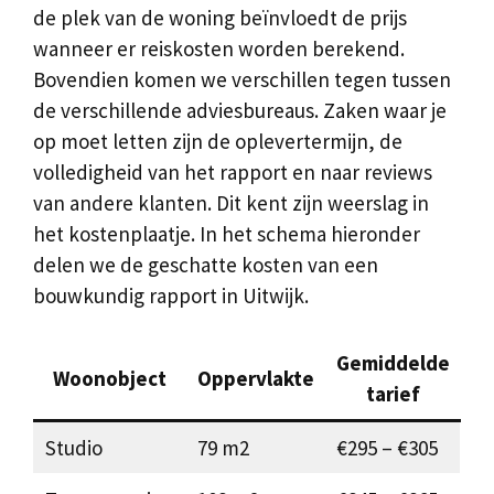
de plek van de woning beïnvloedt de prijs
wanneer er reiskosten worden berekend.
Bovendien komen we verschillen tegen tussen
de verschillende adviesbureaus. Zaken waar je
op moet letten zijn de oplevertermijn, de
volledigheid van het rapport en naar reviews
van andere klanten. Dit kent zijn weerslag in
het kostenplaatje. In het schema hieronder
delen we de geschatte kosten van een
bouwkundig rapport in Uitwijk.
Gemiddelde
Woonobject
Oppervlakte
tarief
Studio
79 m2
€295 – €305