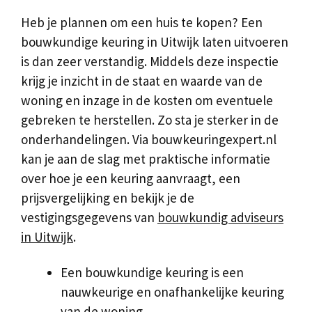
Heb je plannen om een huis te kopen? Een
bouwkundige keuring in Uitwijk laten uitvoeren
is dan zeer verstandig. Middels deze inspectie
krijg je inzicht in de staat en waarde van de
woning en inzage in de kosten om eventuele
gebreken te herstellen. Zo sta je sterker in de
onderhandelingen. Via bouwkeuringexpert.nl
kan je aan de slag met praktische informatie
over hoe je een keuring aanvraagt, een
prijsvergelijking en bekijk je de
vestigingsgegevens van
bouwkundig adviseurs
in Uitwijk
.
Een bouwkundige keuring is een
nauwkeurige en onafhankelijke keuring
van de woning.