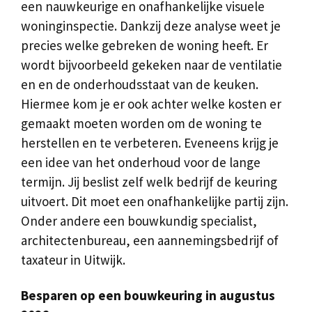
een nauwkeurige en onafhankelijke visuele
woninginspectie. Dankzij deze analyse weet je
precies welke gebreken de woning heeft. Er
wordt bijvoorbeeld gekeken naar de ventilatie
en en de onderhoudsstaat van de keuken.
Hiermee kom je er ook achter welke kosten er
gemaakt moeten worden om de woning te
herstellen en te verbeteren. Eveneens krijg je
een idee van het onderhoud voor de lange
termijn. Jij beslist zelf welk bedrijf de keuring
uitvoert. Dit moet een onafhankelijke partij zijn.
Onder andere een bouwkundig specialist,
architectenbureau, een aannemingsbedrijf of
taxateur in Uitwijk.
Besparen op een bouwkeuring in augustus