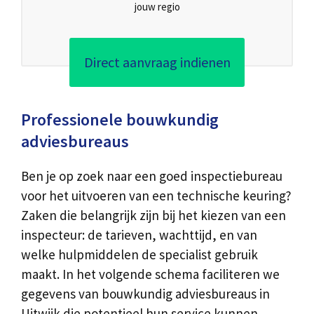
jouw regio
Direct aanvraag indienen
Professionele bouwkundig
adviesbureaus
Ben je op zoek naar een goed inspectiebureau
voor het uitvoeren van een technische keuring?
Zaken die belangrijk zijn bij het kiezen van een
inspecteur: de tarieven, wachttijd, en van
welke hulpmiddelen de specialist gebruik
maakt. In het volgende schema faciliteren we
gegevens van bouwkundig adviesbureaus in
Uitwijk die potentieel hun service kunnen