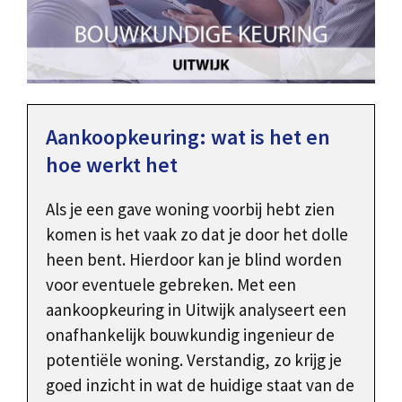
Aankoopkeuring: wat is het en
hoe werkt het
Als je een gave woning voorbij hebt zien
komen is het vaak zo dat je door het dolle
heen bent. Hierdoor kan je blind worden
voor eventuele gebreken. Met een
aankoopkeuring in Uitwijk analyseert een
onafhankelijk bouwkundig ingenieur de
potentiële woning. Verstandig, zo krijg je
goed inzicht in wat de huidige staat van de