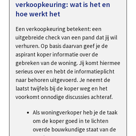
verkoopkeuring: wat is het en
hoe werkt het
Een verkoopkeuring betekent: een
uitgebreide check van een pand dat jij wil
verhuren. Op basis daarvan geef je de
aspirant koper informatie over de
gebreken van de woning. Jij komt hiermee
serieus over en hebt de informatieplicht
naar behoren uitgevoerd. Je neemt de
laatst twijfels bij de koper weg en het
voorkomt onnodige discussies achteraf.
Als woningverkoper heb je de taak
om de koper goed in te lichten
overde bouwkundige staat van de