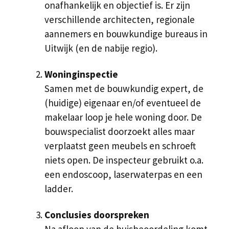
onafhankelijk en objectief is. Er zijn
verschillende architecten, regionale
aannemers en bouwkundige bureaus in
Uitwijk (en de nabije regio).
Woninginspectie
Samen met de bouwkundig expert, de
(huidige) eigenaar en/of eventueel de
makelaar loop je hele woning door. De
bouwspecialist doorzoekt alles maar
verplaatst geen meubels en schroeft
niets open. De inspecteur gebruikt o.a.
een endoscoop, laserwaterpas en een
ladder.
Conclusies doorspreken
Na afloop van de huisbeoordeling komt