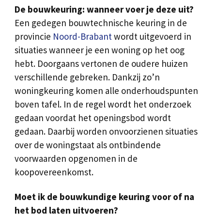
De bouwkeuring: wanneer voer je deze uit?
Een gedegen bouwtechnische keuring in de
provincie
Noord-Brabant
wordt uitgevoerd in
situaties wanneer je een woning op het oog
hebt. Doorgaans vertonen de oudere huizen
verschillende gebreken. Dankzij zo’n
woningkeuring komen alle onderhoudspunten
boven tafel. In de regel wordt het onderzoek
gedaan voordat het openingsbod wordt
gedaan. Daarbij worden onvoorzienen situaties
over de woningstaat als ontbindende
voorwaarden opgenomen in de
koopovereenkomst.
Moet ik de bouwkundige keuring voor of na
het bod laten uitvoeren?