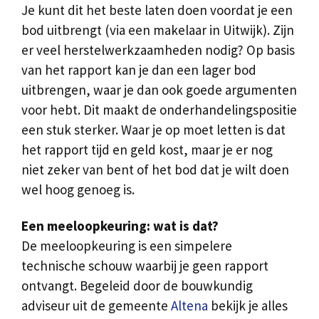
Je kunt dit het beste laten doen voordat je een
bod uitbrengt (via een makelaar in Uitwijk). Zijn
er veel herstelwerkzaamheden nodig? Op basis
van het rapport kan je dan een lager bod
uitbrengen, waar je dan ook goede argumenten
voor hebt. Dit maakt de onderhandelingspositie
een stuk sterker. Waar je op moet letten is dat
het rapport tijd en geld kost, maar je er nog
niet zeker van bent of het bod dat je wilt doen
wel hoog genoeg is.
Een meeloopkeuring: wat is dat?
De meeloopkeuring is een simpelere
technische schouw waarbij je geen rapport
ontvangt. Begeleid door de bouwkundig
adviseur uit de gemeente
Altena
bekijk je alles