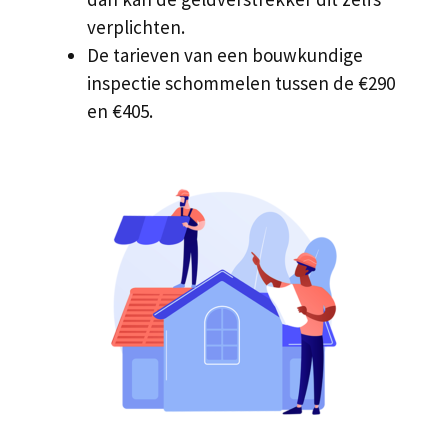
verplichten.
De tarieven van een bouwkundige
inspectie schommelen tussen de €290
en €405.