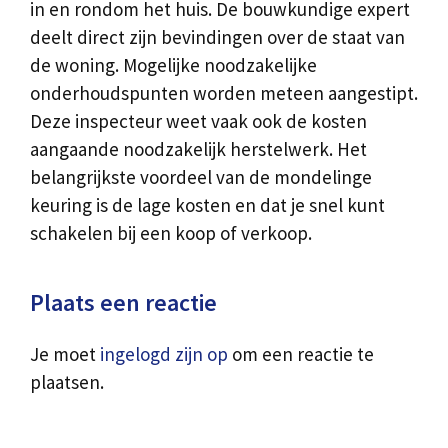
in en rondom het huis. De bouwkundige expert
deelt direct zijn bevindingen over de staat van
de woning. Mogelijke noodzakelijke
onderhoudspunten worden meteen aangestipt.
Deze inspecteur weet vaak ook de kosten
aangaande noodzakelijk herstelwerk. Het
belangrijkste voordeel van de mondelinge
keuring is de lage kosten en dat je snel kunt
schakelen bij een koop of verkoop.
Plaats een reactie
Je moet
ingelogd zijn op
om een reactie te
plaatsen.