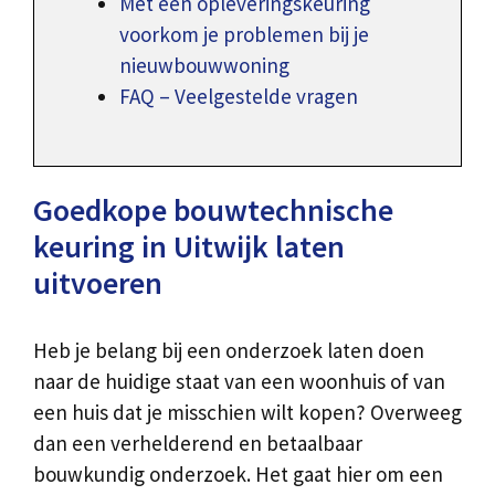
Met een opleveringskeuring
voorkom je problemen bij je
nieuwbouwwoning
FAQ – Veelgestelde vragen
Goedkope bouwtechnische
keuring in Uitwijk laten
uitvoeren
Heb je belang bij een onderzoek laten doen
naar de huidige staat van een woonhuis of van
een huis dat je misschien wilt kopen? Overweeg
dan een verhelderend en betaalbaar
bouwkundig onderzoek. Het gaat hier om een