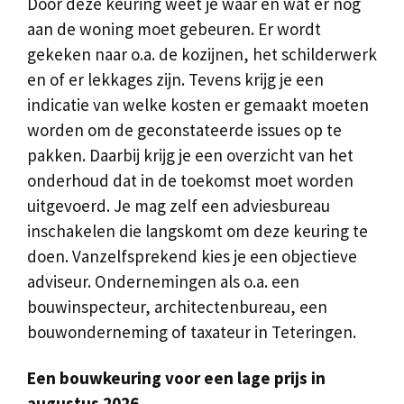
Door deze keuring weet je waar en wat er nog
aan de woning moet gebeuren. Er wordt
gekeken naar o.a. de kozijnen, het schilderwerk
en of er lekkages zijn. Tevens krijg je een
indicatie van welke kosten er gemaakt moeten
worden om de geconstateerde issues op te
pakken. Daarbij krijg je een overzicht van het
onderhoud dat in de toekomst moet worden
uitgevoerd. Je mag zelf een adviesbureau
inschakelen die langskomt om deze keuring te
doen. Vanzelfsprekend kies je een objectieve
adviseur. Ondernemingen als o.a. een
bouwinspecteur, architectenbureau, een
bouwonderneming of taxateur in Teteringen.
Een bouwkeuring voor een lage prijs in
augustus 2026