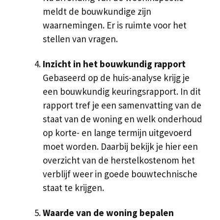
meldt de bouwkundige zijn
waarnemingen. Er is ruimte voor het
stellen van vragen.
Inzicht in het bouwkundig rapport
Gebaseerd op de huis-analyse krijg je
een bouwkundig keuringsrapport. In dit
rapport tref je een samenvatting van de
staat van de woning en welk onderhoud
op korte- en lange termijn uitgevoerd
moet worden. Daarbij bekijk je hier een
overzicht van de herstelkostenom het
verblijf weer in goede bouwtechnische
staat te krijgen.
Waarde van de woning bepalen