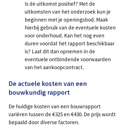
Is de uitkomst positief? Met de
uitkomsten van het onderzoek kun je
beginnen met je openingsbod. Maak
hierbij gebruik van de eventuele kosten
voor onderhoud. Kan het nog even
duren voordat het rapport beschikbaar
is? Laat dit dan opnemen in de
eventuele ontbindende voorwaarden
van het aankoopcontract.
De actuele kosten van een
bouwkundig rapport
De huidige kosten van een bouwrapport
variëren tussen de €325 en €430. De prijs wordt
bepaald door diverse factoren.