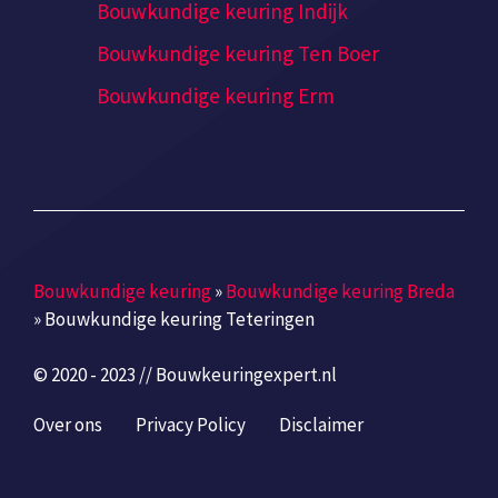
Bouwkundige keuring Indijk
Bouwkundige keuring Ten Boer
Bouwkundige keuring Erm
Bouwkundige keuring
»
Bouwkundige keuring Breda
»
Bouwkundige keuring Teteringen
© 2020 - 2023 // Bouwkeuringexpert.nl
Over ons
Privacy Policy
Disclaimer