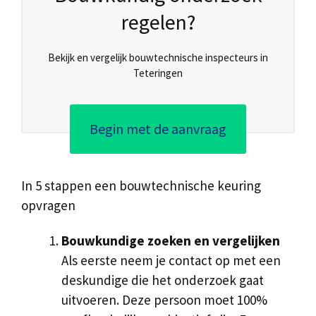
regelen?
Bekijk en vergelijk bouwtechnische inspecteurs in
Teteringen
Begin met de aanvraag
In 5 stappen een bouwtechnische keuring
opvragen
Bouwkundige zoeken en vergelijken
Als eerste neem je contact op met een
deskundige die het onderzoek gaat
uitvoeren. Deze persoon moet 100%