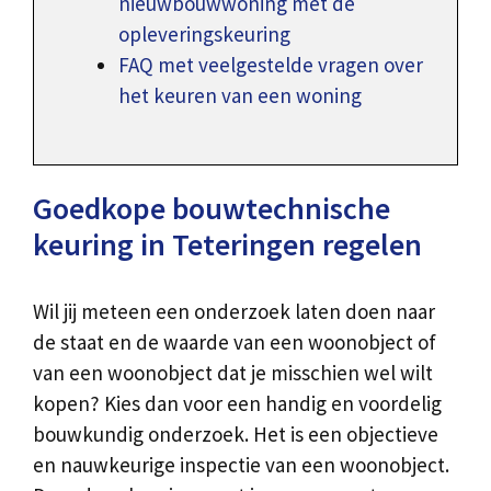
nieuwbouwwoning met de
opleveringskeuring
FAQ met veelgestelde vragen over
het keuren van een woning
Goedkope bouwtechnische
keuring in Teteringen regelen
Wil jij meteen een onderzoek laten doen naar
de staat en de waarde van een woonobject of
van een woonobject dat je misschien wel wilt
kopen? Kies dan voor een handig en voordelig
bouwkundig onderzoek. Het is een objectieve
en nauwkeurige inspectie van een woonobject.