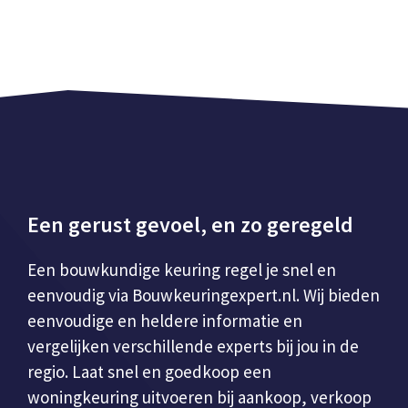
Een gerust gevoel, en zo geregeld
Een bouwkundige keuring regel je snel en
eenvoudig via Bouwkeuringexpert.nl. Wij bieden
eenvoudige en heldere informatie en
vergelijken verschillende experts bij jou in de
regio. Laat snel en goedkoop een
woningkeuring uitvoeren bij aankoop, verkoop