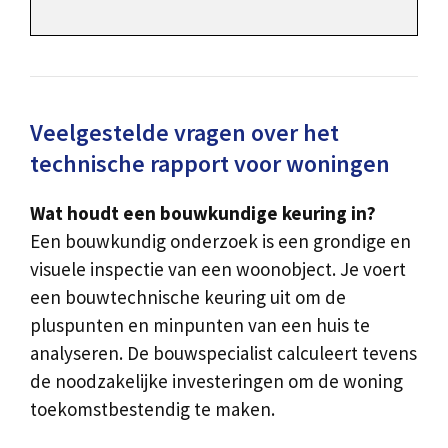
Veelgestelde vragen over het
technische rapport voor woningen
Wat houdt een bouwkundige keuring in?
Een bouwkundig onderzoek is een grondige en
visuele inspectie van een woonobject. Je voert
een bouwtechnische keuring uit om de
pluspunten en minpunten van een huis te
analyseren. De bouwspecialist calculeert tevens
de noodzakelijke investeringen om de woning
toekomstbestendig te maken.