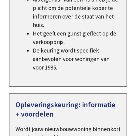
plicht om de potentiële koper te
informeren over de staat van het
huis.
Het geeft een gunstig effect op de
verkoopprijs.
De keuring wordt specifiek
aanbevolen voor woningen van
voor 1985.
Opleveringskeuring: informatie
+ voordelen
Wordt jouw nieuwbouwwoning binnenkort