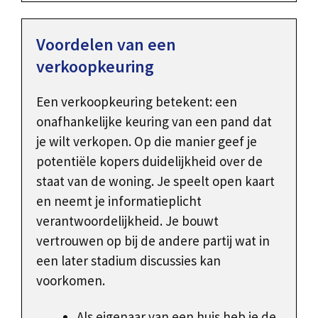
Voordelen van een
verkoopkeuring
Een verkoopkeuring betekent: een
onafhankelijke keuring van een pand dat
je wilt verkopen. Op die manier geef je
potentiële kopers duidelijkheid over de
staat van de woning. Je speelt open kaart
en neemt je informatieplicht
verantwoordelijkheid. Je bouwt
vertrouwen op bij de andere partij wat in
een later stadium discussies kan
voorkomen.
Als eigenaar van een huis heb je de