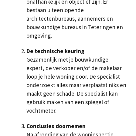
onafhankelijk en objectief zijn. Er
bestaan uiteenlopende
architectenbureaus, aannemers en
bouwkundige bureaus in Teteringen en
omgeving.
De technische keuring
Gezamenlijk met je bouwkundige
expert, de verkoper en/of de makelaar
loop je hele woning door. De specialist
onderzoekt alles maar verplaatst niks en
maakt geen schade. De specialist kan
gebruik maken van een spiegel of
vochtmeter.
Conclusies doornemen
Na afronding van de wooninspectie