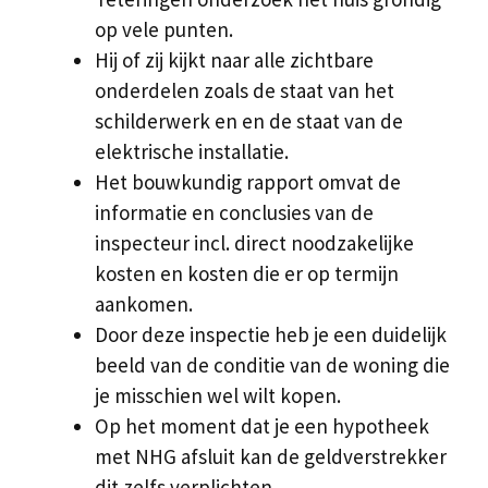
op vele punten.
Hij of zij kijkt naar alle zichtbare
onderdelen zoals de staat van het
schilderwerk en en de staat van de
elektrische installatie.
Het bouwkundig rapport omvat de
informatie en conclusies van de
inspecteur incl. direct noodzakelijke
kosten en kosten die er op termijn
aankomen.
Door deze inspectie heb je een duidelijk
beeld van de conditie van de woning die
je misschien wel wilt kopen.
Op het moment dat je een hypotheek
met NHG afsluit kan de geldverstrekker
dit zelfs verplichten.