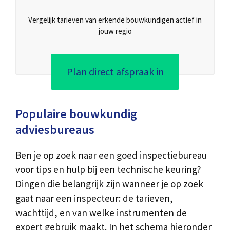
Vergelijk tarieven van erkende bouwkundigen actief in
jouw regio
Plan direct afspraak in
Populaire bouwkundig
adviesbureaus
Ben je op zoek naar een goed inspectiebureau
voor tips en hulp bij een technische keuring?
Dingen die belangrijk zijn wanneer je op zoek
gaat naar een inspecteur: de tarieven,
wachttijd, en van welke instrumenten de
expert gebruik maakt. In het schema hieronder