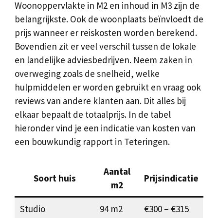
Woonoppervlakte in M2 en inhoud in M3 zijn de
belangrijkste. Ook de woonplaats beïnvloedt de
prijs wanneer er reiskosten worden berekend.
Bovendien zit er veel verschil tussen de lokale
en landelijke adviesbedrijven. Neem zaken in
overweging zoals de snelheid, welke
hulpmiddelen er worden gebruikt en vraag ook
reviews van andere klanten aan. Dit alles bij
elkaar bepaalt de totaalprijs. In de tabel
hieronder vind je een indicatie van kosten van
een bouwkundig rapport in Teteringen.
Aantal
Soort huis
Prijsindicatie
m2
Studio
94 m2
€300 – €315