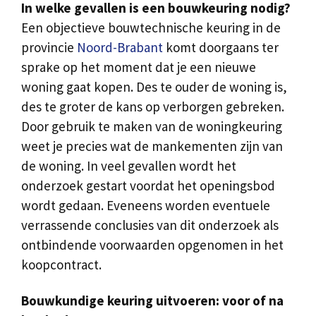
In welke gevallen is een bouwkeuring nodig?
Een objectieve bouwtechnische keuring in de
provincie
Noord-Brabant
komt doorgaans ter
sprake op het moment dat je een nieuwe
woning gaat kopen. Des te ouder de woning is,
des te groter de kans op verborgen gebreken.
Door gebruik te maken van de woningkeuring
weet je precies wat de mankementen zijn van
de woning. In veel gevallen wordt het
onderzoek gestart voordat het openingsbod
wordt gedaan. Eveneens worden eventuele
verrassende conclusies van dit onderzoek als
ontbindende voorwaarden opgenomen in het
koopcontract.
Bouwkundige keuring uitvoeren: voor of na