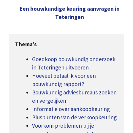
Een bouwkundige keuring aanvragen in
Teteringen
Thema’s
Goedkoop bouwkundig onderzoek
in Teteringen uitvoeren
Hoeveel betaal ik voor een
bouwkundig rapport?
Bouwkundig adviesbureaus zoeken
en vergelijken
Informatie over aankoopkeuring
Pluspunten van de verkoopkeuring
Voorkom problemen bij je