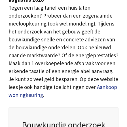
Tegen een laag tarief een huis laten
onderzoeken? Probeer dan een zogenaamde
meeloopkeuring (ook wel mondeling). Tijdens
het onderzoek van het gebouw geeft de
bouwkundige snelle en concrete adviezen van
de bouwkundige onderdelen. Ook benieuwd
naar de marktwaarde? Of de energieprestaties?
Maak dan 1 overkoepelende afspraak voor een
erkende taxatie of een energielabel aanvraag.
Je kunt zo veel geld besparen. Op deze website
lees je ook handige toelichtingen over
Aankoop
woningkeuring
.
Bouwkundig onderzoek