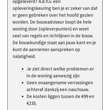
opgeleverd? A.d.h.v. een
opleveringskeuring ben je er zeker van dat
er geen gebreken over het hoofd gezien
worden. De bouwadviseur loopt de hele
woning door (opleverpunten) en weet
veel van regels en richtlijnen in de bouw.
De bouwkundige staat aan jouw kant en je
kunt de aannemer aanspreken op
nalatigheid.
Je ziet direct welke problemen er
in de woning aanwezig zijn
Geen onaangename verrassingen
achteraf dankzij een naschouw.
De kosten liggen tussen de €99 en
€235.