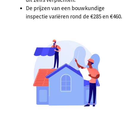
De prijzen van een bouwkundige
inspectie variëren rond de €285 en €460.