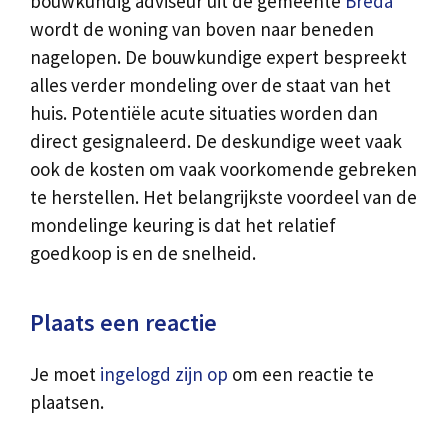
bouwkundig adviseur uit de gemeente
Breda
wordt de woning van boven naar beneden
nagelopen. De bouwkundige expert bespreekt
alles verder mondeling over de staat van het
huis. Potentiële acute situaties worden dan
direct gesignaleerd. De deskundige weet vaak
ook de kosten om vaak voorkomende gebreken
te herstellen. Het belangrijkste voordeel van de
mondelinge keuring is dat het relatief
goedkoop is en de snelheid.
Plaats een reactie
Je moet
ingelogd zijn op
om een reactie te
plaatsen.