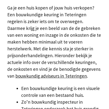
Ga je een huis kopen of jouw huis verkopen?
Een bouwkundige keuring in Teteringen
regelen is zeker iets om te overwegen.
Daarmee krijg je een beeld van de de gebreken
van een woning en inzage in de onkosten die te
maken hebben minimaal uit te voeren
herstelwerk. Met die kennis sta je sterker in
prijsonderhandelingen. Hieronder bekijk je
actuele info over de verschillende keuringen,
de onkosten en vind je de benodigde gegevens
van
bouwkundig adviseurs in Teteringen
.
Een bouwkundige keuring is een visuele
controle van een bestaand huis.
Zo’n bouwkundig inspecteur in
Teteringen onderzoek het huis grondig