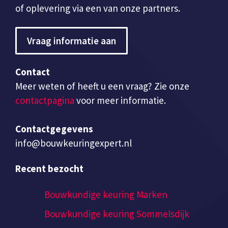
of oplevering via een van onze partners.
Vraag informatie aan
Contact
Meer weten of heeft u een vraag? Zie onze
contactpagina
voor meer informatie.
Contactgegevens
info@bouwkeuringexpert.nl
Recent bezocht
Bouwkundige keuring Marken
Bouwkundige keuring Sommelsdijk