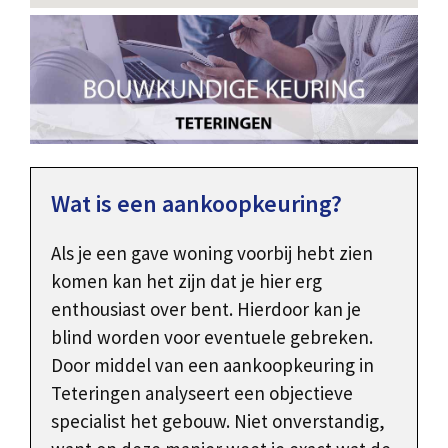
Wat is een aankoopkeuring?
Als je een gave woning voorbij hebt zien
komen kan het zijn dat je hier erg
enthousiast over bent. Hierdoor kan je
blind worden voor eventuele gebreken.
Door middel van een aankoopkeuring in
Teteringen analyseert een objectieve
specialist het gebouw. Niet onverstandig,