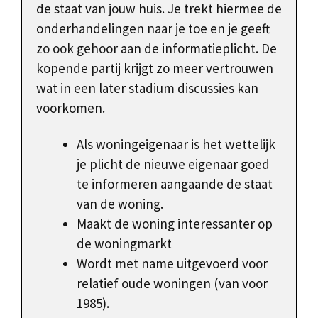
de staat van jouw huis. Je trekt hiermee de
onderhandelingen naar je toe en je geeft
zo ook gehoor aan de informatieplicht. De
kopende partij krijgt zo meer vertrouwen
wat in een later stadium discussies kan
voorkomen.
Als woningeigenaar is het wettelijk
je plicht de nieuwe eigenaar goed
te informeren aangaande de staat
van de woning.
Maakt de woning interessanter op
de woningmarkt
Wordt met name uitgevoerd voor
relatief oude woningen (van voor
1985).