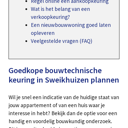
Regel online een aankoopkeuring
Wat is het belang van een
verkoopkeuring?
Een nieuwbouwwoning goed laten
opleveren
Veelgestelde vragen (FAQ)
Goedkope bouwtechnische
keuring in Sweikhuizen plannen
Wil je snel een indicatie van de huidige staat van
jouw appartement of van een huis waar je
interesse in hebt? Bekijk dan de optie voor een
handig en voordelig bouwkundig onderzoek.