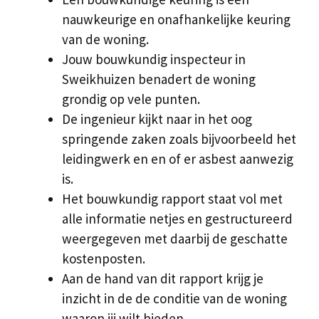
nauwkeurige en onafhankelijke keuring
van de woning.
Jouw bouwkundig inspecteur in
Sweikhuizen benadert de woning
grondig op vele punten.
De ingenieur kijkt naar in het oog
springende zaken zoals bijvoorbeeld het
leidingwerk en en of er asbest aanwezig
is.
Het bouwkundig rapport staat vol met
alle informatie netjes en gestructureerd
weergegeven met daarbij de geschatte
kostenposten.
Aan de hand van dit rapport krijg je
inzicht in de de conditie van de woning
waarop jij wilt bieden.