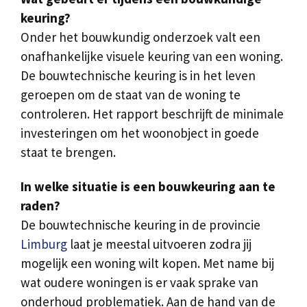
keuring?
Onder het bouwkundig onderzoek valt een
onafhankelijke visuele keuring van een woning.
De bouwtechnische keuring is in het leven
geroepen om de staat van de woning te
controleren. Het rapport beschrijft de minimale
investeringen om het woonobject in goede
staat te brengen.
In welke situatie is een bouwkeuring aan te
raden?
De bouwtechnische keuring in de provincie
Limburg
laat je meestal uitvoeren zodra jij
mogelijk een woning wilt kopen. Met name bij
wat oudere woningen is er vaak sprake van
onderhoud problematiek. Aan de hand van de