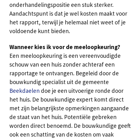
onderhandelingspositie een stuk sterker.
Aandachtspunt is dat je wel kosten maakt voor
het rapport, terwijl je helemaal niet weet of je
voldoende kunt bieden.
Wanneer kies ik voor de meeloopkeuring?
Een meeloopkeuring is een vereenvoudigde
schouw van een huis zonder achteraf een
rapportage te ontvangen. Begeleid door de
bouwkundig specialist uit de gemeente
Beekdaelen
doe je een uitvoerige ronde door
het huis. De bouwkundige expert komt direct
met zijn belangrijkste opmerkingen aangaande
de staat van het huis. Potentiële gebreken
worden direct benoemd. De bouwkundige geeft
ook een schatting van de kosten om vaak