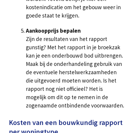
kostenindicatie om het gebouw weer in
goede staat te krijgen.
Aankoopprijs bepalen
Zijn de resultaten van het rapport
gunstig? Met het rapport in je broekzak
kan je een onderbouwd bod uitbrengen.
Maak bij de onderhandeling gebruik van
de eventuele herstelwerkzaamheden
die uitgevoerd moeten worden. Is het
rapport nog niet officieel? Het is
mogelijk om dit op te nemen in de
zogenaamde ontbindende voorwaarden.
Kosten van een bouwkundig rapport
per woningtype