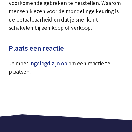
voorkomende gebreken te herstellen. Waarom
mensen kiezen voor de mondelinge keuring is
de betaalbaarheid en dat je snel kunt
schakelen bij een koop of verkoop.
Plaats een reactie
Je moet
ingelogd zijn op
om een reactie te
plaatsen.