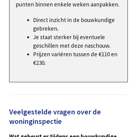
punten binnen enkele weken aanpakken.
Direct inzicht in de bouwkundige
gebreken.
Je staat sterker bij eventuele
geschillen met deze naschouw.
Prijzen variëren tussen de €110 en
€230.
Veelgestelde vragen over de
woninginspectie
Wat gebeurt er tijdens een bouwkundige