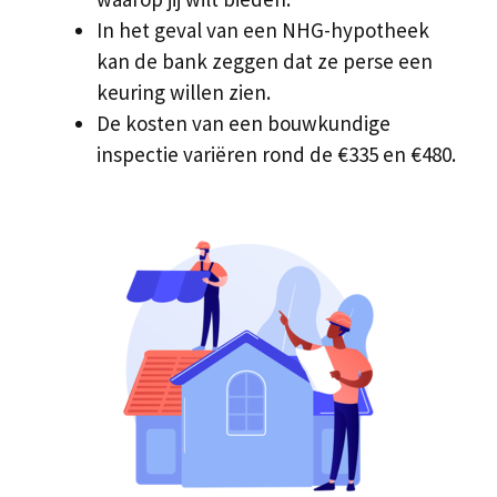
In het geval van een NHG-hypotheek
kan de bank zeggen dat ze perse een
keuring willen zien.
De kosten van een bouwkundige
inspectie variëren rond de €335 en €480.