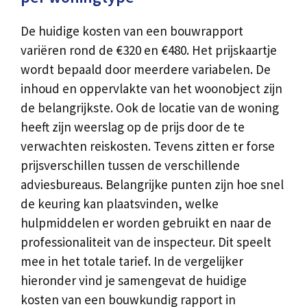
De huidige kosten van een bouwrapport
variëren rond de €320 en €480. Het prijskaartje
wordt bepaald door meerdere variabelen. De
inhoud en oppervlakte van het woonobject zijn
de belangrijkste. Ook de locatie van de woning
heeft zijn weerslag op de prijs door de te
verwachten reiskosten. Tevens zitten er forse
prijsverschillen tussen de verschillende
adviesbureaus. Belangrijke punten zijn hoe snel
de keuring kan plaatsvinden, welke
hulpmiddelen er worden gebruikt en naar de
professionaliteit van de inspecteur. Dit speelt
mee in het totale tarief. In de vergelijker
hieronder vind je samengevat de huidige
kosten van een bouwkundig rapport in