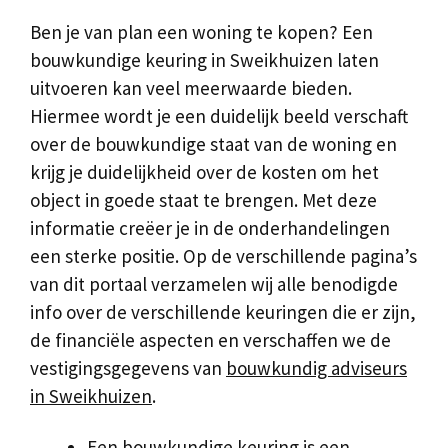
Ben je van plan een woning te kopen? Een
bouwkundige keuring in Sweikhuizen laten
uitvoeren kan veel meerwaarde bieden.
Hiermee wordt je een duidelijk beeld verschaft
over de bouwkundige staat van de woning en
krijg je duidelijkheid over de kosten om het
object in goede staat te brengen. Met deze
informatie creëer je in de onderhandelingen
een sterke positie. Op de verschillende pagina’s
van dit portaal verzamelen wij alle benodigde
info over de verschillende keuringen die er zijn,
de financiële aspecten en verschaffen we de
vestigingsgegevens van
bouwkundig adviseurs
in Sweikhuizen
.
Een bouwkundige keuring is een