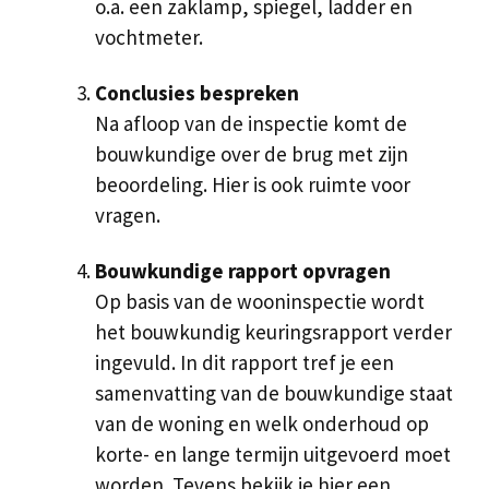
o.a. een zaklamp, spiegel, ladder en
vochtmeter.
Conclusies bespreken
Na afloop van de inspectie komt de
bouwkundige over de brug met zijn
beoordeling. Hier is ook ruimte voor
vragen.
Bouwkundige rapport opvragen
Op basis van de wooninspectie wordt
het bouwkundig keuringsrapport verder
ingevuld. In dit rapport tref je een
samenvatting van de bouwkundige staat
van de woning en welk onderhoud op
korte- en lange termijn uitgevoerd moet
worden. Tevens bekijk je hier een