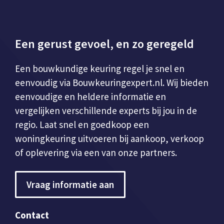
Een gerust gevoel, en zo geregeld
Een bouwkundige keuring regel je snel en
eenvoudig via Bouwkeuringexpert.nl. Wij bieden
eenvoudige en heldere informatie en
vergelijken verschillende experts bij jou in de
regio. Laat snel en goedkoop een
woningkeuring uitvoeren bij aankoop, verkoop
of oplevering via een van onze partners.
Vraag informatie aan
Contact