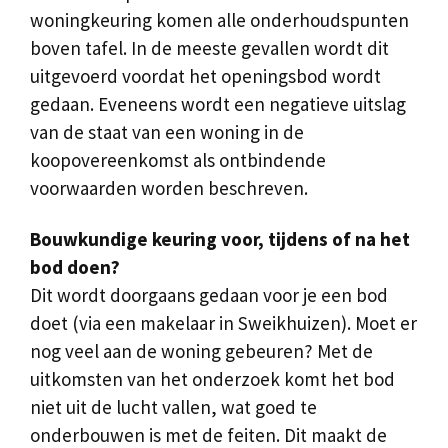
woningkeuring komen alle onderhoudspunten
boven tafel. In de meeste gevallen wordt dit
uitgevoerd voordat het openingsbod wordt
gedaan. Eveneens wordt een negatieve uitslag
van de staat van een woning in de
koopovereenkomst als ontbindende
voorwaarden worden beschreven.
Bouwkundige keuring voor, tijdens of na het
bod doen?
Dit wordt doorgaans gedaan voor je een bod
doet (via een makelaar in Sweikhuizen). Moet er
nog veel aan de woning gebeuren? Met de
uitkomsten van het onderzoek komt het bod
niet uit de lucht vallen, wat goed te
onderbouwen is met de feiten. Dit maakt de