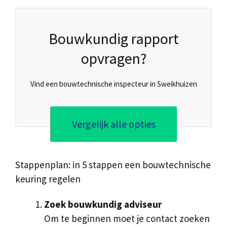
Bouwkundig rapport
opvragen?
Vind een bouwtechnische inspecteur in Sweikhuizen
Vergelijk alle opties
Stappenplan: in 5 stappen een bouwtechnische
keuring regelen
Zoek bouwkundig adviseur
Om te beginnen moet je contact zoeken