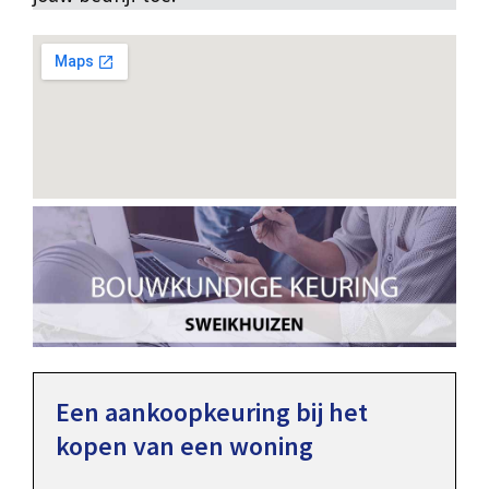
Een aankoopkeuring bij het
kopen van een woning