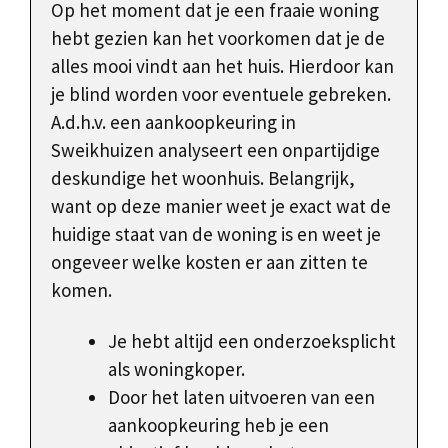
Op het moment dat je een fraaie woning
hebt gezien kan het voorkomen dat je de
alles mooi vindt aan het huis. Hierdoor kan
je blind worden voor eventuele gebreken.
A.d.h.v. een aankoopkeuring in
Sweikhuizen analyseert een onpartijdige
deskundige het woonhuis. Belangrijk,
want op deze manier weet je exact wat de
huidige staat van de woning is en weet je
ongeveer welke kosten er aan zitten te
komen.
Je hebt altijd een onderzoeksplicht
als woningkoper.
Door het laten uitvoeren van een
aankoopkeuring heb je een