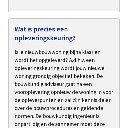
Wat is precies een
opleveringskeuring?
Is je nieuwbouwwoning bijna klaar en
wordt het opgeleverd? A.d.h.v. een
opleveringskeuring wordt jouw nieuwe
woning grondig objectief bekeken. De
bouwkundig adviseur gaat na een
vooroplevering opnieuw de woning in voor
de opleverpunten en zal zijn kennis delen
over de bouwprocedures en geldende
normen. De bouwkundig ingenieur is
onpartijdig en de aannemer moet deze