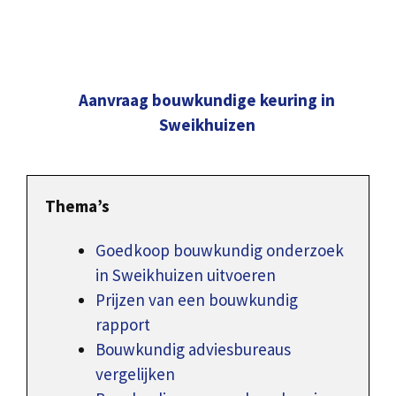
Aanvraag bouwkundige keuring in
Sweikhuizen
Thema’s
Goedkoop bouwkundig onderzoek
in Sweikhuizen uitvoeren
Prijzen van een bouwkundig
rapport
Bouwkundig adviesbureaus
vergelijken