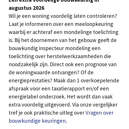
augustus 2026
Wil je een woning voordelig laten controleren?
Laat je informeren over een meeloopkeuring
waarbij er achteraf een mondelinge toelichting
is. Bij het doornemen van het gebouw geeft de
bouwkundig inspecteur mondeling een
toelichting over herstelwerkzaamheden die
noodzakelijk zijn. Direct ook een prognose van
de woningwaarde ontvangen? Of de
energieprestaties? Maak dan 1 overkoepelende
afspraak voor een taxatierapport en/of een
energielabel onderzoek. Het wordt dan vaak
extra voordelig uitgevoerd. Via onze vergelijker
tref je ook praktische uitleg over
Vragen over
bouwkundige keuringen
.