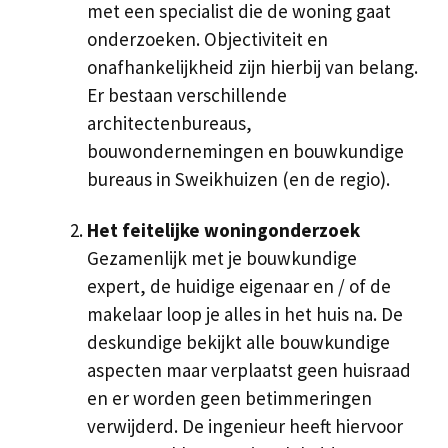
met een specialist die de woning gaat
onderzoeken. Objectiviteit en
onafhankelijkheid zijn hierbij van belang.
Er bestaan verschillende
architectenbureaus,
bouwondernemingen en bouwkundige
bureaus in Sweikhuizen (en de regio).
Het feitelijke woningonderzoek
Gezamenlijk met je bouwkundige
expert, de huidige eigenaar en / of de
makelaar loop je alles in het huis na. De
deskundige bekijkt alle bouwkundige
aspecten maar verplaatst geen huisraad
en er worden geen betimmeringen
verwijderd. De ingenieur heeft hiervoor