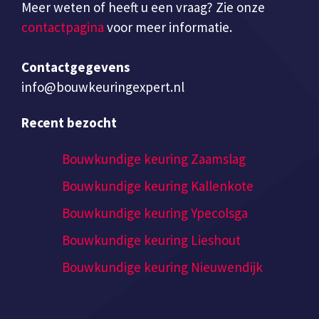
Meer weten of heeft u een vraag? Zie onze
contactpagina
voor meer informatie.
Contactgegevens
info@bouwkeuringexpert.nl
Recent bezocht
Bouwkundige keuring Zaamslag
Bouwkundige keuring Kallenkote
Bouwkundige keuring Ypecolsga
Bouwkundige keuring Lieshout
Bouwkundige keuring Nieuwendijk