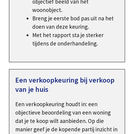
objectief beeld van het
woonobject.
Breng je eerste bod pas uit na het
doen van deze keuring.
Met het rapport sta je sterker
tijdens de onderhandeling.
Een verkoopkeuring bij verkoop
van je huis
Een verkoopkeuring houdt in: een
objectieve beoordeling van een woning
dat je te koop wilt aanbieden. Op die
manier geef je de kopende partij inzicht in