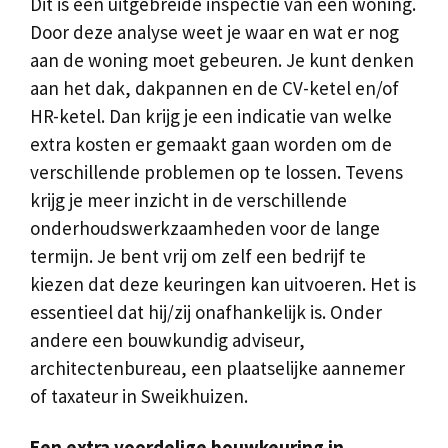
Dit is een uitgebreide inspectie van een woning.
Door deze analyse weet je waar en wat er nog
aan de woning moet gebeuren. Je kunt denken
aan het dak, dakpannen en de CV-ketel en/of
HR-ketel. Dan krijg je een indicatie van welke
extra kosten er gemaakt gaan worden om de
verschillende problemen op te lossen. Tevens
krijg je meer inzicht in de verschillende
onderhoudswerkzaamheden voor de lange
termijn. Je bent vrij om zelf een bedrijf te
kiezen dat deze keuringen kan uitvoeren. Het is
essentieel dat hij/zij onafhankelijk is. Onder
andere een bouwkundig adviseur,
architectenbureau, een plaatselijke aannemer
of taxateur in Sweikhuizen.
Een extra voordelige bouwkeuring in