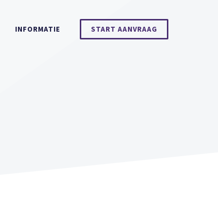
INFORMATIE
START AANVRAAG