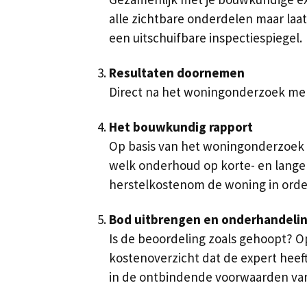
alle zichtbare onderdelen maar laat
een uitschuifbare inspectiespiegel.
Resultaten doornemen
Direct na het woningonderzoek meldt
Het bouwkundig rapport
Op basis van het woningonderzoek k
welk onderhoud op korte- en lange
herstelkostenom de woning in orde
Bod uitbrengen en onderhandeli
Is de beoordeling zoals gehoopt? 
kostenoverzicht dat de expert heef
in de ontbindende voorwaarden van