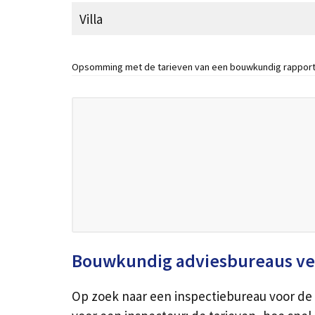
Villa
Opsomming met de tarieven van een bouwkundig rapport
Bouwkundig adviesbureaus ve
Op zoek naar een inspectiebureau voor de