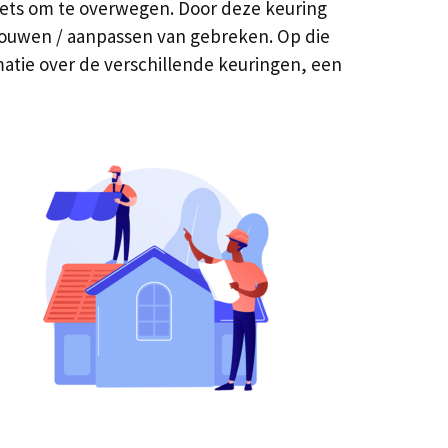
iets om te overwegen. Door deze keuring
erbouwen / aanpassen van gebreken. Op die
atie over de verschillende keuringen, een