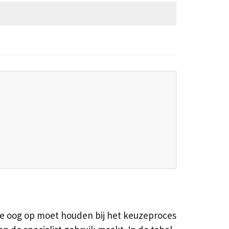
je oog op moet houden bij het keuzeproces