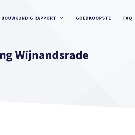
BOUWKUNDIG RAPPORT
GOEDKOOPSTE
FAQ
ng Wijnandsrade