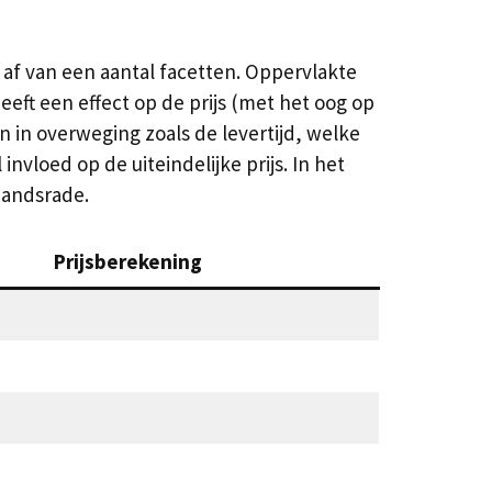
af van een aantal facetten. Oppervlakte
eeft een effect op de prijs (met het oog op
n in overweging zoals de levertijd, welke
nvloed op de uiteindelijke prijs. In het
nandsrade.
Prijsberekening