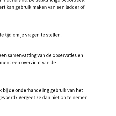
pert kan gebruik maken van een ladder of
 tijd om je vragen te stellen.
 een samenvatting van de observaties en
ument een overzicht van de
 bij de onderhandeling gebruik van het
tgevoerd? Vergeet ze dan niet op te nemen