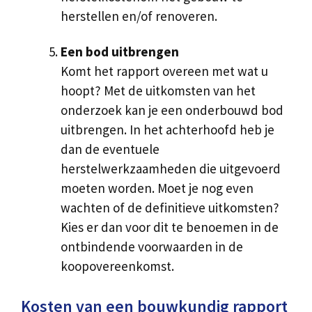
herstellen en/of renoveren.
Een bod uitbrengen
Komt het rapport overeen met wat u
hoopt? Met de uitkomsten van het
onderzoek kan je een onderbouwd bod
uitbrengen. In het achterhoofd heb je
dan de eventuele
herstelwerkzaamheden die uitgevoerd
moeten worden. Moet je nog even
wachten of de definitieve uitkomsten?
Kies er dan voor dit te benoemen in de
ontbindende voorwaarden in de
koopovereenkomst.
Kosten van een bouwkundig rapport