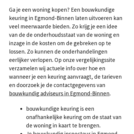
Ga je een woning kopen? Een bouwkundige
keuring in Egmond-Binnen laten uitvoeren kan
veel meerwaarde bieden. Zo krijg je een idee
van de de onderhoudsstaat van de woning en
inzage in de kosten om de gebreken op te
lossen. Zo kunnen de onderhandelingen
eerlijker verlopen. Op onze vergelijkingssite
verzamelen wij actuele info over hoe en
wanneer je een keuring aanvraagt, de tarieven
en doorzoek je de contactgegevens van
bouwkundig adviseurs in Egmond-Binnen
.
bouwkundige keuring is een
onafhankelijke keuring om de staat van
de woning in kaart te brengen.
Je bouwkundig inspecteur in Egmond-