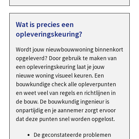
Wat is precies een
opleveringskeuring?
Wordt jouw nieuwbouwwoning binnenkort
opgeleverd? Door gebruik te maken van
een opleveringskeuring laat je jouw
nieuwe woning visueel keuren. Een
bouwkundige check alle opleverpunten
en weet veel van regels en richtlijnen in
de bouw. De bouwkundig ingenieur is
onpartijdig en je aannemer zorgt ervoor
dat deze punten snel worden opgelost.
De geconstateerde problemen