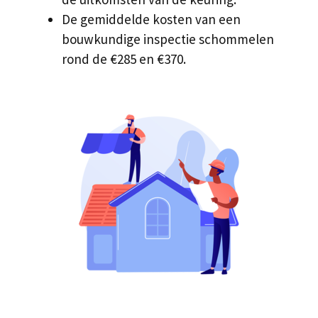
De gemiddelde kosten van een
bouwkundige inspectie schommelen
rond de €285 en €370.