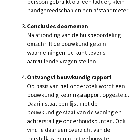
persoon gebruikt o.a. een ladder, klein
handgereedschap en een afstandmeter.
Conclusies doornemen
Na afronding van de huisbeoordeling
omschrijft de bouwkundige zijn
waarnemingen. Je kunt tevens
aanvullende vragen stellen.
Ontvangst bouwkundig rapport
Op basis van het onderzoek wordt een
bouwkundig keuringsrapport opgesteld.
Daarin staat een lijst met de
bouwkundige staat van de woning en
achterstallige onderhoudspunten. Ook
vind je daar een overzicht van de
herstelkostenom het gebouw te