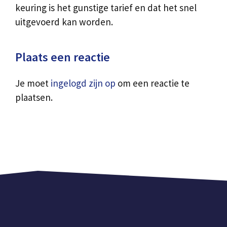
keuring is het gunstige tarief en dat het snel
uitgevoerd kan worden.
Plaats een reactie
Je moet
ingelogd zijn op
om een reactie te
plaatsen.