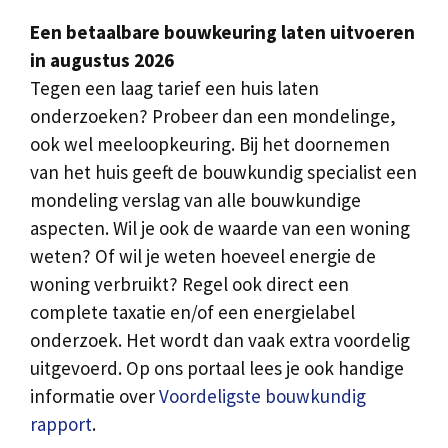
Een betaalbare bouwkeuring laten uitvoeren
in augustus 2026
Tegen een laag tarief een huis laten
onderzoeken? Probeer dan een mondelinge,
ook wel meeloopkeuring. Bij het doornemen
van het huis geeft de bouwkundig specialist een
mondeling verslag van alle bouwkundige
aspecten. Wil je ook de waarde van een woning
weten? Of wil je weten hoeveel energie de
woning verbruikt? Regel ook direct een
complete taxatie en/of een energielabel
onderzoek. Het wordt dan vaak extra voordelig
uitgevoerd. Op ons portaal lees je ook handige
informatie over
Voordeligste bouwkundig
rapport
.