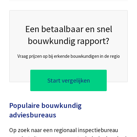
Een betaalbaar en snel
bouwkundig rapport?
Vraag prijzen op bij erkende bouwkundigen in de regio
Start vergelijken
Populaire bouwkundig
adviesbureaus
Op zoek naar een regionaal inspectiebureau