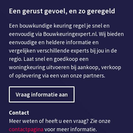
Een gerust gevoel, en zo geregeld
Een bouwkundige keuring regel je snel en
eenvoudig via Bouwkeuringexpert.nl. Wij bieden
eenvoudige en heldere informatie en
vergelijken verschillende experts bij jou in de
regio. Laat snel en goedkoop een
woningkeuring uitvoeren bij aankoop, verkoop
of oplevering via een van onze partners.
Vraag informatie aan
Contact
Meer weten of heeft u een vraag? Zie onze
contactpagina
voor meer informatie.