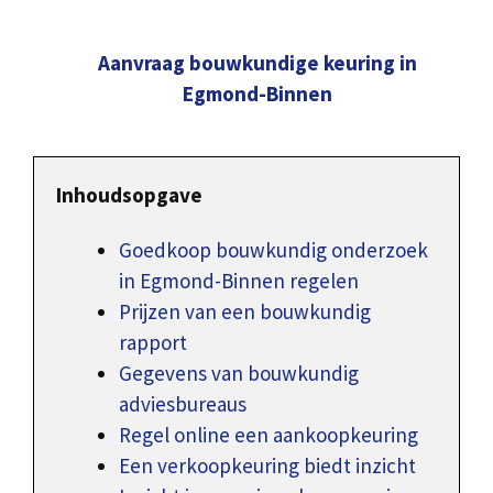
Aanvraag bouwkundige keuring in
Egmond-Binnen
Inhoudsopgave
Goedkoop bouwkundig onderzoek
in Egmond-Binnen regelen
Prijzen van een bouwkundig
rapport
Gegevens van bouwkundig
adviesbureaus
Regel online een aankoopkeuring
Een verkoopkeuring biedt inzicht