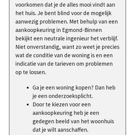
voorkomen dat je de alles mooi vindt aan
het huis. Je bent blind voor de mogelijk
aanwezig problemen. Met behulp van een
aankoopkeuring in Egmond-Binnen
bekijkt een neutrale ingenieur het verblijf.
Niet onverstandig, want zo weet je precies
wat de conditie van de woning is en een
indicatie van de tarieven om problemen
op te lossen.
Ga je een woning kopen? Dan heb
je een onderzoeksplicht.
Door te kiezen voor een
aankoopkeuring heb je een
gedegen beeld van het woonhuis
dat je wilt aanschaffen.