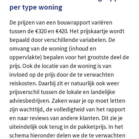
per type woning
De prijzen van een bouwrapport variëren
tussen de €320 en €420. Het prijskaartje wordt
bepaald door verschillende variabelen. De
omvang van de woning (inhoud en
oppervlakte) bepalen voor het grootste deel de
prijs. Ook de locatie van de woning is van
invloed op de prijs door de te verwachten
reiskosten. Daarbij zit er natuurlijk ook weer
prijsverschil tussen de lokale en landelijke
adviesbedrijven. Zaken waar je op moet letten
zijn wachttijd, de volledigheid van het rapport
en naar reviews van andere klanten. Dit zie je
uiteindelijk ook terug in de pakketprijs. In het
schema hieronder delen we de te verwachten