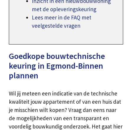
Inzicht in een nieuwbouwwoning
met de opleveringskeuring
Lees meer in de FAQ met
veelgestelde vragen
Goedkope bouwtechnische
keuring in Egmond-Binnen
plannen
Wil jij meteen een indicatie van de technische
kwaliteit jouw appartement of van een huis dat
je misschien wilt kopen? Vraag dan eens naar
de mogelijkheden van een transparant en
voordelig bouwkundig onderzoek. Het gaat hier