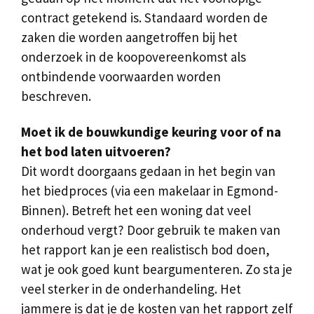
contract getekend is. Standaard worden de
zaken die worden aangetroffen bij het
onderzoek in de koopovereenkomst als
ontbindende voorwaarden worden
beschreven.
Moet ik de bouwkundige keuring voor of na
het bod laten uitvoeren?
Dit wordt doorgaans gedaan in het begin van
het biedproces (via een makelaar in Egmond-
Binnen). Betreft het een woning dat veel
onderhoud vergt? Door gebruik te maken van
het rapport kan je een realistisch bod doen,
wat je ook goed kunt beargumenteren. Zo sta je
veel sterker in de onderhandeling. Het
jammere is dat je de kosten van het rapport zelf