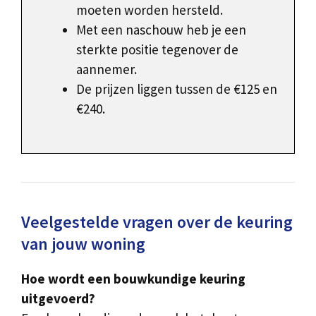
moeten worden hersteld.
Met een naschouw heb je een
sterkte positie tegenover de
aannemer.
De prijzen liggen tussen de €125 en
€240.
Veelgestelde vragen over de keuring
van jouw woning
Hoe wordt een bouwkundige keuring
uitgevoerd?