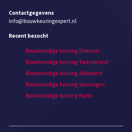
Contactgegevens
info@bouwkeuringexpert.nl
Recent bezocht
Bouwkundige keuring Driezum
Bouwkundige keuring Twenterand
Bouwkundige keuring Abbekerk
Bouwkundige keuring Veeningen
Bouwkundige keuring Putte