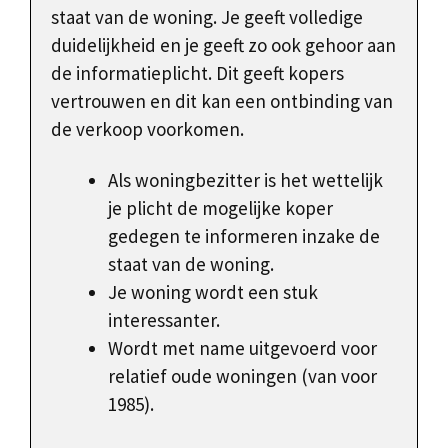
staat van de woning. Je geeft volledige
duidelijkheid en je geeft zo ook gehoor aan
de informatieplicht. Dit geeft kopers
vertrouwen en dit kan een ontbinding van
de verkoop voorkomen.
Als woningbezitter is het wettelijk
je plicht de mogelijke koper
gedegen te informeren inzake de
staat van de woning.
Je woning wordt een stuk
interessanter.
Wordt met name uitgevoerd voor
relatief oude woningen (van voor
1985).