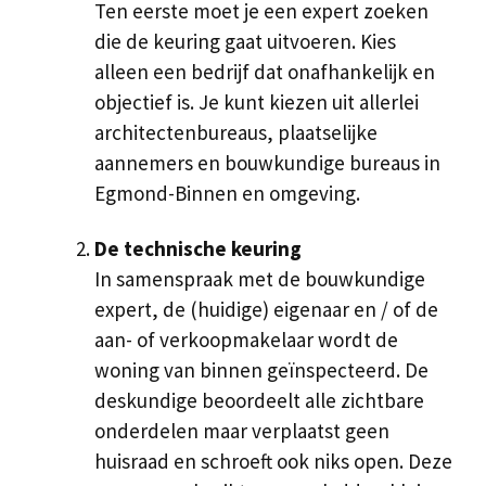
Ten eerste moet je een expert zoeken
die de keuring gaat uitvoeren. Kies
alleen een bedrijf dat onafhankelijk en
objectief is. Je kunt kiezen uit allerlei
architectenbureaus, plaatselijke
aannemers en bouwkundige bureaus in
Egmond-Binnen en omgeving.
De technische keuring
In samenspraak met de bouwkundige
expert, de (huidige) eigenaar en / of de
aan- of verkoopmakelaar wordt de
woning van binnen geïnspecteerd. De
deskundige beoordeelt alle zichtbare
onderdelen maar verplaatst geen
huisraad en schroeft ook niks open. Deze