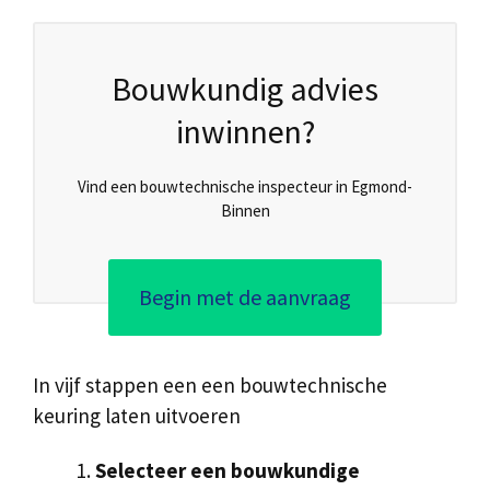
Bouwkundig advies
inwinnen?
Vind een bouwtechnische inspecteur in Egmond-
Binnen
Begin met de aanvraag
In vijf stappen een een bouwtechnische
keuring laten uitvoeren
Selecteer een bouwkundige