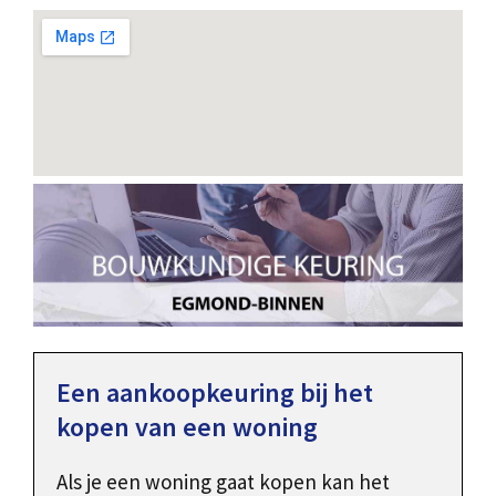
Een aankoopkeuring bij het
kopen van een woning
Als je een woning gaat kopen kan het