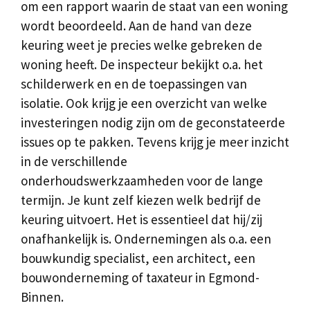
om een rapport waarin de staat van een woning
wordt beoordeeld. Aan de hand van deze
keuring weet je precies welke gebreken de
woning heeft. De inspecteur bekijkt o.a. het
schilderwerk en en de toepassingen van
isolatie. Ook krijg je een overzicht van welke
investeringen nodig zijn om de geconstateerde
issues op te pakken. Tevens krijg je meer inzicht
in de verschillende
onderhoudswerkzaamheden voor de lange
termijn. Je kunt zelf kiezen welk bedrijf de
keuring uitvoert. Het is essentieel dat hij/zij
onafhankelijk is. Ondernemingen als o.a. een
bouwkundig specialist, een architect, een
bouwonderneming of taxateur in Egmond-
Binnen.