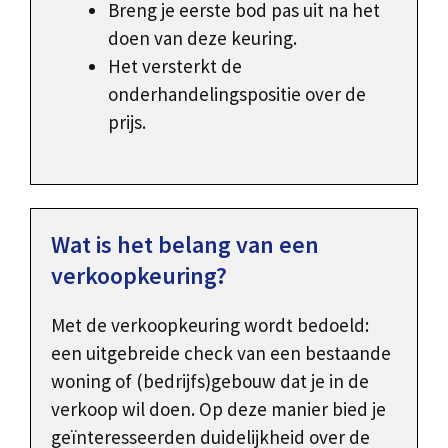
Breng je eerste bod pas uit na het
doen van deze keuring.
Het versterkt de
onderhandelingspositie over de
prijs.
Wat is het belang van een
verkoopkeuring?
Met de verkoopkeuring wordt bedoeld:
een uitgebreide check van een bestaande
woning of (bedrijfs)gebouw dat je in de
verkoop wil doen. Op deze manier bied je
geïnteresseerden duidelijkheid over de