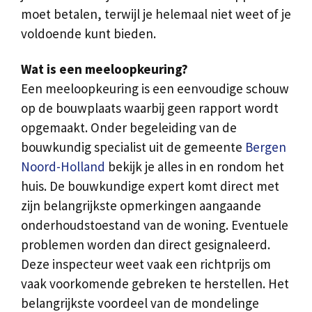
moet betalen, terwijl je helemaal niet weet of je
voldoende kunt bieden.
Wat is een meeloopkeuring?
Een meeloopkeuring is een eenvoudige schouw
op de bouwplaats waarbij geen rapport wordt
opgemaakt. Onder begeleiding van de
bouwkundig specialist uit de gemeente
Bergen
Noord-Holland
bekijk je alles in en rondom het
huis. De bouwkundige expert komt direct met
zijn belangrijkste opmerkingen aangaande
onderhoudstoestand van de woning. Eventuele
problemen worden dan direct gesignaleerd.
Deze inspecteur weet vaak een richtprijs om
vaak voorkomende gebreken te herstellen. Het
belangrijkste voordeel van de mondelinge