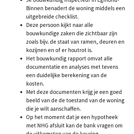
Binnen benadert de woning middels een
uitgebreide checklist.
Deze persoon kijkt naar alle
bouwkundige zaken die zichtbaar zijn
zoals bijv. de staat van ramen, deuren en
kozijnen en of er houtrot is.
Het bouwkundig rapport omvat alle
documentatie en analyses met tevens
een duidelijke berekening van de
kosten.
Met deze documenten krijg je een goed
beeld van de de toestand van de woning
die je wilt aanschaffen.
Op het moment dat je een hypotheek
met NHG afsluit kan de bank vragen om
de uitkomsten van de keuring.