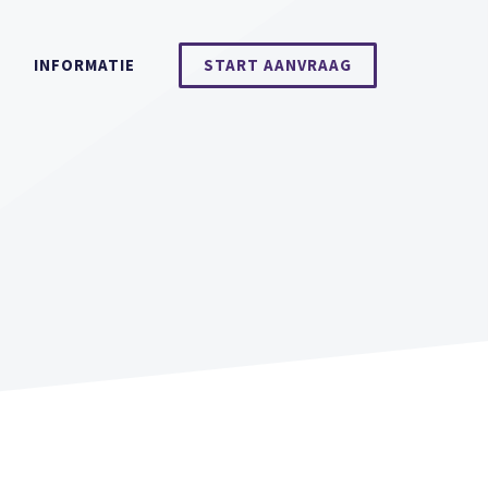
INFORMATIE
START AANVRAAG