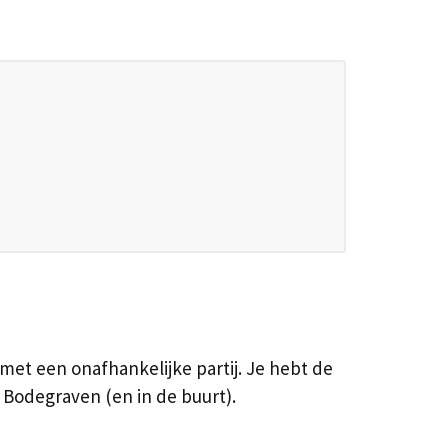
et een onafhankelijke partij. Je hebt de
Bodegraven (en in de buurt).