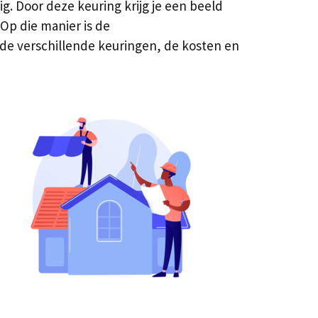
. Door deze keuring krijg je een beeld
Op die manier is de
 de verschillende keuringen, de kosten en