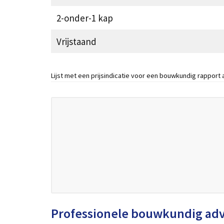
2-onder-1 kap
Vrijstaand
Lijst met een prijsindicatie voor een bouwkundig rapport
Professionele bouwkundig ad