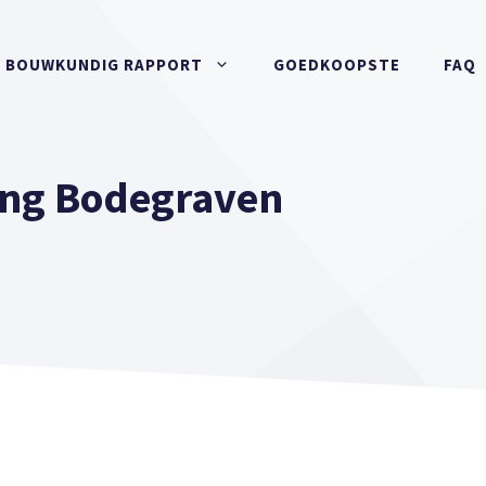
BOUWKUNDIG RAPPORT
GOEDKOOPSTE
FAQ
ng Bodegraven