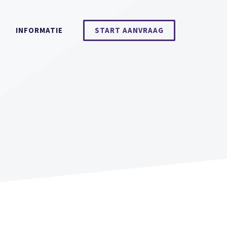
INFORMATIE
START AANVRAAG