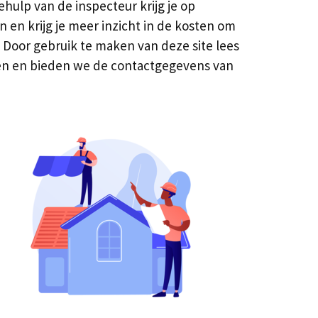
hulp van de inspecteur krijg je op
n krijg je meer inzicht in de kosten om
 Door gebruik te maken van deze site lees
cten en bieden we de contactgegevens van