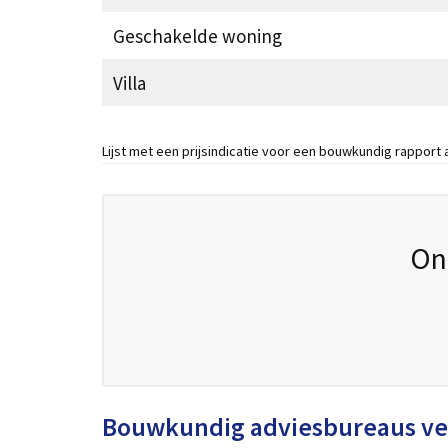
Geschakelde woning
Villa
Lijst met een prijsindicatie voor een bouwkundig rapport
On
Bouwkundig adviesbureaus ve