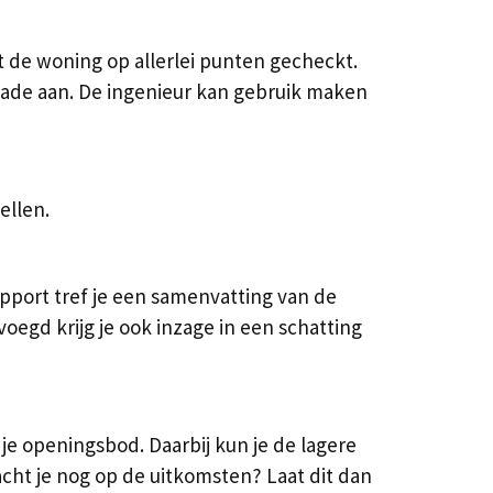
de woning op allerlei punten gecheckt.
schade aan. De ingenieur kan gebruik maken
ellen.
pport tref je een samenvatting van de
egd krijg je ook inzage in een schatting
 je openingsbod. Daarbij kun je de lagere
cht je nog op de uitkomsten? Laat dit dan