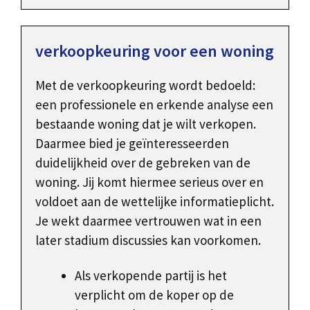
verkoopkeuring voor een woning
Met de verkoopkeuring wordt bedoeld:
een professionele en erkende analyse een
bestaande woning dat je wilt verkopen.
Daarmee bied je geïnteresseerden
duidelijkheid over de gebreken van de
woning. Jij komt hiermee serieus over en
voldoet aan de wettelijke informatieplicht.
Je wekt daarmee vertrouwen wat in een
later stadium discussies kan voorkomen.
Als verkopende partij is het
verplicht om de koper op de