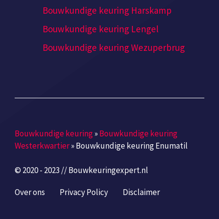
Bouwkundige keuring Harskamp
Bouwkundige keuring Lengel
Bouwkundige keuring Wezuperbrug
Bouwkundige keuring
»
Bouwkundige keuring
Westerkwartier
»
Bouwkundige keuring Enumatil
© 2020 - 2023 // Bouwkeuringexpert.nl
Over ons
Privacy Policy
Disclaimer