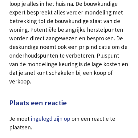
loop je alles in het huis na. De bouwkundige
expert bespreekt alles verder mondeling met
betrekking tot de bouwkundige staat van de
woning. Potentiële belangrijke herstelpunten
worden direct aangewezen en besproken. De
deskundige noemt ook een prijsindicatie om de
onderhoudspunten te verbeteren. Pluspunt
van de mondelinge keuring is de lage kosten en
dat je snel kunt schakelen bij een koop of
verkoop.
Plaats een reactie
Je moet
ingelogd zijn op
om een reactie te
plaatsen.