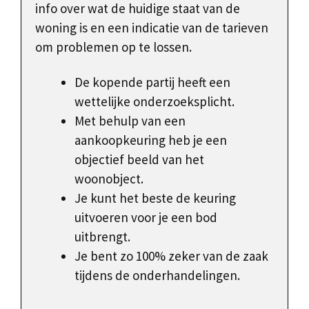
info over wat de huidige staat van de
woning is en een indicatie van de tarieven
om problemen op te lossen.
De kopende partij heeft een
wettelijke onderzoeksplicht.
Met behulp van een
aankoopkeuring heb je een
objectief beeld van het
woonobject.
Je kunt het beste de keuring
uitvoeren voor je een bod
uitbrengt.
Je bent zo 100% zeker van de zaak
tijdens de onderhandelingen.