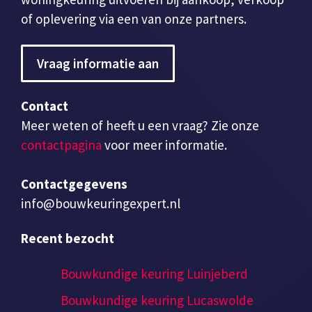
of oplevering via een van onze partners.
Vraag informatie aan
Contact
Meer weten of heeft u een vraag? Zie onze
contactpagina
voor meer informatie.
Contactgegevens
info@bouwkeuringexpert.nl
Recent bezocht
Bouwkundige keuring Luinjeberd
Bouwkundige keuring Lucaswolde