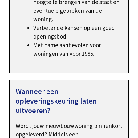
hoogte te brengen van de staat en
eventuele gebreken van de
woning.
Verbeter de kansen op een goed
openingsbod.
Met name aanbevolen voor
woningen van voor 1985.
Wanneer een
opleveringskeuring laten
uitvoeren?
Wordt jouw nieuwbouwwoning binnenkort
opgeleverd? Middels een