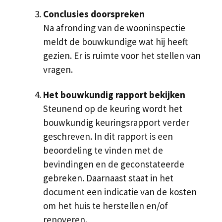
Conclusies doorspreken
Na afronding van de wooninspectie
meldt de bouwkundige wat hij heeft
gezien. Er is ruimte voor het stellen van
vragen.
Het bouwkundig rapport bekijken
Steunend op de keuring wordt het
bouwkundig keuringsrapport verder
geschreven. In dit rapport is een
beoordeling te vinden met de
bevindingen en de geconstateerde
gebreken. Daarnaast staat in het
document een indicatie van de kosten
om het huis te herstellen en/of
renoveren.