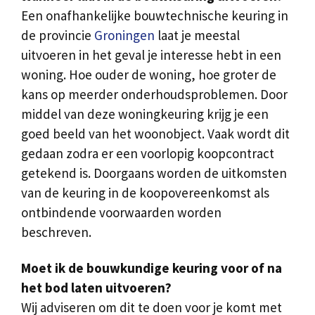
Een onafhankelijke bouwtechnische keuring in
de provincie
Groningen
laat je meestal
uitvoeren in het geval je interesse hebt in een
woning. Hoe ouder de woning, hoe groter de
kans op meerder onderhoudsproblemen. Door
middel van deze woningkeuring krijg je een
goed beeld van het woonobject. Vaak wordt dit
gedaan zodra er een voorlopig koopcontract
getekend is. Doorgaans worden de uitkomsten
van de keuring in de koopovereenkomst als
ontbindende voorwaarden worden
beschreven.
Moet ik de bouwkundige keuring voor of na
het bod laten uitvoeren?
Wij adviseren om dit te doen voor je komt met