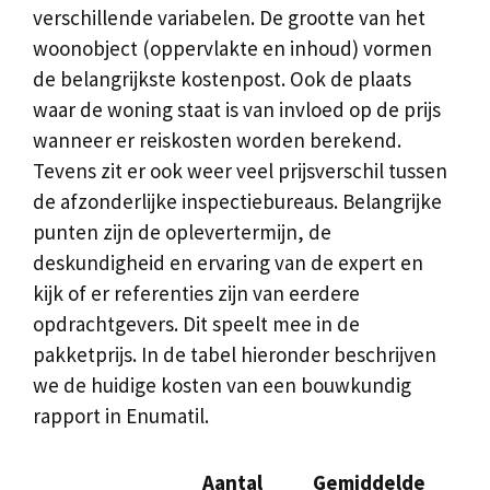
verschillende variabelen. De grootte van het
woonobject (oppervlakte en inhoud) vormen
de belangrijkste kostenpost. Ook de plaats
waar de woning staat is van invloed op de prijs
wanneer er reiskosten worden berekend.
Tevens zit er ook weer veel prijsverschil tussen
de afzonderlijke inspectiebureaus. Belangrijke
punten zijn de oplevertermijn, de
deskundigheid en ervaring van de expert en
kijk of er referenties zijn van eerdere
opdrachtgevers. Dit speelt mee in de
pakketprijs. In de tabel hieronder beschrijven
we de huidige kosten van een bouwkundig
rapport in Enumatil.
Aantal
Gemiddelde