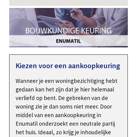
Kiezen voor een aankoopkeuring
Wanneer je een woningbezichtiging hebt
gedaan kan het zijn dat je hier helemaal
verliefd op bent. De gebreken van de
woning zie je dan soms niet meer. Door
middel van een aankoopkeuring in
Enumatil onderzoekt een neutrale partij
het huis. Ideaal, zo krijg je inhoudelijke