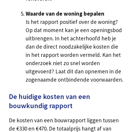
Waarde van de woning bepalen
Is het rapport positief over de woning?
Op dat moment kan je een openingsbod
uitbrengen. In het achterhoofd heb je
dan de direct noodzakelijke kosten die
in het rapport worden vermeld. Kan het
onderzoek niet zo snel worden
uitgevoerd? Laat dit dan opnemen in de
zogenaamde ontbindende voorwaarden.
De huidige kosten van een
bouwkundig rapport
De kosten van een bouwrapport liggen tussen
de €330 en €470. De totaalprijs hangt af van