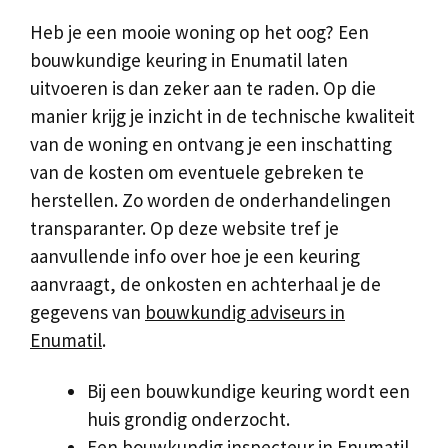
Heb je een mooie woning op het oog? Een
bouwkundige keuring in Enumatil laten
uitvoeren is dan zeker aan te raden. Op die
manier krijg je inzicht in de technische kwaliteit
van de woning en ontvang je een inschatting
van de kosten om eventuele gebreken te
herstellen. Zo worden de onderhandelingen
transparanter. Op deze website tref je
aanvullende info over hoe je een keuring
aanvraagt, de onkosten en achterhaal je de
gegevens van
bouwkundig adviseurs in
Enumatil
.
Bij een bouwkundige keuring wordt een
huis grondig onderzocht.
Een bouwkundig inspecteur in Enumatil