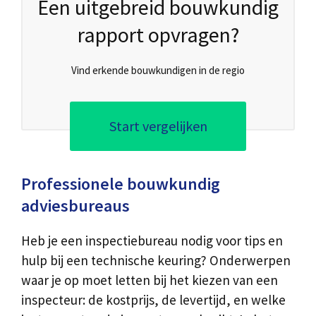
Een uitgebreid bouwkundig
rapport opvragen?
Vind erkende bouwkundigen in de regio
Start vergelijken
Professionele bouwkundig
adviesbureaus
Heb je een inspectiebureau nodig voor tips en
hulp bij een technische keuring? Onderwerpen
waar je op moet letten bij het kiezen van een
inspecteur: de kostprijs, de levertijd, en welke