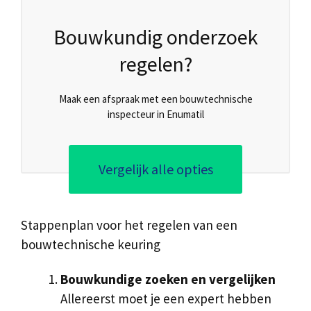
Bouwkundig onderzoek
regelen?
Maak een afspraak met een bouwtechnische
inspecteur in Enumatil
Vergelijk alle opties
Stappenplan voor het regelen van een
bouwtechnische keuring
Bouwkundige zoeken en vergelijken
Allereerst moet je een expert hebben