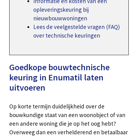
Informatie en kosten van een
opleveringskeuring bij
nieuwbouwwoningen
Lees de veelgestelde vragen (FAQ)
over technische keuringen
Goedkope bouwtechnische
keuring in Enumatil laten
uitvoeren
Op korte termijn duidelijkheid over de
bouwkundige staat van een woonobject of van
een andere woning die je op het oog hebt?
Overweeg dan een verhelderend en betaalbaar