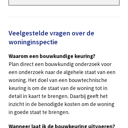
Veelgestelde vragen over de
woninginspectie
Waarom een bouwkundige keuring?
Plan direct een bouwkundig onderzoek voor
een onderzoek naar de algehele staat van een
woning. Het doel van een bouwtechnische
keuring is om de staat van de woning tot in
detail in kaart te brengen. Daarbij geeft het
inzicht in de benodigde kosten om de woning
in goede staat te brengen.
Wanneer laat ik de bouwkeuring uitvoeren?