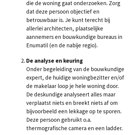
die de woning gaat onderzoeken. Zorg
dat deze persoon objectief en
betrouwbaar is. Je kunt terecht bij
allerlei architecten, plaatselijke
aannemers en bouwkundige bureaus in
Enumatil (en de nabije regio).
De analyse en keuring
Onder begeleiding van de bouwkundige
expert, de huidige woningbezitter en/of
de makelaar loop je hele woning door.
De deskundige analyseert alles maar
verplaatst niets en breekt niets af om
bijvoorbeeld een lekkage op te sporen.
Deze persoon gebruikt o.a.
thermografische camera en een ladder.