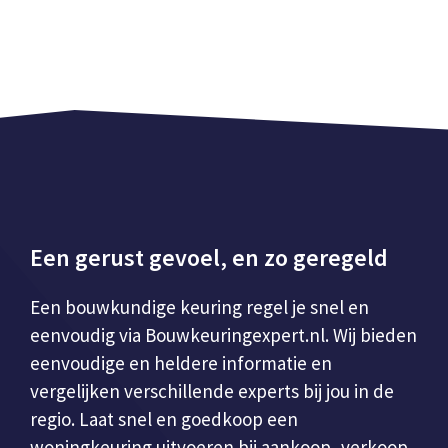
Een gerust gevoel, en zo geregeld
Een bouwkundige keuring regel je snel en
eenvoudig via Bouwkeuringexpert.nl. Wij bieden
eenvoudige en heldere informatie en
vergelijken verschillende experts bij jou in de
regio. Laat snel en goedkoop een
woningkeuring uitvoeren bij aankoop, verkoop