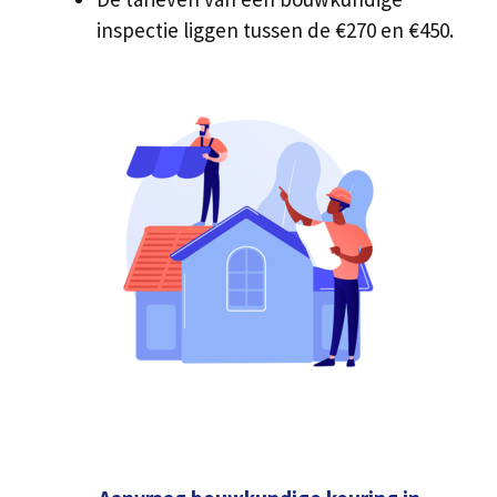
inspectie liggen tussen de €270 en €450.