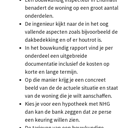
benadert de woning op een groot aantal
onderdelen.
De ingenieur kijkt naar de in het oog
vallende aspecten zoals bijvoorbeeld de
dakbedekking en of er houtrot is.
In het bouwkundig rapport vind je per
onderdeel een uitgebreide
documentatie inclusief de kosten op
korte en lange termijn.
Op die manier krijg je een concreet
beeld van de de actuele situatie en staat
van de woning die je wilt aanschaffen.
Kies je voor een hypotheek met NHG
dan kan de bank zeggen dat ze perse
een keuring willen zien.
De tarieven van een bouwkundige