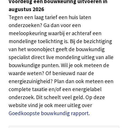
Voordelig een bouwkeuring uitvoeren in
augustus 2026
Tegen een laag tarief een huis laten
onderzoeken? Ga dan voor een
meeloopkeuring waarbij er achteraf een
mondelinge toelichting is. Bij de bezichtiging
van het woonobject geeft de bouwkundig
specialist direct live mondeling uitleg van alle
bouwkundige punten. Wil je ook meteen de
waarde weten? Of benieuwd naar de
energiezuinigheid? Plan dan ook meteen een
complete taxatie en/of een energielabel
onderzoek. Dit scheelt veel geld. Op deze
website vind je ook meer uitleg over
Goedkoopste bouwkundig rapport
.