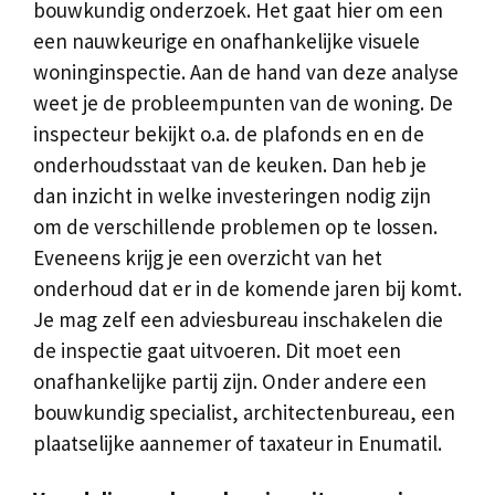
bouwkundig onderzoek. Het gaat hier om een
een nauwkeurige en onafhankelijke visuele
woninginspectie. Aan de hand van deze analyse
weet je de probleempunten van de woning. De
inspecteur bekijkt o.a. de plafonds en en de
onderhoudsstaat van de keuken. Dan heb je
dan inzicht in welke investeringen nodig zijn
om de verschillende problemen op te lossen.
Eveneens krijg je een overzicht van het
onderhoud dat er in de komende jaren bij komt.
Je mag zelf een adviesbureau inschakelen die
de inspectie gaat uitvoeren. Dit moet een
onafhankelijke partij zijn. Onder andere een
bouwkundig specialist, architectenbureau, een
plaatselijke aannemer of taxateur in Enumatil.