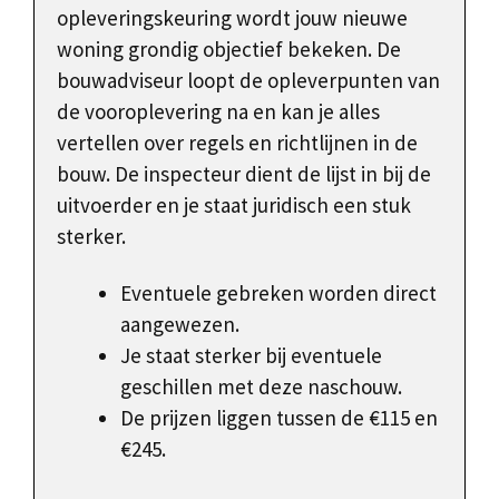
opleveringskeuring wordt jouw nieuwe
woning grondig objectief bekeken. De
bouwadviseur loopt de opleverpunten van
de vooroplevering na en kan je alles
vertellen over regels en richtlijnen in de
bouw. De inspecteur dient de lijst in bij de
uitvoerder en je staat juridisch een stuk
sterker.
Eventuele gebreken worden direct
aangewezen.
Je staat sterker bij eventuele
geschillen met deze naschouw.
De prijzen liggen tussen de €115 en
€245.