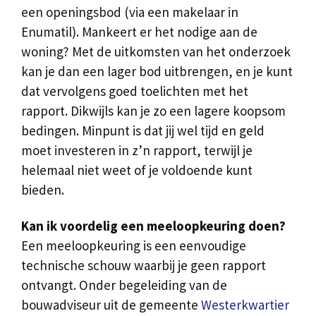
een openingsbod (via een makelaar in
Enumatil). Mankeert er het nodige aan de
woning? Met de uitkomsten van het onderzoek
kan je dan een lager bod uitbrengen, en je kunt
dat vervolgens goed toelichten met het
rapport. Dikwijls kan je zo een lagere koopsom
bedingen. Minpunt is dat jij wel tijd en geld
moet investeren in z’n rapport, terwijl je
helemaal niet weet of je voldoende kunt
bieden.
Kan ik voordelig een meeloopkeuring doen?
Een meeloopkeuring is een eenvoudige
technische schouw waarbij je geen rapport
ontvangt. Onder begeleiding van de
bouwadviseur uit de gemeente
Westerkwartier